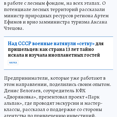
в работе с лесным фондом, на всех этапах. О
потенциале лесных территорий рассказали
министр природных ресурсов региона Артем
Ефимов и врио замминистра туризма Аксана
Чтецова.
Над СССР военные натянули «сетку»
для
пришельцев: как страна 13 лет тайно
искала и изучала инопланетных гостей
НАУКА
Предприниматели, которые уже работают в
этом направлении, поделились своим опытом.
Денис Белогаев, соучредитель КФХ
«Дворяновка», презентовал проект «Парк
альпак», где проводят экскурсии и мастер-
классы, рассказал о поддержке со стороны
агентства по привлечению инвестиций.