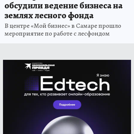
обсудили ведение бизнеса на
землях лесного фонда
В центре «Мой бизнес» в Самаре прошло
мероприятие по работе с лесфондом