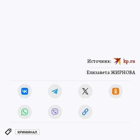
Источник:
kp.ru
Елизавета ЖИРНОВА
КРИМИНАЛ