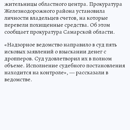
жительницы областного центра. Прокуратура
Железнодорожного района установила
личности владельцев счетов, на которые
перевели похищенные средства. Об этом
сообщает прокуратура Самарской области.
«Надзорное ведомство направило в суд пять
исковых заявлений о взыскании денег с
дропперов. Суд удовлетворил их в полном
объеме. Исполнение судебного постановления
находится на контроле», — рассказали в
ведомстве.