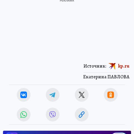
Источник:
kp.ru
Екатерина ПАВЛОВА