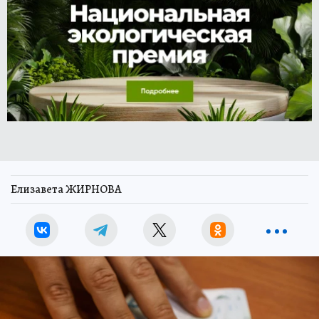
Елизавета ЖИРНОВА