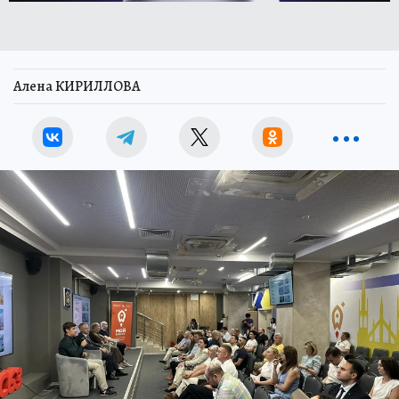
Алена КИРИЛЛОВА