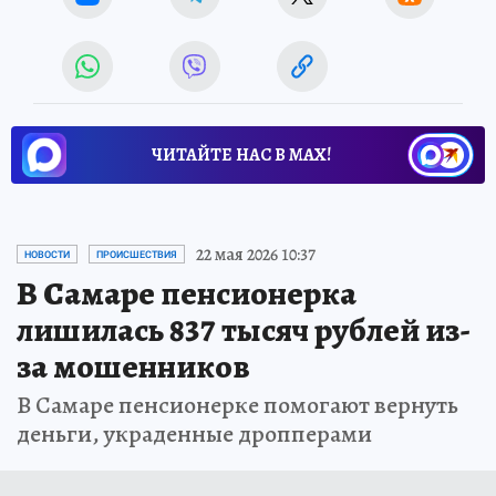
ЧИТАЙТЕ НАС В МАХ!
22 мая 2026 10:37
НОВОСТИ
ПРОИСШЕСТВИЯ
В Самаре пенсионерка
лишилась 837 тысяч рублей из-
за мошенников
В Самаре пенсионерке помогают вернуть
деньги, украденные дропперами