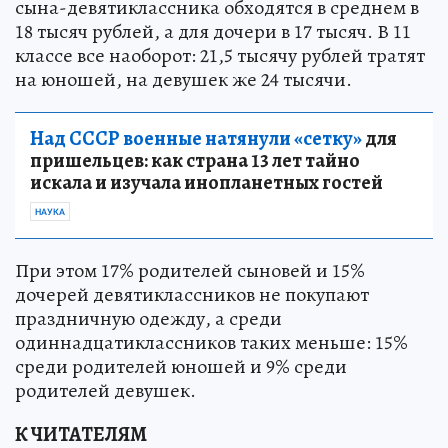
сына-девятиклассника обходятся в среднем в
18 тысяч рублей, а для дочери в 17 тысяч. В 11
классе все наоборот: 21,5 тысячу рублей тратят
на юношей, на девушек же 24 тысячи.
Над СССР военные натянули «сетку»
для
пришельцев: как страна 13 лет тайно
искала и изучала инопланетных гостей
НАУКА
При этом 17% родителей сыновей и 15%
дочерей девятиклассников не покупают
праздничную одежду, а среди
одиннадцатиклассников таких меньше: 15%
среди родителей юношей и 9% среди
родителей девушек.
К ЧИТАТЕЛЯМ