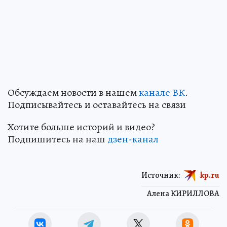
Обсуждаем новости в нашем
канале ВК
.
Подписывайтесь и оставайтесь на связи
Хотите больше историй и видео?
Подпишитесь на наш
дзен-канал
Источник:
kp.ru
Алена КИРИЛЛОВА