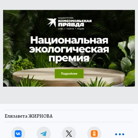
Елизавета ЖИРНОВА