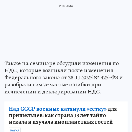
Также на семинаре обсудили изменения по
НДС, которые возникли после изменения
Федерального закона от 28.11.2025 № 425-ФЗ и
разобрали самые частые ошибки при
исчислении и декларировании НДС.
Над СССР военные натянули «сетку»
для
пришельцев: как страна 13 лет тайно
искала и изучала инопланетных гостей
НАУКА