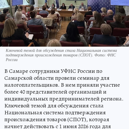
Ключевой темой для обсуждения стала Национальная система
подтверждения происхождения товаров (СПОТ). Фото: ФНС
России
В Самаре сотрудники УФНС России по
Самарской области провели семинар для
налогоплательщиков. В нем приняли участие
более 40 представителей организаций и
индивидуальных предпринимателей региона.
Ключевой темой для обсуждения стала
Национальная система подтверждения
происхождения товаров (СПОТ), которая
начнет действовать с 1 июня 2026 года для