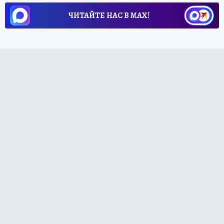
ЧИТАЙТЕ НАС В МАХ!