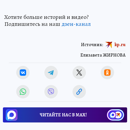
Хотите больше историй и видео?
Подпишитесь на наш
дзен-канал
Источник:
kp.ru
Елизавета ЖИРНОВА
ЧИТАЙТЕ НАС В МАХ!