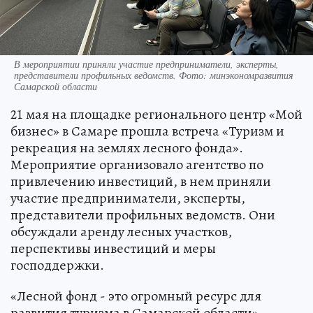
В мероприятии приняли участие предприниматели, эксперты,
представители профильных ведомств. Фото: минэкономразвития
Самарской области
21 мая на площадке регионального центр «Мой
бизнес» в Самаре прошла встреча «Туризм и
рекреация на землях лесного фонда».
Мероприятие организовало агентство по
привлечению инвестиций, в нем приняли
участие предприниматели, эксперты,
представители профильных ведомств. Они
обсуждали аренду лесных участков,
перспективы инвестиций и меры
господдержки.
«Лесной фонд - это огромный ресурс для
развития туризма в Самарской области», –