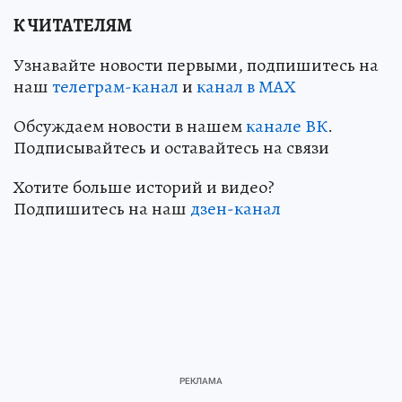
К ЧИТАТЕЛЯМ
Узнавайте новости первыми, подпишитесь на
наш
телеграм-канал
и
канал в МАХ
Обсуждаем новости в нашем
канале ВК
.
Подписывайтесь и оставайтесь на связи
Хотите больше историй и видео?
Подпишитесь на наш
дзен-канал