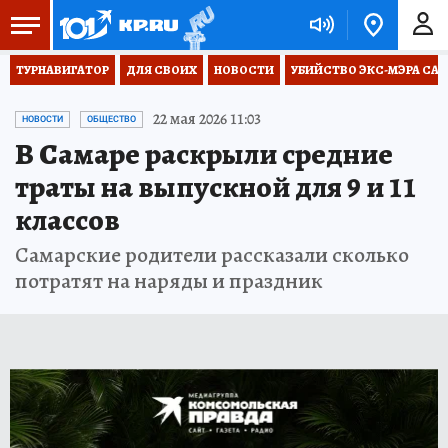
ТУРНАВИГАТОР
ДЛЯ СВОИХ
НОВОСТИ
УБИЙСТВО ЭКС-МЭРА СА
22 мая 2026 11:03
НОВОСТИ
ОБЩЕСТВО
В Самаре раскрыли средние
траты на выпускной для 9 и 11
классов
Самарские родители рассказали сколько
потратят на наряды и праздник