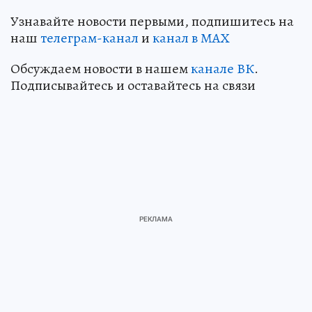
Узнавайте новости первыми, подпишитесь на
наш
телеграм-канал
и
канал в МАХ
Обсуждаем новости в нашем
канале ВК
.
Подписывайтесь и оставайтесь на связи