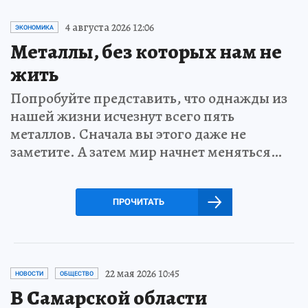
4 августа 2026 12:06
ЭКОНОМИКА
Металлы, без которых нам не
жить
Попробуйте представить, что однажды из
нашей жизни исчезнут всего пять
металлов. Сначала вы этого даже не
заметите. А затем мир начнет меняться…
ПРОЧИТАТЬ
22 мая 2026 10:45
НОВОСТИ
ОБЩЕСТВО
В Самарской области