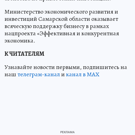
Министерство экономического развития и
инвестиций Самарской области оказывает
всяческую поддержку бизнесу в рамках
нацпроекта «Эффективная и конкурентная
экономика.
К ЧИТАТЕЛЯМ
Узнавайте новости первыми, подпишитесь на
наш
телеграм-канал
и
канал в МАХ