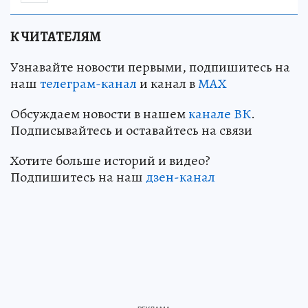
К ЧИТАТЕЛЯМ
Узнавайте новости первыми, подпишитесь на
наш
телеграм-канал
и канал в
МАХ
Обсуждаем новости в нашем
канале ВК
.
Подписывайтесь и оставайтесь на связи
Хотите больше историй и видео?
Подпишитесь на наш
дзен-канал