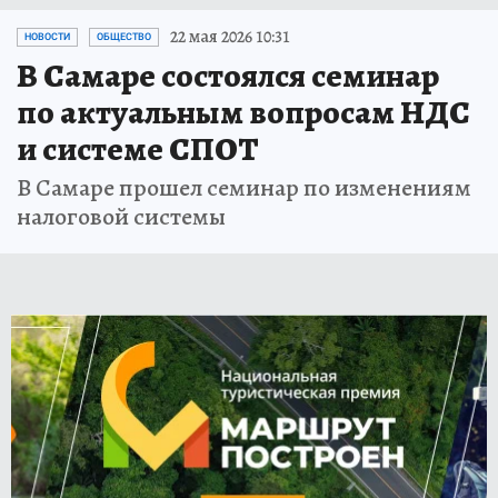
22 мая 2026 10:31
НОВОСТИ
ОБЩЕСТВО
В Самаре состоялся семинар
по актуальным вопросам НДС
и системе СПОТ
В Самаре прошел семинар по изменениям
налоговой системы