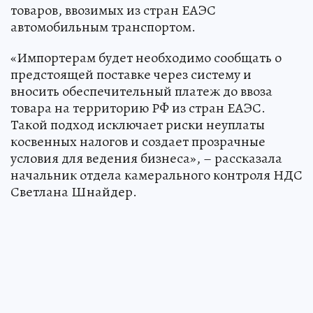
товаров, ввозимых из стран ЕАЭС
автомобильным транспортом.
«Импортерам будет необходимо сообщать о
предстоящей поставке через систему и
вносить обеспечительный платеж до ввоза
товара на территорию РФ из стран ЕАЭС.
Такой подход исключает риски неуплаты
косвенных налогов и создает прозрачные
условия для ведения бизнеса», – рассказала
начальник отдела камерального контроля НДС
Светлана Шнайдер.