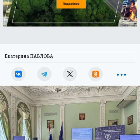
Екатерина ПАВЛОВА