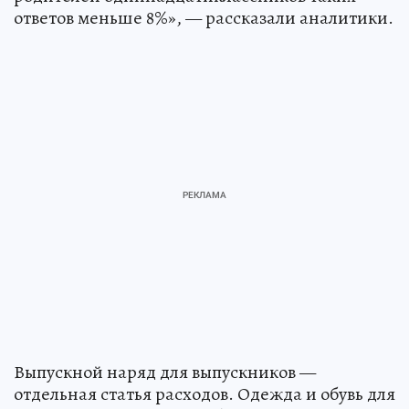
ответов меньше 8%», — рассказали аналитики.
Выпускной наряд для выпускников —
отдельная статья расходов. Одежда и обувь для