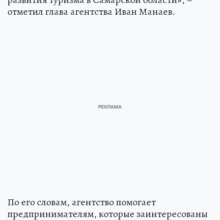
отметил глава агентства Иван Манаев.
По его словам, агентство помогает
предпринимателям, которые заинтересованы