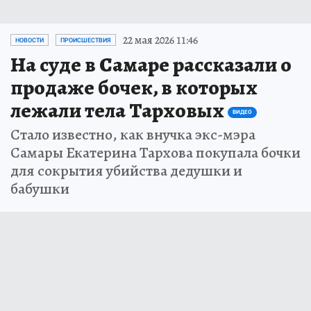
22 мая 2026 11:46
НОВОСТИ
ПРОИСШЕСТВИЯ
На суде в Самаре рассказали о
продаже бочек, в которых
лежали тела Тарховых
ВИДЕО
Стало известно, как внучка экс-мэра
Самары Екатерина Тархова покупала бочки
для сокрытия убийства дедушки и
бабушки