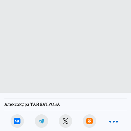
Александра ТАЙБАТРОВА