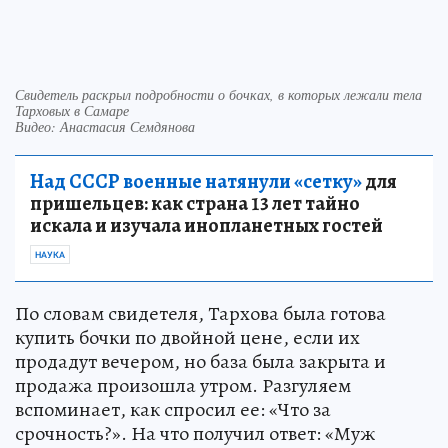
Свидетель раскрыл подробности о бочках, в которых лежали тела
Тарховых в Самаре
Видео: Анастасия Семдянова
Над СССР военные натянули «сетку»
для
пришельцев: как страна 13 лет тайно
искала и изучала инопланетных гостей
НАУКА
По словам свидетеля, Тархова была готова
купить бочки по двойной цене, если их
продадут вечером, но база была закрыта и
продажа произошла утром. Разгуляем
вспоминает, как спросил ее: «Что за
срочность?». На что получил ответ: «Муж