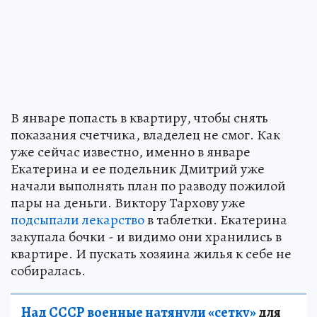
В январе попасть в квартиру, чтобы снять
показания счетчика, владелец не смог. Как
уже сейчас известно, именно в январе
Екатерина и ее подельник Дмитрий уже
начали выполнять план по разводу пожилой
пары на деньги. Виктору Тархову уже
подсыпали лекарство
в таблетки. Екатерина
закупала бочки - и видимо они хранились в
квартире. И пускать хозяина жилья к себе не
собиралась.
Над СССР военные натянули «сетку»
для