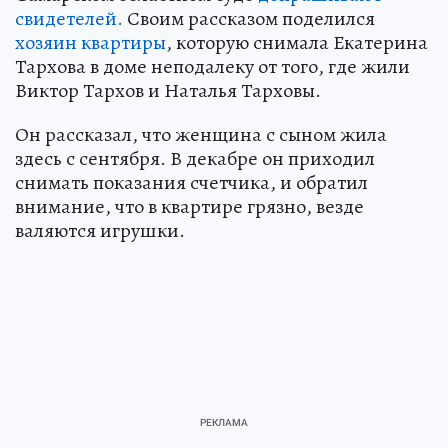
свидетелей.
Своим рассказом поделился
хозяин квартиры
, которую снимала Екатерина
Тархова в доме неподалеку от того, где жили
Виктор Тархов и Наталья Тарховы.
Он рассказал, что женщина с сыном жила
здесь с сентября. В декабре он приходил
снимать показания счетчика, и обратил
внимание, что в квартире грязно, везде
валяются игрушки.