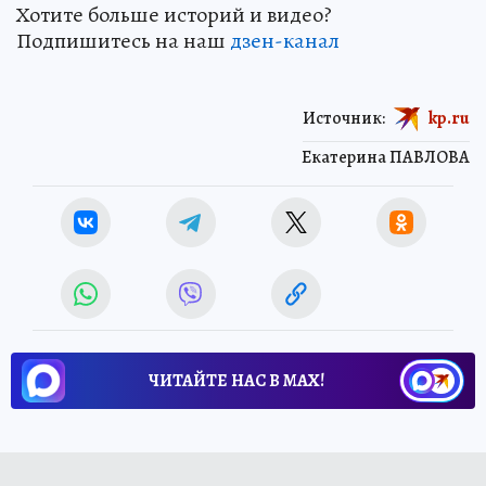
Хотите больше историй и видео?
Подпишитесь на наш
дзен-канал
Источник:
kp.ru
Екатерина ПАВЛОВА
ЧИТАЙТЕ НАС В МАХ!