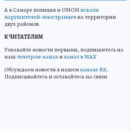
А в Самаре полиция и ОМОН
искали
нарушителей-иностранцев
на территории
двух районов.
К ЧИТАТЕЛЯМ
Узнавайте новости первыми, подпишитесь на
наш
телеграм-канал
и
канал в МАХ
Обсуждаем новости в нашем
канале ВК
.
Подписывайтесь и оставайтесь на связи