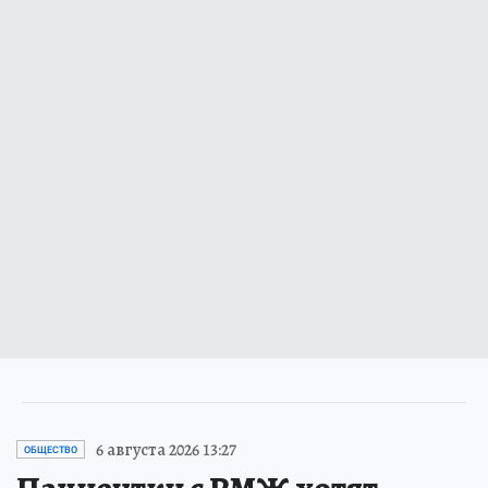
6 августа 2026 13:27
ОБЩЕСТВО
Пациентки с РМЖ хотят