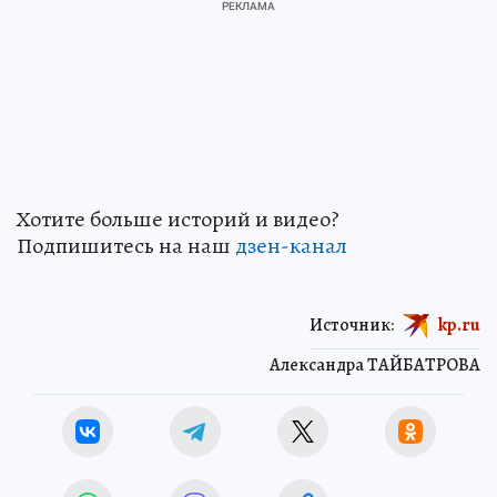
Хотите больше историй и видео?
Подпишитесь на наш
дзен-канал
Источник:
kp.ru
Александра ТАЙБАТРОВА