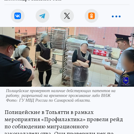
Полицейские проверяют наличие действующих патентов на
работу, разрешений на временное проживание либо ВНЖ
Фото:
ГУ МВД России по Самарской области.
Полицейские в Тольятти в рамках
мероприятия «Профилактика» провели рейд
по соблюдению миграционного
законодательства. Они проверили цех по