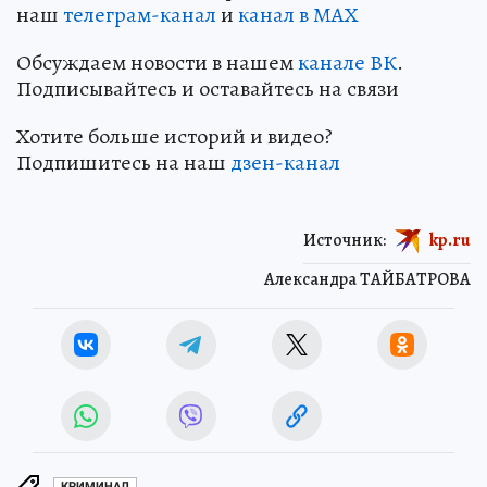
наш
телеграм-канал
и
канал в МАХ
Обсуждаем новости в нашем
канале ВК
.
Подписывайтесь и оставайтесь на связи
Хотите больше историй и видео?
Подпишитесь на наш
дзен-канал
Источник:
kp.ru
Александра ТАЙБАТРОВА
КРИМИНАЛ