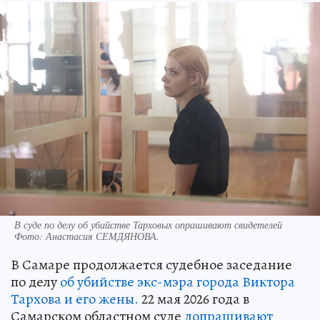
В суде по делу об убийстве Тарховых опрашивают свидетелей
Фото:
Анастасия СЕМДЯНОВА.
В Самаре продолжается судебное заседание
по делу
об убийстве экс-мэра города Виктора
Тархова и его жены.
22 мая 2026 года в
Самарском областном суде
допрашивают