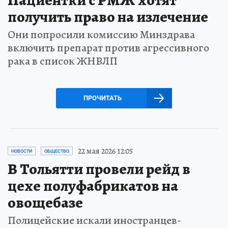
получить право на излечение
Они попросили комиссию Минздрава
включить препарат против агрессивного
рака в список ЖНВЛП
ПРОЧИТАТЬ
22 мая 2026 12:05
НОВОСТИ
ОБЩЕСТВО
В Тольятти провели рейд в
цехе полуфабрикатов на
овощебазе
Полицейские искали иностранцев-