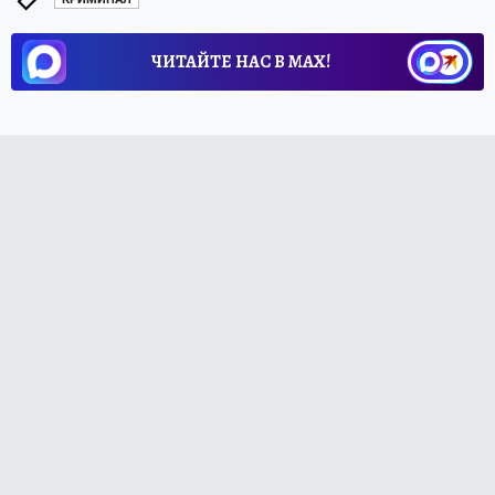
ЧИТАЙТЕ НАС В МАХ!