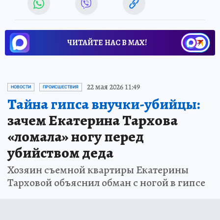
ЧИТАЙТЕ НАС В МАХ!
22 мая 2026 11:49
НОВОСТИ
ПРОИСШЕСТВИЯ
Тайна гипса внучки-убийцы:
зачем Екатерина Тархова
«ломала» ногу перед
убийством деда
Хозяин съемной квартиры Екатерины
Тарховой объяснил обман с ногой в гипсе