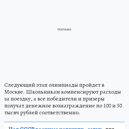
Следующий этап олимпиады пройдет в
Москве. Школьникам компенсируют расходы
за поездку, а все победители и призеры
получат денежное вознаграждение по 100 и 50
тысяч рублей соответственно.