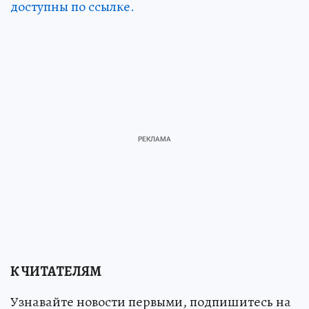
доступны по ссылке.
К ЧИТАТЕЛЯМ
Узнавайте новости первыми, подпишитесь на