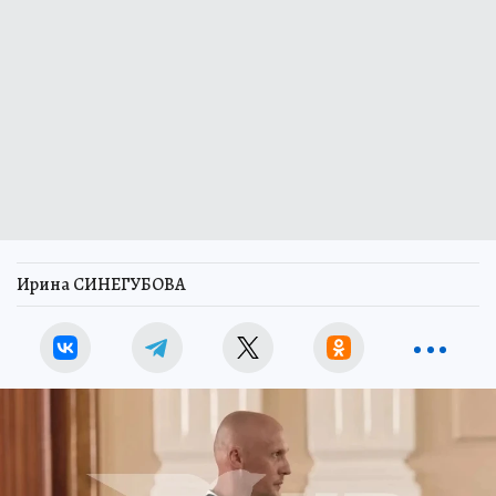
Ирина СИНЕГУБОВА