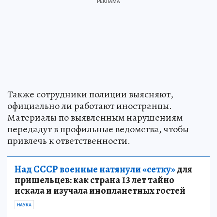
Также сотрудники полиции выясняют,
официально ли работают иностранцы.
Материалы по выявленным нарушениям
передадут в профильные ведомства, чтобы
привлечь к ответственности.
Над СССР военные натянули «сетку»
для
пришельцев: как страна 13 лет тайно
искала и изучала инопланетных гостей
НАУКА