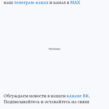
наш
телеграм-канал
и канал в
МАХ
Обсуждаем новости в нашем
канале ВК
.
Подписывайтесь и оставайтесь на связи