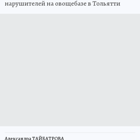
нарушителей на овощебазе в Тольятти
Александра ТАЙБАТРОВА