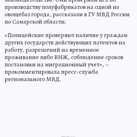
производству полуфабрикатов на одной из
овощебаз города, рассказали в ГУ МВД России
по Самарской области.
«Полицейские проверяют наличие у граждан
других государств действующих патентов на
работу, разрешений на временное
проживание либо ВНЖ, соблюдение сроков
постановки на миграционный учет», –
прокомментировала пресс-служба
регионального МВД.