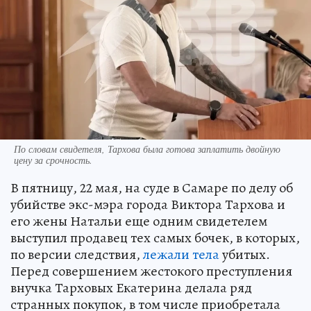
По словам свидетеля, Тархова была готова заплатить двойную
цену за срочность.
В пятницу, 22 мая, на суде в Самаре по делу об
убийстве экс-мэра города Виктора Тархова и
его жены Натальи еще одним свидетелем
выступил продавец тех самых бочек, в которых,
по версии следствия,
лежали тела
убитых.
Перед совершением жестокого преступления
внучка Тарховых Екатерина делала ряд
странных покупок, в том числе приобретала