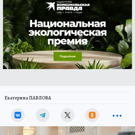
Екатерина ПАВЛОВА