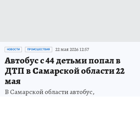
22 мая 2026 12:57
НОВОСТИ
ПРОИСШЕСТВИЯ
Автобус с 44 детьми попал в
ДТП в Самарской области 22
мая
В Самарской области автобус,
перевозивший 44 ребенка, столкнулся с
легковым автомобилем