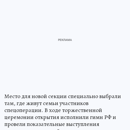
Место для новой секции специально выбрали
там, где живут семьи участников
спецоперации. В ходе торжественной
церемонии открытия исполнили гимн РФ и
провели показательные выступления