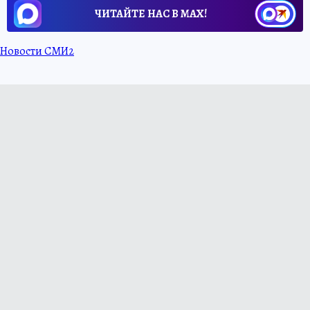
ЧИТАЙТЕ НАС В МАХ!
Новости СМИ2