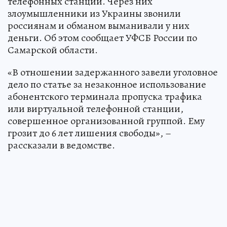
телефонных станций. Через них
злоумышленники из Украины звонили
россиянам и обманом выманивали у них
деньги. Об этом сообщает УФСБ России по
Самарской области.
«В отношении задержанного завели уголовное
дело по статье за незаконное использование
абонентского терминала пропуска трафика
или виртуальной телефонной станции,
совершенное организованной группой. Ему
грозит до 6 лет лишения свободы», –
рассказали в ведомстве.