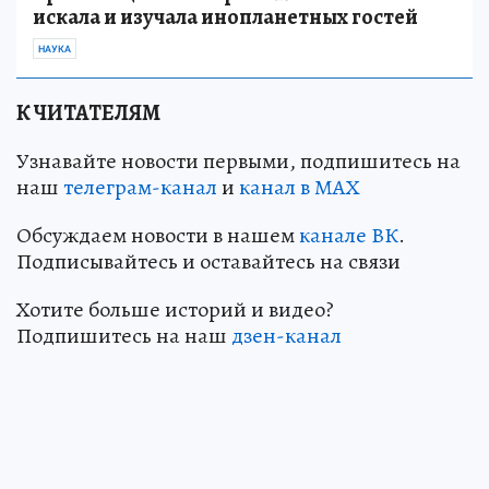
искала и изучала инопланетных гостей
НАУКА
К ЧИТАТЕЛЯМ
Узнавайте новости первыми, подпишитесь на
наш
телеграм-канал
и
канал в МАХ
Обсуждаем новости в нашем
канале ВК
.
Подписывайтесь и оставайтесь на связи
Хотите больше историй и видео?
Подпишитесь на наш
дзен-канал