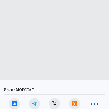
Ирина МОРСКАЯ