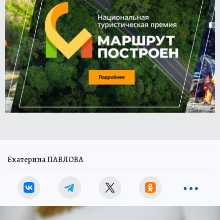
Екатерина ПАВЛОВА