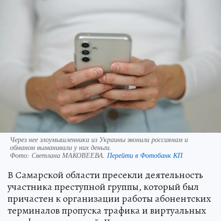
Через нее злоумышленники из Украины звонили россиянам и
обманом выманивали у них деньги.
Фото:
Светлана МАКОВЕЕВА.
Перейти в Фотобанк КП
В Самарской области пресекли деятельность
участника преступной группы, который был
причастен к организации работы абонентских
терминалов пропуска трафика и виртуальных