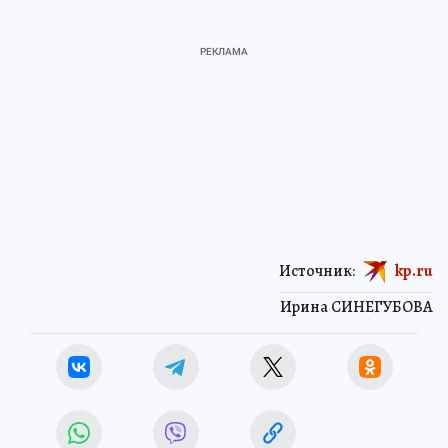
Источник:
kp.ru
Ирина СИНЕГУБОВА