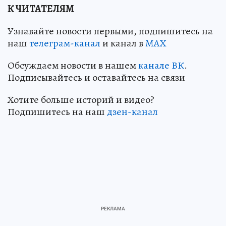
К ЧИТАТЕЛЯМ
Узнавайте новости первыми, подпишитесь на
наш
телеграм-канал
и канал в
МАХ
Обсуждаем новости в нашем
канале ВК
.
Подписывайтесь и оставайтесь на связи
Хотите больше историй и видео?
Подпишитесь на наш
дзен-канал