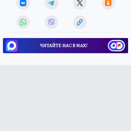
ЧИТАЙТЕ НАС В МАХ!