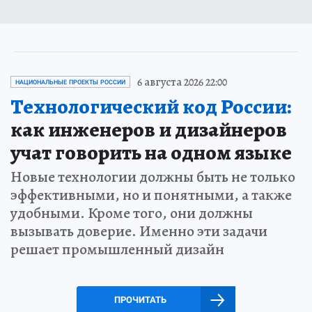
6 августа 2026 22:00
НАЦИОНАЛЬНЫЕ ПРОЕКТЫ РОССИИ
Технологический код России:
как инженеров и дизайнеров
учат говорить на одном языке
Новые технологии должны быть не только
эффективными, но и понятными, а также
удобными. Кроме того, они должны
вызывать доверие. Именно эти задачи
решает промышленный дизайн
ПРОЧИТАТЬ