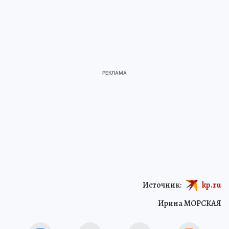
Источник:
kp.ru
Ирина МОРСКАЯ