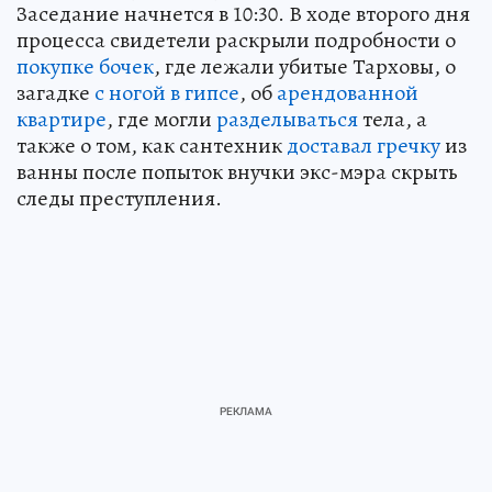
Заседание начнется в 10:30. В ходе второго дня
процесса свидетели раскрыли подробности о
покупке бочек
, где лежали убитые Тарховы, о
загадке
с ногой в гипсе
, об
арендованной
квартире
, где могли
разделываться
тела, а
также о том, как сантехник
доставал гречку
из
ванны после попыток внучки экс-мэра скрыть
следы преступления.