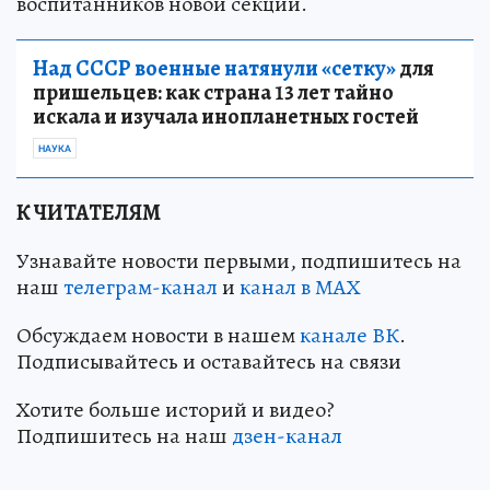
воспитанников новой секции.
Над СССР военные натянули «сетку»
для
пришельцев: как страна 13 лет тайно
искала и изучала инопланетных гостей
НАУКА
К ЧИТАТЕЛЯМ
Узнавайте новости первыми, подпишитесь на
наш
телеграм-канал
и
канал в МАХ
Обсуждаем новости в нашем
канале ВК
.
Подписывайтесь и оставайтесь на связи
Хотите больше историй и видео?
Подпишитесь на наш
дзен-канал