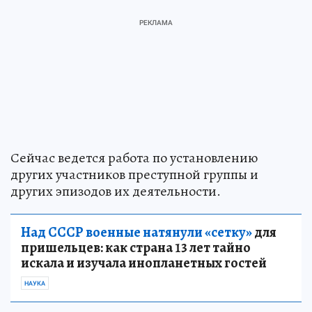
Сейчас ведется работа по установлению
других участников преступной группы и
других эпизодов их деятельности.
Над СССР военные натянули «сетку»
для
пришельцев: как страна 13 лет тайно
искала и изучала инопланетных гостей
НАУКА