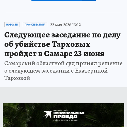
22 мая 2026 13:12
НОВОСТИ
ПРОИСШЕСТВИЯ
Следующее заседание по делу
об убийстве Тарховых
пройдет в Самаре 23 июня
Самарский областной суд принял решение
о следующем заседании с Екатериной
Тарховой