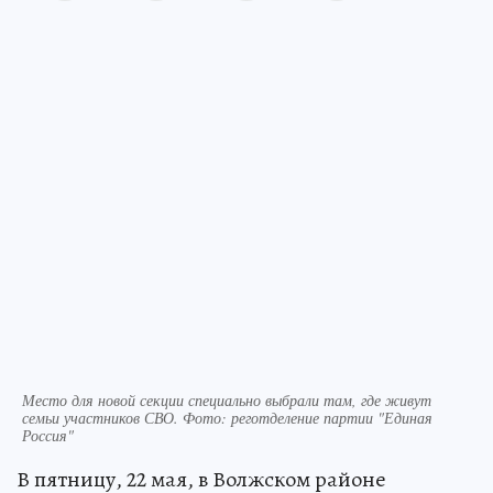
Место для новой секции специально выбрали там, где живут
семьи участников СВО. Фото: реготделение партии "Единая
Россия"
В пятницу, 22 мая, в Волжском районе