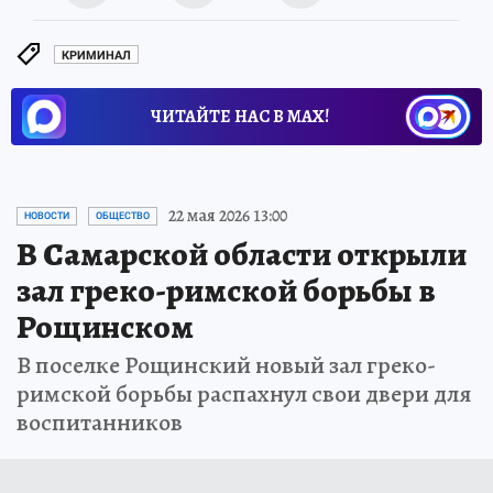
КРИМИНАЛ
ЧИТАЙТЕ НАС В МАХ!
22 мая 2026 13:00
НОВОСТИ
ОБЩЕСТВО
В Самарской области открыли
зал греко-римской борьбы в
Рощинском
В поселке Рощинский новый зал греко-
римской борьбы распахнул свои двери для
воспитанников