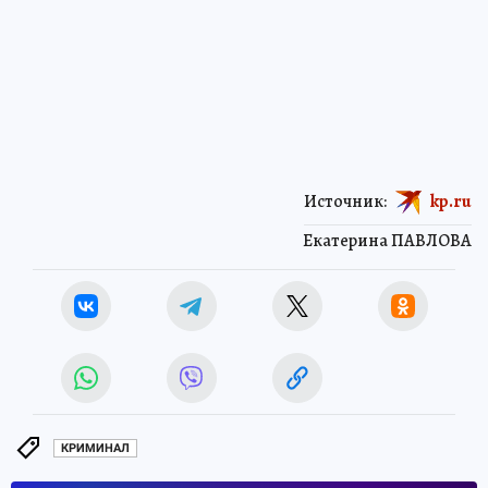
Источник:
kp.ru
Екатерина ПАВЛОВА
КРИМИНАЛ