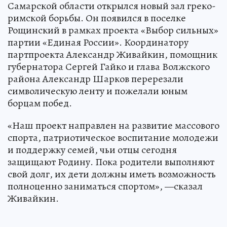
Самарской области открылся новый зал греко-
римской борьбы. Он появился в поселке
Рощинский в рамках проекта «Выбор сильных»
партии «Единая России». Координатору
партпроекта Александр Живайкин, помощник
губернатора Сергей Гайко и глава Волжского
района Александр Шарков перерезали
символическую ленту и пожелали юным
борцам побед.
«Наш проект направлен на развитие массового
спорта, патриотическое воспитание молодежи
и поддержку семей, чьи отцы сегодня
защищают Родину. Пока родители выполняют
свой долг, их дети должны иметь возможность
полноценно заниматься спортом», —сказал
Живайкин.