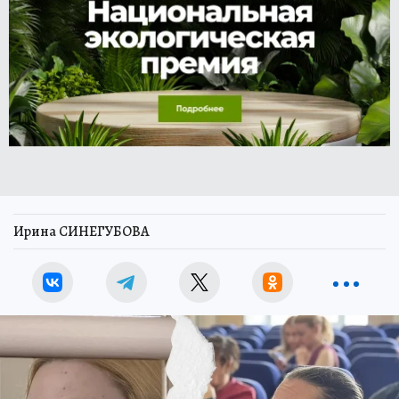
Ирина СИНЕГУБОВА