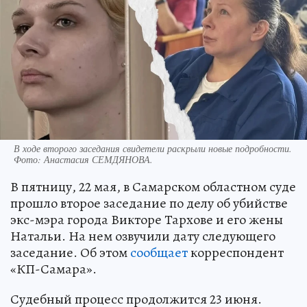
В ходе второго заседания свидетели раскрыли новые подробности.
Фото:
Анастасия СЕМДЯНОВА.
В пятницу, 22 мая, в Самарском областном суде
прошло второе заседание по делу об убийстве
экс-мэра города Викторе Тархове и его жены
Натальи. На нем озвучили дату следующего
заседание. Об этом
сообщает
корреспондент
«КП-Самара».
Судебный процесс продолжится 23 июня.