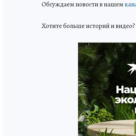
Обсуждаем новости в нашем
кан
Хотите больше историй и видео