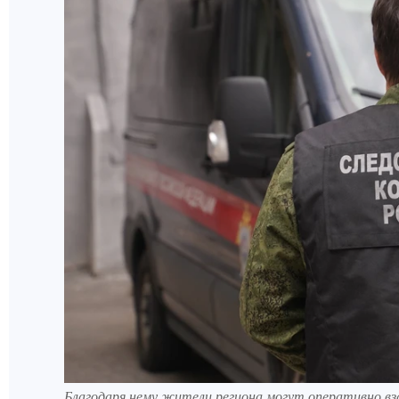
Благодаря нему жители региона могут оперативно вз