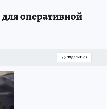
КА ГОДА-2025
ВРАЧ ГОДА-2025
 для оперативной
МАЯ
ДЕНЬ ПОБЕДЫ В САМАРЕ 2025
ИИ
#ЭКОРАВНОВЕСИЕ
ПОДЕЛИТЬСЯ