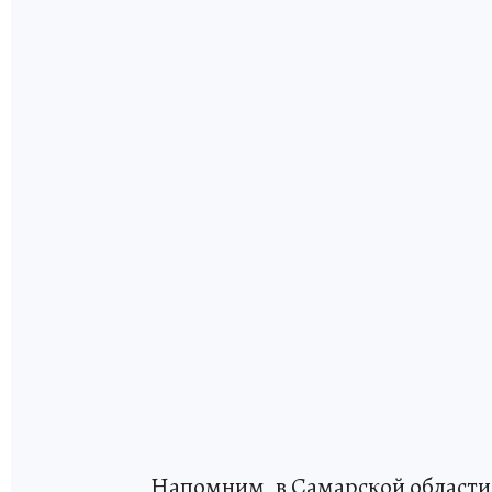
Напомним, в Самарской област