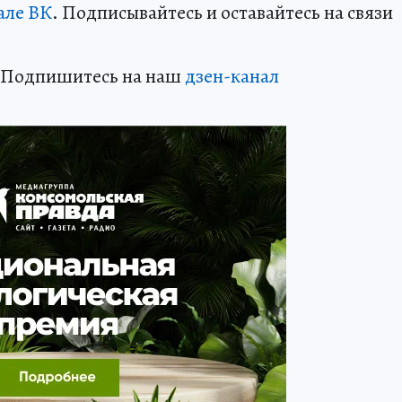
але ВК
. Подписывайтесь и оставайтесь на связи
? Подпишитесь на наш
дзен-канал