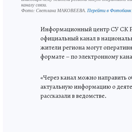
каналу связи.
Фото:
Светлана МАКОВЕЕВА.
Перейти в Фотобанк
Информационный центр СУ СК Ро
официальный канал в националь
жители региона могут оперативн
формате – по электронному кана
«Через канал можно направить о
актуальную информацию о деятел
рассказали в ведомстве.