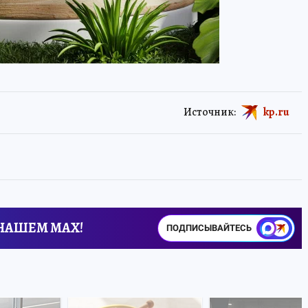
Источник:
kp.ru
 НАШЕМ MAX!
ПОДПИСЫВАЙТЕСЬ