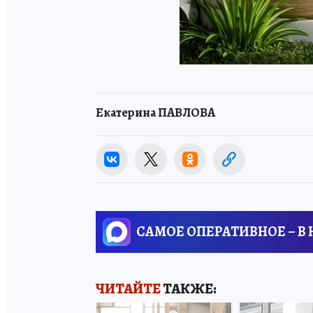
Екатерина ПАВЛОВА
САМОЕ ОПЕРАТИВНОЕ – В
ЧИТАЙТЕ
ТАКЖЕ: