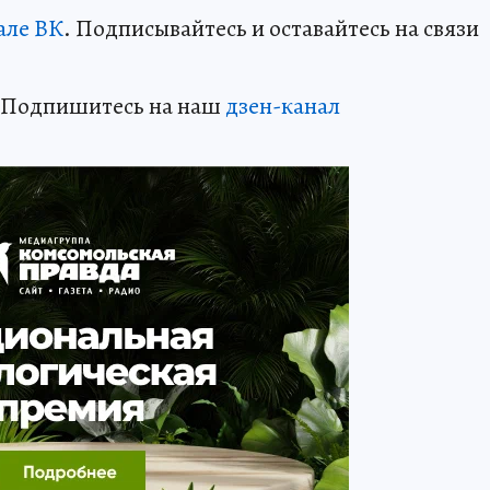
але ВК
. Подписывайтесь и оставайтесь на связи
? Подпишитесь на наш
дзен-канал