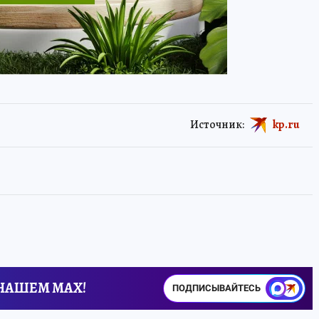
Источник:
kp.ru
 НАШЕМ MAX!
ПОДПИСЫВАЙТЕСЬ