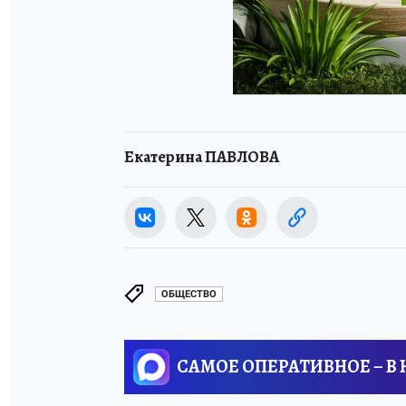
Екатерина ПАВЛОВА
ОБЩЕСТВО
САМОЕ ОПЕРАТИВНОЕ – В