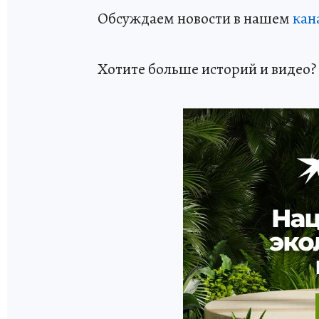
Обсуждаем новости в нашем
кан
Хотите больше историй и видео