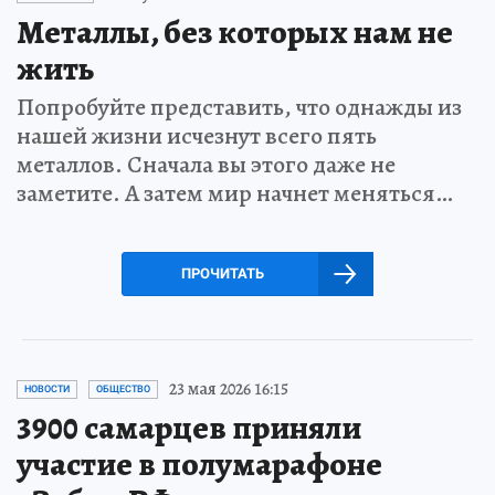
Металлы, без которых нам не
жить
Попробуйте представить, что однажды из
нашей жизни исчезнут всего пять
металлов. Сначала вы этого даже не
заметите. А затем мир начнет меняться…
ПРОЧИТАТЬ
23 мая 2026 16:15
НОВОСТИ
ОБЩЕСТВО
3900 самарцев приняли
участие в полумарафоне