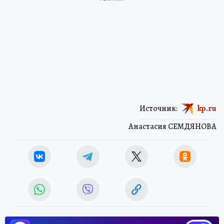
Источник:
kp.ru
Анастасия СЕМДЯНОВА