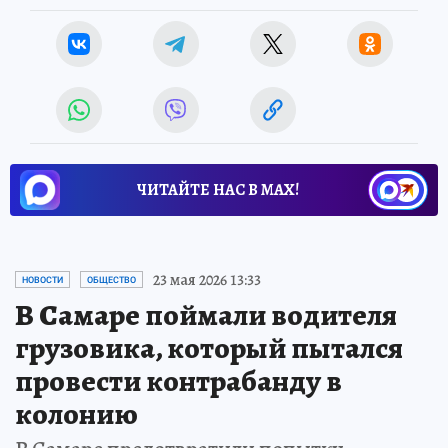
ЧИТАЙТЕ НАС В МАХ!
23 мая 2026 13:33
НОВОСТИ
ОБЩЕСТВО
В Самаре поймали водителя
грузовика, который пытался
провести контрабанду в
колонию