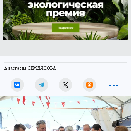
Анастасия СЕМДЯНОВА