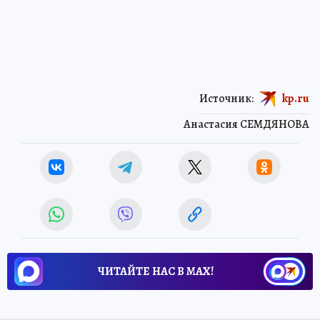
Источник:
kp.ru
Анастасия СЕМДЯНОВА
ЧИТАЙТЕ НАС В МАХ!