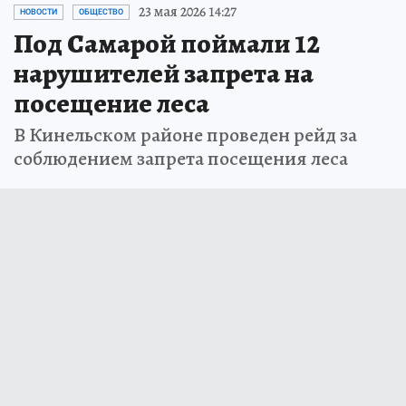
23 мая 2026 14:27
НОВОСТИ
ОБЩЕСТВО
Под Самарой поймали 12
нарушителей запрета на
посещение леса
В Кинельском районе проведен рейд за
соблюдением запрета посещения леса