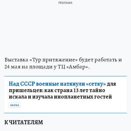
Выставка «Тур притяжение» будет работать и
24 мая на площади у ТЦ «Амбар».
Над СССР военные натянули «сетку»
для
пришельцев: как страна 13 лет тайно
искала и изучала инопланетных гостей
НАУКА
К ЧИТАТЕЛЯМ