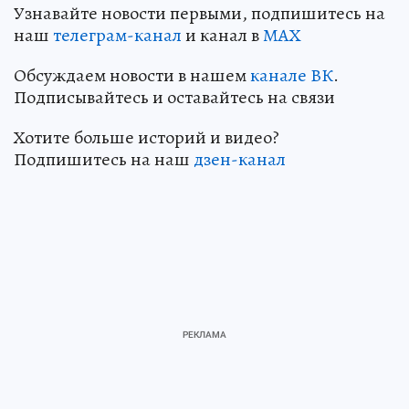
Узнавайте новости первыми, подпишитесь на
наш
телеграм-канал
и канал в
МАХ
Обсуждаем новости в нашем
канале ВК
.
Подписывайтесь и оставайтесь на связи
Хотите больше историй и видео?
Подпишитесь на наш
дзен-канал