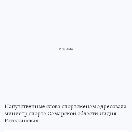
Напутственные слова спортсменам адресовала
министр спорта Самарской области Лидия
Рогожинская.