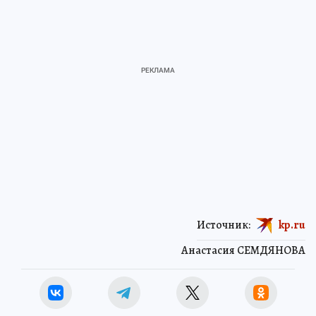
Источник:
kp.ru
Анастасия СЕМДЯНОВА