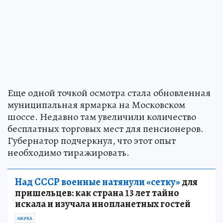
Еще одной точкой осмотра стала обновленная
муниципальная ярмарка на Московском
шоссе. Недавно там увеличили количество
бесплатных торговых мест для пенсионеров.
Губернатор подчеркнул, что этот опыт
необходимо тиражировать.
Над СССР военные натянули «сетку»
для
пришельцев: как страна 13 лет тайно
искала и изучала инопланетных гостей
НАУКА