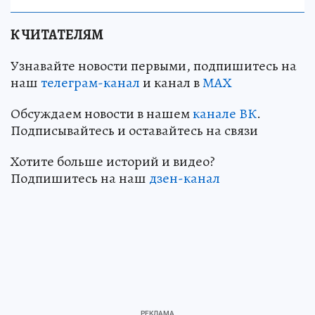
К ЧИТАТЕЛЯМ
Узнавайте новости первыми, подпишитесь на
наш
телеграм-канал
и канал в
МАХ
Обсуждаем новости в нашем
канале ВК
.
Подписывайтесь и оставайтесь на связи
Хотите больше историй и видео?
Подпишитесь на наш
дзен-канал