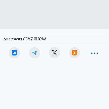
Анастасия СЕМДЯНОВА