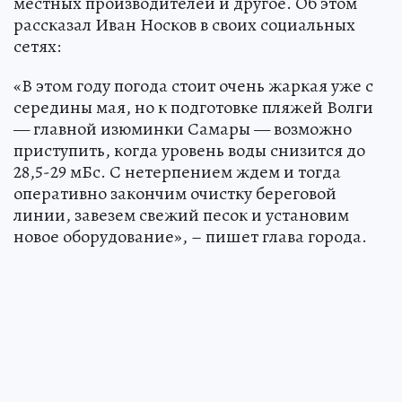
местных производителей и другое. Об этом
рассказал Иван Носков в своих социальных
сетях:
«В этом году погода стоит очень жаркая уже с
середины мая, но к подготовке пляжей Волги
— главной изюминки Самары — возможно
приступить, когда уровень воды снизится до
28,5-29 мБс. С нетерпением ждем и тогда
оперативно закончим очистку береговой
линии, завезем свежий песок и установим
новое оборудование», – пишет глава города.