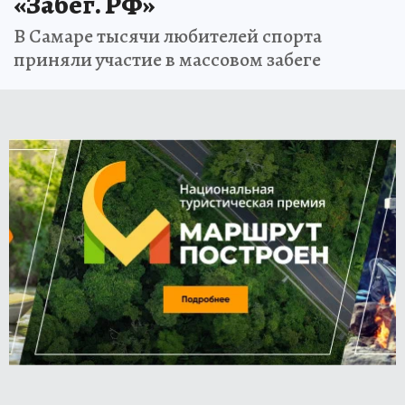
«Забег. РФ»
В Самаре тысячи любителей спорта
приняли участие в массовом забеге