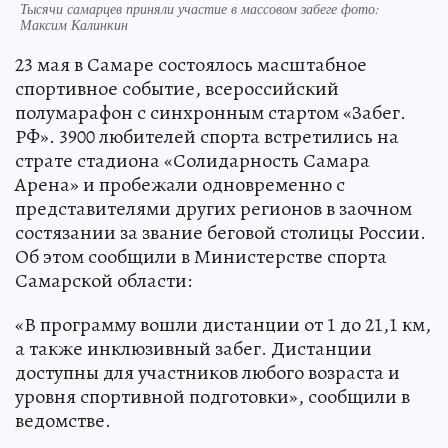
Тысячи самарцев приняли участие в массовом забеге фото:
Максим Калинкин
23 мая в Самаре состоялось масштабное
спортивное событие, всероссийский
полумарафон с синхронным стартом «Забег.
РФ». 3900 любителей спорта встретились на
страте стадиона «Солидарность Самара
Арена» и пробежали одновременно с
представителями других регионов в заочном
состязании за звание беговой столицы России.
Об этом сообщили в Министерстве спорта
Самарской области:
«В программу вошли дистанции от 1 до 21,1 км,
а также инклюзивный забег. Дистанции
доступны для участников любого возраста и
уровня спортивной подготовки», сообщили в
ведомстве.