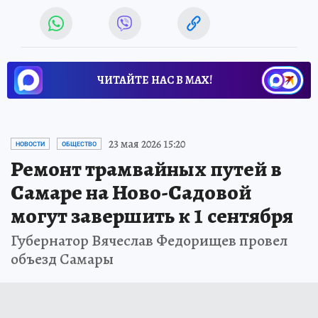
ЧИТАЙТЕ НАС В МАХ!
23 мая 2026 15:20
НОВОСТИ
ОБЩЕСТВО
Ремонт трамвайных путей в
Самаре на Ново-Садовой
могут завершить к 1 сентября
Губернатор Вячеслав Федорищев провел
объезд Самары