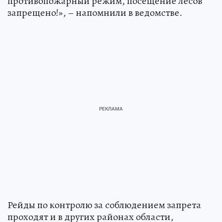
противопожарный режим, посещение лесов
запрещено!», – напомнили в ведомстве.
Рейды по контролю за соблюдением запрета
проходят и в других районах области,