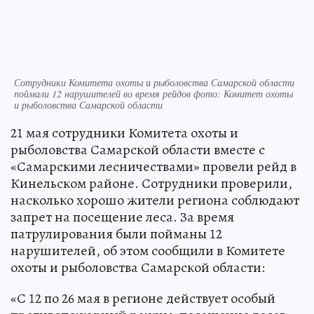
Сотрудники Комитета охоты и рыболовства Самарской области
поймали 12 нарушителей во время рейдов фото: Комитет охоты
и рыболовства Самарской области
21 мая сотрудники Комитета охоты и
рыболовства Самарской области вместе с
«Самарскими лесничествами» провели рейд в
Кинельском районе. Сотрудники проверили,
насколько хорошо жители региона соблюдают
запрет на посещение леса. За время
патрулирования были пойманы 12
нарушителей, об этом сообщили в Комитете
охоты и рыболовства Самарской области:
«С 12 по 26 мая в регионе действует особый