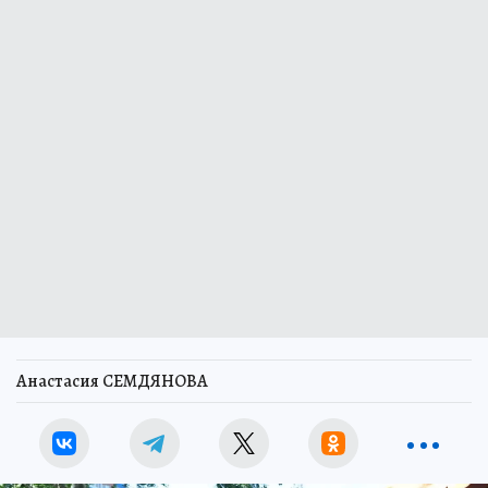
Анастасия СЕМДЯНОВА