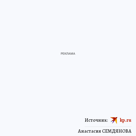
Источник:
kp.ru
Анастасия СЕМДЯНОВА