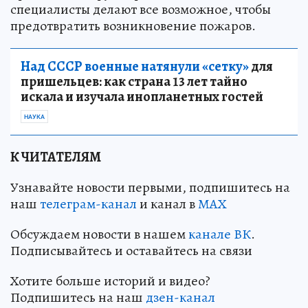
специалисты делают все возможное, чтобы
предотвратить возникновение пожаров.
Над СССР военные натянули «сетку»
для
пришельцев: как страна 13 лет тайно
искала и изучала инопланетных гостей
НАУКА
К ЧИТАТЕЛЯМ
Узнавайте новости первыми, подпишитесь на
наш
телеграм-канал
и канал в
МАХ
Обсуждаем новости в нашем
канале ВК
.
Подписывайтесь и оставайтесь на связи
Хотите больше историй и видео?
Подпишитесь на наш
дзен-канал