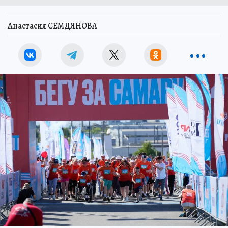
Анастасия СЕМДЯНОВА