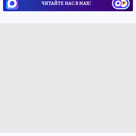
ЧИТАЙТЕ НАС В МАХ!