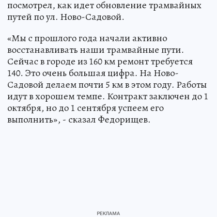
посмотрел, как идет обновление трамвайных
путей по ул. Ново-Садовой.
«Мы с прошлого года начали активно
восстанавливать наши трамвайные пути.
Сейчас в городе из 160 км ремонт требуется
140. Это очень большая цифра. На Ново-
Садовой делаем почти 5 км в этом году. Работы
идут в хорошем темпе. Контракт заключен до 1
октября, но до 1 сентября успеем его
выполнить», - сказал Федорищев.