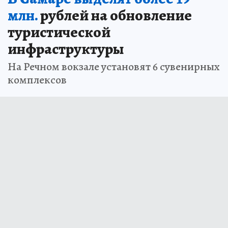
млн.
рублей на обновление
туристической
инфраструктуры
На Речном вокзале установят 6 сувенирных
комплексов