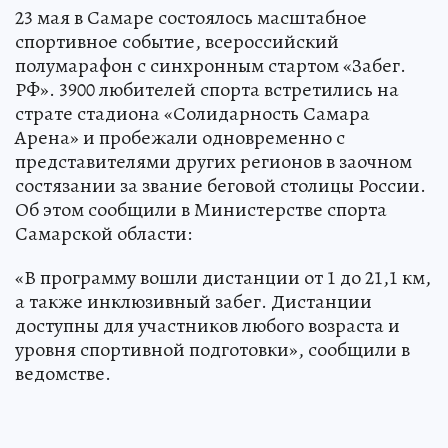
23 мая в Самаре состоялось масштабное
спортивное событие, всероссийский
полумарафон с синхронным стартом «Забег.
РФ». 3900 любителей спорта встретились на
страте стадиона «Солидарность Самара
Арена» и пробежали одновременно с
представителями других регионов в заочном
состязании за звание беговой столицы России.
Об этом сообщили в Министерстве спорта
Самарской области:
«В программу вошли дистанции от 1 до 21,1 км,
а также инклюзивный забег. Дистанции
доступны для участников любого возраста и
уровня спортивной подготовки», сообщили в
ведомстве.