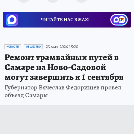
ЧИТАЙТЕ НАС В МАХ!
23 мая 2026 15:20
НОВОСТИ
ОБЩЕСТВО
Ремонт трамвайных путей в
Самаре на Ново-Садовой
могут завершить к 1 сентября
Губернатор Вячеслав Федорищев провел
объезд Самары