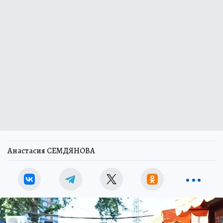
Анастасия СЕМДЯНОВА