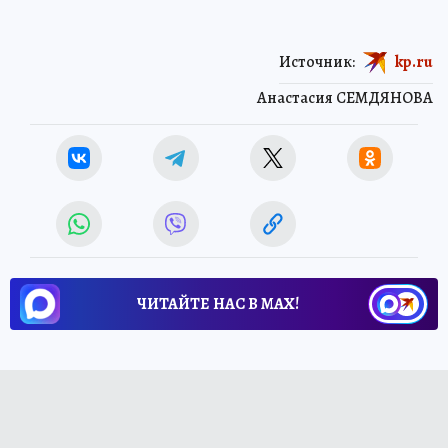
Источник:
kp.ru
Анастасия СЕМДЯНОВА
ЧИТАЙТЕ НАС В МАХ!