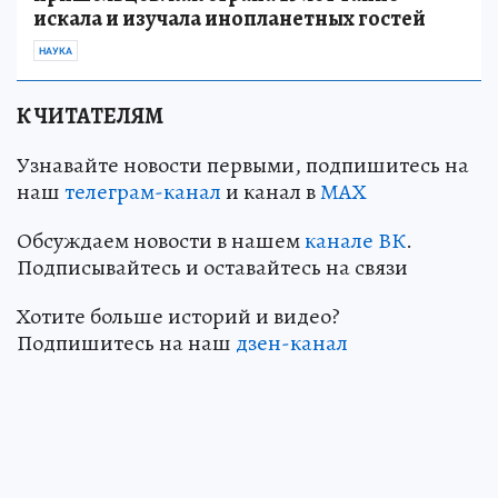
искала и изучала инопланетных гостей
НАУКА
К ЧИТАТЕЛЯМ
Узнавайте новости первыми, подпишитесь на
наш
телеграм-канал
и канал в
МАХ
Обсуждаем новости в нашем
канале ВК
.
Подписывайтесь и оставайтесь на связи
Хотите больше историй и видео?
Подпишитесь на наш
дзен-канал