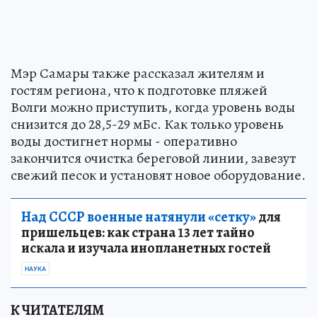
Мэр Самары также рассказал жителям и
гостям региона, что к подготовке пляжей
Волги можно приступить, когда уровень воды
снизится до 28,5-29 мБс. Как только уровень
воды достигнет нормы - оперативно
закончится очистка береговой линии, завезут
свежий песок и установят новое оборудование.
Над СССР военные натянули «сетку»
для
пришельцев: как страна 13 лет тайно
искала и изучала инопланетных гостей
НАУКА
К ЧИТАТЕЛЯМ