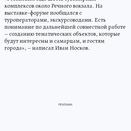
комплексов около Речного вокзала. На
выставке-форуме пообщался с
туроператорами, экскурсоводами. Есть
понимание по дальнейшей совместной работе
– созданию тематических объектов, которые
будут интересны и самарцам, и гостям
города», – написал Иван Носков.