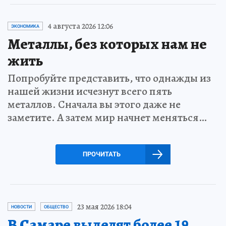
4 августа 2026 12:06
ЭКОНОМИКА
Металлы, без которых нам не
жить
Попробуйте представить, что однажды из
нашей жизни исчезнут всего пять
металлов. Сначала вы этого даже не
заметите. А затем мир начнет меняться…
ПРОЧИТАТЬ
23 мая 2026 18:04
НОВОСТИ
ОБЩЕСТВО
В Самаре выделят более 19