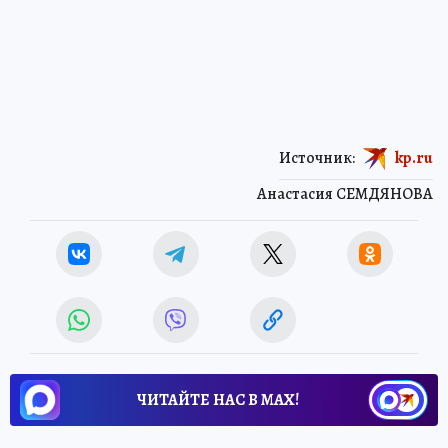
Источник:
kp.ru
Анастасия СЕМДЯНОВА
ЧИТАЙТЕ НАС В МАХ!