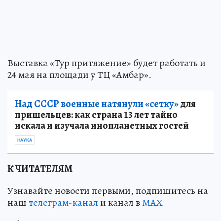
Выставка «Тур притяжение» будет работать и
24 мая на площади у ТЦ «Амбар».
Над СССР военные натянули «сетку»
для
пришельцев: как страна 13 лет тайно
искала и изучала инопланетных гостей
НАУКА
К ЧИТАТЕЛЯМ
Узнавайте новости первыми, подпишитесь на
наш
телеграм-канал
и канал в
МАХ