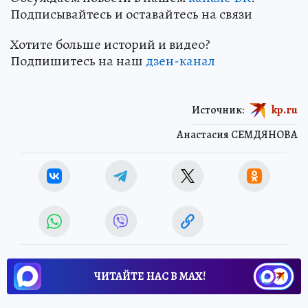
Подписывайтесь и оставайтесь на связи
Хотите больше историй и видео?
Подпишитесь на наш
дзен-канал
Источник:
kp.ru
Анастасия СЕМДЯНОВА
ЧИТАЙТЕ НАС В МАХ!