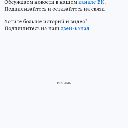
Обсуждаем новости в нашем
канале ВК
.
Подписывайтесь и оставайтесь на связи
Хотите больше историй и видео?
Подпишитесь на наш
дзен-канал