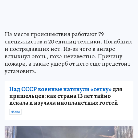
На месте происшествия работают 79
специалистов и 20 единиц техники. Погибших
и пострадавших нет. Из-за чего в ангаре
вспыхнул огонь, пока неизвестно. Причину
пожара, а также ущерб от него еще предстоит
установить.
Над СССР военные натянули «сетку»
для
пришельцев: как страна 13 лет тайно
искала и изучала инопланетных гостей
НАУКА