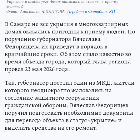
Укрытия в некоторых домах оказались не готовы к приему
жителей.
Фото:
Анастасия ФИЛАТОВА.
Перейти в Фотобанк КП
В Самаре не все укрытия в многоквартирных
домах оказались пригодны к приему людей. По
поручению губернатора Вячеслава
Федорищева их приведут в порядок в
кратчайшие сроки. Об этом стало известно во
время объезда города, который глава региона
провел 23 мая 2026 года.
Так, губернатор посетил один из МКД, жители
которого неоднократно жаловались на
состояние защитного сооружения
гражданской обороны. Вячеслав Федорищев
поручил подготовить необходимые документы
для перевода объекта в статус «укрытие» и
выделить средства на его ремонт.