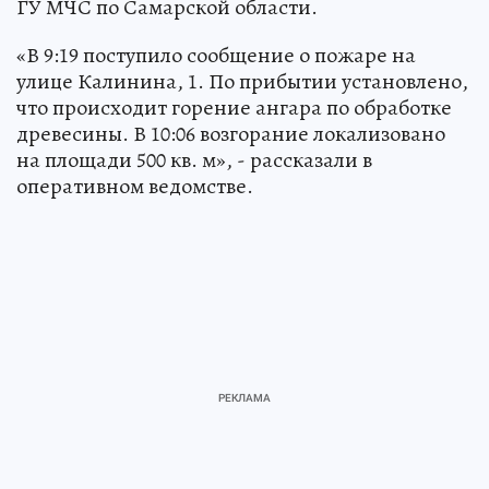
ГУ МЧС по Самарской области.
«В 9:19 поступило сообщение о пожаре на
улице Калинина, 1. По прибытии установлено,
что происходит горение ангара по обработке
древесины. В 10:06 возгорание локализовано
на площади 500 кв. м», - рассказали в
оперативном ведомстве.