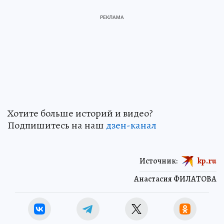
Хотите больше историй и видео?
Подпишитесь на наш
дзен-канал
Источник:
kp.ru
Анастасия ФИЛАТОВА