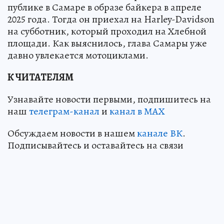
публике в Самаре в образе байкера в апреле
2025 года. Тогда он приехал на Harley-Davidson
на субботник, который проходил на Хлебной
площади. Как выяснилось, глава Самары уже
давно увлекается мотоциклами.
К ЧИТАТЕЛЯМ
Узнавайте новости первыми, подпишитесь на
наш
телеграм-канал
и
канал в МАХ
Обсуждаем новости в нашем
канале ВК
.
Подписывайтесь и оставайтесь на связи