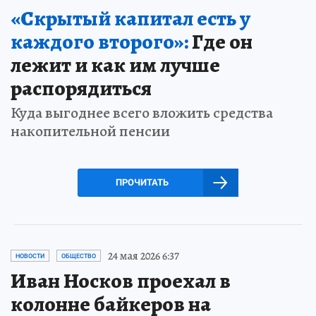
«Скрытый капитал есть у
каждого второго»:
Где он
лежит и как им лучше
распорядиться
Куда выгоднее всего вложить средства
накопительной пенсии
ПРОЧИТАТЬ
24 мая 2026 6:37
НОВОСТИ
ОБЩЕСТВО
Иван Носков проехал в
колонне байкеров на