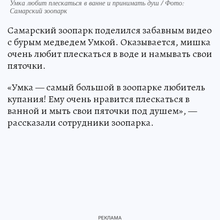
Умка любит плескаться в ванне и принимать душ / Фото:
Самарский зоопарк
Самарский зоопарк поделился забавным видео
с бурым медведем Умкой. Оказывается, мишка
очень любит плескаться в воде и намывать свои
пяточки.
«Умка — самый большой в зоопарке любитель
купания! Ему очень нравится плескаться в
ванной и мыть свои пяточки под душем», —
рассказали сотрудники зоопарка.