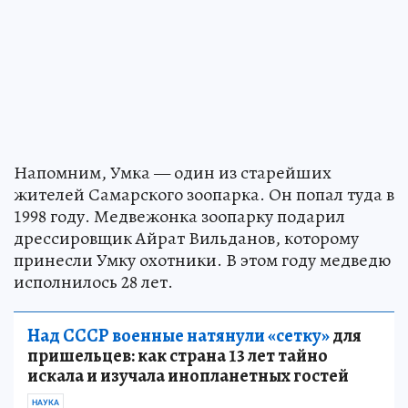
Напомним, Умка — один из старейших
жителей Самарского зоопарка. Он попал туда в
1998 году. Медвежонка зоопарку подарил
дрессировщик Айрат Вильданов, которому
принесли Умку охотники. В этом году медведю
исполнилось 28 лет.
Над СССР военные натянули «сетку»
для
пришельцев: как страна 13 лет тайно
искала и изучала инопланетных гостей
НАУКА