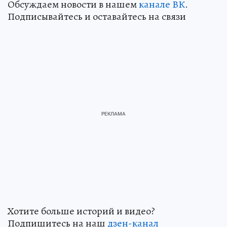
Обсуждаем новости в нашем
канале ВК
.
Подписывайтесь и оставайтесь на связи
Хотите больше историй и видео?
Подпишитесь на наш
дзен-канал