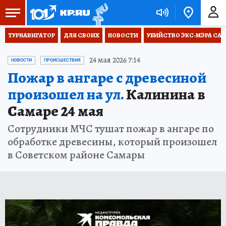
ТУРНАВИГАТОР
ДЛЯ СВОИХ
НОВОСТИ
УБИЙСТВО ЭКС-МЭРА СА
24 мая 2026 7:14
НОВОСТИ
ПРОИСШЕСТВИЯ
Пожар в ангаре с древесиной
произошел на ул.
Калинина в
Самаре 24 мая
Сотрудники МЧС тушат пожар в ангаре по
обработке древесины, который произошел
в Советском районе Самары