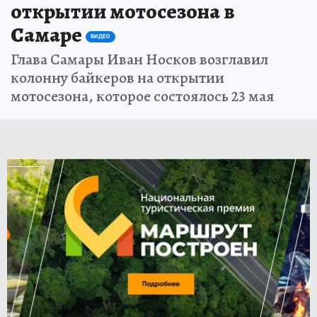
открытии мотосезона в
Самаре
ВИДЕО
Глава Самары Иван Носков возглавил
колонну байкеров на открытии
мотосезона, которое состоялось 23 мая