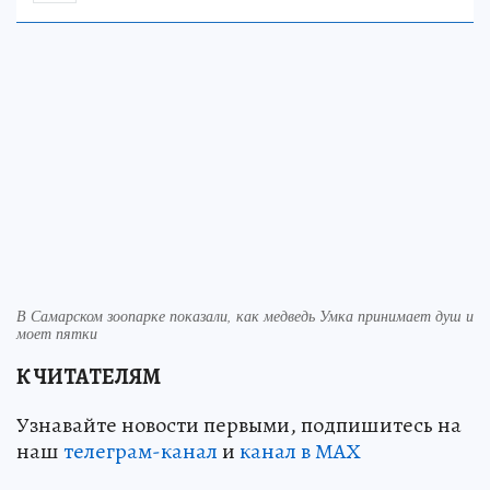
В Самарском зоопарке показали, как медведь Умка принимает душ и
моет пятки
К ЧИТАТЕЛЯМ
Узнавайте новости первыми, подпишитесь на
наш
телеграм-канал
и
канал в МАХ