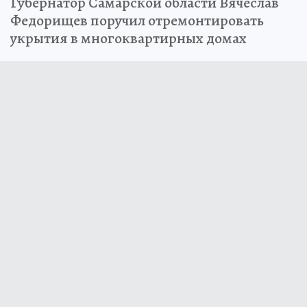
Губернатор Самарской области Вячеслав
Федорищев поручил отремонтировать
укрытия в многоквартирных домах