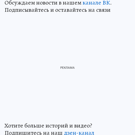
Обсуждаем новости в нашем
канале ВК
.
Подписывайтесь и оставайтесь на связи
Хотите больше историй и видео?
Подпишитесь на наш
дзен-канал