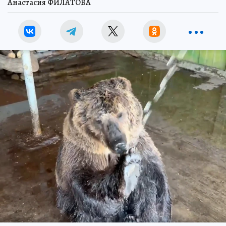
Анастасия ФИЛАТОВА