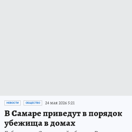
24 мая 2026 5:21
НОВОСТИ
ОБЩЕСТВО
В Самаре приведут в порядок
убежища в домах