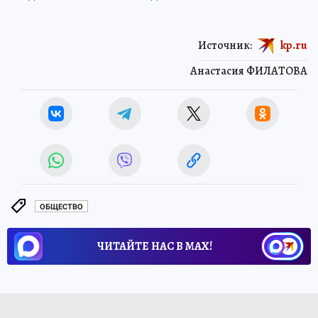
Источник:
kp.ru
Анастасия ФИЛАТОВА
ОБЩЕСТВО
ЧИТАЙТЕ НАС В МАХ!