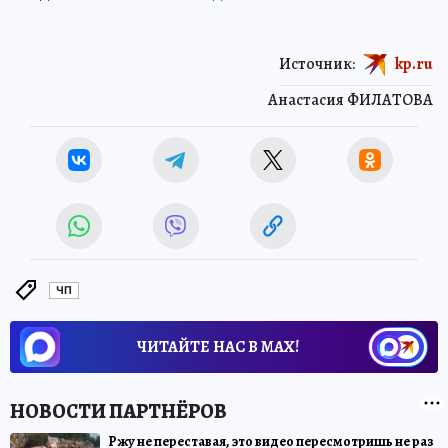
Источник:
kp.ru
Анастасия ФИЛАТОВА
ЧП
ЧИТАЙТЕ НАС В МАХ!
Ржу не переставая, это видео пересмотришь не раз