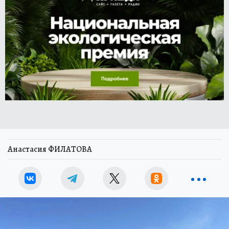
Анастасия ФИЛАТОВА