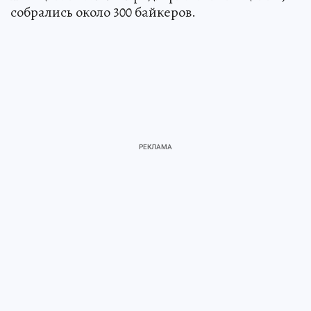
собрались около 300 байкеров.