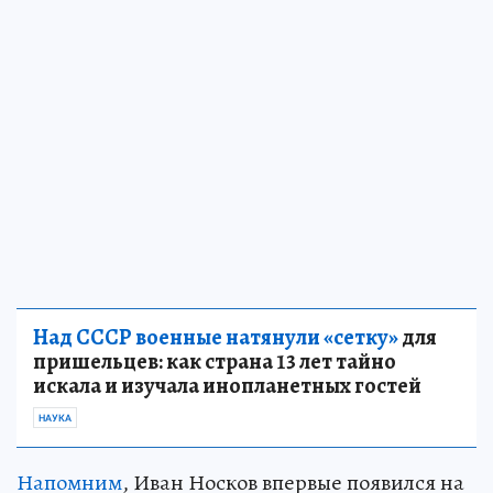
Над СССР военные натянули «сетку»
для
пришельцев: как страна 13 лет тайно
искала и изучала инопланетных гостей
НАУКА
Напомним
, Иван Носков впервые появился на