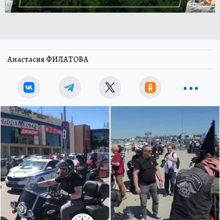
Анастасия ФИЛАТОВА