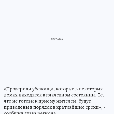
«Проверили убежища, которые в некоторых
домах находятся в плачевном состоянии. Те,
что не готовы к приему жителей, будут
приведены в порядок в кратчайшие сроки», -
сообщил глава региона.