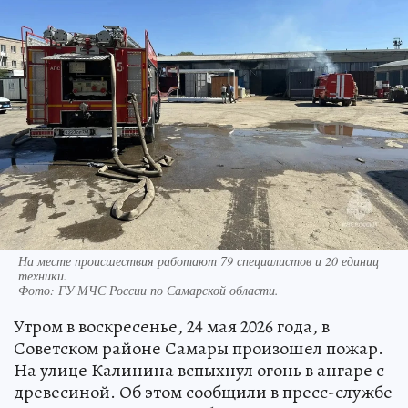
На месте происшествия работают 79 специалистов и 20 единиц
техники.
Фото:
ГУ МЧС России по Самарской области.
Утром в воскресенье, 24 мая 2026 года, в
Советском районе Самары произошел пожар.
На улице Калинина вспыхнул огонь в ангаре с
древесиной. Об этом сообщили в пресс-службе