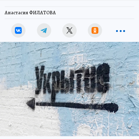
Анастасия ФИЛАТОВА