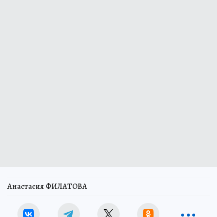
Анастасия ФИЛАТОВА