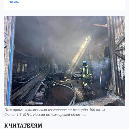
НАУКА
Пожарные локализовали возгорание на площади 500 кв. м.
Фото:
ГУ МЧС России по Самарской области.
К ЧИТАТЕЛЯМ