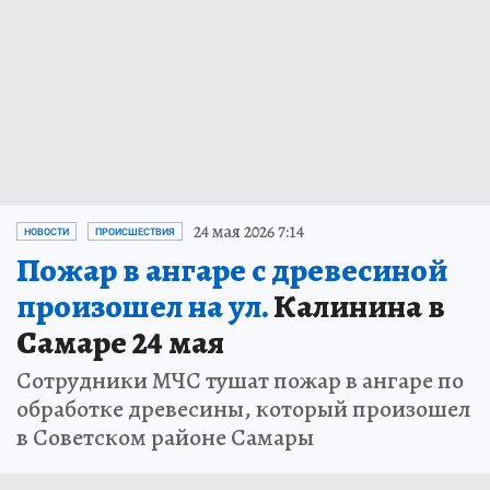
24 мая 2026 7:14
НОВОСТИ
ПРОИСШЕСТВИЯ
Пожар в ангаре с древесиной
произошел на ул.
Калинина в
Самаре 24 мая
Сотрудники МЧС тушат пожар в ангаре по
обработке древесины, который произошел
в Советском районе Самары