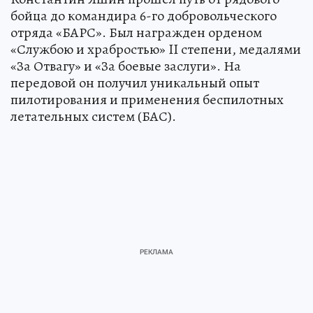
бойца до командира 6-го добровольческого
отряда «БАРС». Был награжден орденом
«Службою и храбростью» II степени, медалями
«За Отвагу» и «За боевые заслуги». На
передовой он получил уникальный опыт
пилотирования и применения беспилотных
летательных систем (БАС).