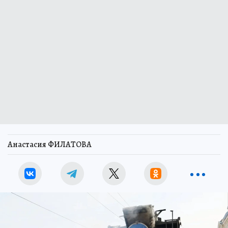
Анастасия ФИЛАТОВА