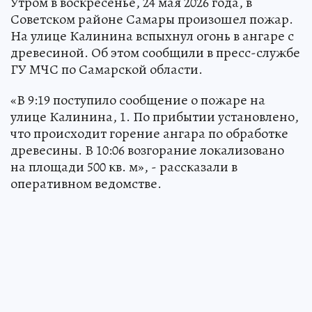
Утром в воскресенье, 24 мая 2026 года, в
Советском районе Самары произошел пожар.
На улице Калинина вспыхнул огонь в ангаре с
древесиной. Об этом сообщили в пресс-службе
ГУ МЧС по Самарской области.
«В 9:19 поступило сообщение о пожаре на
улице Калинина, 1. По прибытии установлено,
что происходит горение ангара по обработке
древесины. В 10:06 возгорание локализовано
на площади 500 кв. м», - рассказали в
оперативном ведомстве.