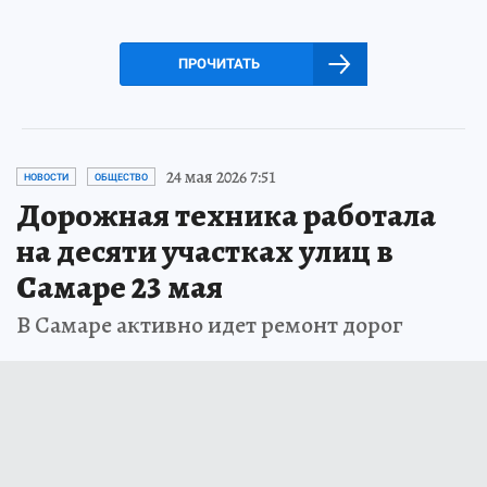
ПРОЧИТАТЬ
24 мая 2026 7:51
НОВОСТИ
ОБЩЕСТВО
Дорожная техника работала
на десяти участках улиц в
Самаре 23 мая
В Самаре активно идет ремонт дорог