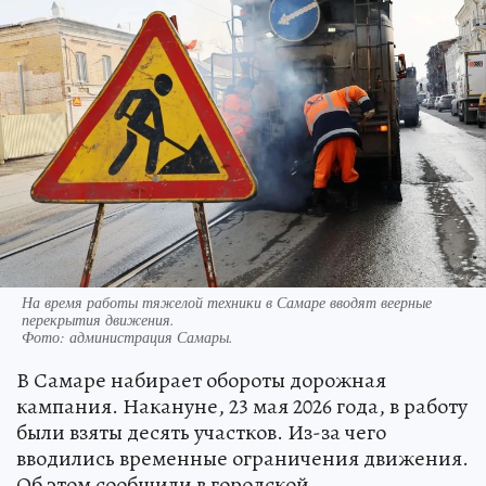
На время работы тяжелой техники в Самаре вводят веерные
перекрытия движения.
Фото:
администрация Самары.
В Самаре набирает обороты дорожная
кампания. Накануне, 23 мая 2026 года, в работу
были взяты десять участков. Из-за чего
вводились временные ограничения движения.
Об этом сообщили в городской