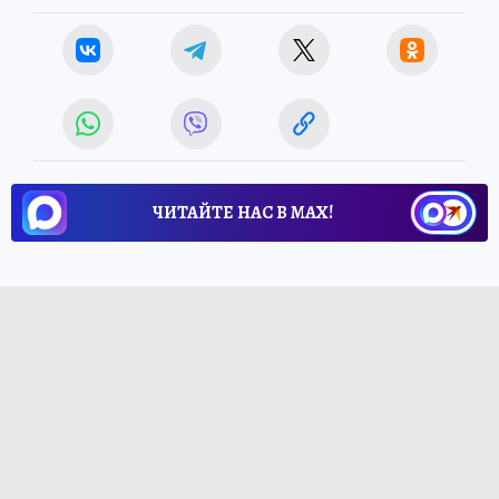
ЧИТАЙТЕ НАС В МАХ!