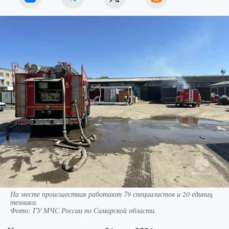
На месте происшествия работают 79 специалистов и 20 единиц
техники.
Фото:
ГУ МЧС России по Самарской области.