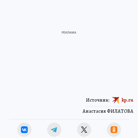
Источник:
kp.ru
Анастасия ФИЛАТОВА