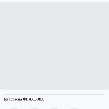
Анастасия ФИЛАТОВА