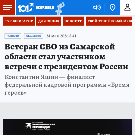
ТУРНАВИГАТОР
ДЛЯ СВОИХ
НОВОСТИ
УБИЙСТВО ЭКС-МЭРА СА
24 мая 2026 8:41
НОВОСТИ
ОБЩЕСТВО
Ветеран СВО из Самарской
области стал участником
встречи с президентом России
Константин Яшин — финалист
федеральной кадровой программы «Время
героев»