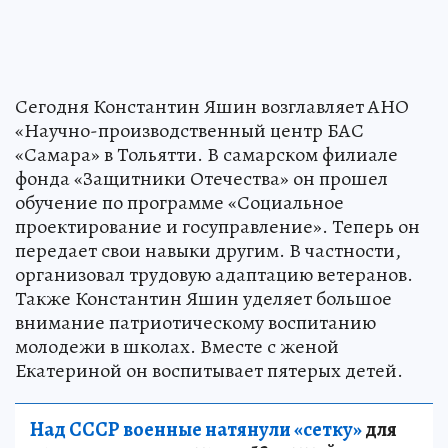
Сегодня Константин Яшин возглавляет АНО
«Научно-производственный центр БАС
«Самара» в Тольятти. В самарском филиале
фонда «Защитники Отечества» он прошел
обучение по программе «Социальное
проектирование и госуправление». Теперь он
передает свои навыки другим. В частности,
организовал трудовую адаптацию ветеранов.
Также Константин Яшин уделяет большое
внимание патриотическому воспитанию
молодежи в школах. Вместе с женой
Екатериной он воспитывает пятерых детей.
Над СССР военные натянули «сетку»
для