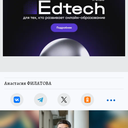
Анастасия ФИЛАТОВА