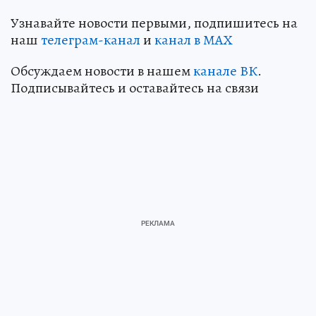
Узнавайте новости первыми, подпишитесь на
наш
телеграм-канал
и
канал в МАХ
Обсуждаем новости в нашем
канале ВК
.
Подписывайтесь и оставайтесь на связи