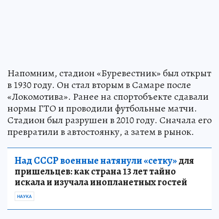
Напомним, стадион «Буревестник» был открыт
в 1930 году. Он стал вторым в Самаре после
«Локомотива». Ранее на спортобъекте сдавали
нормы ГТО и проводили футбольные матчи.
Стадион был разрушен в 2010 году. Сначала его
превратили в автостоянку, а затем в рынок.
Над СССР военные натянули «сетку»
для
пришельцев: как страна 13 лет тайно
искала и изучала инопланетных гостей
НАУКА