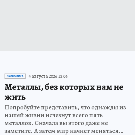
4 августа 2026 12:06
ЭКОНОМИКА
Металлы, без которых нам не
жить
Попробуйте представить, что однажды из
нашей жизни исчезнут всего пять
металлов. Сначала вы этого даже не
заметите. А затем мир начнет меняться…