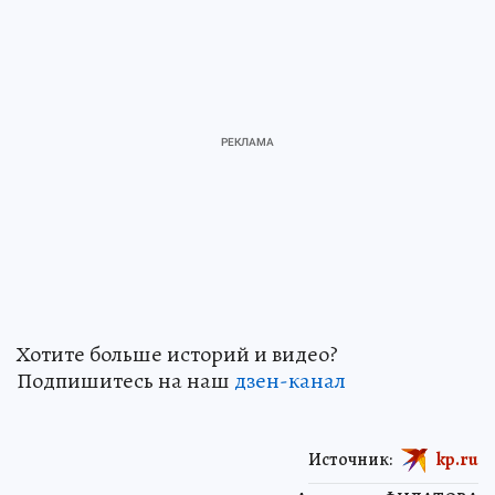
Хотите больше историй и видео?
Подпишитесь на наш
дзен-канал
Источник:
kp.ru