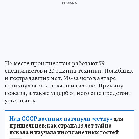
На месте происшествия работают 79
специалистов и 20 единиц техники. Погибших
и пострадавших нет. Из-за чего в ангаре
вспыхнул огонь, пока неизвестно. Причину
пожара, а также ущерб от него еще предстоит
установить.
Над СССР военные натянули «сетку»
для
пришельцев: как страна 13 лет тайно
искала и изучала инопланетных гостей