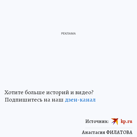
Хотите больше историй и видео?
Подпишитесь на наш
дзен-канал
Источник:
kp.ru
Анастасия ФИЛАТОВА