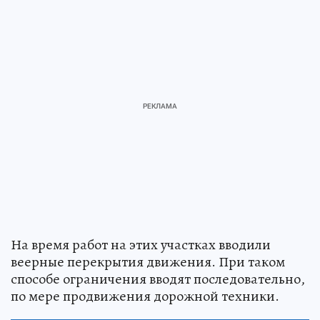
На время работ на этих участках вводили
веерные перекрытия движения. При таком
способе ограничения вводят последовательно,
по мере продвижения дорожной техники.