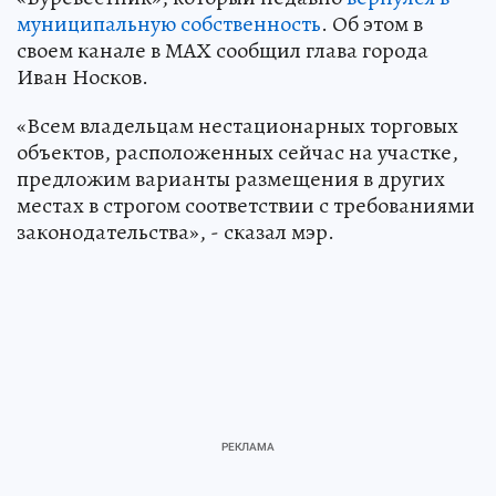
муниципальную собственность
. Об этом в
своем канале в МАХ сообщил глава города
Иван Носков.
«Всем владельцам нестационарных торговых
объектов, расположенных сейчас на участке,
предложим варианты размещения в других
местах в строгом соответствии с требованиями
законодательства», - сказал мэр.