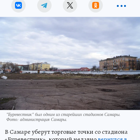
"Буревестник" был одним из старейших стадионов Самары.
Фото:
администрация Самары.
В Самаре уберут торговые точки со стадиона
«Буревестник», который недавно
вернулся в