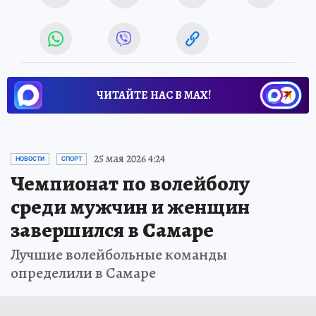
ЧИТАЙТЕ НАС В МАХ!
25 мая 2026 4:24
НОВОСТИ
СПОРТ
Чемпионат по волейболу
среди мужчин и женщин
завершился в Самаре
Лучшие волейбольные команды
определили в Самаре