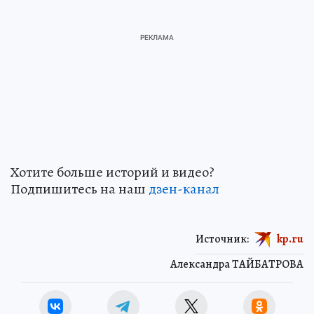
Хотите больше историй и видео?
Подпишитесь на наш
дзен-канал
Источник:
kp.ru
Александра ТАЙБАТРОВА