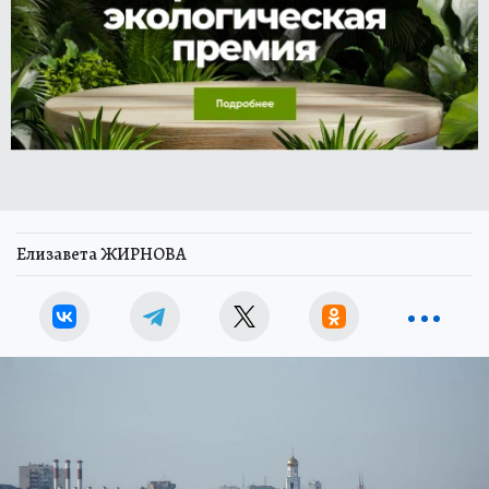
Елизавета ЖИРНОВА