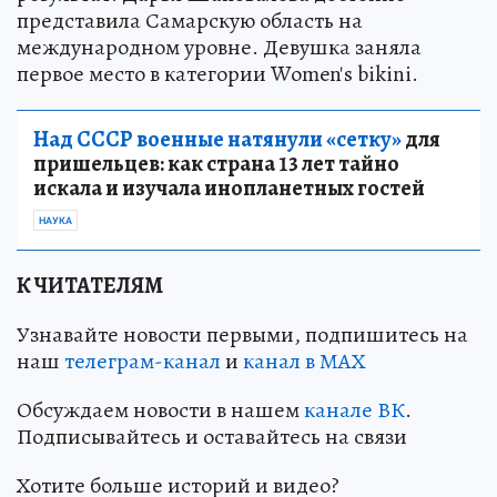
представила Самарскую область на
международном уровне. Девушка заняла
первое место в категории Women's bikini.
Над СССР военные натянули «сетку»
для
пришельцев: как страна 13 лет тайно
искала и изучала инопланетных гостей
НАУКА
К ЧИТАТЕЛЯМ
Узнавайте новости первыми, подпишитесь на
наш
телеграм-канал
и
канал в МАХ
Обсуждаем новости в нашем
канале ВК
.
Подписывайтесь и оставайтесь на связи
Хотите больше историй и видео?