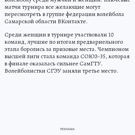
матчи турнира все желающие могут
пересмотреть в группе федерации волейбола
Самарской области ВКонтакте.
Среди женщин в турнире участвовали 10
команд, лучшие по итогам предвариельного
этапа боролись за призовые места. Чемпионом
высшей лиги стала команда СОЮЗ-35, которая
в финале оказалась сильнее СамГТУ.
Волейболистки СГЭУ заняли третье место.