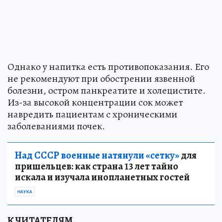
Однако у напитка есть противопоказания. Его
не рекомендуют при обострении язвенной
болезни, остром панкреатите и холецистите.
Из-за высокой концентрации сок может
навредить пациентам с хроническими
заболеваниями почек.
Над СССР военные натянули «сетку»
для
пришельцев: как страна 13 лет тайно
искала и изучала инопланетных гостей
НАУКА
К ЧИТАТЕЛЯМ