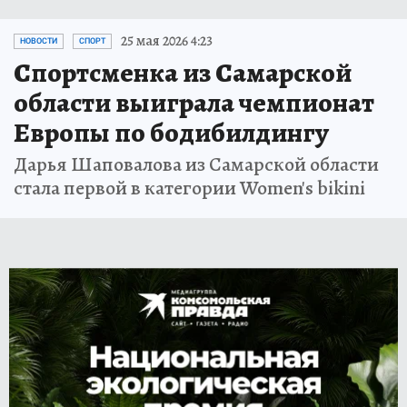
25 мая 2026 4:23
НОВОСТИ
СПОРТ
Спортсменка из Самарской
области выиграла чемпионат
Европы по бодибилдингу
Дарья Шаповалова из Самарской области
стала первой в категории Women's bikini