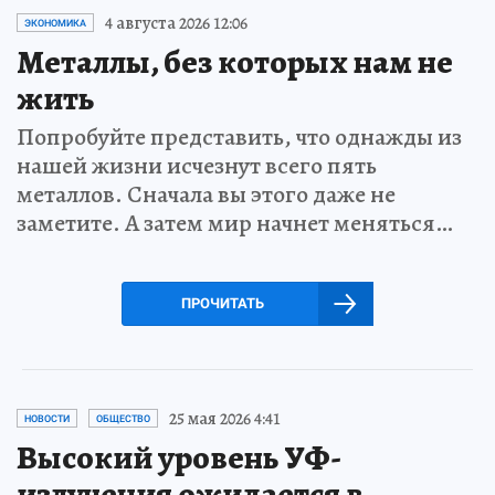
4 августа 2026 12:06
ЭКОНОМИКА
Металлы, без которых нам не
жить
Попробуйте представить, что однажды из
нашей жизни исчезнут всего пять
металлов. Сначала вы этого даже не
заметите. А затем мир начнет меняться…
ПРОЧИТАТЬ
25 мая 2026 4:41
НОВОСТИ
ОБЩЕСТВО
Высокий уровень УФ-
излучения ожидается в