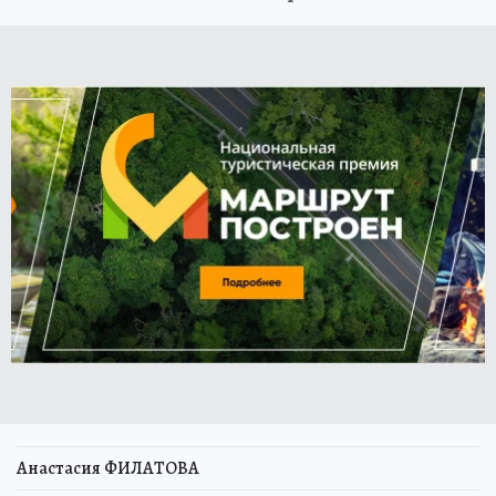
Анастасия ФИЛАТОВА