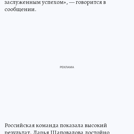
заслуженным успехом», — говорится в
сообщении.
Российская команда показала высокий
результат. Дарья Шаповалова достойно