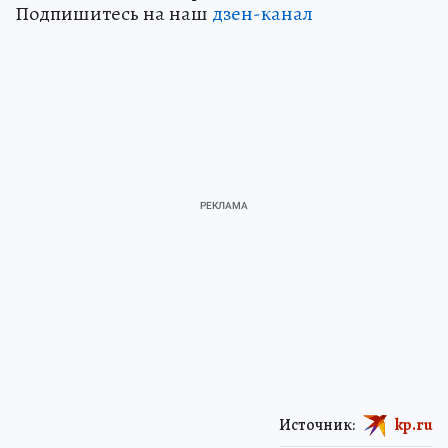
Подпишитесь на наш
дзен-канал
Источник:
kp.ru