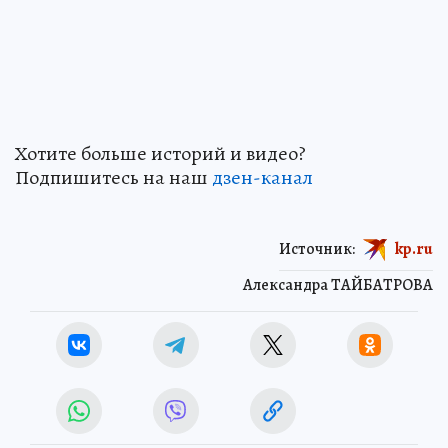
Хотите больше историй и видео?
Подпишитесь на наш
дзен-канал
Источник:
kp.ru
Александра ТАЙБАТРОВА