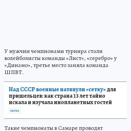
У мужчин чемпионами турнира стали
волейболисты команды «Лист», «серебро» у
«Динамо», третье место заняла команда
ШПВТ.
Над СССР военные натянули «сетку»
для
пришельцев: как страна 13 лет тайно
искала и изучала инопланетных гостей
НАУКА
Такие чемпионаты в Самаре проводят