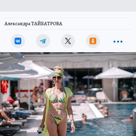
Александра ТАЙБАТРОВА