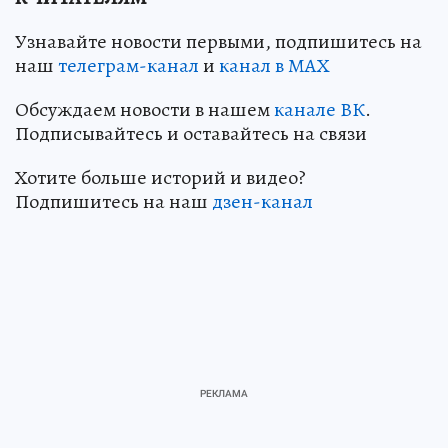
Узнавайте новости первыми, подпишитесь на
наш
телеграм-канал
и
канал в МАХ
Обсуждаем новости в нашем
канале ВК
.
Подписывайтесь и оставайтесь на связи
Хотите больше историй и видео?
Подпишитесь на наш
дзен-канал