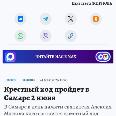
Елизавета ЖИРНОВА
ЧИТАЙТЕ НАС В МАХ!
24 мая 2026 17:45
НОВОСТИ
ОБЩЕСТВО
Крестный ход пройдет в
Самаре 2 июня
В Самаре в день памяти святителя Алексия
Московского состоится крестный ход