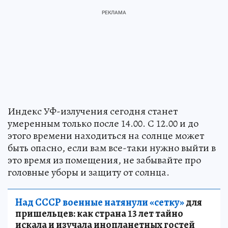
Индекс УФ-излучения сегодня станет
умеренным только после 14.00. С 12.00 и до
этого времени находиться на солнце может
быть опасно, если вам все-таки нужно выйти в
это время из помещения, не забывайте про
головные уборы и защиту от солнца.
Над СССР военные натянули «сетку»
для
пришельцев: как страна 13 лет тайно
искала и изучала инопланетных гостей