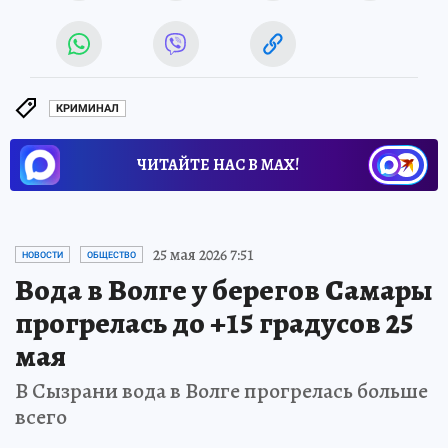
КРИМИНАЛ
ЧИТАЙТЕ НАС В МАХ!
25 мая 2026 7:51
НОВОСТИ
ОБЩЕСТВО
Вода в Волге у берегов Самары
прогрелась до +15 градусов 25
мая
В Сызрани вода в Волге прогрелась больше
всего