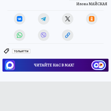
Илона МАЙСКАЯ
ТОЛЬЯТТИ
ЧИТАЙТЕ НАС В МАХ!