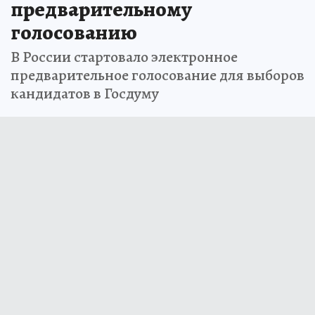
предварительному
голосованию
В России стартовало электронное
предварительное голосование для выборов
кандидатов в Госдуму