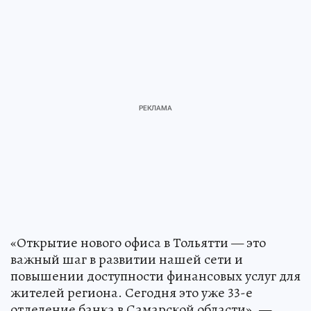
«Открытие нового офиса в Тольятти — это
важный шаг в развитии нашей сети и
повышении доступности финансовых услуг для
жителей региона. Сегодня это уже 33-е
отделение банка в Самарской области», —