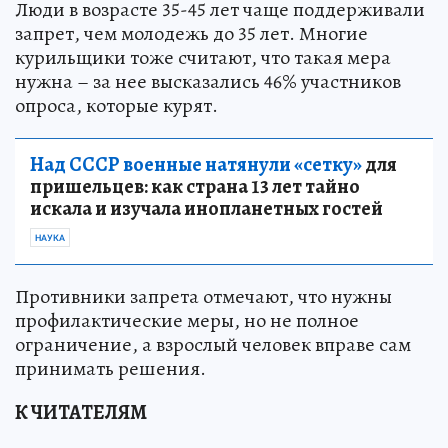
Люди в возрасте 35-45 лет чаще поддерживали
запрет, чем молодежь до 35 лет. Многие
курильщики тоже считают, что такая мера
нужна – за нее высказались 46% участников
опроса, которые курят.
Над СССР военные натянули «сетку»
для
пришельцев: как страна 13 лет тайно
искала и изучала инопланетных гостей
НАУКА
Противники запрета отмечают, что нужны
профилактические меры, но не полное
ограничение, а взрослый человек вправе сам
принимать решения.
К ЧИТАТЕЛЯМ