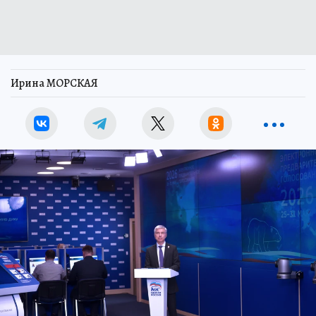
Ирина МОРСКАЯ