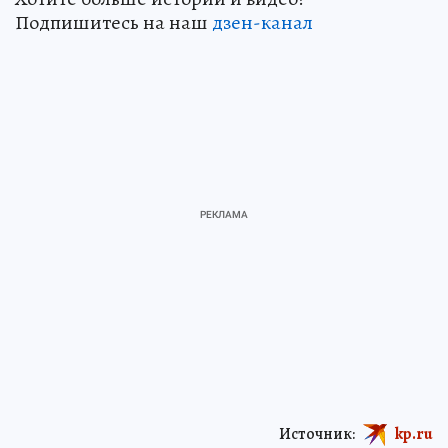
Подпишитесь на наш
дзен-канал
Источник:
kp.ru