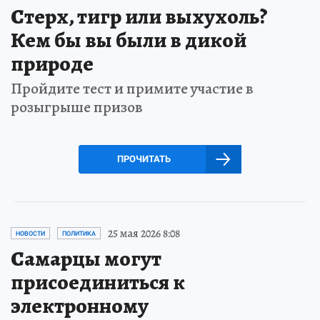
Стерх, тигр или выхухоль?
Кем бы вы были в дикой
природе
Пройдите тест и примите участие в
розыгрыше призов
ПРОЧИТАТЬ
25 мая 2026 8:08
НОВОСТИ
ПОЛИТИКА
Самарцы могут
присоединиться к
электронному