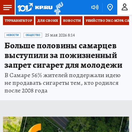
ТУРНАВИГАТОР
ДЛЯ СВОИХ
НОВОСТИ
УБИЙСТВО ЭКС-МЭРА СА
25 мая 2026 8:14
НОВОСТИ
ОБЩЕСТВО
Больше половины самарцев
выступили за пожизненный
запрет сигарет для молодежи
В Самаре 56% жителей поддержали идею
не продавать сигареты тем, кто родился
после 2008 года