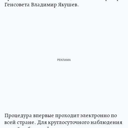
Генсовета Владимир Якушев.
Процедура впервые проходит электронно по
всей стране. Для круглосуточного наблюдения