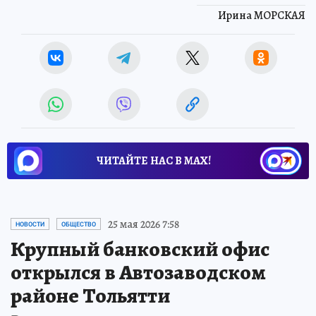
Ирина МОРСКАЯ
ЧИТАЙТЕ НАС В МАХ!
25 мая 2026 7:58
НОВОСТИ
ОБЩЕСТВО
Крупный банковский офис
открылся в Автозаводском
районе Тольятти