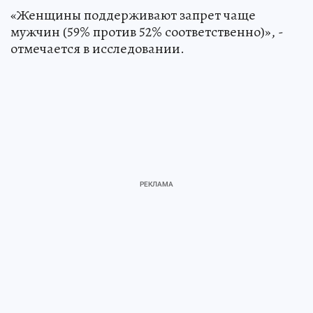
«Женщины поддерживают запрет чаще
мужчин (59% против 52% соответственно)», -
отмечается в исследовании.