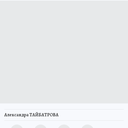
Александра ТАЙБАТРОВА