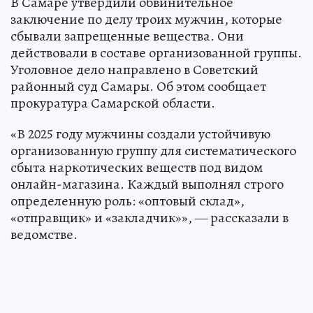
В Самаре утвердили обвинительное
заключение по делу троих мужчин, которые
сбывали запрещенные вещества. Они
действовали в составе организованной группы.
Уголовное дело направлено в Советский
районный суд Самары. Об этом сообщает
прокуратура Самарской области.
«В 2025 году мужчины создали устойчивую
организованную группу для систематического
сбыта наркотических веществ под видом
онлайн-магазина. Каждый выполнял строго
определенную роль: «оптовый склад»,
«отправщик» и «закладчик»», — рассказали в
ведомстве.