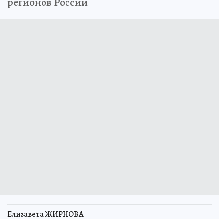
регионов России
Елизавета ЖИРНОВА