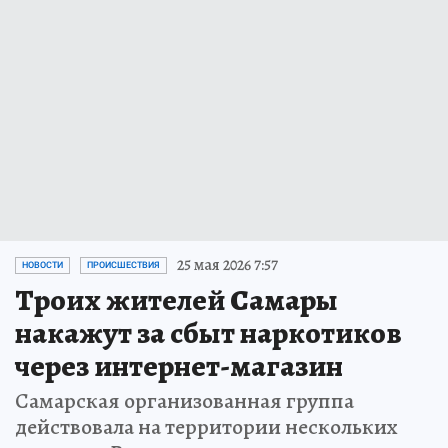
25 мая 2026 7:57
НОВОСТИ
ПРОИСШЕСТВИЯ
Троих жителей Самары
накажут за сбыт наркотиков
через интернет-магазин
Самарская организованная группа
действовала на территории нескольких