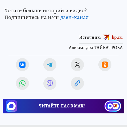
Хотите больше историй и видео?
Подпишитесь на наш
дзен-канал
Источник:
kp.ru
Александра ТАЙБАТРОВА
ЧИТАЙТЕ НАС В МАХ!