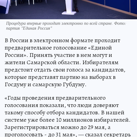
Процедура впервые проходит электронно по всей стране. Фото:
партия "Единая Россия"
В России в электронном формате проходит
предварительное голосование «Единой
России». Принять участие в нем могут и
жители Самарской области. Избирателям
предстоит отдать свои голоса за кандидатов,
которые представят партию на выборах в
Госдуму и самарскую Губдуму.
«Годы проведения предварительного
голосования показали, что люди доверяют
такому способу отбора кандидатов. В нашей
системе уже более 10 миллионов избирателей.
Зарегистрироваться можно до 29 мая, а
проголосовать - до 31 мая», — сказал секретарь