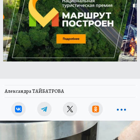
Александра ТАЙБАТРОВА