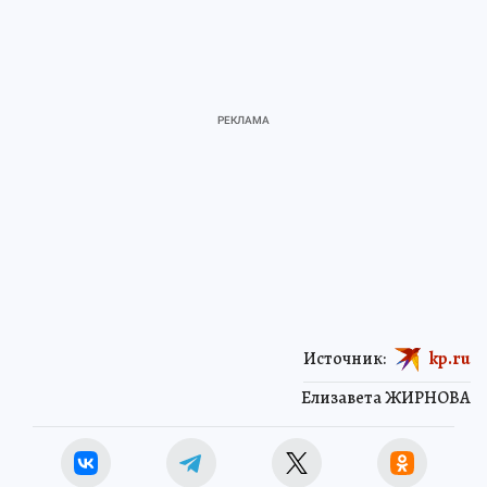
Источник:
kp.ru
Елизавета ЖИРНОВА