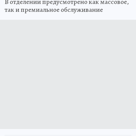
В отделении предусмотрено как массовое,
так и премиальное обслуживание