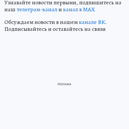
Узнавайте новости первыми, подпишитесь на
наш
телеграм-канал
и
канал в МАХ
Обсуждаем новости в нашем
канале ВК
.
Подписывайтесь и оставайтесь на связи