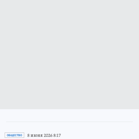
8 июня 2026 8:17
ОБЩЕСТВО