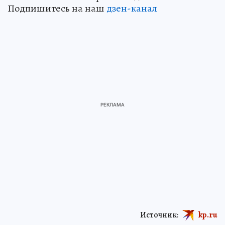
Подпишитесь на наш
дзен-канал
Источник:
kp.ru