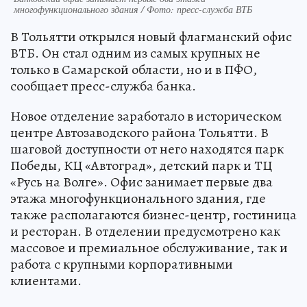
многофункционального здания / Фото: пресс-служба ВТБ
В Тольятти открылся новый флагманский офис
ВТБ. Он стал одним из самых крупных не
только в Самарской области, но и в ПФО,
сообщает пресс-служба банка.
Новое отделение заработало в историческом
центре Автозаводского района Тольятти. В
шаговой доступности от него находятся парк
Победы, КЦ «Автоград», детский парк и ТЦ
«Русь на Волге». Офис занимает первые два
этажа многофункционального здания, где
также располагаются бизнес-центр, гостиница
и ресторан. В отделении предусмотрено как
массовое и премиальное обслуживание, так и
работа с крупными корпоративными
клиентами.