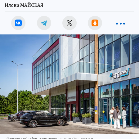
Илона МАЙСКАЯ
Банковский офис занимает первые два этажа