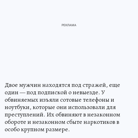
Двое мужчин находятся под стражей, еще
один — под подпиской о невыезде. У
обвиняемых изъяли сотовые телефоны и
ноутбуки, которые они использовали для
преступлений. Их обвиняют в незаконном
обороте и незаконном сбыте наркотиков в
особо крупном размере.