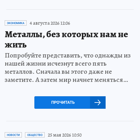
4 августа 2026 12:06
ЭКОНОМИКА
Металлы, без которых нам не
жить
Попробуйте представить, что однажды из
нашей жизни исчезнут всего пять
металлов. Сначала вы этого даже не
заметите. А затем мир начнет меняться…
ПРОЧИТАТЬ
25 мая 2026 10:50
НОВОСТИ
ОБЩЕСТВО