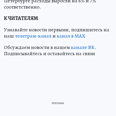
Петербурге расходы выросли на 6% и 7%
соответственно.
К ЧИТАТЕЛЯМ
Узнавайте новости первыми, подпишитесь на
наш
телеграм-канал
и
канал в МАХ
Обсуждаем новости в нашем
канале ВК
.
Подписывайтесь и оставайтесь на связи