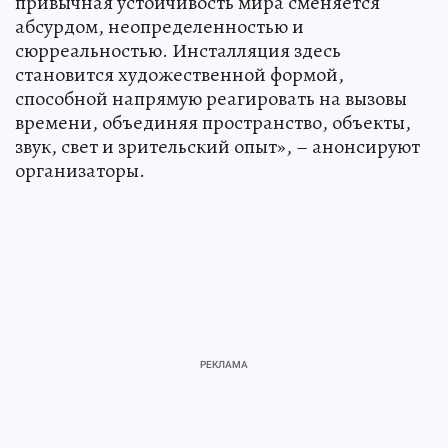
привычная устойчивость мира сменяется
абсурдом, неопределенностью и
сюрреальностью. Инсталляция здесь
становится художественной формой,
способной напрямую реагировать на вызовы
времени, объединяя пространство, объекты,
звук, свет и зрительский опыт», – анонсируют
организаторы.