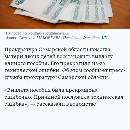
Их права полностью восстановлены
Фото:
Светлана МАКОВЕЕВА.
Перейти в Фотобанк КП
Прокуратура Самарской области помогла
матери двоих детей восстановить выплату
единого пособия. Его прекратили из-за
технической ошибки. Об этом сообщает пресс-
служба прокуратуры Самарской области.
«Выплата пособия была прекращена
ошибочно. Причиной послужила техническая
ошибка», — рассказали в ведомстве.