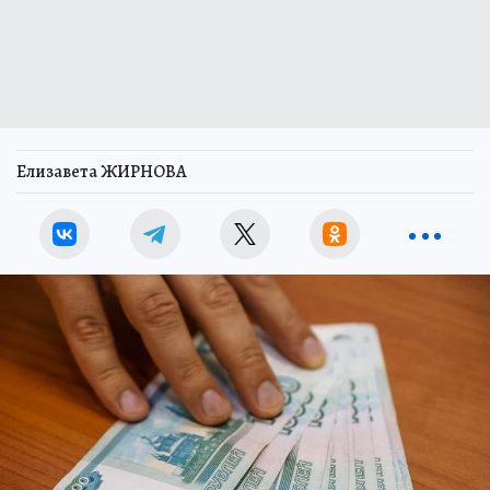
Елизавета ЖИРНОВА