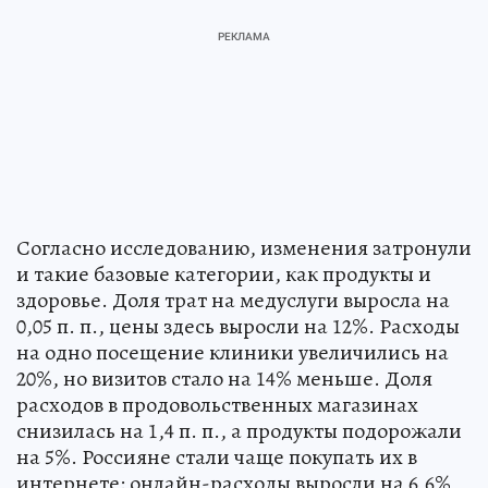
Согласно исследованию, изменения затронули
и такие базовые категории, как продукты и
здоровье. Доля трат на медуслуги выросла на
0,05 п. п., цены здесь выросли на 12%. Расходы
на одно посещение клиники увеличились на
20%, но визитов стало на 14% меньше. Доля
расходов в продовольственных магазинах
снизилась на 1,4 п. п., а продукты подорожали
на 5%. Россияне стали чаще покупать их в
интернете: онлайн-расходы выросли на 6,6%,