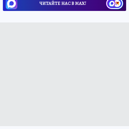
ЧИТАЙТЕ НАС В МАХ!