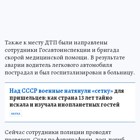
Также к месту ДТП были направлены
сотрудники Госавтоинспекции и бригада
скорой медицинской помощи. В результате
аварии водитель легкового автомобиля
пострадал и был госпитализирован в больницу.
Над СССР военные натянули «сетку»
для
пришельцев: как страна 13 лет тайно
искала и изучала инопланетных гостей
НАУКА
Сейчас сотрудники полиции проводят
проверку. Судя по фотографиям, лось погиб.