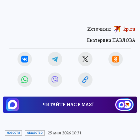
Источник:
kp.ru
Екатерина ПАВЛОВА
ЧИТАЙТЕ НАС В МАХ!
25 мая 2026 10:31
НОВОСТИ
ОБЩЕСТВО