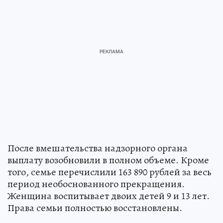
После вмешательства надзорного органа
выплату возобновили в полном объеме. Кроме
того, семье перечислили 163 890 рублей за весь
период необоснованного прекращения.
Женщина воспитывает двоих детей 9 и 13 лет.
Права семьи полностью восстановлены.