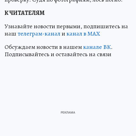
К ЧИТАТЕЛЯМ
Узнавайте новости первыми, подпишитесь на
наш
телеграм-канал
и
канал в МАХ
Обсуждаем новости в нашем
канале ВК
.
Подписывайтесь и оставайтесь на связи