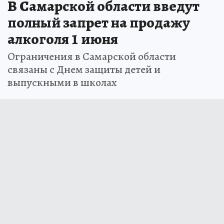
В Самарской области введут
полный запрет на продажу
алкоголя 1 июня
Ограничения в Самарской области
связаны с Днем защиты детей и
выпускными в школах