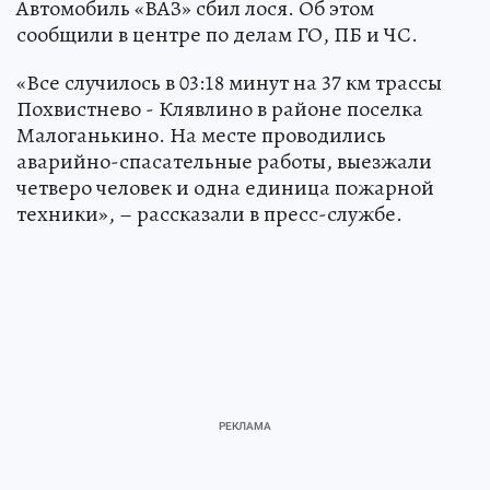
Автомобиль «ВАЗ» сбил лося. Об этом
сообщили в центре по делам ГО, ПБ и ЧС.
«Все случилось в 03:18 минут на 37 км трассы
Похвистнево - Клявлино в районе поселка
Малоганькино. На месте проводились
аварийно-спасательные работы, выезжали
четверо человек и одна единица пожарной
техники», – рассказали в пресс-службе.