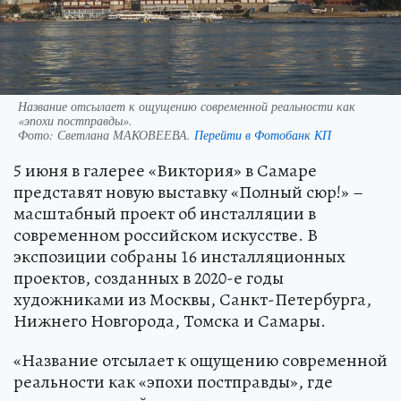
Название отсылает к ощущению современной реальности как
«эпохи постправды».
Фото:
Светлана МАКОВЕЕВА.
Перейти в Фотобанк КП
5 июня в галерее «Виктория» в Самаре
представят новую выставку «Полный сюр!» –
масштабный проект об инсталляции в
современном российском искусстве. В
экспозиции собраны 16 инсталляционных
проектов, созданных в 2020-е годы
художниками из Москвы, Санкт-Петербурга,
Нижнего Новгорода, Томска и Самары.
«Название отсылает к ощущению современной
реальности как «эпохи постправды», где