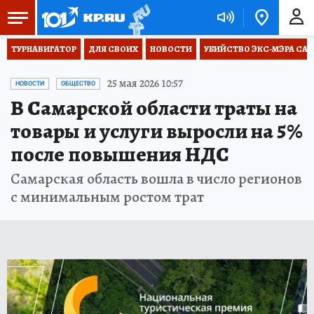
ТУРНАВИГАТОР
ДЛЯ СВОИХ
НОВОСТИ
УБИЙСТВО ЭКС-МЭРА СА
25 мая 2026 10:57
НОВОСТИ
ОБЩЕСТВО
В Самарской области траты на
товары и услуги выросли на 5%
после повышения НДС
Самарская область вошла в число регионов
с минимальным ростом трат