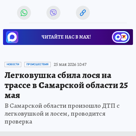
ЧИТАЙТЕ НАС В МАХ!
25 мая 2026 10:47
НОВОСТИ
ПРОИСШЕСТВИЯ
Легковушка сбила лося на
трассе в Самарской области 25
мая
В Самарской области произошло ДТП с
легковушкой и лосем, проводится
проверка