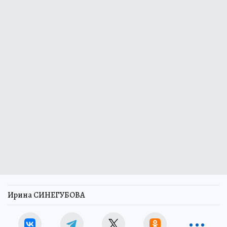
Ирина СИНЕГУБОВА