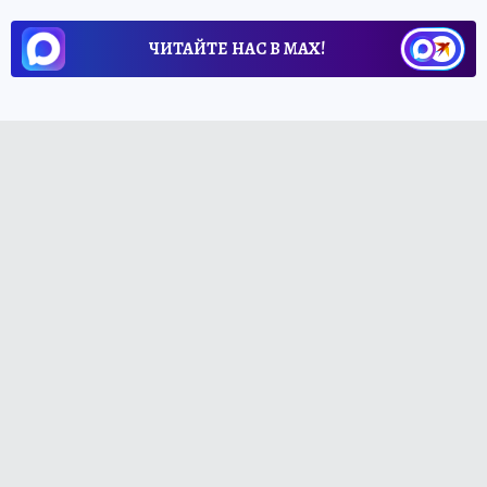
ЧИТАЙТЕ НАС В МАХ!