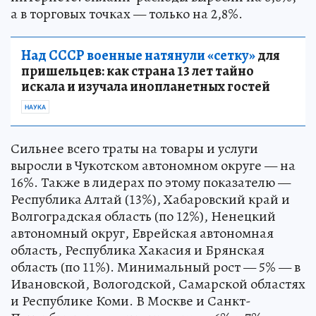
а в торговых точках — только на 2,8%.
Над СССР военные натянули «сетку»
для
пришельцев: как страна 13 лет тайно
искала и изучала инопланетных гостей
НАУКА
Сильнее всего траты на товары и услуги
выросли в Чукотском автономном округе — на
16%. Также в лидерах по этому показателю —
Республика Алтай (13%), Хабаровский край и
Волгоградская область (по 12%), Ненецкий
автономный округ, Еврейская автономная
область, Республика Хакасия и Брянская
область (по 11%). Минимальный рост — 5% — в
Ивановской, Вологодской, Самарской областях
и Республике Коми. В Москве и Санкт-