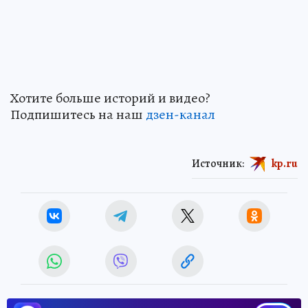
Хотите больше историй и видео?
Подпишитесь на наш
дзен-канал
Источник:
kp.ru