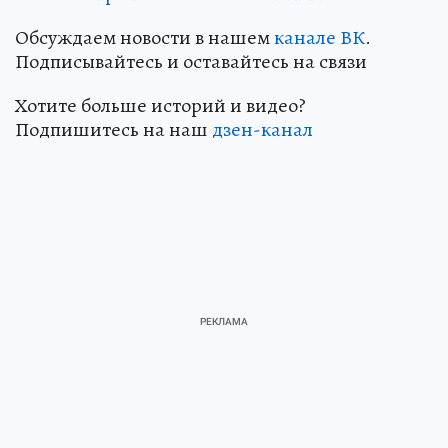
Обсуждаем новости в нашем
канале ВК
.
Подписывайтесь и оставайтесь на связи
Хотите больше историй и видео?
Подпишитесь на наш
дзен-канал