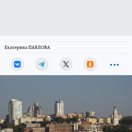
Екатерина ПАВЛОВА