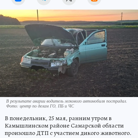
В результате аварии водитель легкового автомобиля пострадал.
Фото: центр по делам ГО, ПБ и ЧС
В понедельник, 25 мая, ранним утром в
Камышлинском районе Самарской области
произошло ДТП с участием дикого животного.