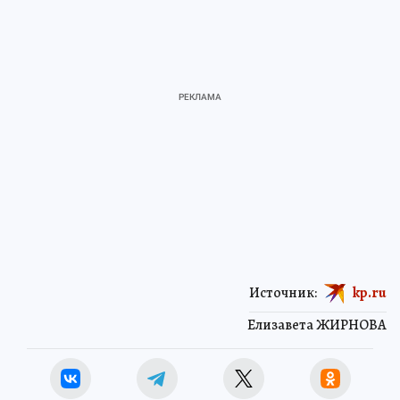
Источник:
kp.ru
Елизавета ЖИРНОВА