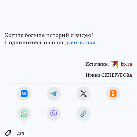
Хотите больше историй и видео?
Подпишитесь на наш
дзен-канал
Источник:
kp.ru
Ирина СИНЕГУБОВА
ДТП