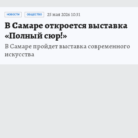
25 мая 2026 10:31
НОВОСТИ
ОБЩЕСТВО
В Самаре откроется выставка
«Полный сюр!»
В Самаре пройдет выставка современного
искусства