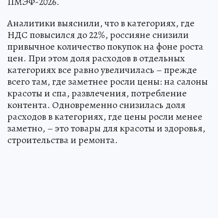
ПМЭФ-2026.
Аналитики выяснили, что в категориях, где
НДС повысился до 22%, россияне снизили
привычное количество покупок на фоне роста
цен. При этом доля расходов в отдельных
категориях все равно увеличилась – прежде
всего там, где заметнее росли цены: на салоны
красоты и спа, развлечения, потребление
контента. Одновременно снизилась доля
расходов в категориях, где цены росли менее
заметно, – это товары для красоты и здоровья,
строительства и ремонта.