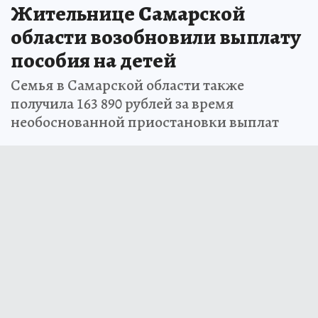
Жительнице Самарской
области возобновили выплату
пособия на детей
Семья в Самарской области также
получила 163 890 рублей за время
необоснованной приостановки выплат