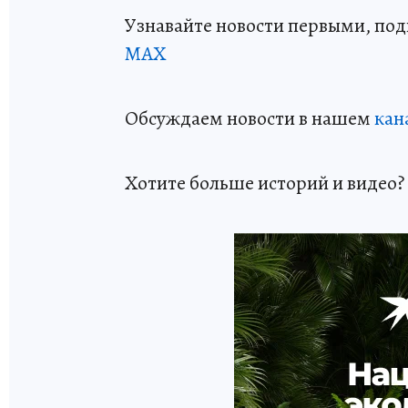
Узнавайте новости первыми, по
МАХ
Обсуждаем новости в нашем
кан
Хотите больше историй и видео