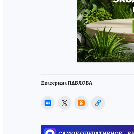
Екатерина ПАВЛОВА
САМОЕ ОПЕРАТИВНОЕ – В