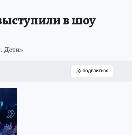
КА ГОДА-2025
ВРАЧ ГОДА-2025
 выступили в шоу
МАЯ
ДЕНЬ ПОБЕДЫ В САМАРЕ 2025
ИИ
#ЭКОРАВНОВЕСИЕ
. Дети»
ПОДЕЛИТЬСЯ