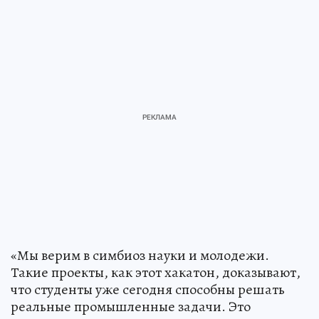
«Мы верим в симбиоз науки и молодежи.
Такие проекты, как этот хакатон, доказывают,
что студенты уже сегодня способны решать
реальные промышленные задачи. Это