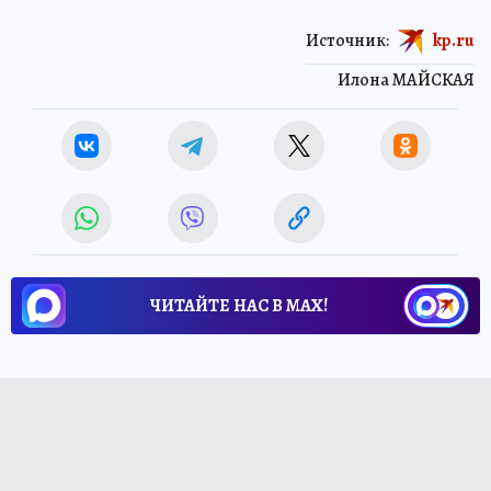
Источник:
kp.ru
Илона МАЙСКАЯ
ЧИТАЙТЕ НАС В МАХ!