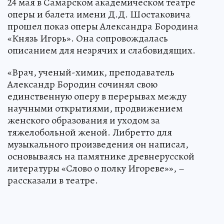
24 мая в Самарском академическом театре
оперы и балета имени Д.Д. Шостаковича
прошел показ оперы Александра Бородина
«Князь Игорь». Она сопровождалась
описанием для незрячих и слабовидящих.
«Врач, ученый-химик, преподаватель
Александр Бородин сочинял свою
единственную оперу в перерывах между
научными открытиями, продвижением
женского образования и уходом за
тяжелобольной женой. Либретто для
музыкального произведения он написал,
основываясь на памятнике древнерусской
литературы «Слово о полку Игореве»», –
рассказали в театре.