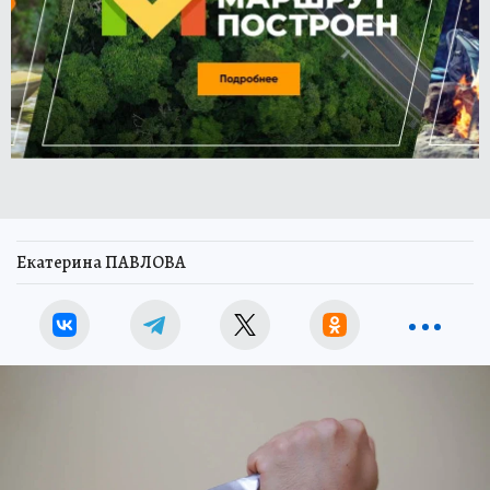
Екатерина ПАВЛОВА