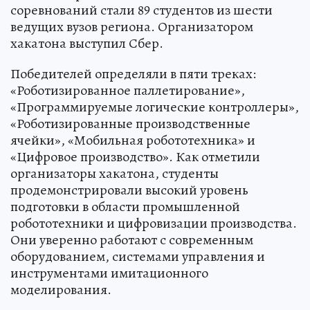
соревнований стали 89 студентов из шести
ведущих вузов региона. Организатором
хакатона выступил Сбер.
Победителей определяли в пяти треках:
«Роботизированное паллетирование»,
«Программируемые логические контроллеры»,
«Роботизированные производственные
ячейки», «Мобильная робототехника» и
«Цифровое производство». Как отметили
организаторы хакатона, студенты
продемонстрировали высокий уровень
подготовки в области промышленной
робототехники и цифровизации производства.
Они уверенно работают с современным
оборудованием, системами управления и
инструментами имитационного
моделирования.