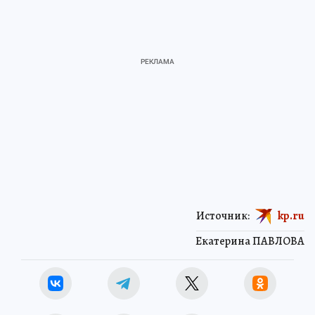
Источник:
kp.ru
Екатерина ПАВЛОВА