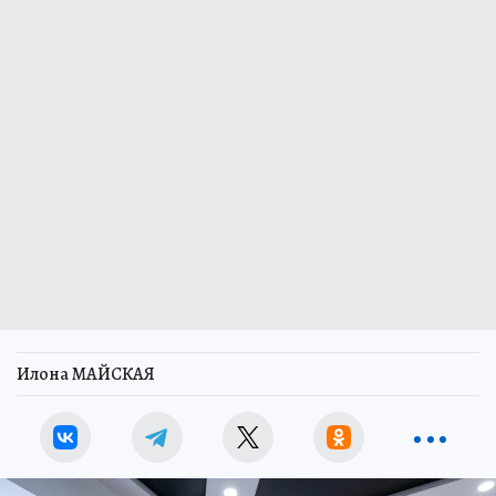
Илона МАЙСКАЯ