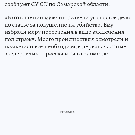
сообщает СУ СК по Самарской области.
«В отношении мужчины завели уголовное дело
по статье за покушение на убийство. Ему
избрали меру пресечения в виде заключения
под стражу. Место происшествия осмотрели и
назначили все необходимые первоначальные
экспертизы», – рассказали в ведомстве.