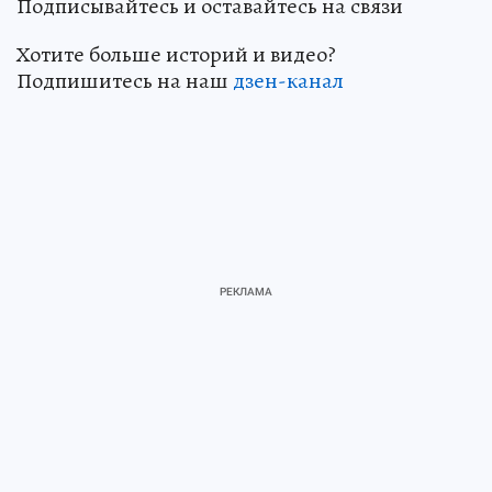
Подписывайтесь и оставайтесь на связи
Хотите больше историй и видео?
Подпишитесь на наш
дзен-канал