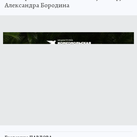
Александра Бородина