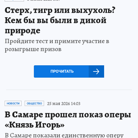
Стерх, тигр или выхухоль?
Кем бы вы были в дикой
природе
Пройдите тест и примите участие в
розыгрыше призов
ПРОЧИТАТЬ
25 мая 2026 14:03
НОВОСТИ
ОБЩЕСТВО
В Самаре прошел показ оперы
«Князь Игорь»
В Самаре показали единственную оперу