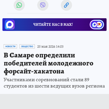
ЧИТАЙТЕ НАС В МАХ!
25 мая 2026 14:03
НОВОСТИ
ОБЩЕСТВО
В Самаре определили
победителей молодежного
форсайт-хакатона
Участниками соревнований стали 89
студентов из шести ведущих вузов региона