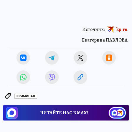
Источник:
kp.ru
Екатерина ПАВЛОВА
КРИМИНАЛ
ЧИТАЙТЕ НАС В МАХ!