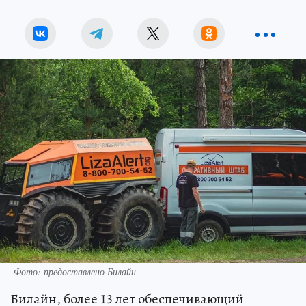
Фото: предоставлено Билайн
Билайн, более 13 лет обеспечивающий