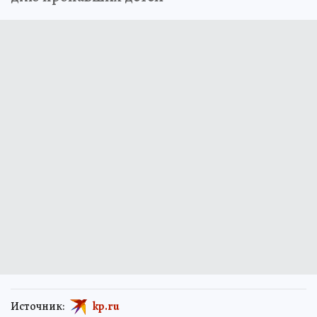
Источник:
kp.ru