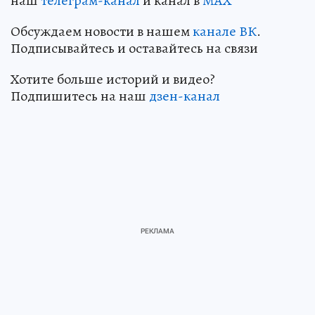
наш
телеграм-канал
и канал в
МАХ
Обсуждаем новости в нашем
канале ВК
.
Подписывайтесь и оставайтесь на связи
Хотите больше историй и видео?
Подпишитесь на наш
дзен-канал