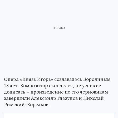
Опера «Князь Игорь» создавалась Бородиным
18 лет. Композитор скончался, не успев ее
дописать – произведение по его черновикам
завершили Александр Глазунов и Николай
Римский-Корсаков.