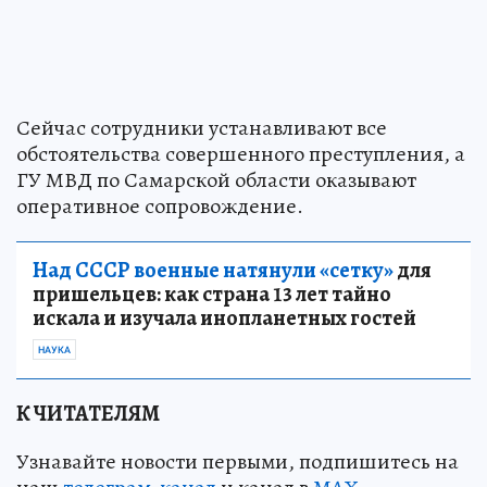
Сейчас сотрудники устанавливают все
обстоятельства совершенного преступления, а
ГУ МВД по Самарской области оказывают
оперативное сопровождение.
Над СССР военные натянули «сетку»
для
пришельцев: как страна 13 лет тайно
искала и изучала инопланетных гостей
НАУКА
К ЧИТАТЕЛЯМ
Узнавайте новости первыми, подпишитесь на