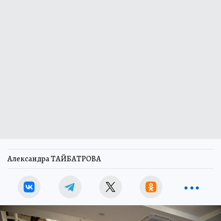
Александра ТАЙБАТРОВА