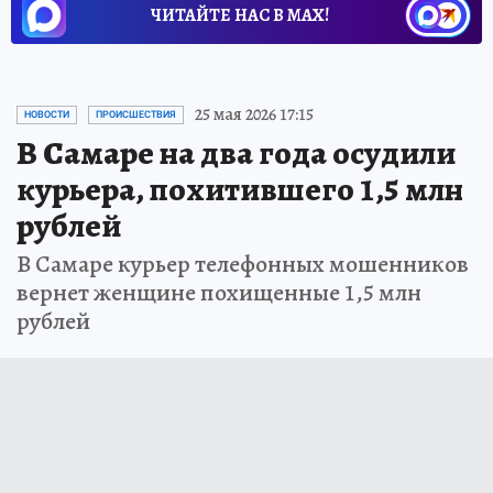
ЧИТАЙТЕ НАС В МАХ!
25 мая 2026 17:15
НОВОСТИ
ПРОИСШЕСТВИЯ
В Самаре на два года осудили
курьера, похитившего 1,5 млн
рублей
В Самаре курьер телефонных мошенников
вернет женщине похищенные 1,5 млн
рублей