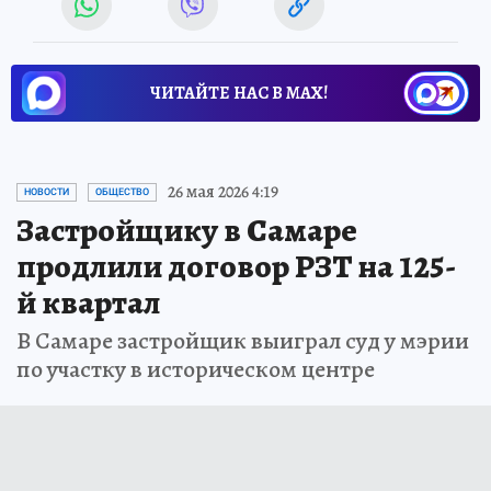
ЧИТАЙТЕ НАС В МАХ!
26 мая 2026 4:19
НОВОСТИ
ОБЩЕСТВО
Застройщику в Самаре
продлили договор РЗТ на 125-
й квартал
В Самаре застройщик выиграл суд у мэрии
по участку в историческом центре