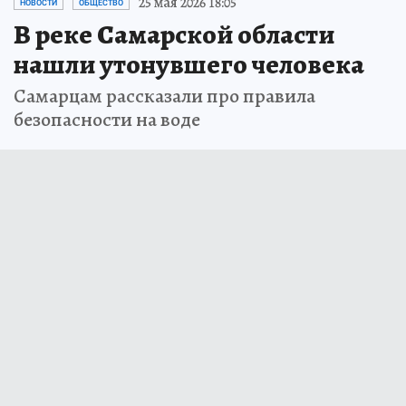
25 мая 2026 18:05
НОВОСТИ
ОБЩЕСТВО
В реке Самарской области
нашли утонувшего человека
Самарцам рассказали про правила
безопасности на воде