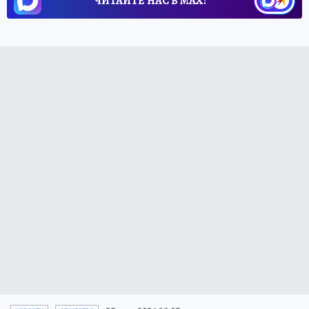
ЧИТАЙТЕ НАС В МАХ!