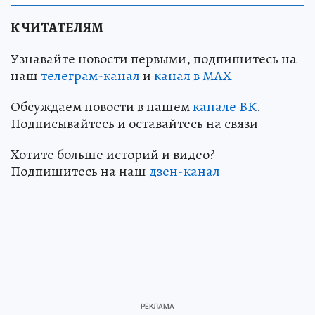
К ЧИТАТЕЛЯМ
Узнавайте новости первыми, подпишитесь на
наш
телеграм-канал
и
канал в МАХ
Обсуждаем новости в нашем
канале ВК
.
Подписывайтесь и оставайтесь на связи
Хотите больше историй и видео?
Подпишитесь на наш
дзен-канал