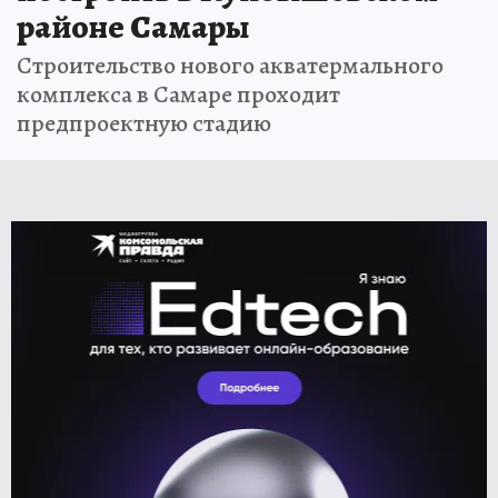
районе Самары
Строительство нового акватермального
комплекса в Самаре проходит
предпроектную стадию