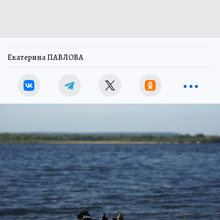
Екатерина ПАВЛОВА