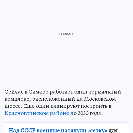
Сейчас в Самаре работает один термальный
комплекс, расположенный на Московском
шоссе. Еще один планируют построить в
Красноглинском районе д
о 2030 года.
Над СССР военные натянули «сетку»
для