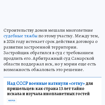
Строительству домов мешали многолетние
судебные тяжбы
по этому участку. Между тем,
в 2026 году истекает срок действия договора о
развитии застроенной территории.
Застройщик обратился в суд с требованием
продлить его. Арбитражный суд Самарской
области поддержал иск, но у мэрии еще есть
возможность обжаловать это решение.
Над СССР военные натянули «сетку»
для
пришельцев: как страна 13 лет тайно
искала и изучала инопланетных гостей
НАУКА