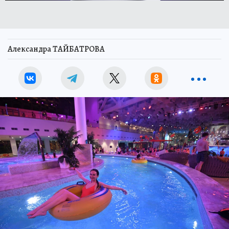
Александра ТАЙБАТРОВА