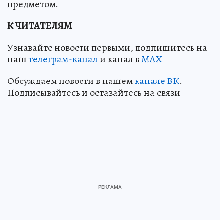
предметом.
К ЧИТАТЕЛЯМ
Узнавайте новости первыми, подпишитесь на
наш
телеграм-канал
и канал в
МАХ
Обсуждаем новости в нашем
канале ВК
.
Подписывайтесь и оставайтесь на связи