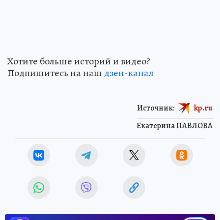
Хотите больше историй и видео?
Подпишитесь на наш
дзен-канал
Источник:
kp.ru
Екатерина ПАВЛОВА