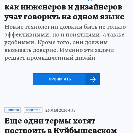
как инженеров и дизайнеров
учат говорить на одном языке
Новые технологии должны быть не только
эффективными, но и понятными, а также
удобными. Кроме того, они должны
вызывать доверие. Именно эти задачи
решает промышленный дизайн
ПРОЧИТАТЬ
26 мая 2026 4:38
НОВОСТИ
ОБЩЕСТВО
Еще одни термы хотят
построить в Куйбышевском