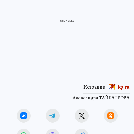
Источник:
kp.ru
Александра ТАЙБАТРОВА