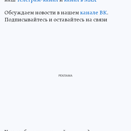
Обсуждаем новости в нашем
канале ВК
.
Подписывайтесь и оставайтесь на связи