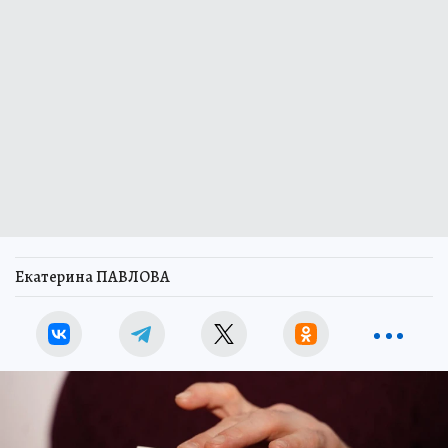
Екатерина ПАВЛОВА