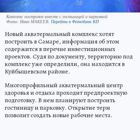
Комплекс построят вместе с гостиницей и парковкой
Фото:
Иван МАКЕЕВ.
Перейти в Фотобанк КП
Новый акватермальный комплекс хотят
построить в Самаре, информация об этом
содержится в перечне инвестиционных
проектов. Судя по документу, территорию под
комплекс уже определили, она находится в
Куйбышевском районе.
Многопрофильный акватермальный центр
здоровья и отдыха проходит предпроектную
подготовку. В нем планируют построить
гостиницу и парковку. Открытие терм
позволит создать новые рабочие места.