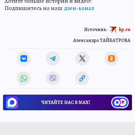
Хотите больше историй и видео?
Подпишитесь на наш
дзен-канал
Источник:
kp.ru
Александра ТАЙБАТРОВА
ЧИТАЙТЕ НАС В МАХ!