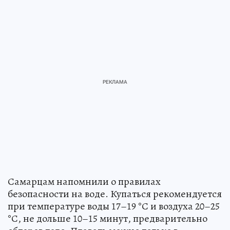
Самарцам напомнили о правилах
безопасности на воде. Купаться рекомендуется
при температуре воды 17–19 °С и воздуха 20–25
°С, не дольше 10–15 минут, предварительно