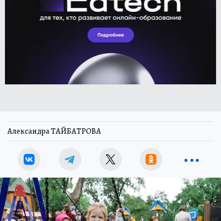
Александра ТАЙБАТРОВА