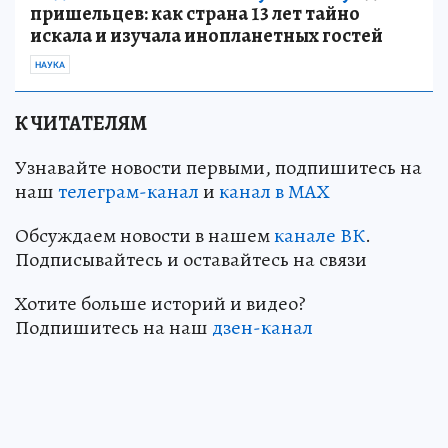
пришельцев: как страна 13 лет тайно
искала и изучала инопланетных гостей
НАУКА
К ЧИТАТЕЛЯМ
Узнавайте новости первыми, подпишитесь на
наш
телеграм-канал
и
канал в МАХ
Обсуждаем новости в нашем
канале ВК
.
Подписывайтесь и оставайтесь на связи
Хотите больше историй и видео?
Подпишитесь на наш
дзен-канал