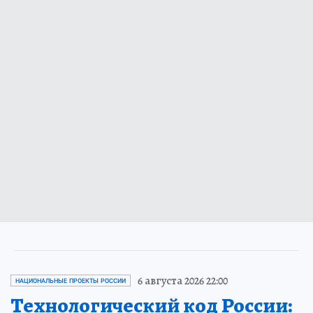
6 августа 2026 22:00
НАЦИОНАЛЬНЫЕ ПРОЕКТЫ РОССИИ
Технологический код России: