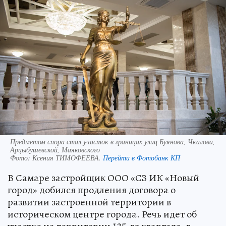
Предметом спора стал участок в границах улиц Буянова, Чкалова,
Арцыбушевской, Маяковского
Фото:
Ксения ТИМОФЕЕВА.
Перейти в Фотобанк КП
В Самаре застройщик ООО «СЗ ИК «Новый
город» добился продления договора о
развитии застроенной территории в
историческом центре города. Речь идет об