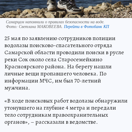
Самарцам напомнили о правилах безопасности на воде.
Фото:
Светлана МАКОВЕЕВА.
Перейти в Фотобанк КП
25 мая по заявлению сотрудников полиции
водолазы поисково-спасательного отряда
Самарской области проводили поиски в русле
реки Сок около села Старосемейкино
Красноярского района. На берегу нашли
личные вещи пропавшего человека. По
информации МЧС, им был 70-летний
мужчина.
«В ходе поисковых работ водолазы обнаружили
утонувшего на глубине 4 метра и передали
тело сотрудникам правоохранительных
органов», – рассказали в ведомстве.