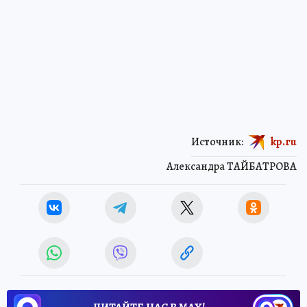
Источник:
kp.ru
Александра ТАЙБАТРОВА