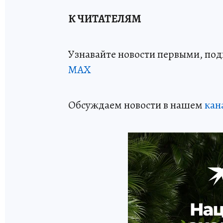
К ЧИТАТЕЛЯМ
Узнавайте новости первыми, по
МАХ
Обсуждаем новости в нашем
кан