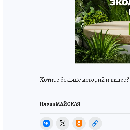
Хотите больше историй и видео
Илона МАЙСКАЯ