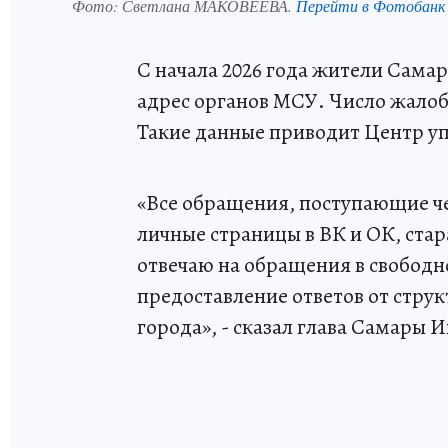
Фото:
Светлана МАКОВЕЕВА.
Перейти в Фотобанк
С начала 2026 года жители Сама
адрес органов МСУ. Число жалоб 
Такие данные приводит Центр у
«Все обращения, поступающие че
личные страницы в ВК и ОК, ста
отвечаю на обращения в свободн
предоставление ответов от стр
города», - сказал глава Самары 