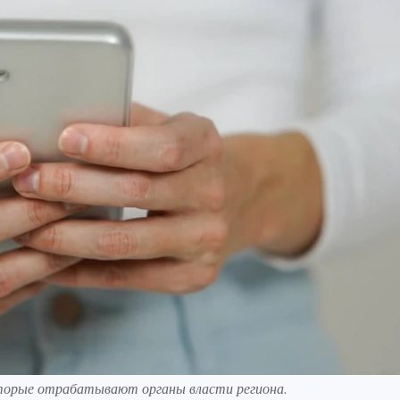
оторые отрабатывают органы власти региона.