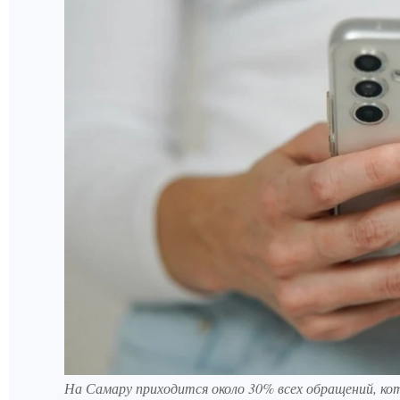
На Самару приходится около 30% всех обращений, к