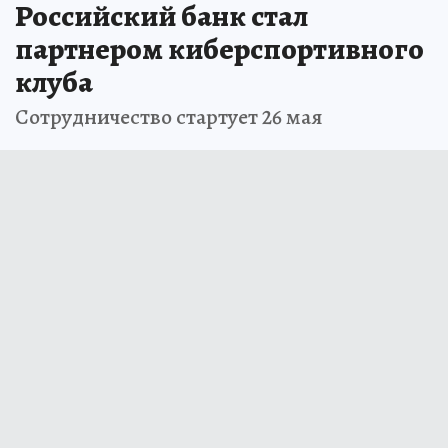
Российский банк стал
партнером киберспортивного
клуба
Сотрудничество стартует 26 мая