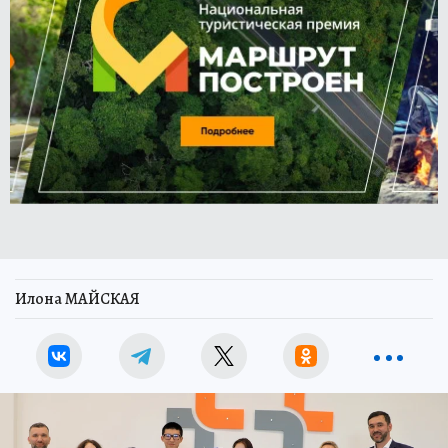
Илона МАЙСКАЯ