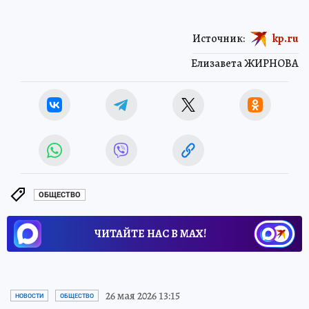
Источник:
kp.ru
Елизавета ЖИРНОВА
ОБЩЕСТВО
ЧИТАЙТЕ НАС В МАХ!
26 мая 2026 13:15
НОВОСТИ
ОБЩЕСТВО