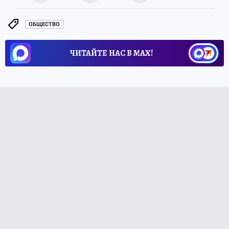
ОБЩЕСТВО
ЧИТАЙТЕ НАС В МАХ!