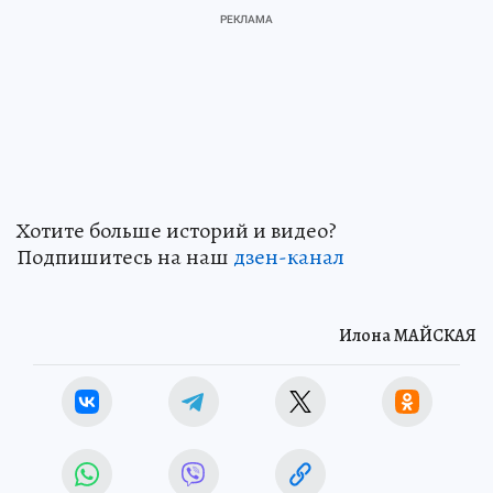
Хотите больше историй и видео?
Подпишитесь на наш
дзен-канал
Илона МАЙСКАЯ