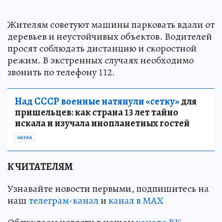
Жителям советуют машины парковать вдали от
деревьев и неустойчивых объектов. Водителей
просят соблюдать дистанцию и скоростной
режим. В экстренных случаях необходимо
звонить по телефону 112.
Над СССР военные натянули «сетку»
для
пришельцев: как страна 13 лет тайно
искала и изучала инопланетных гостей
НАУКА
К ЧИТАТЕЛЯМ
Узнавайте новости первыми, подпишитесь на
наш
телеграм-канал
и
канал в МАХ