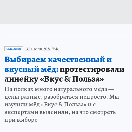
31 июля 2026 7:46
ОБЩЕСТВО
Выбираем качественный и
вкусный мёд:
протестировали
линейку «Вкус & Польза»
На полках много натурального мёда —
цены разные, разобраться непросто. Мы
изучили мёд «Вкус & Польза» и с
экспертами выяснили, на что смотреть
при выборе