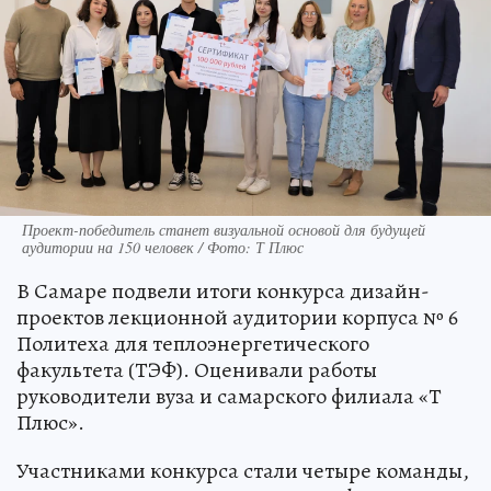
Проект-победитель станет визуальной основой для будущей
аудитории на 150 человек / Фото: Т Плюс
В Самаре подвели итоги конкурса дизайн-
проектов лекционной аудитории корпуса № 6
Политеха для теплоэнергетического
факультета (ТЭФ). Оценивали работы
руководители вуза и самарского филиала «Т
Плюс».
Участниками конкурса стали четыре команды,