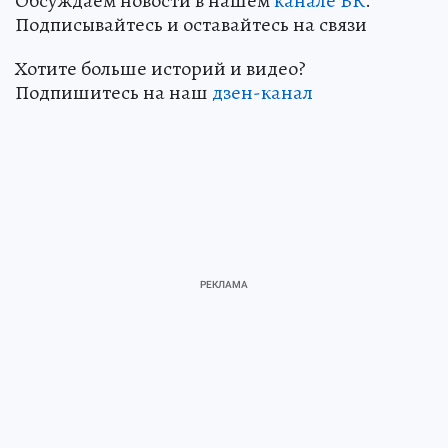
Обсуждаем новости в нашем
канале ВК
.
Подписывайтесь и оставайтесь на связи
Хотите больше историй и видео?
Подпишитесь на наш
дзен-канал