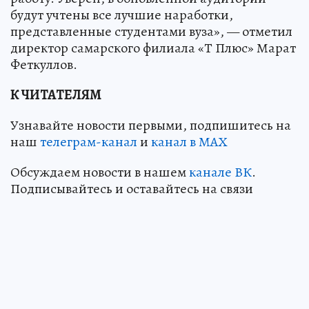
будут учтены все лучшие наработки,
представленные студентами вуза», — отметил
директор самарского филиала «Т Плюс» Марат
Феткуллов.
К ЧИТАТЕЛЯМ
Узнавайте новости первыми, подпишитесь на
наш
телеграм-канал
и
канал в МАХ
Обсуждаем новости в нашем
канале ВК
.
Подписывайтесь и оставайтесь на связи