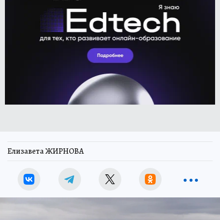
Елизавета ЖИРНОВА