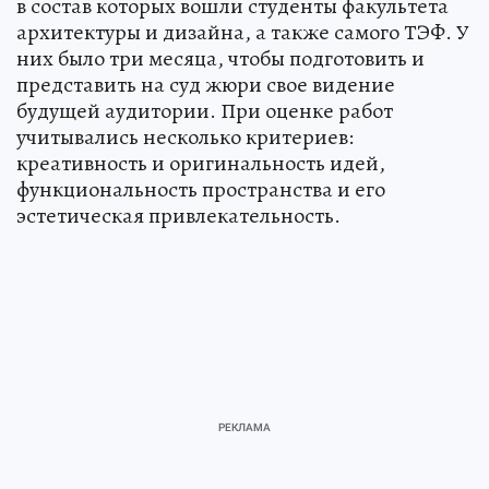
в состав которых вошли студенты факультета
архитектуры и дизайна, а также самого ТЭФ. У
них было три месяца, чтобы подготовить и
представить на суд жюри свое видение
будущей аудитории. При оценке работ
учитывались несколько критериев:
креативность и оригинальность идей,
функциональность пространства и его
эстетическая привлекательность.