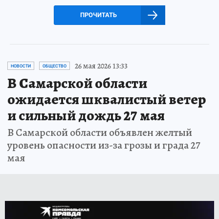
ПРОЧИТАТЬ
26 мая 2026 13:33
НОВОСТИ
ОБЩЕСТВО
В Самарской области
ожидается шквалистый ветер
и сильный дождь 27 мая
В Самарской области объявлен желтый
уровень опасности из-за грозы и града 27
мая