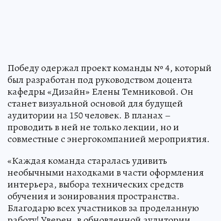
Победу одержал проект команды № 4, который
был разработан под руководством доцента
кафедры «Дизайн» Елены Темниковой. Он
станет визуальной основой для будущей
аудитории на 150 человек. В планах –
проводить в ней не только лекции, но и
совместные с энергокомпанией мероприятия.
«Каждая команда старалась удивить
необычными находками в части оформления
интерьера, выбора технических средств
обучения и зонирования пространства.
Благодарю всех участников за проделанную
работу! Уверен, в обновленной аудитории