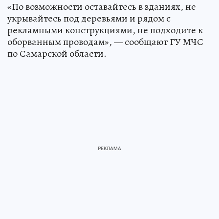
«По возможности оставайтесь в зданиях, не
укрывайтесь под деревьями и рядом с
рекламными конструкциями, не подходите к
оборванным проводам», — сообщают ГУ МЧС
по Самарской области.