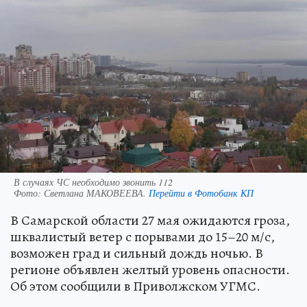
В случаях ЧС необходимо звонить 112
Фото:
Светлана МАКОВЕЕВА.
Перейти в Фотобанк КП
В Самарской области 27 мая ожидаются гроза,
шквалистый ветер с порывами до 15–20 м/с,
возможен град и сильный дождь ночью. В
регионе объявлен желтый уровень опасности.
Об этом сообщили в Приволжском УГМС.