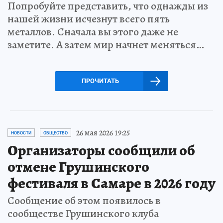
Попробуйте представить, что однажды из
нашей жизни исчезнут всего пять
металлов. Сначала вы этого даже не
заметите. А затем мир начнет меняться…
ПРОЧИТАТЬ
26 мая 2026 19:25
НОВОСТИ
ОБЩЕСТВО
Организаторы сообщили об
отмене Грушинского
фестиваля в Самаре в 2026 году
Сообщение об этом появилось в
сообществе Грушинского клуба