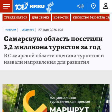
ТУРНАВИГАТОР
ДЛЯ СВОИХ
НОВОСТИ
УБИЙСТВО ЭКС-МЭРА СА
27 мая 2026 4:21
НОВОСТИ
ОБЩЕСТВО
Самарскую область посетили
3,2 миллиона туристов за год
В Самарской области оценили турпоток и
назвали направления для развития