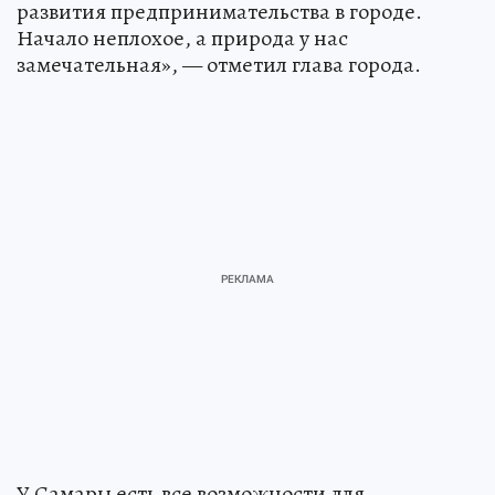
развития предпринимательства в городе.
Начало неплохое, а природа у нас
замечательная», — отметил глава города.
У Самары есть все возможности для