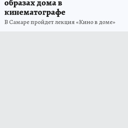
образах дома в
кинематографе
В Самаре пройдет лекция «Кино в доме»