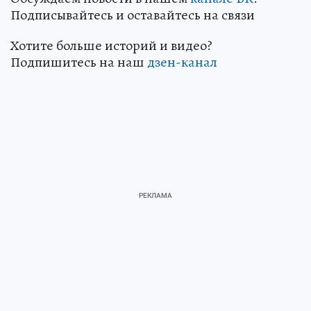
Подписывайтесь и оставайтесь на связи
Хотите больше историй и видео?
Подпишитесь на наш
дзен-канал