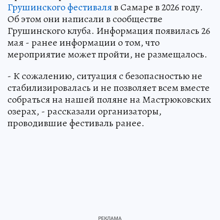
Грушинского фестиваля
в Самаре в 2026 году.
Об этом они написали в сообществе
Грушинского клуба. Информация появилась 26
мая - ранее информации о том, что
мероприятие может пройти, не размещалось.
- К сожалению, ситуация с безопасностью не
стабилизировалась и не позволяет всем вместе
собраться на нашей поляне на Мастрюковских
озерах, - рассказали организаторы,
проводившие фестиваль ранее.