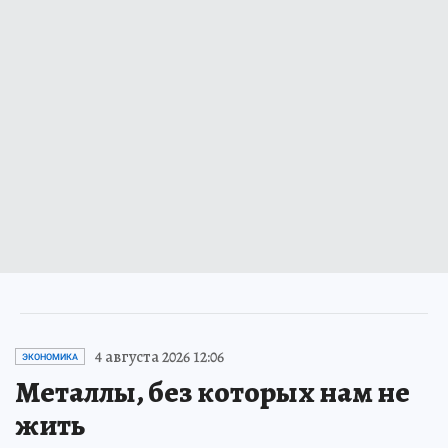
4 августа 2026 12:06
ЭКОНОМИКА
Металлы, без которых нам не
жить