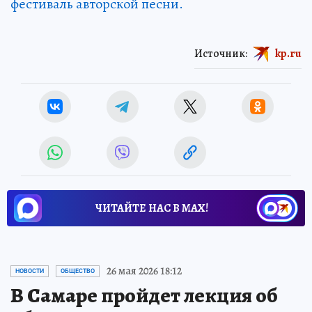
фестиваль авторской песни.
Источник:
kp.ru
ЧИТАЙТЕ НАС В МАХ!
26 мая 2026 18:12
НОВОСТИ
ОБЩЕСТВО
В Самаре пройдет лекция об