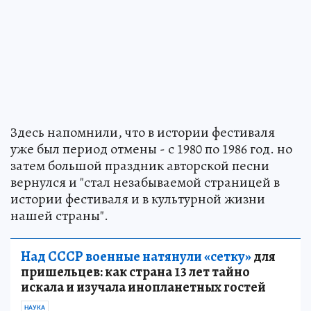
Здесь напомнили, что в истории фестиваля
уже был период отмены - с 1980 по 1986 год. но
затем большой праздник авторской песни
вернулся и "стал незабываемой страницей в
истории фестиваля и в культурной жизни
нашей страны".
Над СССР военные натянули «сетку»
для
пришельцев: как страна 13 лет тайно
искала и изучала инопланетных гостей
НАУКА