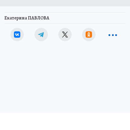
Екатерина ПАВЛОВА