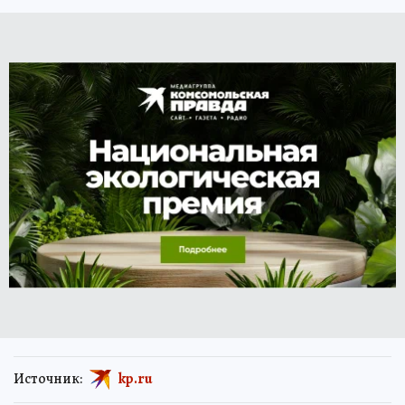
Источник:
kp.ru