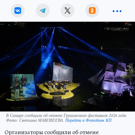
В Самаре сообщили об отмене Грушинского фестиваля 2026 года
Фото:
Светлана МАКОВЕЕВА.
Перейти в Фотобанк КП
Организаторы сообщили об отмене