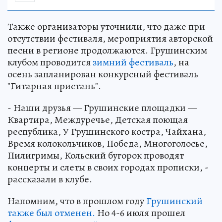
Также организаторы уточнили, что даже при
отсутствии фестиваля, мероприятия авторской
песни в регионе продолжаются. Грушинским
клубом проводится
зимний фестиваль
, на
осень запланирован конкурсный фестиваль
"Гитарная пристань".
- Наши друзья — Грушинские площадки —
Квартира, Междуречье, Детская поющая
республика, У Грушинского костра, Чайхана,
Время колокольчиков, Победа, Многоголосье,
Пилигримы, Кольский бугорок проводят
концерты и слеты в своих городах прописки, -
рассказали в клубе.
Напомним, что в прошлом году
Грушинский
также был отменен.
Но 4-6 июля прошел