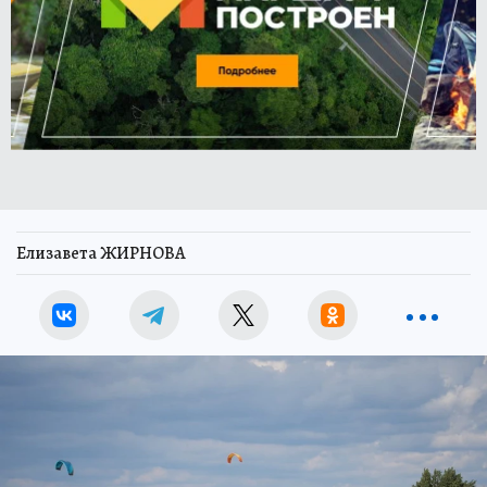
Елизавета ЖИРНОВА