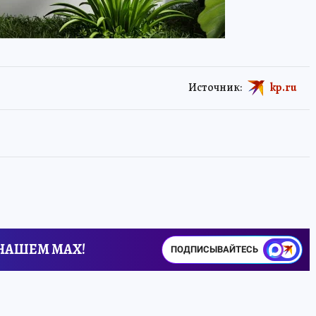
Источник:
kp.ru
 НАШЕМ MAX!
ПОДПИСЫВАЙТЕСЬ