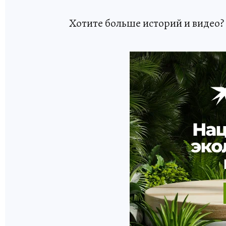
Хотите больше историй и видео