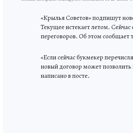
«Крылья Советов» подпишут нов
Текущее истекает летом. Сейчас 
переговоров. Об этом сообщает 
«Если сейчас букмекер перечисля
новый договор может позволить 
написано в посте.