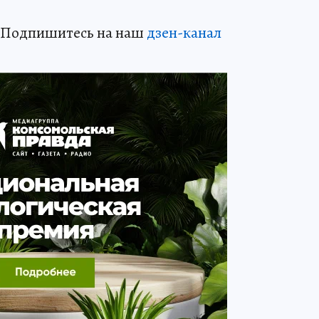
? Подпишитесь на наш
дзен-канал