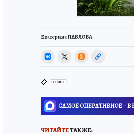
Екатерина ПАВЛОВА
СПОРТ
САМОЕ ОПЕРАТИВНОЕ – В
ЧИТАЙТЕ
ТАКЖЕ: