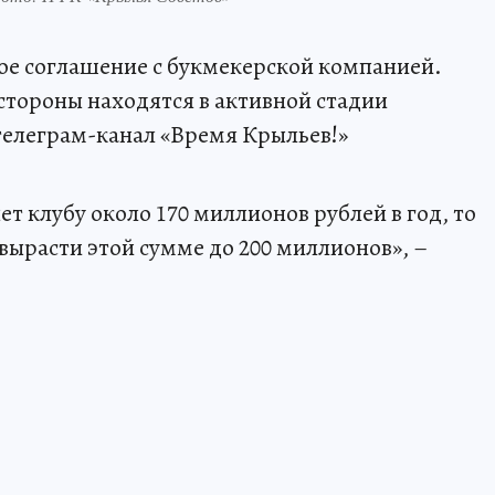
ое соглашение с букмекерской компанией.
стороны находятся в активной стадии
телеграм-канал «Время Крыльев!»
ет клубу около 170 миллионов рублей в год, то
вырасти этой сумме до 200 миллионов», –