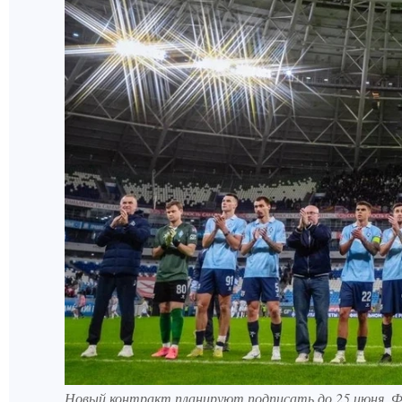
Новый контракт планируют подписать до 25 июня.