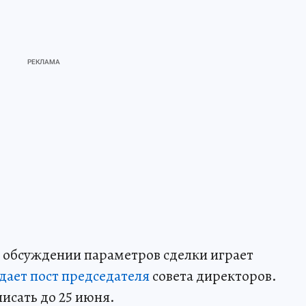
в обсуждении параметров сделки играет
дает пост председателя
совета директоров.
исать до 25 июня.