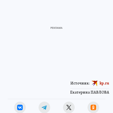
Источник:
kp.ru
Екатерина ПАВЛОВА