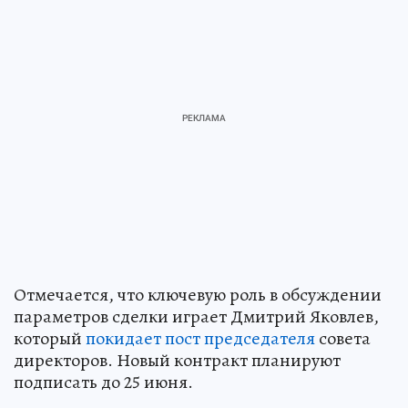
Отмечается, что ключевую роль в обсуждении
параметров сделки играет Дмитрий Яковлев,
который
покидает пост председателя
совета
директоров. Новый контракт планируют
подписать до 25 июня.