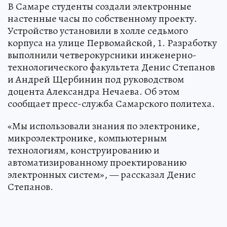
В Самаре студенты создали электронные
настенные часы по собственному проекту.
Устройство установили в холле седьмого
корпуса на улице Первомайской, 1. Разработку
выполнили четверокурсники инженерно-
технологического факультета Денис Степанов
и Андрей Щербинин под руководством
доцента Александра Нечаева. Об этом
сообщает пресс-служба Самарского политеха.
«Мы использовали знания по электронике,
микроэлектронике, компьютерным
технологиям, конструированию и
автоматизированному проектированию
электронных систем», — рассказал Денис
Степанов.