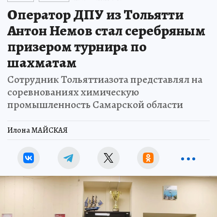
Оператор ДПУ из Тольятти
Антон Немов стал серебряным
призером турнира по
шахматам
Сотрудник Тольяттиазота представлял на
соревнованиях химическую
промышленность Самарской области
Илона МАЙСКАЯ