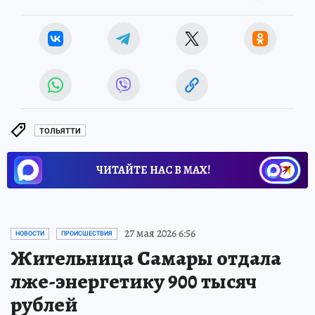
ТОЛЬЯТТИ
ЧИТАЙТЕ НАС В МАХ!
27 мая 2026 6:56
НОВОСТИ
ПРОИСШЕСТВИЯ
Жительница Самары отдала
лже-энергетику 900 тысяч
рублей