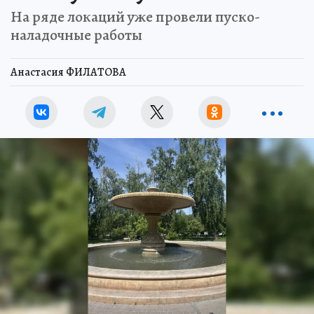
На ряде локаций уже провели пуско-
наладочные работы
Анастасия ФИЛАТОВА