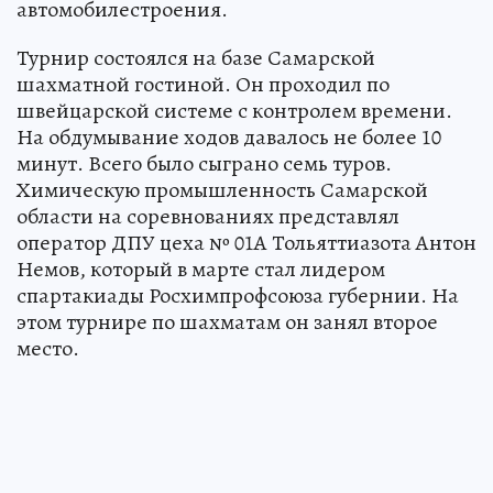
автомобилестроения.
Турнир состоялся на базе Самарской
шахматной гостиной. Он проходил по
швейцарской системе с контролем времени.
На обдумывание ходов давалось не более 10
минут. Всего было сыграно семь туров.
Химическую промышленность Самарской
области на соревнованиях представлял
оператор ДПУ цеха № 01А Тольяттиазота Антон
Немов, который в марте стал лидером
спартакиады Росхимпрофсоюза губернии. На
этом турнире по шахматам он занял второе
место.