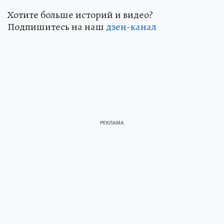
Хотите больше историй и видео?
Подпишитесь на наш
дзен-канал