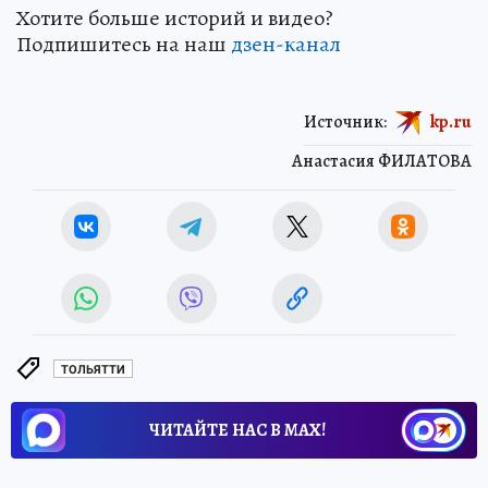
Хотите больше историй и видео?
Подпишитесь на наш
дзен-канал
Источник:
kp.ru
Анастасия ФИЛАТОВА
ТОЛЬЯТТИ
ЧИТАЙТЕ НАС В МАХ!