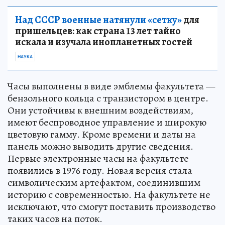
Над СССР военные натянули «сетку»
для
пришельцев: как страна 13 лет тайно
искала и изучала инопланетных гостей
НАУКА
Часы выполнены в виде эмблемы факультета —
бензольного кольца с транзистором в центре.
Они устойчивы к внешним воздействиям,
имеют беспроводное управление и широкую
цветовую гамму. Кроме времени и даты на
панель можно выводить другие сведения.
Первые электронные часы на факультете
появились в 1976 году. Новая версия стала
символическим артефактом, соединившим
историю с современностью. На факультете не
исключают, что смогут поставить производство
таких часов на поток.