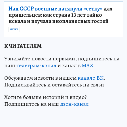
Над СССР военные натянули «сетку»
для
пришельцев: как страна 13 лет тайно
искала и изучала инопланетных гостей
НАУКА
К ЧИТАТЕЛЯМ
Узнавайте новости первыми, подпишитесь на
наш
телеграм-канал
и канал в
МАХ
Обсуждаем новости в нашем
канале ВК
.
Подписывайтесь и оставайтесь на связи
Хотите больше историй и видео?
Подпишитесь на наш
дзен-канал