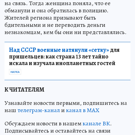
на связь. Тогда женщина поняла, что ее
обманули и она обратилась в полицию.
Жителей региона призывают быть
бдительными и не переводить деньги
незнакомцам, кем бы они ни представлялись.
Над СССР военные натянули «сетку»
для
пришельцев: как страна 13 лет тайно
искала и изучала инопланетных гостей
НАУКА
К ЧИТАТЕЛЯМ
Узнавайте новости первыми, подпишитесь на
наш
телеграм-канал
и
канал в МАХ
Обсуждаем новости в нашем
канале ВК
.
Подписывайтесь и оставайтесь на связи