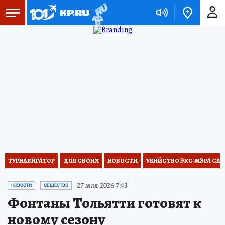
ТУРНАВИГАТОР
ДЛЯ СВОИХ
НОВОСТИ
УБИЙСТВО ЭКС-МЭРА СА
27 мая 2026 7:43
НОВОСТИ
ОБЩЕСТВО
Фонтаны Тольятти готовят к
новому сезону