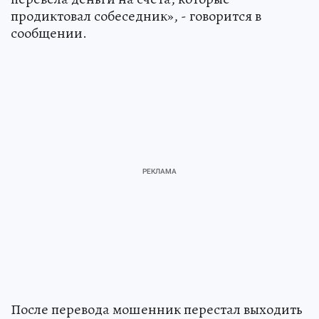
продиктовал собеседник», - говорится в
сообщении.
После перевода мошенник перестал выходить