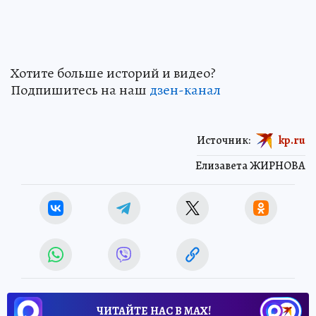
Хотите больше историй и видео?
Подпишитесь на наш
дзен-канал
Источник:
kp.ru
Елизавета ЖИРНОВА
ЧИТАЙТЕ НАС В МАХ!