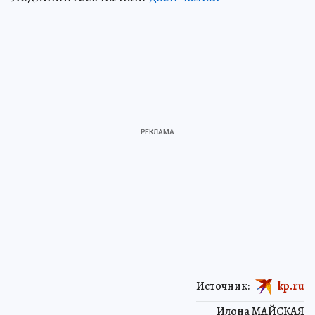
Источник:
kp.ru
Илона МАЙСКАЯ