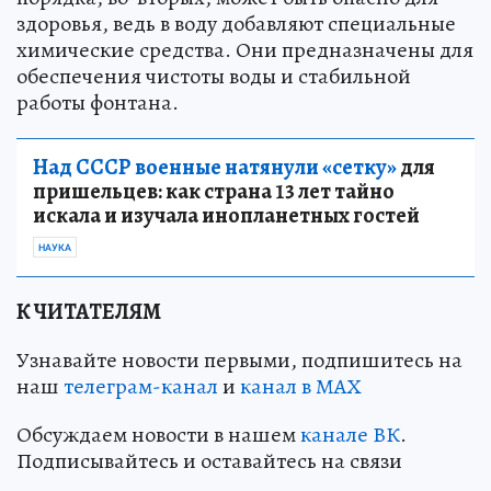
здоровья, ведь в воду добавляют специальные
химические средства. Они предназначены для
обеспечения чистоты воды и стабильной
работы фонтана.
Над СССР военные натянули «сетку»
для
пришельцев: как страна 13 лет тайно
искала и изучала инопланетных гостей
НАУКА
К ЧИТАТЕЛЯМ
Узнавайте новости первыми, подпишитесь на
наш
телеграм-канал
и
канал в МАХ
Обсуждаем новости в нашем
канале ВК
.
Подписывайтесь и оставайтесь на связи