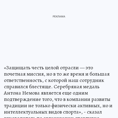
«Защищать честь целой отрасли — это
почетная миссия, но в то же время и большая
ответственность, с которой наш сотрудник
справился блестяще. Серебряная медаль
Антона Немова является еще одним
подтверждение того, что в компании развиты
традиции не только физически активных, но и
интеллектуальных видов спорта», - сказал