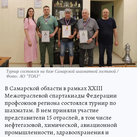
Турнир состоялся на базе Самарской шахматной гостиной /
Фото: АО "ТОАЗ"
В Самарской области в рамках XXIII
Межотраслевой спартакиады Федерации
профсоюзов региона состоялся турнир по
шахматам. В нем приняли участие
представители 15 отраслей, в том числе
нефтегазовой, химической, авиационной
промышленности, здравоохранения и