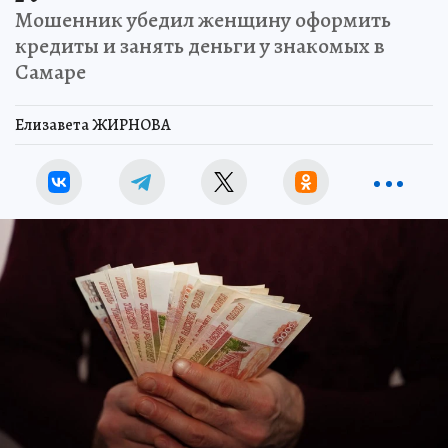
Мошенник убедил женщину оформить
кредиты и занять деньги у знакомых в
Самаре
Елизавета ЖИРНОВА