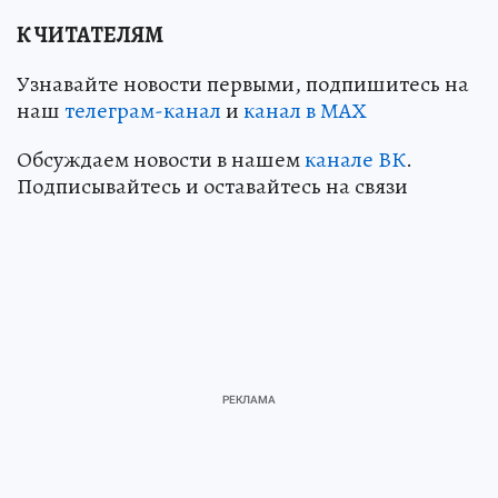
К ЧИТАТЕЛЯМ
Узнавайте новости первыми, подпишитесь на
наш
телеграм-канал
и
канал в МАХ
Обсуждаем новости в нашем
канале ВК
.
Подписывайтесь и оставайтесь на связи