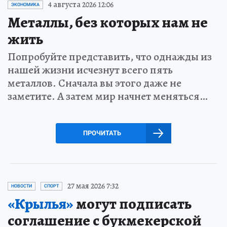
4 августа 2026 12:06
ЭКОНОМИКА
Металлы, без которых нам не
жить
Попробуйте представить, что однажды из
нашей жизни исчезнут всего пять
металлов. Сначала вы этого даже не
заметите. А затем мир начнет меняться…
ПРОЧИТАТЬ
27 мая 2026 7:32
НОВОСТИ
СПОРТ
«Крылья»
могут подписать
соглашение с букмекерской