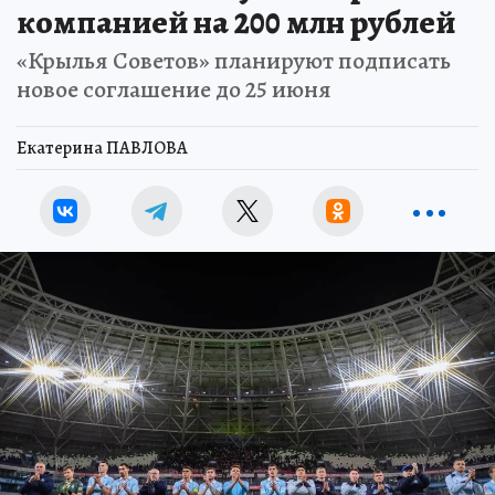
компанией на 200 млн рублей
«Крылья Советов» планируют подписать
новое соглашение до 25 июня
Екатерина ПАВЛОВА