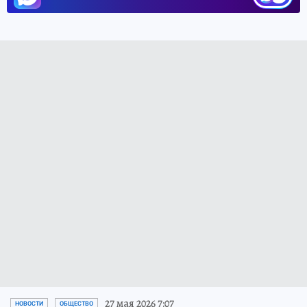
27 мая 2026 7:07
НОВОСТИ
ОБЩЕСТВО