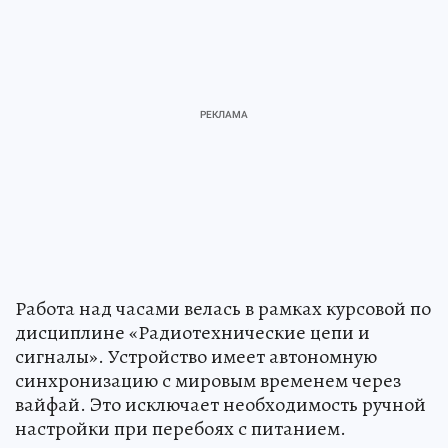
Работа над часами велась в рамках курсовой по
дисциплине «Радиотехнические цепи и
сигналы». Устройство имеет автономную
синхронизацию с мировым временем через
вайфай. Это исключает необходимость ручной
настройки при перебоях с питанием.