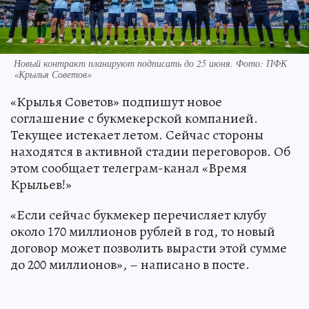
Новый контракт планируют подписать до 25 июня. Фото: ПФК
«Крылья Советов»
«Крылья Советов» подпишут новое
соглашение с букмекерской компанией.
Текущее истекает летом. Сейчас стороны
находятся в активной стадии переговоров. Об
этом сообщает телеграм-канал «Время
Крыльев!»
«Если сейчас букмекер перечисляет клубу
около 170 миллионов рублей в год, то новый
договор может позволить вырасти этой сумме
до 200 миллионов», – написано в посте.