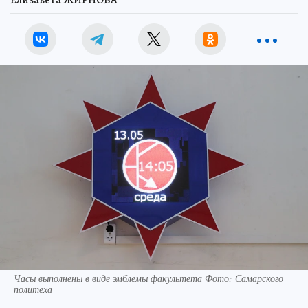
Часы выполнены в виде эмблемы факультета Фото: Самарского
политеха