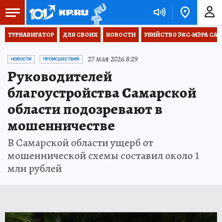
ТУРНАВИГАТОР
ДЛЯ СВОИХ
НОВОСТИ
УБИЙСТВО ЭКС-МЭРА СА
27 мая 2026 8:29
НОВОСТИ
ПРОИСШЕСТВИЯ
Руководителей
благоустройства Самарской
области подозревают в
мошенничестве
В Самарской области ущерб от
мошеннической схемы составил около 1
млн рублей