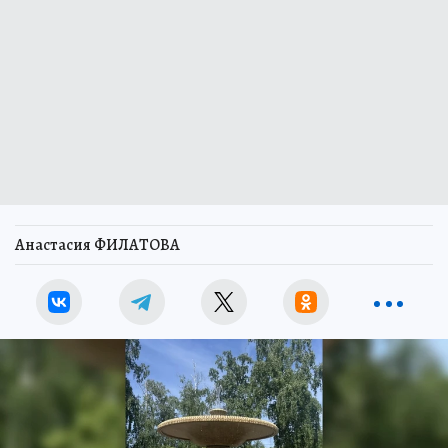
Анастасия ФИЛАТОВА