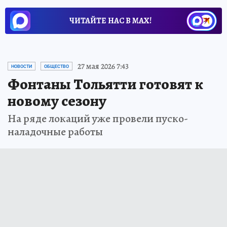
ЧИТАЙТЕ НАС В МАХ!
27 мая 2026 7:43
НОВОСТИ
ОБЩЕСТВО
Фонтаны Тольятти готовят к
новому сезону
На ряде локаций уже провели пуско-
наладочные работы