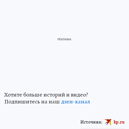
Хотите больше историй и видео?
Подпишитесь на наш
дзен-канал
Источник:
kp.ru