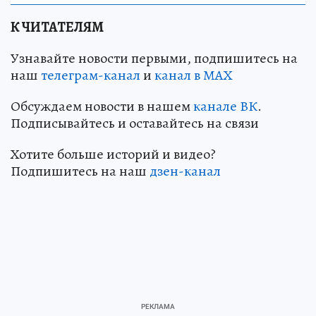
К ЧИТАТЕЛЯМ
Узнавайте новости первыми, подпишитесь на
наш
телеграм-канал
и
канал в МАХ
Обсуждаем новости в нашем
канале ВК
.
Подписывайтесь и оставайтесь на связи
Хотите больше историй и видео?
Подпишитесь на наш
дзен-канал