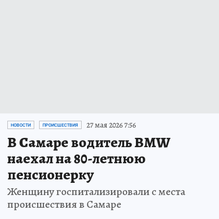
27 мая 2026 7:56
НОВОСТИ
ПРОИСШЕСТВИЯ
В Самаре водитель BMW
наехал на 80-летнюю
пенсионерку
Женщину госпитализировали с места
происшествия в Самаре