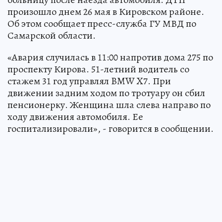
произошло днем 26 мая в Кировском районе.
Об этом сообщает пресс-служба ГУ МВД по
Самарской области.
«Авария случилась в 11:00 напротив дома 275 по
проспекту Кирова. 51-летний водитель со
стажем 31 год управлял BMW X7. При
движении задним ходом по тротуару он сбил
пенсионерку. Женщина шла слева направо по
ходу движения автомобиля. Ее
госпитализировали», - говорится в сообщении.