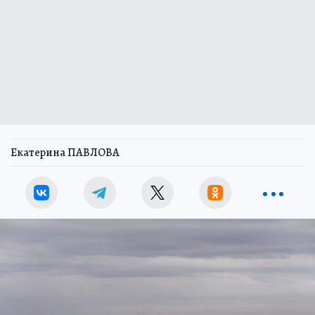
Екатерина ПАВЛОВА