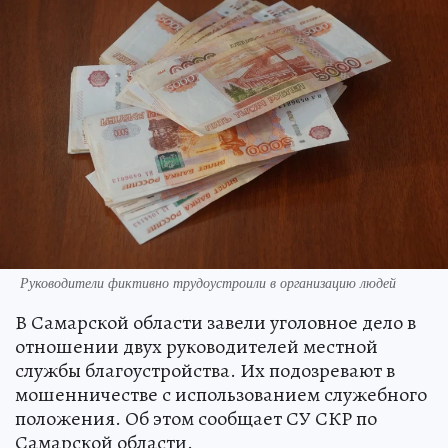
Руководители фиктивно трудоустроили в организацию людей
В Самарской области завели уголовное дело в
отношении двух руководителей местной
службы благоустройства. Их подозревают в
мошенничестве с использованием служебного
положения. Об этом сообщает СУ СКР по
Самарской области.