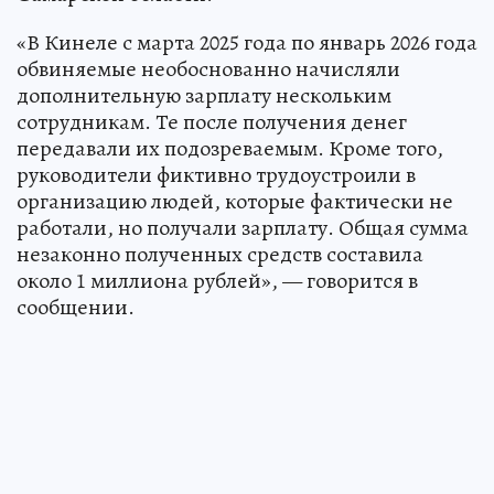
«В Кинеле с марта 2025 года по январь 2026 года
обвиняемые необоснованно начисляли
дополнительную зарплату нескольким
сотрудникам. Те после получения денег
передавали их подозреваемым. Кроме того,
руководители фиктивно трудоустроили в
организацию людей, которые фактически не
работали, но получали зарплату. Общая сумма
незаконно полученных средств составила
около 1 миллиона рублей», — говорится в
сообщении.