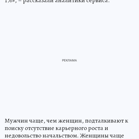
1%», – рассказали аналитики сервиса.
Мужчин чаще, чем женщин, подталкивают к
поиску отсутствие карьерного роста и
недовольство начальством. Женщины чаще