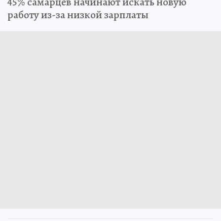
45% самарцев начинают искать новую
работу из-за низкой зарплаты