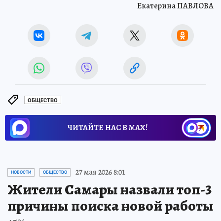
Екатерина ПАВЛОВА
ОБЩЕСТВО
ЧИТАЙТЕ НАС В МАХ!
27 мая 2026 8:01
НОВОСТИ
ОБЩЕСТВО
Жители Самары назвали топ-3
причины поиска новой работы