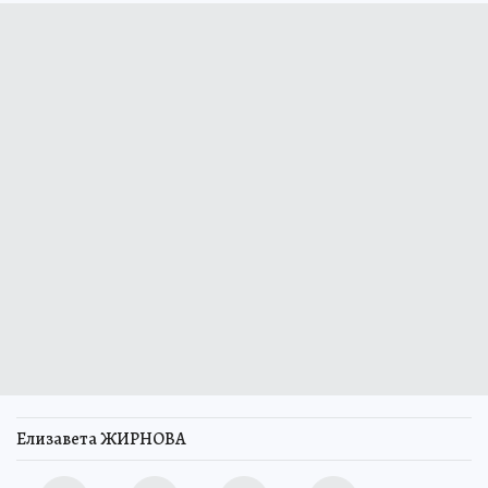
Елизавета ЖИРНОВА