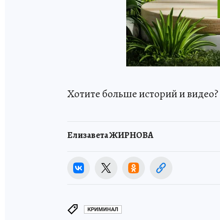
Хотите больше историй и видео
Елизавета ЖИРНОВА
КРИМИНАЛ