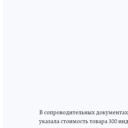
В сопроводительных документах
указала стоимость товара 300 инд