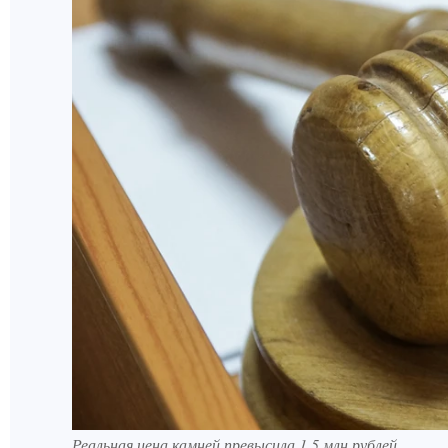
Реальная цена камней превысила 1,5 млн рублей