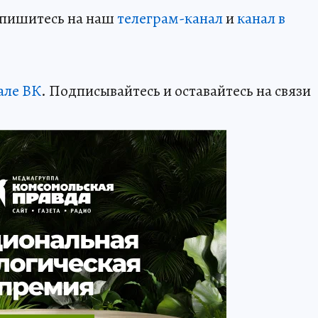
дпишитесь на наш
телеграм-канал
и
канал в
але ВК
. Подписывайтесь и оставайтесь на связи