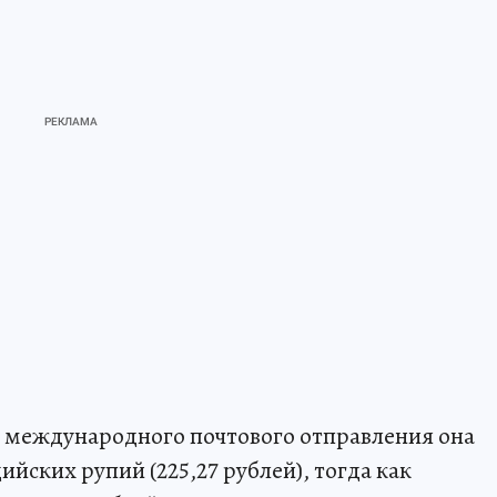
 международного почтового отправления она
ийских рупий (225,27 рублей), тогда как