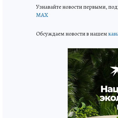
Узнавайте новости первыми, по
МАХ
Обсуждаем новости в нашем
кан