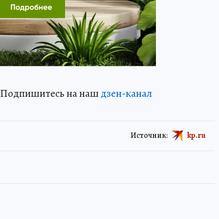
? Подпишитесь на наш
дзен-канал
Источник:
kp.ru