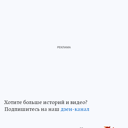
Хотите больше историй и видео?
Подпишитесь на наш
дзен-канал