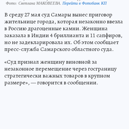
Фото:
Светлана МАКОВЕЕВА.
Перейти в Фотобанк КП
В среду 27 мая суд Самары вынес приговор
жительнице города, которая незаконно ввезла
в Россию драгоценные камни. Женщина
заказала в Индии 4 бриллианта и 11 сапфиров,
но не задекларировала их. Об этом сообщает
пресс-служба Самарского областного суда.
«Суд признал женщину виновной за
незаконное перемещение через госграницу
стратегически важных товаров в крупном
размере», — говорится в сообщении.