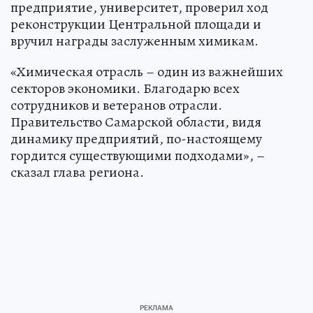
предприятие, университет, проверил ход
реконструкции Центральной площади и
вручил награды заслуженным химикам.
«Химическая отрасль – один из важнейших
секторов экономики. Благодарю всех
сотрудников и ветеранов отрасли.
Правительство Самарской области, видя
динамику предприятий, по-настоящему
гордится существующими подходами», –
сказал глава региона.