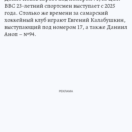
ВВС 23-летний спортсмен выступает с 2025
года. Столько же времени за самарский
хоккейный клуб играют Евгений Калабушкин,
выступающий под номером 17, а также Даниил
Аноп – №94.