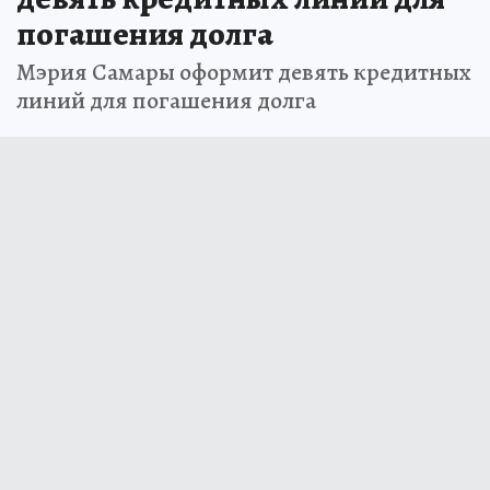
погашения долга
Мэрия Самары оформит девять кредитных
линий для погашения долга