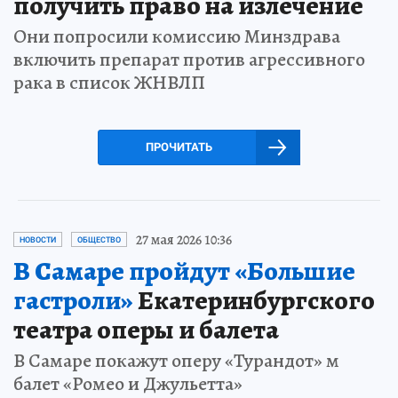
получить право на излечение
Они попросили комиссию Минздрава
включить препарат против агрессивного
рака в список ЖНВЛП
ПРОЧИТАТЬ
27 мая 2026 10:36
НОВОСТИ
ОБЩЕСТВО
В Самаре пройдут «Большие
гастроли»
Екатеринбургского
театра оперы и балета
В Самаре покажут оперу «Турандот» м
балет «Ромео и Джульетта»