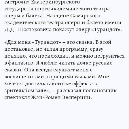
гастроли» Екатеринбургского
государственного академического театра
оперы и балета. На сцене Самарского
академического театра оперы и балета имени
Д.Д. Шостаковича покажут оперу «Турандот».
«Для меня «Турандот» – это сказка. В этой
постановке, не читая программу, сразу
понятно, что происходит, и можно погрузиться
в фантазию. Я люблю читать дочке русские
сказки. Она всегда слушает меня с
восхищенными, горящими глазами. Мне
хочется достичь такого же эффекта в
зрительном зале», – рассказал постановщик
спектакля Жан-Ромен Весперини.