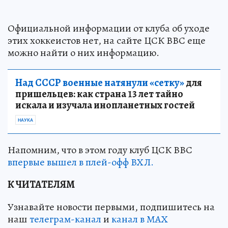
Официальной информации от клуба об уходе
этих хоккеистов нет, на сайте ЦСК ВВС еще
можно найти о них информацию.
Над СССР военные натянули «сетку»
для
пришельцев: как страна 13 лет тайно
искала и изучала инопланетных гостей
НАУКА
Напомним, что в этом году клуб ЦСК ВВС
впервые вышел в плей-офф ВХЛ.
К ЧИТАТЕЛЯМ
Узнавайте новости первыми, подпишитесь на
наш
телеграм-канал
и
канал в МАХ