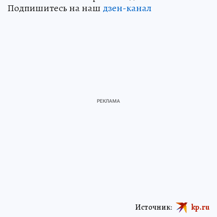
Подпишитесь на наш
дзен-канал
Источник:
kp.ru