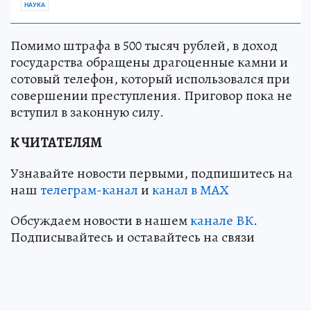
НАУКА
Помимо штрафа в 500 тысяч рублей, в доход
государства обращены драгоценные камни и
сотовый телефон, который использовался при
совершении преступления. Приговор пока не
вступил в законную силу.
К ЧИТАТЕЛЯМ
Узнавайте новости первыми, подпишитесь на
наш
телеграм-канал
и
канал в МАХ
Обсуждаем новости в нашем
канале ВК
.
Подписывайтесь и оставайтесь на связи