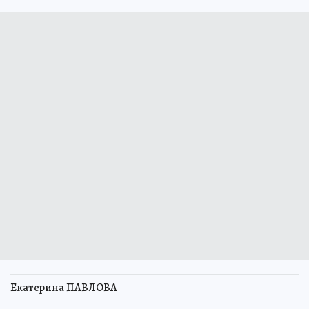
Екатерина ПАВЛОВА