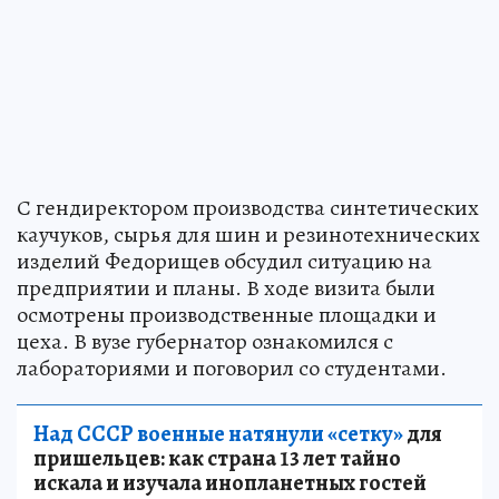
С гендиректором производства синтетических
каучуков, сырья для шин и резинотехнических
изделий Федорищев обсудил ситуацию на
предприятии и планы. В ходе визита были
осмотрены производственные площадки и
цеха. В вузе губернатор ознакомился с
лабораториями и поговорил со студентами.
Над СССР военные натянули «сетку»
для
пришельцев: как страна 13 лет тайно
искала и изучала инопланетных гостей