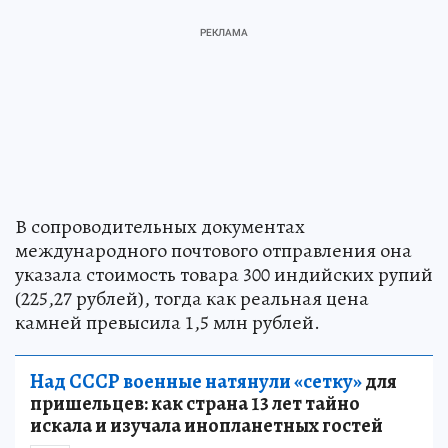
В сопроводительных документах
международного почтового отправления она
указала стоимость товара 300 индийских рупий
(225,27 рублей), тогда как реальная цена
камней превысила 1,5 млн рублей.
Над СССР военные натянули «сетку»
для
пришельцев: как страна 13 лет тайно
искала и изучала инопланетных гостей