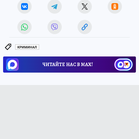
КРИМИНАЛ
ЧИТАЙТЕ НАС В МАХ!