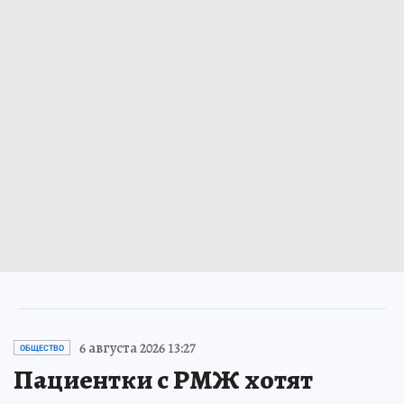
6 августа 2026 13:27
ОБЩЕСТВО
Пациентки с РМЖ хотят