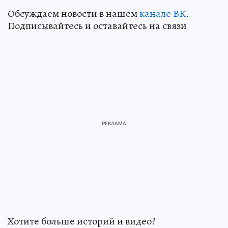
Обсуждаем новости в нашем
канале ВК
.
Подписывайтесь и оставайтесь на связи
Хотите больше историй и видео?