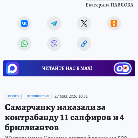
Екатерина ПАВЛОВА
ЧИТАЙТЕ НАС В МАХ!
27 мая 2026 10:31
НОВОСТИ
ПРОИСШЕСТВИЯ
Самарчанку наказали за
контрабанду 11 сапфиров и 4
бриллиантов