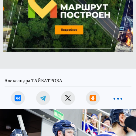
Александра ТАЙБАТРОВА