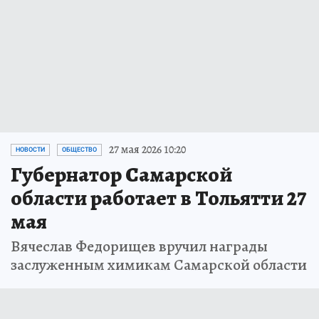
27 мая 2026 10:20
НОВОСТИ
ОБЩЕСТВО
Губернатор Самарской
области работает в Тольятти 27
мая
Вячеслав Федорищев вручил награды
заслуженным химикам Самарской области