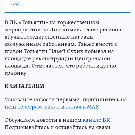
НАУКА
В ДК «Тольятти» на торжественном
мероприятии ко Дню химика глава региона
вручил государственные награды
заслуженным работникам. Также вместе с
главой Тольятти Ильей Сухих побывал на
площадке реконструкции Центральной
площади. Отмечается, что работы идут по
графику.
К ЧИТАТЕЛЯМ
Узнавайте новости первыми, подпишитесь на
наш
телеграм-канал
и
канал в МАХ
Обсуждаем новости в нашем
канале ВК
.
Подписывайтесь и оставайтесь на связи