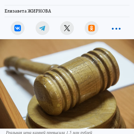
Елизавета ЖИРНОВА
Реальная цена камней превысила 1,5 млн рублей