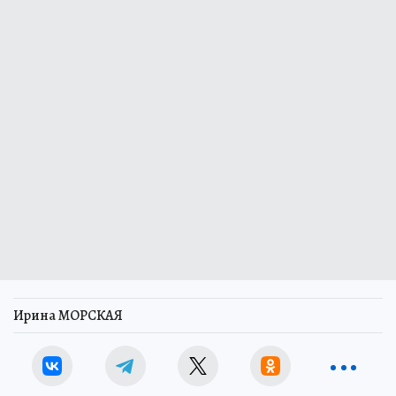
Ирина МОРСКАЯ