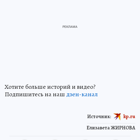
Хотите больше историй и видео?
Подпишитесь на наш
дзен-канал
Источник:
kp.ru
Елизавета ЖИРНОВА