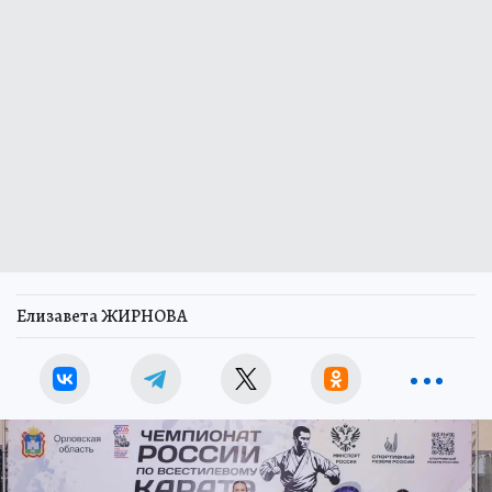
Елизавета ЖИРНОВА