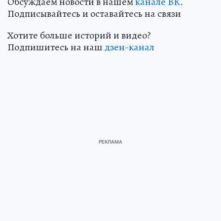
Обсуждаем новости в нашем
канале ВК
.
Подписывайтесь и оставайтесь на связи
Хотите больше историй и видео?
Подпишитесь на наш
дзен-канал