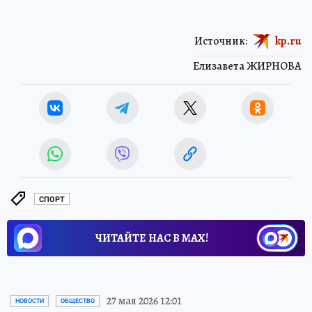
Источник:
kp.ru
Елизавета ЖИРНОВА
СПОРТ
ЧИТАЙТЕ НАС В МАХ!
27 мая 2026 12:01
НОВОСТИ
ОБЩЕСТВО