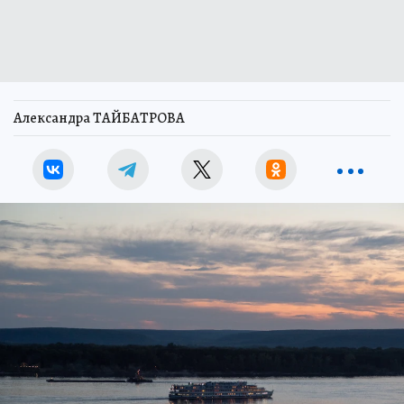
Александра ТАЙБАТРОВА