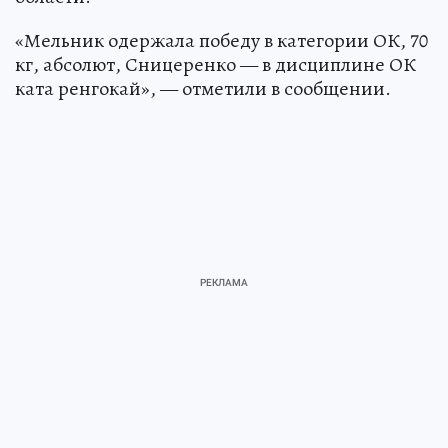
«Мельник одержала победу в категории ОК, 70
кг, абсолют, Сницеренко — в дисциплине ОК
ката ренгокай», — отметили в сообщении.