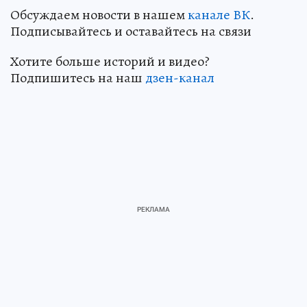
Обсуждаем новости в нашем
канале ВК
.
Подписывайтесь и оставайтесь на связи
Хотите больше историй и видео?
Подпишитесь на наш
дзен-канал