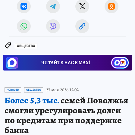
ОБЩЕСТВО
ЧИТАЙТЕ НАС В МАХ!
27 мая 2026 12:02
НОВОСТИ
ОБЩЕСТВО
Более 5,3 тыс.
семей Поволжья
смогли урегулировать долги
по кредитам при поддержке
банка