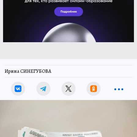
Ирина СИНЕГУБОВА