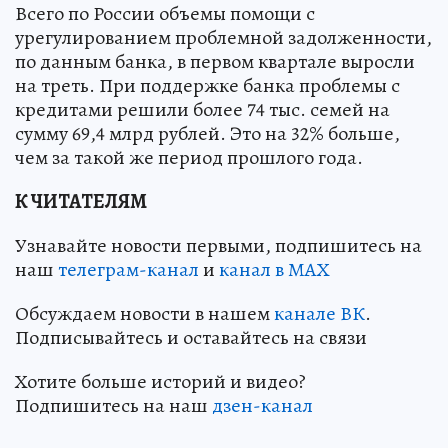
Всего по России объемы помощи с
урегулированием проблемной задолженности,
по данным банка, в первом квартале выросли
на треть. При поддержке банка проблемы с
кредитами решили более 74 тыс. семей на
сумму 69,4 млрд рублей. Это на 32% больше,
чем за такой же период прошлого года.
К ЧИТАТЕЛЯМ
Узнавайте новости первыми, подпишитесь на
наш
телеграм-канал
и
канал в МАХ
Обсуждаем новости в нашем
канале ВК
.
Подписывайтесь и оставайтесь на связи
Хотите больше историй и видео?
Подпишитесь на наш
дзен-канал