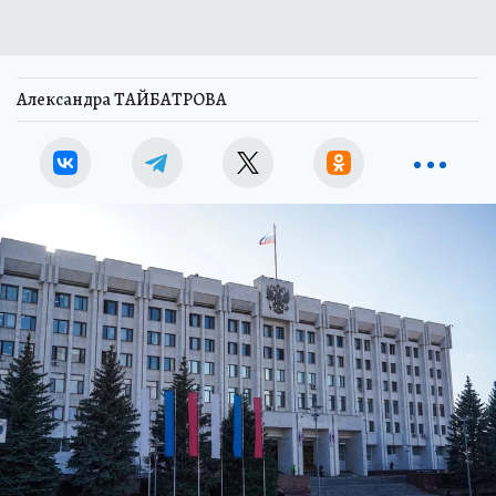
Александра ТАЙБАТРОВА