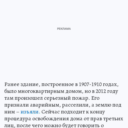
Ранее здание, построенное в 1907-1910 годах,
было многоквартирным домом, но в 2012 году
там произошел серьезный пожар. Его
признали аварийным, расселили, а землю под
ним –
изъяли.
Сейчас подходит к концу
процедура освобождения дома от прав третьих
лиц, после чего можно будет говорить о