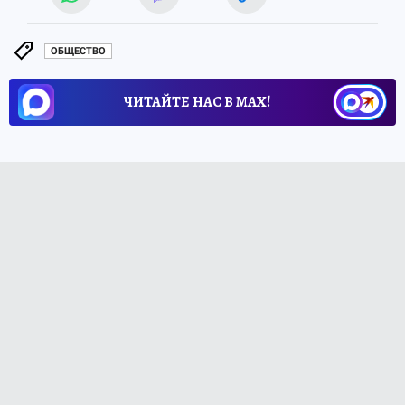
ОБЩЕСТВО
ЧИТАЙТЕ НАС В МАХ!