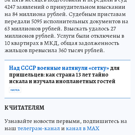
4247 заявлений о принудительном взыскании
на 84 миллиона рублей. Судебным приставам
передали 5095 исполнительных документов на
63 миллионов рублей. Взыскать удалось 27
миллионов рублей. Услуги были отключены в
10 квартирах в МКД, общая задолженность
жильцов превысила 360 тысяч рублей.
Над СССР военные натянули «сетку»
для
пришельцев: как страна 13 лет тайно
искала и изучала инопланетных гостей
НАУКА
К ЧИТАТЕЛЯМ
Узнавайте новости первыми, подпишитесь на
наш
телеграм-канал
и
канал в МАХ