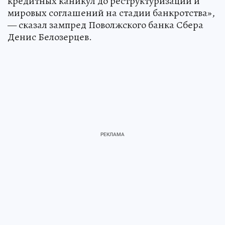
кредитных каникул до реструктуризации и
мировых соглашений на стадии банкротства»,
— сказал зампред Поволжского банка Сбера
Денис Белозерцев.