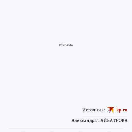
Источник:
kp.ru
Александра ТАЙБАТРОВА