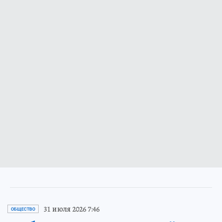
31 июля 2026 7:46
ОБЩЕСТВО