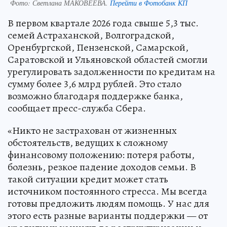
Фото:
Светлана МАКОВЕЕВА.
Перейти в Фотобанк КП
В первом квартале 2026 года свыше 5,3 тыс.
семей Астраханской, Волгоградской,
Оренбургской, Пензенской, Самарской,
Саратовской и Ульяновской областей смогли
урегулировать задолженности по кредитам на
сумму более 3,6 млрд рублей. Это стало
возможно благодаря поддержке банка,
сообщает пресс-служба Сбера.
«Никто не застрахован от жизненных
обстоятельств, ведущих к сложному
финансовому положению: потеря работы,
болезнь, резкое падение доходов семьи. В
такой ситуации кредит может стать
источником постоянного стресса. Мы всегда
готовы предложить людям помощь. У нас для
этого есть разные варианты поддержки — от