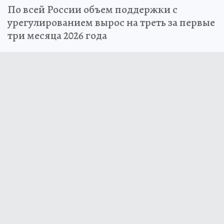
По всей России объем поддержки с
урегулированием вырос на треть за первые
три месяца 2026 года