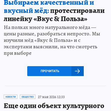
Выбираем качественный и
вкусный мёд:
протестировали
линейку «Вкус & Польза»
На полках много натурального мёда —
цены разные, разобраться непросто. Мы
изучили мёд «Вкус & Польза» и с
экспертами выяснили, на что смотреть
при выборе
ПРОЧИТАТЬ
27 мая 2026 12:33
НОВОСТИ
ОБЩЕСТВО
Еще один объект культурного