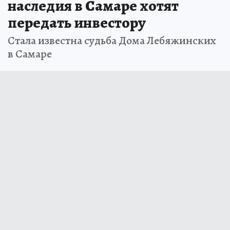
наследия в Самаре хотят
передать инвестору
Стала известна судьба Дома Лебяжинских
в Самаре