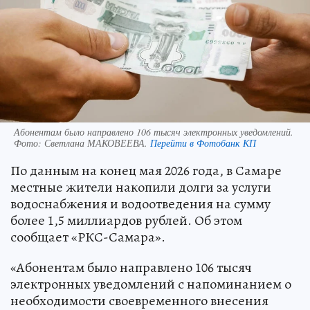
Абонентам было направлено 106 тысяч электронных уведомлений.
Фото:
Светлана МАКОВЕЕВА.
Перейти в Фотобанк КП
По данным на конец мая 2026 года, в Самаре
местные жители накопили долги за услуги
водоснабжения и водоотведения на сумму
более 1,5 миллиардов рублей. Об этом
сообщает «РКС-Самара».
«Абонентам было направлено 106 тысяч
электронных уведомлений с напоминанием о
необходимости своевременного внесения