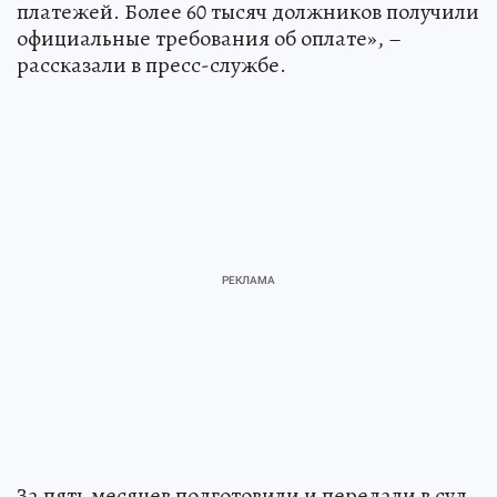
платежей. Более 60 тысяч должников получили
официальные требования об оплате», –
рассказали в пресс-службе.
За пять месяцев подготовили и передали в суд