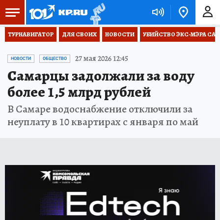
ТУРНАВИГАТОР
ДЛЯ СВОИХ
НОВОСТИ
УБИЙСТВО ЭКС-МЭРА СА
27 мая 2026 12:45
НОВОСТИ
ОБЩЕСТВО
Самарцы задолжали за воду
более 1,5 млрд рублей
В Самаре водоснабжение отключили за
неуплату в 10 квартирах с января по май