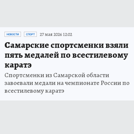
27 мая 2026 12:02
НОВОСТИ
СПОРТ
Самарские спортсменки взяли
пять медалей по всестилевому
каратэ
Спортсменки из Самарской области
завоевали медали на чемпионате России по
всестилевому каратэ