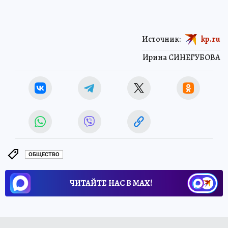
Источник:
kp.ru
Ирина СИНЕГУБОВА
ОБЩЕСТВО
ЧИТАЙТЕ НАС В МАХ!