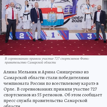
В соревнованиях приняли участие 727 спортсменов Фото:
правительство Самарской области
Алина Мельник и Арина Сницеренко из
Самарской области стали победителями
чемпионата России по всестилевому каратэ в
Орле. В соревнованиях приняли участие 727
спортсменов из 55 регионов. Об этом сообщает
пресс служба правительства Самарской
области.