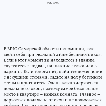
В МЧС Самарской области напомнили, как
вести себя при реальной атаке беспилотников.
Если в этот момент вы находитесь в здании,
спуститесь в подвал, на нижние этажи или в
паркинг. Если такого нет, найдите помещение
с несущими стенами, сядьте на пол у бетонной
стены и пригнитесь. Очень важно держаться
подальше от окон, поэтому самое безопасное
место в квартире – ванная комната. Главное –
держаться подальше от окон и не пользоваться
лифтом. После окончания атаки не торопитесь