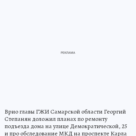
Врио главы ГЖИ Самарской области Георгий
Степанян доложил планах по ремонту
подъезда дома на улице Демократической, 25
и про обследование МКД на проспекте Карла