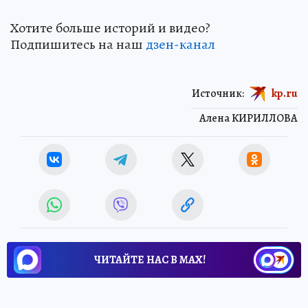
Хотите больше историй и видео?
Подпишитесь на наш
дзен-кан
ал
Источник:
kp.ru
Алена КИРИЛЛОВА
ЧИТАЙТЕ НАС В МАХ!