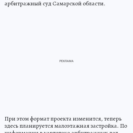
арбитражный суд Самарской области.
При этом формат проекта изменится, теперь
здесь планируется малоэтажная застройка. По
информации в картотеке арбитражных дел,