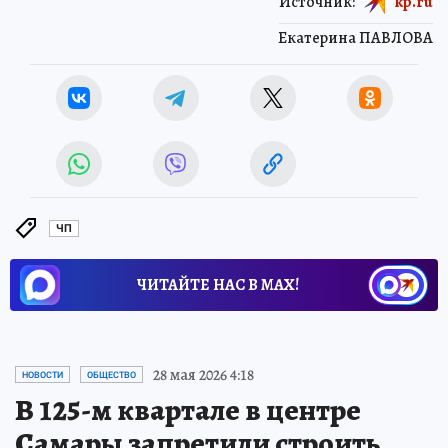
Источник:
kp.ru
Екатерина ПАВЛОВА
ЧП
ЧИТАЙТЕ НАС В МАХ!
28 мая 2026 4:18
НОВОСТИ
ОБЩЕСТВО
В 125-м квартале в центре
Самары запретили строить