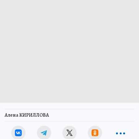
Алена КИРИЛЛОВА