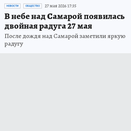
27 мая 2026 17:35
НОВОСТИ
ОБЩЕСТВО
В небе над Самарой появилась
двойная радуга 27 мая
После дождя над Самарой заметили яркую
радугу