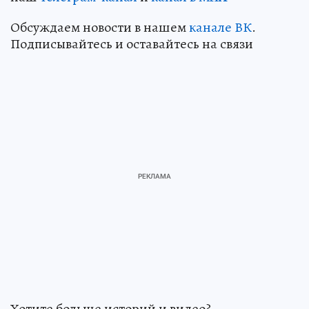
Обсуждаем новости в нашем
канале ВК
.
Подписывайтесь и оставайтесь на связи
Хотите больше историй и видео?