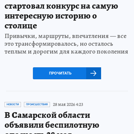
стартовал конкурс на самую
интересную историю о
столице
Привычки, маршруты, впечатления — все
это трансформировалось, но осталось
теплым и дорогим для каждого поколения
ПРОЧИТАТЬ
28 мая 2026 4:23
НОВОСТИ
ПРОИСШЕСТВИЯ
В Самарской области
объявили беспилотную