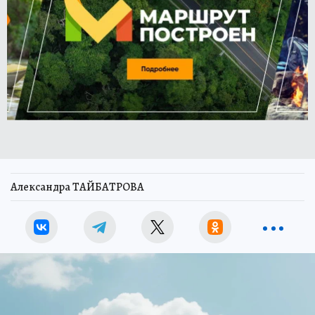
Александра ТАЙБАТРОВА