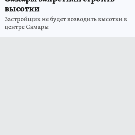
высотки
Застройщик не будет возводить высотки в
центре Самары