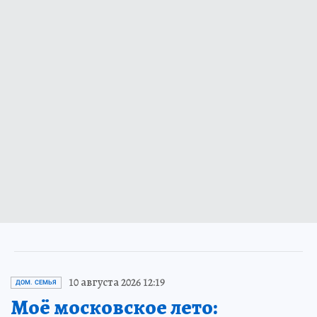
10 августа 2026 12:19
ДОМ. СЕМЬЯ
Моё московское лето: