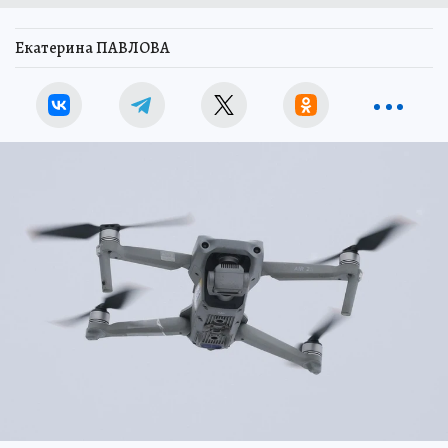
Екатерина ПАВЛОВА