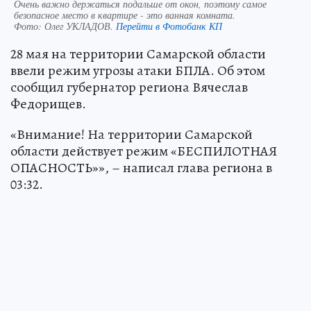
Очень важно держаться подальше от окон, поэтому самое
безопасное место в квартире - это ванная комната.
Фото:
Олег УКЛАДОВ.
Перейти в Фотобанк КП
28 мая на территории Самарской области
ввели режим угрозы атаки БПЛА. Об этом
сообщил губернатор региона Вячеслав
Федорищев.
«Внимание! На территории Самарской
области действует режим «БЕСПИЛОТНАЯ
ОПАСНОСТЬ»», – написал глава региона в
03:32.