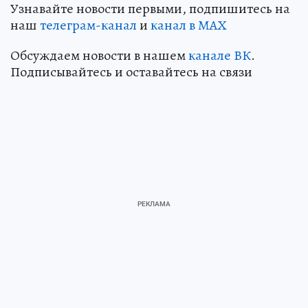
Узнавайте новости первыми, подпишитесь на
наш
телеграм-канал
и
канал в МАХ
Обсуждаем новости в нашем
канале ВК
.
Подписывайтесь и оставайтесь на связи