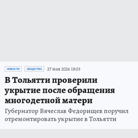
27 мая 2026 18:03
НОВОСТИ
ОБЩЕСТВО
В Тольятти проверили
укрытие после обращения
многодетной матери
Губернатор Вячеслав Федорищев поручил
отремонтировать укрытие в Тольятти