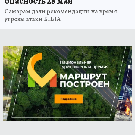
опасность 28 мая
Самарам дали рекомендации на время
угрозы атаки БПЛА