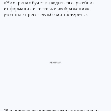
«На экранах будет выводиться служебная
информация и тестовые изображения», –
уточнила пресс-служба министерства.
29 мая такая же проверка запланирована на