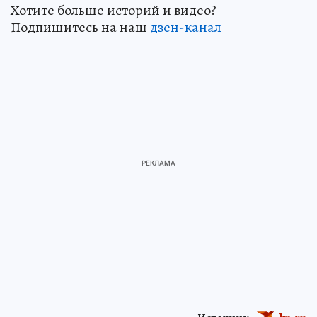
Хотите больше историй и видео?
Подпишитесь на наш
дзен-канал