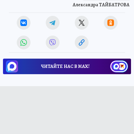
Александра ТАЙБАТРОВА
ЧИТАЙТЕ НАС В МАХ!