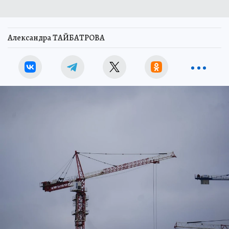
Александра ТАЙБАТРОВА