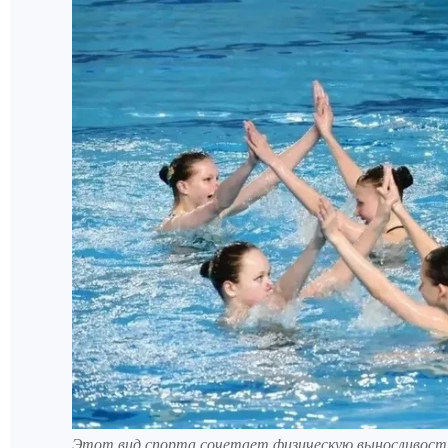
Этот вид спорта сочетает физическую выносливость