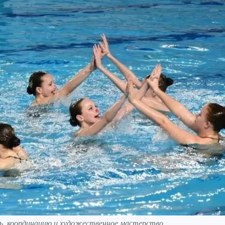
, координацию и художественное мастерство.