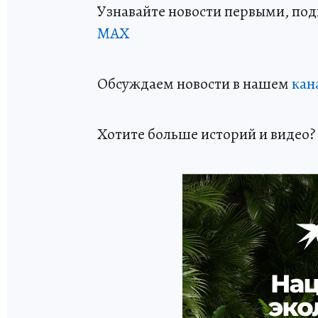
Узнавайте новости первыми, по
МАХ
Обсуждаем новости в нашем
кан
Хотите больше историй и видео