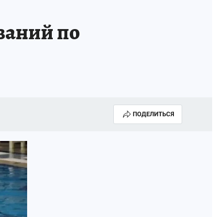
КА ГОДА-2025
ВРАЧ ГОДА-2025
ваний по
МАЯ
ДЕНЬ ПОБЕДЫ В САМАРЕ 2025
ИИ
#ЭКОРАВНОВЕСИЕ
ПОДЕЛИТЬСЯ