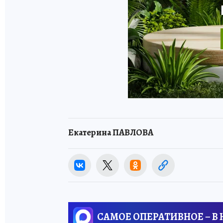
Екатерина ПАВЛОВА
САМОЕ ОПЕРАТИВНОЕ – В