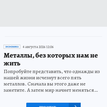
4 августа 2026 12:06
ЭКОНОМИКА
Металлы, без которых нам не
жить
Попробуйте представить, что однажды из
нашей жизни исчезнут всего пять
металлов. Сначала вы этого даже не
заметите. А затем мир начнет меняться…