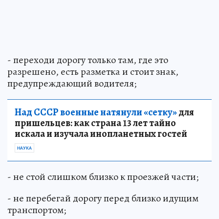
- переходи дорогу только там, где это
разрешено, есть разметка и стоит знак,
предупреждающий водителя;
Над СССР военные натянули «сетку»
для
пришельцев: как страна 13 лет тайно
искала и изучала инопланетных гостей
НАУКА
- не стой слишком близко к проезжей части;
- не перебегай дорогу перед близко идущим
транспортом;