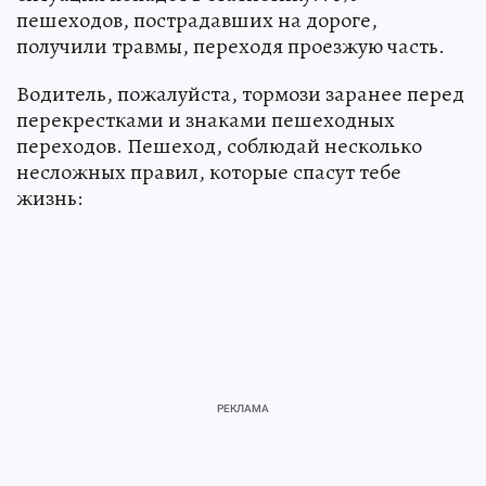
пешеходов, пострадавших на дороге,
получили травмы, переходя проезжую часть.
Водитель, пожалуйста, тормози заранее перед
перекрестками и знаками пешеходных
переходов. Пешеход, соблюдай несколько
несложных правил, которые спасут тебе
жизнь: