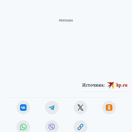
Источник:
kp.ru