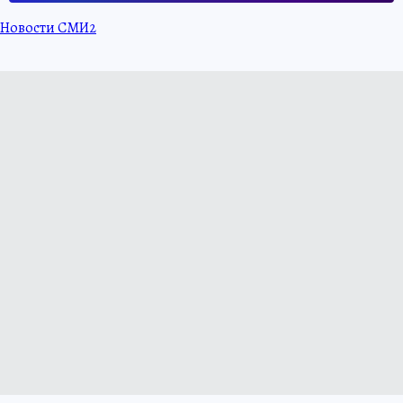
Новости СМИ2