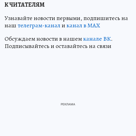
К ЧИТАТЕЛЯМ
Узнавайте новости первыми, подпишитесь на
наш
телеграм-канал
и
канал в МАХ
Обсуждаем новости в нашем
канале ВК
.
Подписывайтесь и оставайтесь на связи