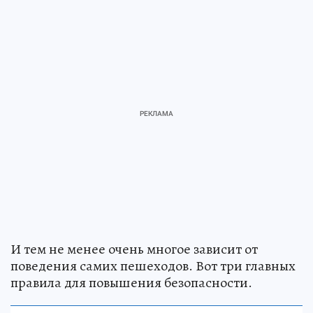
И тем не менее очень многое зависит от
поведения самих пешеходов. Вот три главных
правила для повышения безопасности.