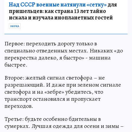
Над СССР военные натянули «сетку»
для
пришельцев: как страна 13 лет тайно
искала и изучала инопланетных гостей
НАУКА
Первое: переходить дорогу только в
специально отведенных местах. Никаких «до
перекрестка далеко, я быстро» - машина
быстрее.
Второе: желтый сигнал светофора – не
разрешающий. И даже при зеленом сигнале
светофора и на «зебре» убедитесь, что
транспорт остановился и пропускает
переходов.
Третье: будьте особенно бдительны в
сумерках. Лучшая одежда для осени и зимы –