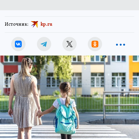
Источник:
kp.ru