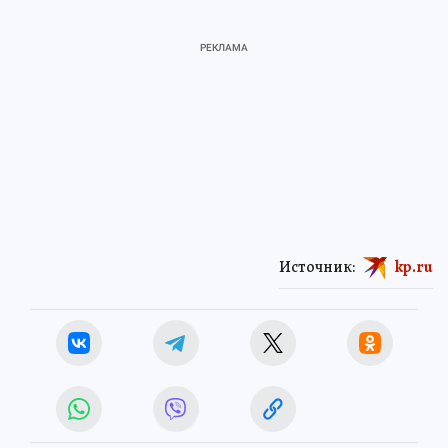
Источник:
kp.ru