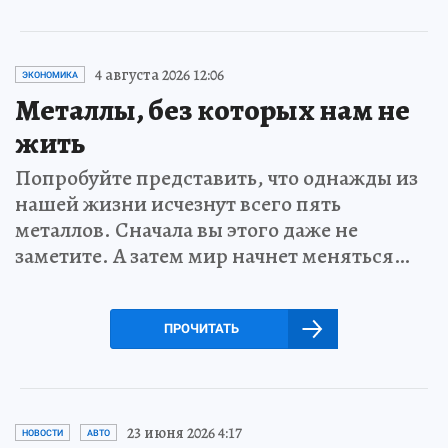
4 августа 2026 12:06
ЭКОНОМИКА
Металлы, без которых нам не
жить
Попробуйте представить, что однажды из
нашей жизни исчезнут всего пять
металлов. Сначала вы этого даже не
заметите. А затем мир начнет меняться…
ПРОЧИТАТЬ
23 июня 2026 4:17
НОВОСТИ
АВТО