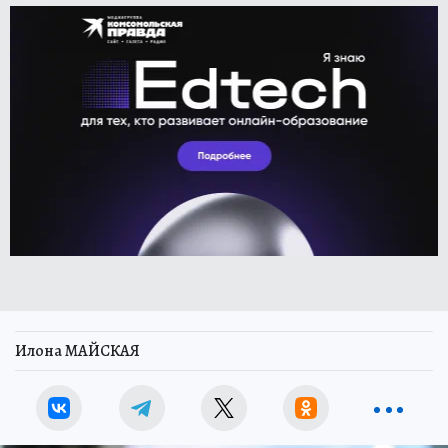
Илона МАЙСКАЯ