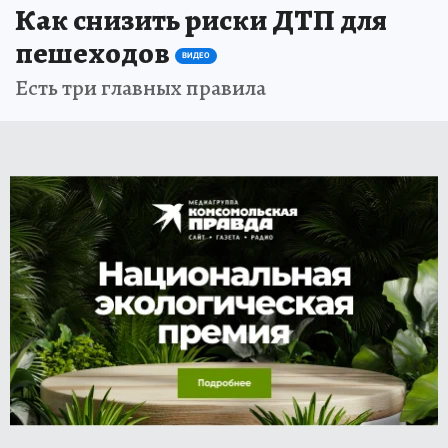
Как снизить риски ДТП для
пешеходов
ВИДЕО
Есть три главных правила