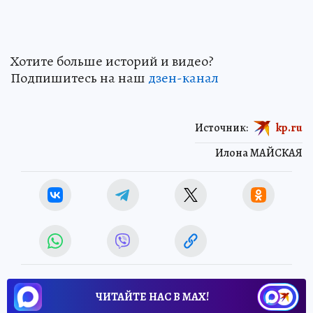
Хотите больше историй и видео?
Подпишитесь на наш
дзен-канал
Источник:
kp.ru
Илона МАЙСКАЯ
ЧИТАЙТЕ НАС В МАХ!