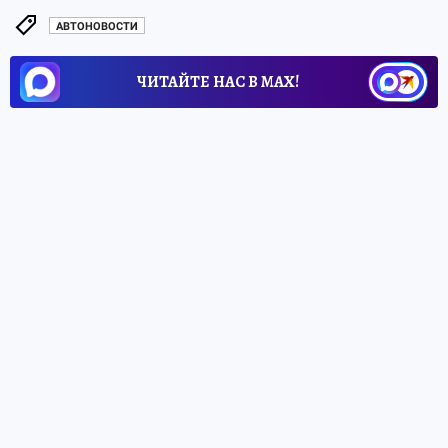
АВТОНОВОСТИ
ЧИТАЙТЕ НАС В МАХ!