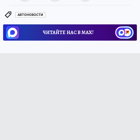
АВТОНОВОСТИ
ЧИТАЙТЕ НАС В МАХ!