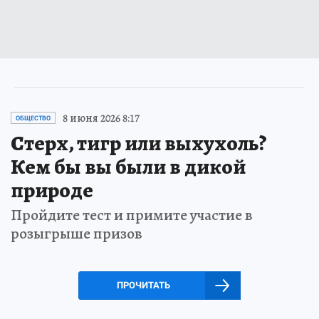
8 июня 2026 8:17
ОБЩЕСТВО
Стерх, тигр или выхухоль?
Кем бы вы были в дикой
природе
Пройдите тест и примите участие в
розыгрыше призов
ПРОЧИТАТЬ