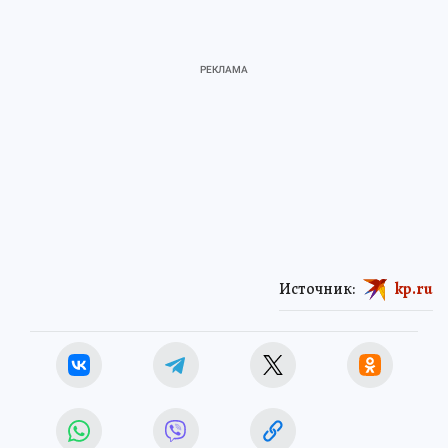
Источник:
kp.ru