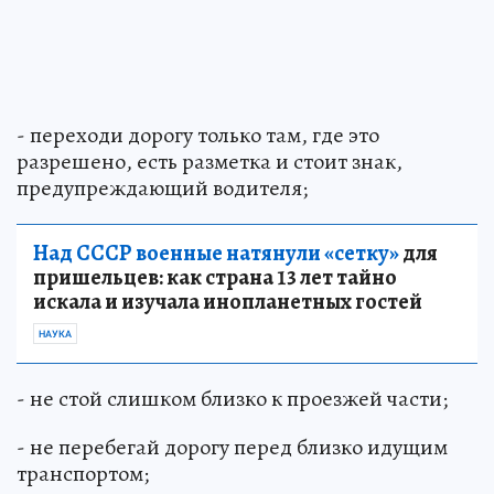
- переходи дорогу только там, где это
разрешено, есть разметка и стоит знак,
предупреждающий водителя;
Над СССР военные натянули «сетку»
для
пришельцев: как страна 13 лет тайно
искала и изучала инопланетных гостей
НАУКА
- не стой слишком близко к проезжей части;
- не перебегай дорогу перед близко идущим
транспортом;