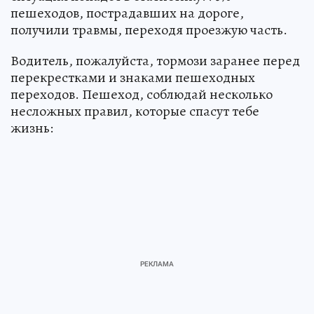
пешеходов, пострадавших на дороге,
получили травмы, переходя проезжую часть.
Водитель, пожалуйста, тормози заранее перед
перекрестками и знаками пешеходных
переходов. Пешеход, соблюдай несколько
несложных правил, которые спасут тебе
жизнь: