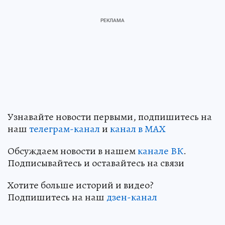
Узнавайте новости первыми, подпишитесь на
наш
телеграм-канал
и
канал в МАХ
Обсуждаем новости в нашем
канале ВК
.
Подписывайтесь и оставайтесь на связи
Хотите больше историй и видео?
Подпишитесь на наш
дзен-канал