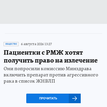
6 августа 2026 13:27
ОБЩЕСТВО
Пациентки с РМЖ хотят
получить право на излечение
Они попросили комиссию Минздрава
включить препарат против агрессивного
рака в список ЖНВЛП
ПРОЧИТАТЬ