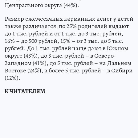
Центрального округа (44%).
Размер ежемесячных карманных денег у детей
также различается: по 25% родителей выдают
до 1 тыс. рублей и от 1 тыс. до 3 тыс. рублей,
16% – до 500 рублей, 15% – от 3 тыс. до 5 тыс.
рублей. До 1 тыс. рублей чаще дают в Южном
округе (43%), до 3 тыс. рублей – в Северо-
Западном (41%), до 5 тыс. рублей – на Дальнем
Востоке (24%), а более 5 тыс. рублей – в Сибири
(12%).
К ЧИТАТЕЛЯМ