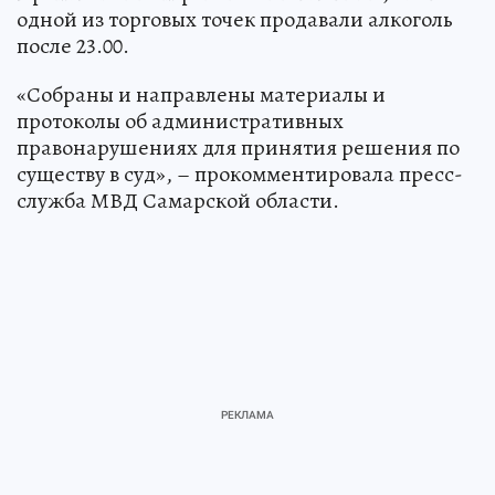
одной из торговых точек продавали алкоголь
после 23.00.
«Собраны и направлены материалы и
протоколы об административных
правонарушениях для принятия решения по
существу в суд», – прокомментировала пресс-
служба МВД Самарской области.