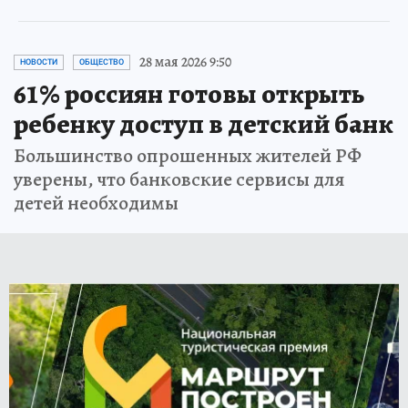
28 мая 2026 9:50
НОВОСТИ
ОБЩЕСТВО
61% россиян готовы открыть
ребенку доступ в детский банк
Большинство опрошенных жителей РФ
уверены, что банковские сервисы для
детей необходимы