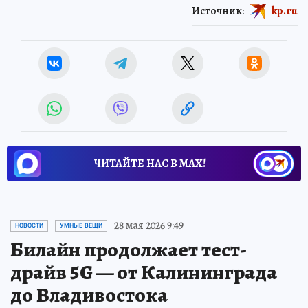
Источник:
kp.ru
ЧИТАЙТЕ НАС В МАХ!
28 мая 2026 9:49
НОВОСТИ
УМНЫЕ ВЕЩИ
Билайн продолжает тест-
драйв 5G — от Калининграда
до Владивостока