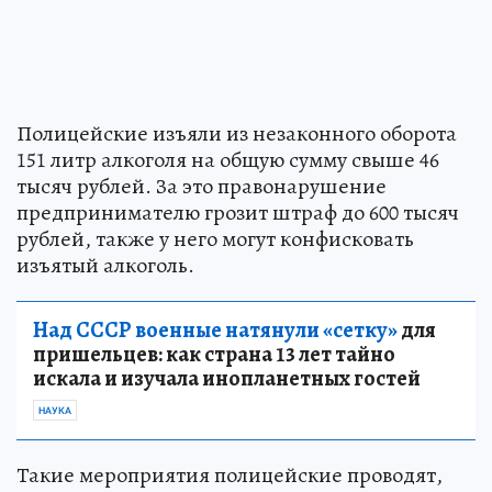
Полицейские изъяли из незаконного оборота
151 литр алкоголя на общую сумму свыше 46
тысяч рублей. За это правонарушение
предпринимателю грозит штраф до 600 тысяч
рублей, также у него могут конфисковать
изъятый алкоголь.
Над СССР военные натянули «сетку»
для
пришельцев: как страна 13 лет тайно
искала и изучала инопланетных гостей
НАУКА
Такие мероприятия полицейские проводят,