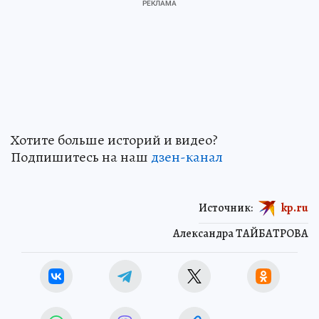
Хотите больше историй и видео?
Подпишитесь на наш
дзен-кан
ал
Источник:
kp.ru
Александра ТАЙБАТРОВА