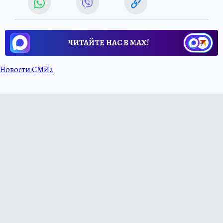
ЧИТАЙТЕ НАС В МАХ!
Новости СМИ2