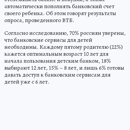
автоматически пополнять банковский счет
своего ребенка. Об этом говорят результаты
опроса, проведенного ВТБ.
Согласно исследованию, 70% россиян уверены,
что банковские сервисы для детей
необходимы. Каждому пятому родителю (22%)
кажется оптимальным возраст 10 лет для
начала пользования детским банком, 18%
выбирают 12 лет, 15% – 8 лет, и лишь 6% готовы
давать доступ к банковским сервисам для
детей уже с 6 лет.