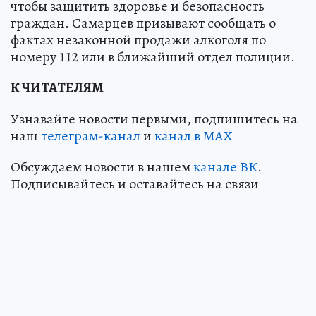
чтобы защитить здоровье и безопасность
граждан. Самарцев призывают сообщать о
фактах незаконной продажи алкоголя по
номеру 112 или в ближайший отдел полиции.
К ЧИТАТЕЛЯМ
Узнавайте новости первыми, подпишитесь на
наш
телеграм-канал
и
канал в МАХ
Обсуждаем новости в нашем
канале ВК
.
Подписывайтесь и оставайтесь на связи