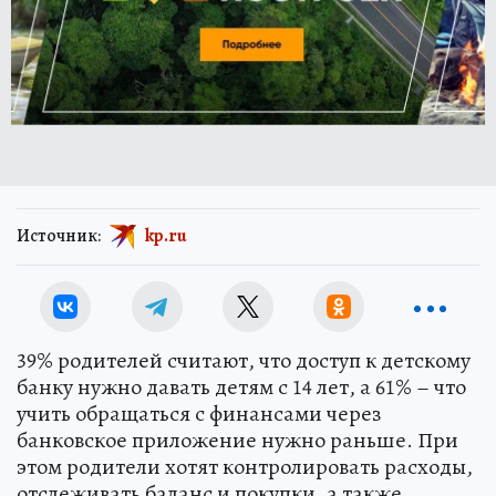
Источник:
kp.ru
39% родителей считают, что доступ к детскому
банку нужно давать детям с 14 лет, а 61% – что
учить обращаться с финансами через
банковское приложение нужно раньше. При
этом родители хотят контролировать расходы,
отслеживать баланс и покупки, а также