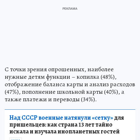
С точки зрения опрошенных, наиболее
нужные детям функции – копилка (48%),
отображение баланса карты и анализ расходов
(47%), пополнение школьной карты (40%), а
также платежи и переводы (34%).
Над СССР военные натянули «сетку»
для
пришельцев: как страна 13 лет тайно
искала и изучала инопланетных гостей