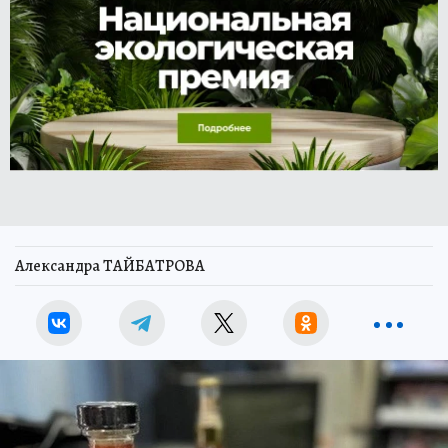
Александра ТАЙБАТРОВА