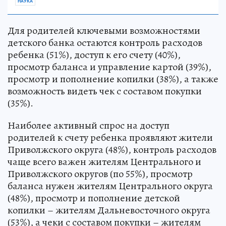
НАУКА
Для родителей ключевыми возможностями
детского банка остаются контроль расходов
ребенка (51%), доступ к его счету (40%),
просмотр баланса и управление картой (39%),
просмотр и пополнение копилки (38%), а также
возможность видеть чек с составом покупки
(35%).
Наиболее активный спрос на доступ
родителей к счету ребенка проявляют жители
Приволжского округа (48%), контроль расходов
чаще всего важен жителям Центрального и
Приволжского округов (по 55%), просмотр
баланса нужен жителям Центрального округа
(48%), просмотр и пополнение детской
копилки – жителям Дальневосточного округа
(53%), а чеки с составом покупки – жителям