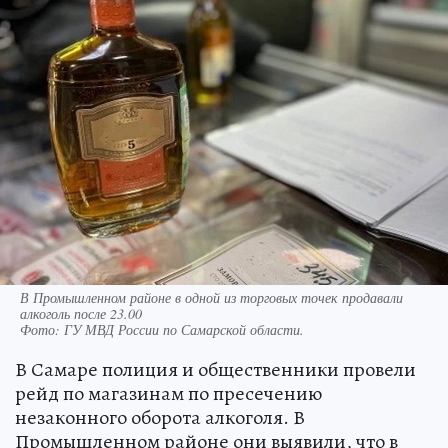
В Промышленном районе в одной из торговых точек продавали
алкоголь после 23.00
Фото:
ГУ МВД России по Самарской области.
В Самаре полиция и общественники провели
рейд по магазинам по пресечению
незаконного оборота алкоголя. В
Промышленном районе они выявили, что в