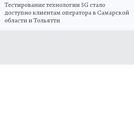
Тестирование технологии 5G стало
доступно клиентам оператора в Самарской
области и Тольятти