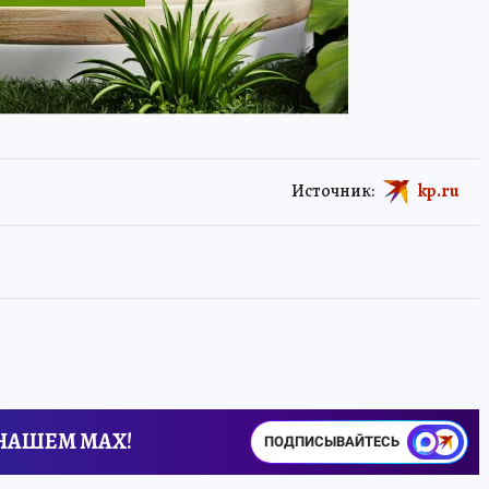
Источник:
kp.ru
 НАШЕМ MAX!
ПОДПИСЫВАЙТЕСЬ