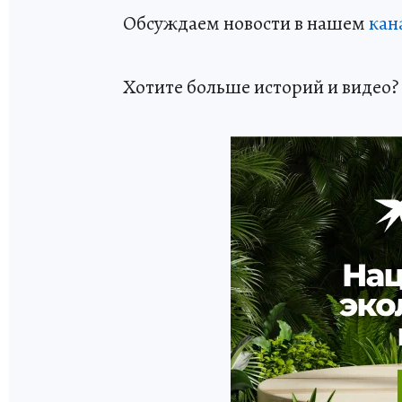
Обсуждаем новости в нашем
кан
Хотите больше историй и видео