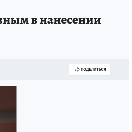
КА ГОДА-2025
ВРАЧ ГОДА-2025
вным в нанесении
МАЯ
ДЕНЬ ПОБЕДЫ В САМАРЕ 2025
ИИ
#ЭКОРАВНОВЕСИЕ
ПОДЕЛИТЬСЯ