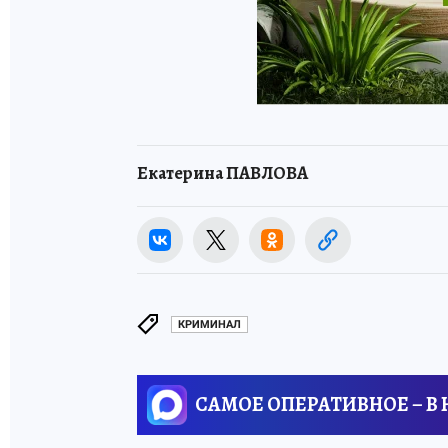
Екатерина ПАВЛОВА
КРИМИНАЛ
САМОЕ ОПЕРАТИВНОЕ – В