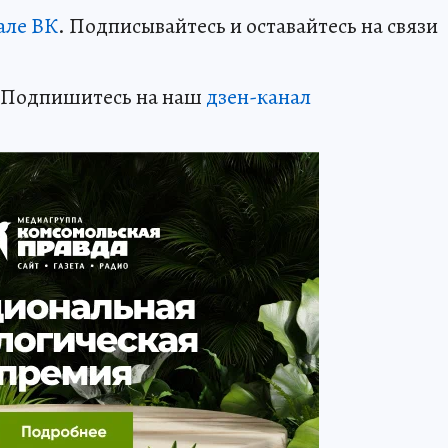
але ВК
. Подписывайтесь и оставайтесь на связи
? Подпишитесь на наш
дзен-канал