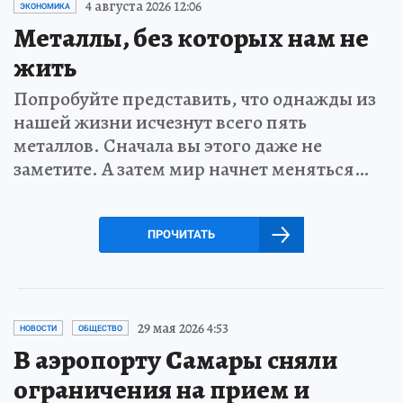
4 августа 2026 12:06
ЭКОНОМИКА
Металлы, без которых нам не
жить
Попробуйте представить, что однажды из
нашей жизни исчезнут всего пять
металлов. Сначала вы этого даже не
заметите. А затем мир начнет меняться…
ПРОЧИТАТЬ
29 мая 2026 4:53
НОВОСТИ
ОБЩЕСТВО
В аэропорту Самары сняли
ограничения на прием и