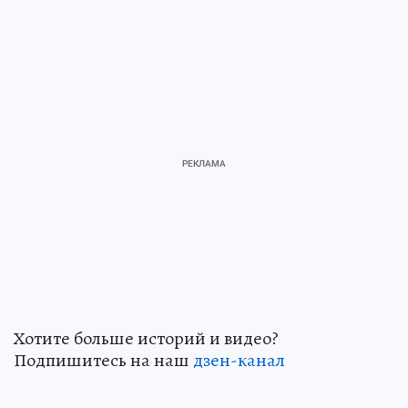
Хотите больше историй и видео?
Подпишитесь на наш
дзен-канал