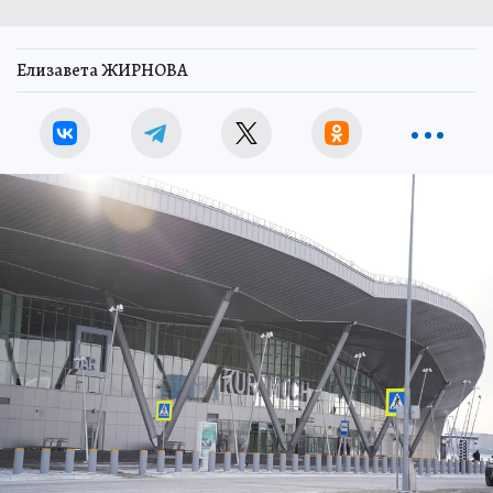
Елизавета ЖИРНОВА