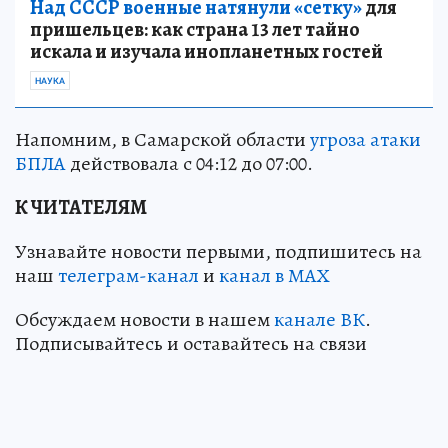
Над СССР военные натянули «сетку»
для
пришельцев: как страна 13 лет тайно
искала и изучала инопланетных гостей
НАУКА
Напомним, в Самарской области
угроза атаки
БПЛА
действовала с 04:12 до 07:00.
К ЧИТАТЕЛЯМ
Узнавайте новости первыми, подпишитесь на
наш
телеграм-канал
и
канал в МАХ
Обсуждаем новости в нашем
канале ВК
.
Подписывайтесь и оставайтесь на связи