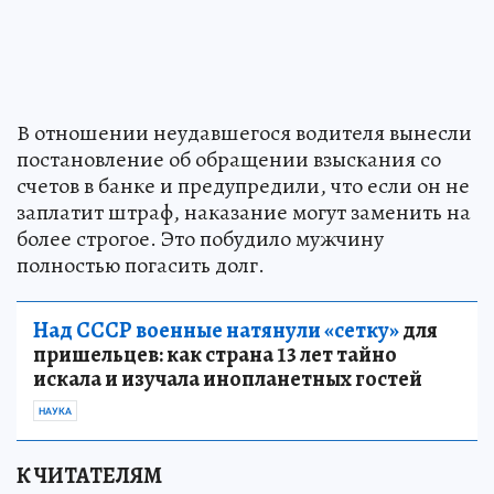
В отношении неудавшегося водителя вынесли
постановление об обращении взыскания со
счетов в банке и предупредили, что если он не
заплатит штраф, наказание могут заменить на
более строгое. Это побудило мужчину
полностью погасить долг.
Над СССР военные натянули «сетку»
для
пришельцев: как страна 13 лет тайно
искала и изучала инопланетных гостей
НАУКА
К ЧИТАТЕЛЯМ