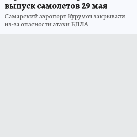
выпуск самолетов 29 мая
Самарский аэропорт Курумоч закрывали
из-за опасности атаки БПЛА