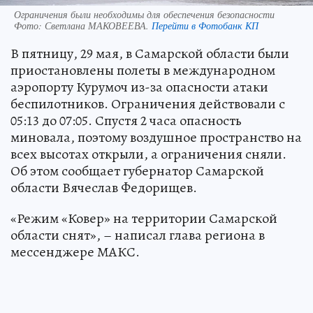
Ограничения были необходимы для обеспечения безопасности
Фото:
Светлана МАКОВЕЕВА.
Перейти в Фотобанк КП
В пятницу, 29 мая, в Самарской области были
приостановлены полеты в международном
аэропорту Курумоч из-за опасности атаки
беспилотников. Ограничения действовали с
05:13 до 07:05. Спустя 2 часа опасность
миновала, поэтому воздушное пространство на
всех высотах открыли, а ограничения сняли.
Об этом сообщает губернатор Самарской
области Вячеслав Федорищев.
«Режим «Ковер» на территории Самарской
области снят», – написал глава региона в
мессенджере МАКС.