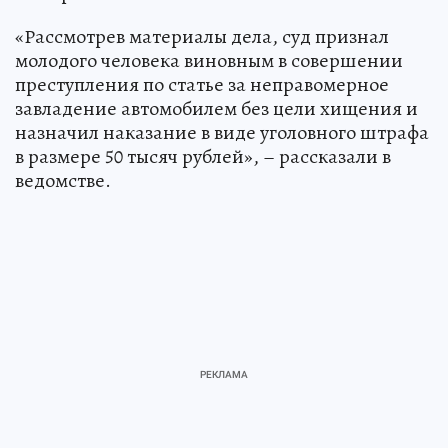
«Рассмотрев материалы дела, суд признал
молодого человека виновным в совершении
преступления по статье за неправомерное
завладение автомобилем без цели хищения и
назначил наказание в виде уголовного штрафа
в размере 50 тысяч рублей», – рассказали в
ведомстве.