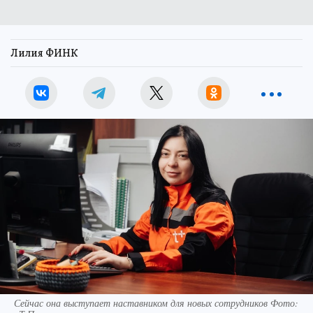
Лилия ФИНК
Сейчас она выступает наставником для новых сотрудников Фото: