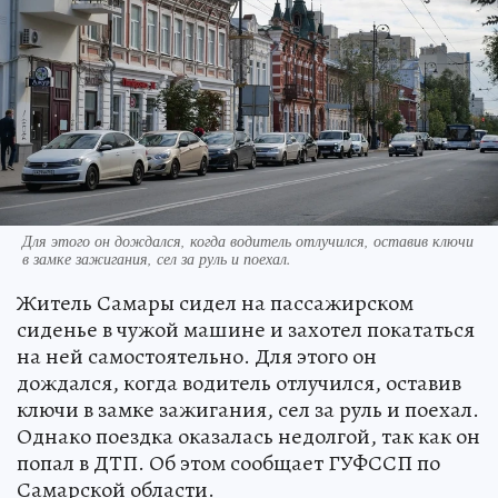
Для этого он дождался, когда водитель отлучился, оставив ключи
в замке зажигания, сел за руль и поехал.
Житель Самары сидел на пассажирском
сиденье в чужой машине и захотел покататься
на ней самостоятельно. Для этого он
дождался, когда водитель отлучился, оставив
ключи в замке зажигания, сел за руль и поехал.
Однако поездка оказалась недолгой, так как он
попал в ДТП. Об этом сообщает ГУФССП по
Самарской области.