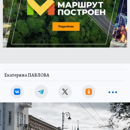
Екатерина ПАВЛОВА