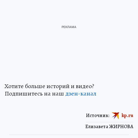
Хотите больше историй и видео?
Подпишитесь на наш
дзен-канал
Источник:
kp.ru
Елизавета ЖИРНОВА