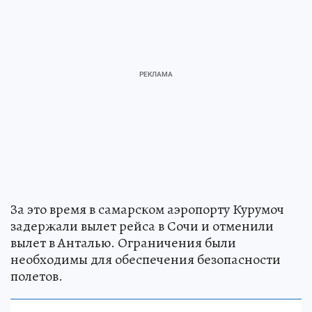
За это время в самарском аэропорту Курумоч
задержали вылет рейса в Сочи и отменили
вылет в Анталью. Ограничения были
необходимы для обеспечения безопасности
полетов.