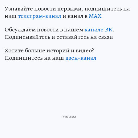
Узнавайте новости первыми, подпишитесь на
наш
телеграм-канал
и канал в
МАХ
Обсуждаем новости в нашем
канале ВК
.
Подписывайтесь и оставайтесь на связи
Хотите больше историй и видео?
Подпишитесь на наш
дзен-канал