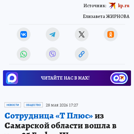
Источник:
kp.ru
Елизавета ЖИРНОВА
ЧИТАЙТЕ НАС В МАХ!
28 мая 2026 17:27
НОВОСТИ
ОБЩЕСТВО
Сотрудница «Т Плюс»
из
Самарской области вошла в