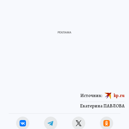
Источник:
kp.ru
Екатерина ПАВЛОВА