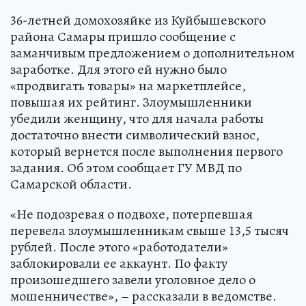
36-летней домохозяйке из Куйбышевского
района Самары пришло сообщение с
заманчивым предложением о дополнительном
заработке. Для этого ей нужно было
«продвигать товары» на маркетплейсе,
повышая их рейтинг. Злоумышленники
убедили женщину, что для начала работы
достаточно внести символический взнос,
который вернется после выполнения первого
задания. Об этом сообщает ГУ МВД по
Самарской области.
«Не подозревая о подвохе, потерпевшая
перевела злоумышленникам свыше 13,5 тысяч
рублей. После этого «работодатели»
заблокировали ее аккаунт. По факту
произошедшего завели уголовное дело о
мошенничестве», – рассказали в ведомстве.