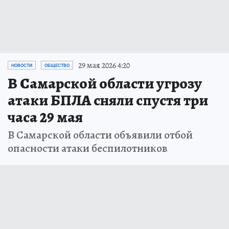
29 мая 2026 4:20
НОВОСТИ
ОБЩЕСТВО
В Самарской области угрозу
атаки БПЛА сняли спустя три
часа 29 мая
В Самарской области объявили отбой
опасности атаки беспилотников