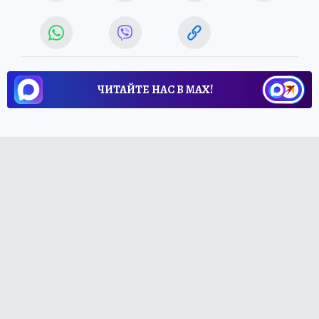
ЧИТАЙТЕ НАС В МАХ!