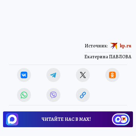
Источник:
kp.ru
Екатерина ПАВЛОВА
ЧИТАЙТЕ НАС В МАХ!