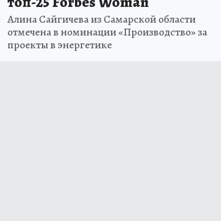
топ-25 Forbes Woman
Алина Сайгичева из Самарской области
отмечена в номинации «Производство» за
проекты в энергетике