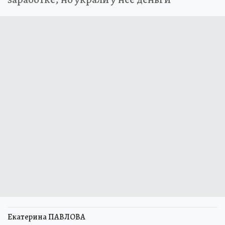
Екатерина ПАВЛОВА