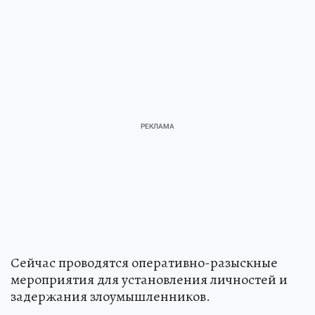
Сейчас проводятся оперативно-разыскные
мероприятия для установления личностей и
задержания злоумышленников.