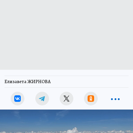
Елизавета ЖИРНОВА