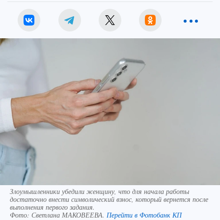
Злоумышленники убедили женщину, что для начала работы
достаточно внести символический взнос, который вернется после
выполнения первого задания.
Фото:
Светлана МАКОВЕЕВА.
Перейти в Фотобанк КП