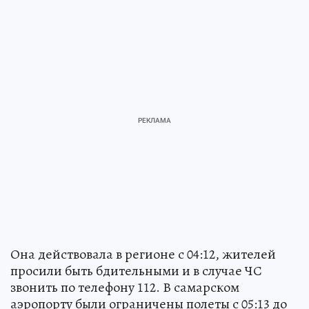
Она действовала в регионе с 04:12, жителей
просили быть бдительными и в случае ЧС
звонить по телефону 112. В самарском
аэропорту были ограничены полеты с 05:13 до