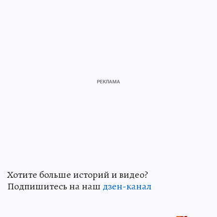
Хотите больше историй и видео?
Подпишитесь на наш
дзен-кан
ал