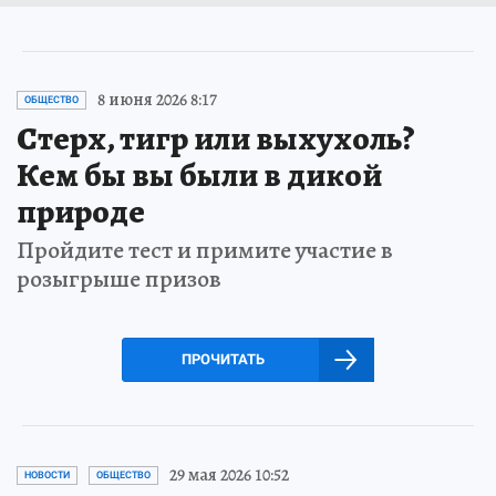
8 июня 2026 8:17
ОБЩЕСТВО
Стерх, тигр или выхухоль?
Кем бы вы были в дикой
природе
Пройдите тест и примите участие в
розыгрыше призов
ПРОЧИТАТЬ
29 мая 2026 10:52
НОВОСТИ
ОБЩЕСТВО