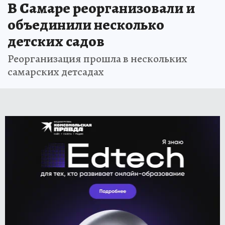
В Самаре реорганизовали и
объединили несколько
детских садов
Реорганизация прошла в нескольких
самарских детсадах