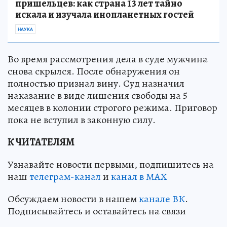
пришельцев: как страна 13 лет тайно
искала и изучала инопланетных гостей
НАУКА
Во время рассмотрения дела в суде мужчина
снова скрылся. После обнаружения он
полностью признал вину. Суд назначил
наказание в виде лишения свободы на 5
месяцев в колонии строгого режима. Приговор
пока не вступил в законную силу.
К ЧИТАТЕЛЯМ
Узнавайте новости первыми, подпишитесь на
наш
телеграм-канал
и
канал в МАХ
Обсуждаем новости в нашем
канале ВК
.
Подписывайтесь и оставайтесь на связи