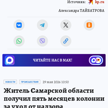
Источник:
kp.ru
Александра ТАЙБАТРОВА
ЧИТАЙТЕ НАС В МАХ!
29 мая 2026 10:50
НОВОСТИ
ПРОИСШЕСТВИЯ
Житель Самарской области
получил пять месяцев колонии
за уход от надзора