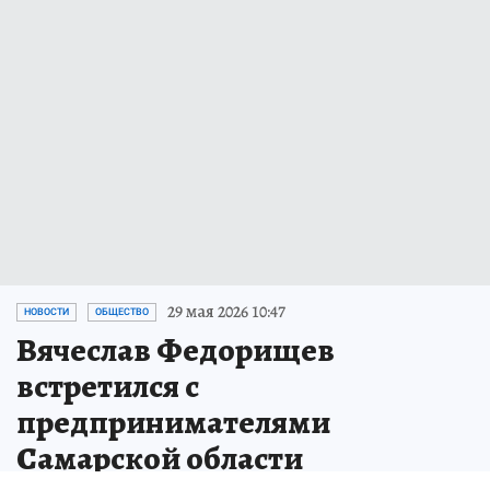
29 мая 2026 10:47
НОВОСТИ
ОБЩЕСТВО
Вячеслав Федорищев
встретился с
предпринимателями
Самарской области