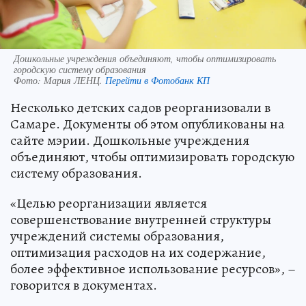
Дошкольные учреждения объединяют, чтобы оптимизировать
городскую систему образования
Фото:
Мария ЛЕНЦ.
Перейти в Фотобанк КП
Несколько детских садов реорганизовали в
Самаре. Документы об этом опубликованы на
сайте мэрии. Дошкольные учреждения
объединяют, чтобы оптимизировать городскую
систему образования.
«Целью реорганизации является
совершенствование внутренней структуры
учреждений системы образования,
оптимизация расходов на их содержание,
более эффективное использование ресурсов», –
говорится в документах.