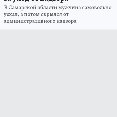
В Самарской области мужчина самовольно
уехал, а потом скрылся от
административного надзора