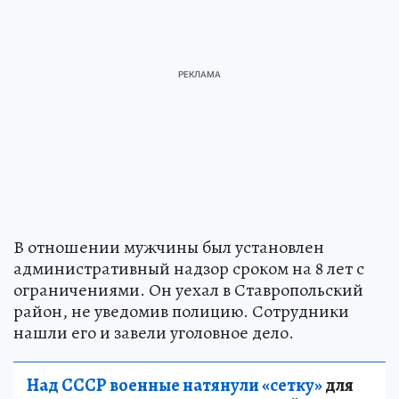
В отношении мужчины был установлен
административный надзор сроком на 8 лет с
ограничениями. Он уехал в Ставропольский
район, не уведомив полицию. Сотрудники
нашли его и завели уголовное дело.
Над СССР военные натянули «сетку»
для