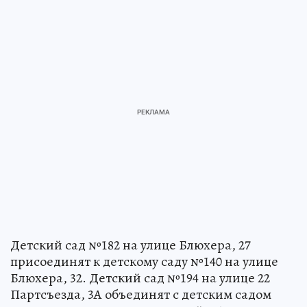
Детский сад №182 на улице Блюхера, 27
присоединят к детскому саду №140 на улице
Блюхера, 32. Детский сад №194 на улице 22
Партсъезда, 3А объединят с детским садом