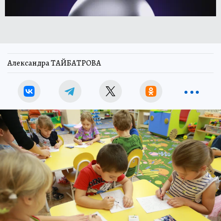
Александра ТАЙБАТРОВА