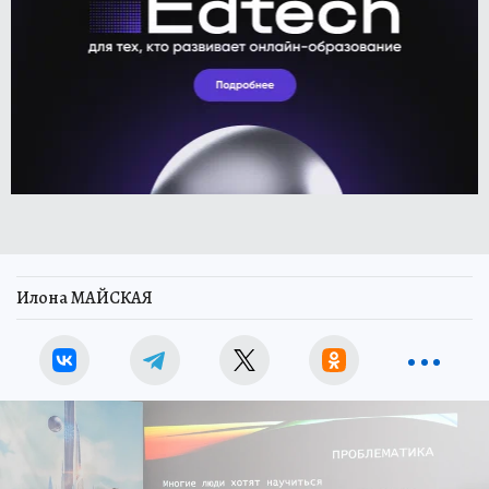
Илона МАЙСКАЯ