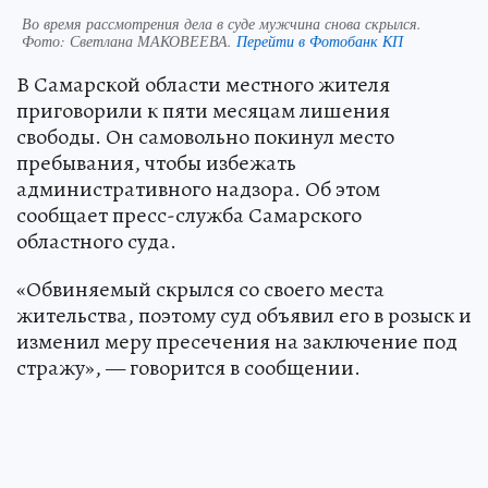
Во время рассмотрения дела в суде мужчина снова скрылся.
Фото:
Светлана МАКОВЕЕВА.
Перейти в Фотобанк КП
В Самарской области местного жителя
приговорили к пяти месяцам лишения
свободы. Он самовольно покинул место
пребывания, чтобы избежать
административного надзора. Об этом
сообщает пресс-служба Самарского
областного суда.
«Обвиняемый скрылся со своего места
жительства, поэтому суд объявил его в розыск и
изменил меру пресечения на заключение под
стражу», — говорится в сообщении.