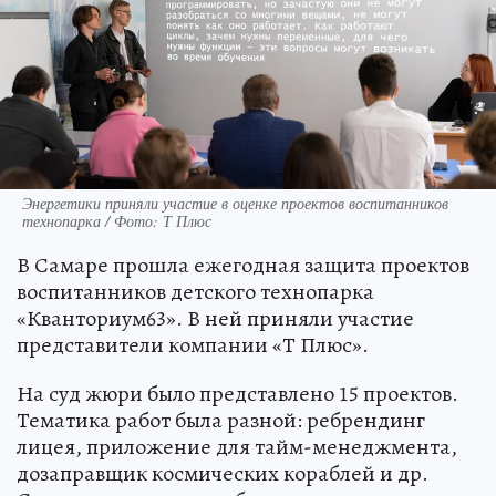
Энергетики приняли участие в оценке проектов воспитанников
технопарка / Фото: Т Плюс
В Самаре прошла ежегодная защита проектов
воспитанников детского технопарка
«Кванториум63». В ней приняли участие
представители компании «Т Плюс».
На суд жюри было представлено 15 проектов.
Тематика работ была разной: ребрендинг
лицея, приложение для тайм-менеджмента,
дозаправщик космических кораблей и др.