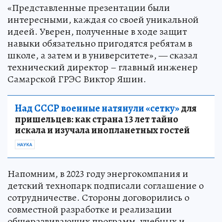
«Представленные презентации были
интересными, каждая со своей уникальной
идеей. Уверен, полученные в ходе защит
навыки обязательно пригодятся ребятам в
школе, а затем и в университете», — сказал
технический директор – главный инженер
Самарской ГРЭС Виктор Яшин.
Над СССР военные натянули «сетку»
для
пришельцев: как страна 13 лет тайно
искала и изучала инопланетных гостей
НАУКА
Напомним, в 2023 году энергокомпания и
детский технопарк подписали соглашение о
сотрудничестве. Стороны договорились о
совместной разработке и реализации
общеразвивающих программ, учебных и