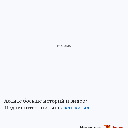
Хотите больше историй и видео?
Подпишитесь на наш
дзен-канал