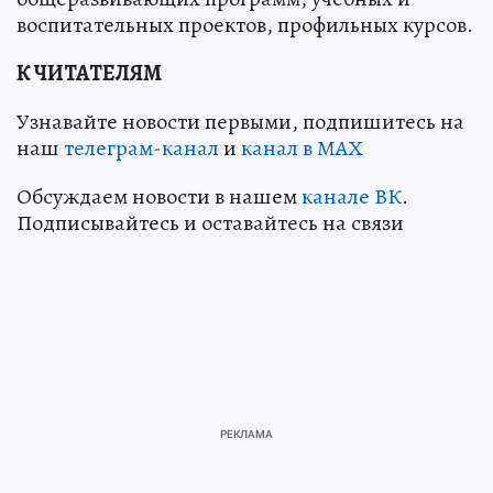
воспитательных проектов, профильных курсов.
К ЧИТАТЕЛЯМ
Узнавайте новости первыми, подпишитесь на
наш
телеграм-канал
и
канал в МАХ
Обсуждаем новости в нашем
канале ВК
.
Подписывайтесь и оставайтесь на связи