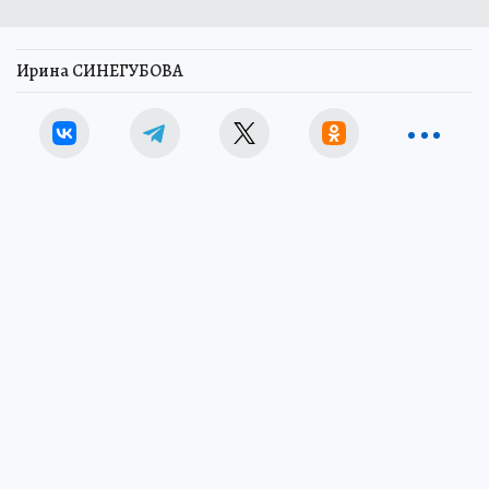
Ирина СИНЕГУБОВА