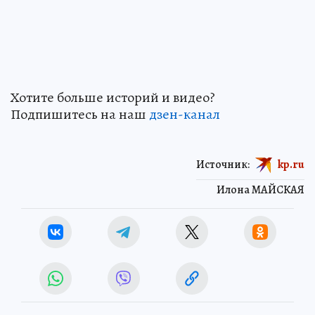
Хотите больше историй и видео?
Подпишитесь на наш
дзен-канал
Источник:
kp.ru
Илона МАЙСКАЯ