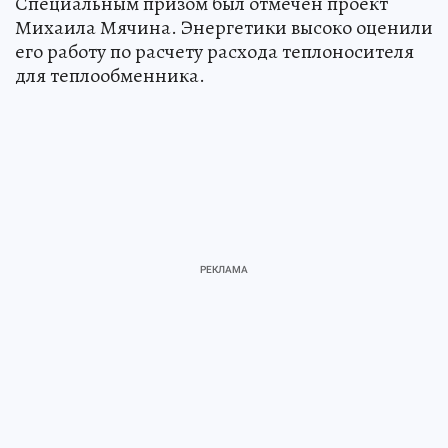
Специальным призом был отмечен проект
Михаила Мячина. Энергетики высоко оценили
его работу по расчету расхода теплоносителя
для теплообменника.