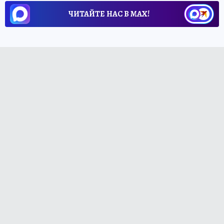
ЧИТАЙТЕ НАС В МАХ!