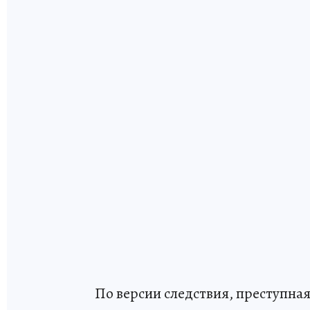
По версии следствия, преступная 