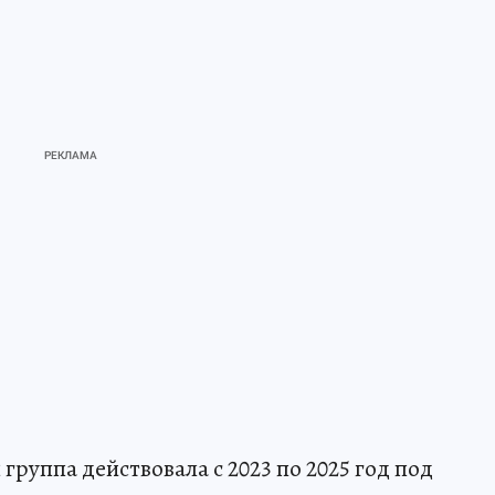
группа действовала с 2023 по 2025 год под