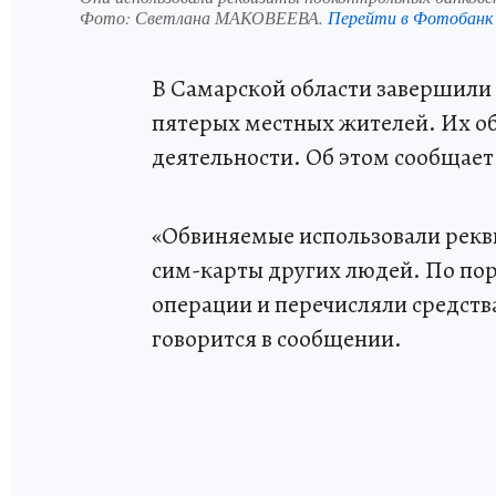
Фото:
Светлана МАКОВЕЕВА.
Перейти в Фотобанк
В Самарской области завершили 
пятерых местных жителей. Их о
деятельности. Об этом сообщает
«Обвиняемые использовали рекв
сим-карты других людей. По по
операции и перечисляли средств
говорится в сообщении.