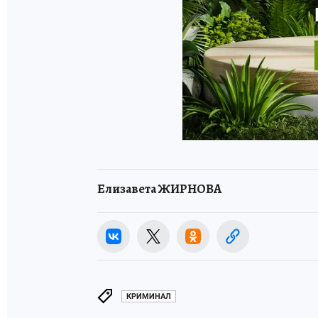
Елизавета ЖИРНОВА
КРИМИНАЛ