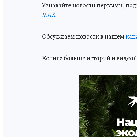
Узнавайте новости первыми, по
МАХ
Обсуждаем новости в нашем
кан
Хотите больше историй и видео