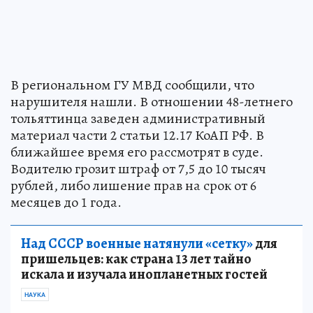
В региональном ГУ МВД сообщили, что
нарушителя нашли. В отношении 48-летнего
тольяттинца заведен административный
материал части 2 статьи 12.17 КоАП РФ. В
ближайшее время его рассмотрят в суде.
Водителю грозит штраф от 7,5 до 10 тысяч
рублей, либо лишение прав на срок от 6
месяцев до 1 года.
Над СССР военные натянули «сетку»
для
пришельцев: как страна 13 лет тайно
искала и изучала инопланетных гостей
НАУКА