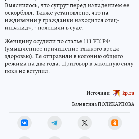
Выяснилось, что супруг перед нападением ее
оскорблял. Также установлено, что на
иждивении у гражданки находится отец-
инвалид», - пояснили в суде.
Женщину осудили по статье 111 УК РФ
(умышленное причинение тяжкого вреда
здоровью). Ее отправили в колонию общего
режима на два года. Приговор в законную силу
пока не вступил.
Источник:
kp.ru
Валентина ПОЛИКАРПОВА