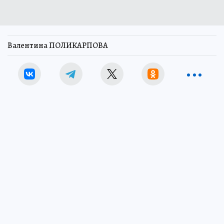
Валентина ПОЛИКАРПОВА