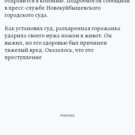
отправится в колонию. Подробности сообщили
в пресс-службе Новокуйбышевского
городского суда.
Как установил суд, разъяренная горожанка
ударила своего мужа ножом в живот. Он
выжил, но его здоровью был причинен
тяжелый вред. Оказалось, что это
преступление