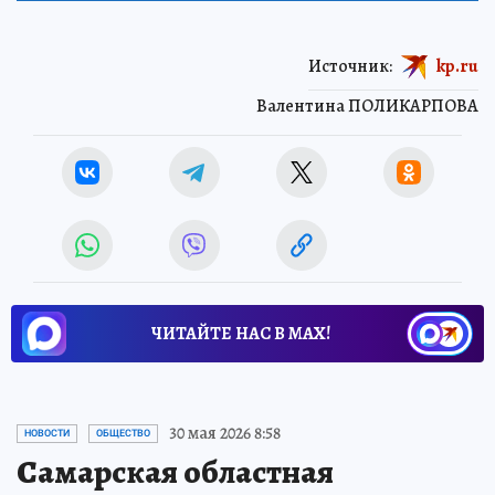
Источник:
kp.ru
Валентина ПОЛИКАРПОВА
ЧИТАЙТЕ НАС В МАХ!
Новости СМИ2
30 мая 2026 8:58
НОВОСТИ
ОБЩЕСТВО