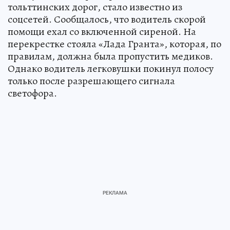
тольттинских дорог, стало известно из
соцсетей. Сообщалось, что водитель скорой
помощи ехал со включенной сиреной. На
перекрестке стояла «Лада Гранта», которая, по
правилам, должна была пропустить медиков.
Однако водитель легковушки покинул полосу
только после разрешающего сигнала
светофора.