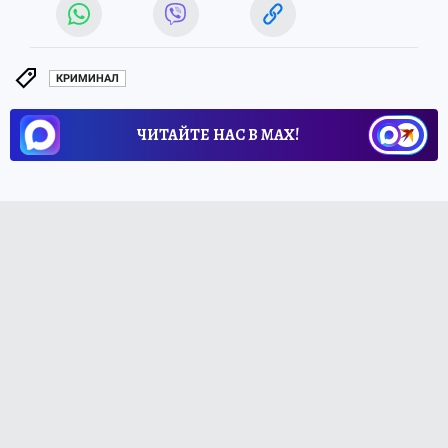
КРИМИНАЛ
ЧИТАЙТЕ НАС В МАХ!