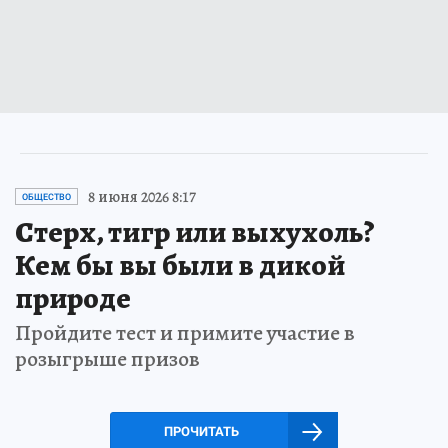
8 июня 2026 8:17
ОБЩЕСТВО
Стерх, тигр или выхухоль?
Кем бы вы были в дикой
природе
Пройдите тест и примите участие в
розыгрыше призов
ПРОЧИТАТЬ