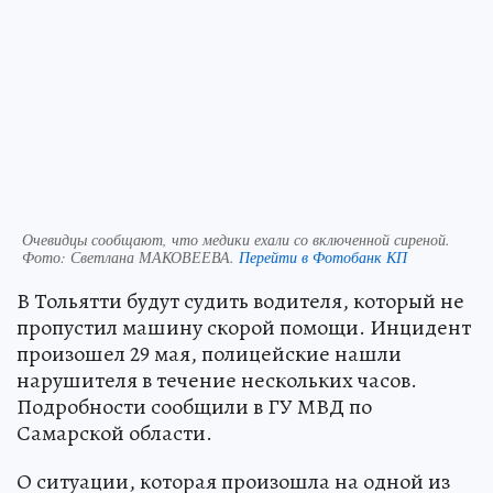
Очевидцы сообщают, что медики ехали со включенной сиреной.
Фото:
Светлана МАКОВЕЕВА.
Перейти в Фотобанк КП
В Тольятти будут судить водителя, который не
пропустил машину скорой помощи. Инцидент
произошел 29 мая, полицейские нашли
нарушителя в течение нескольких часов.
Подробности сообщили в ГУ МВД по
Самарской области.
О ситуации, которая произошла на одной из