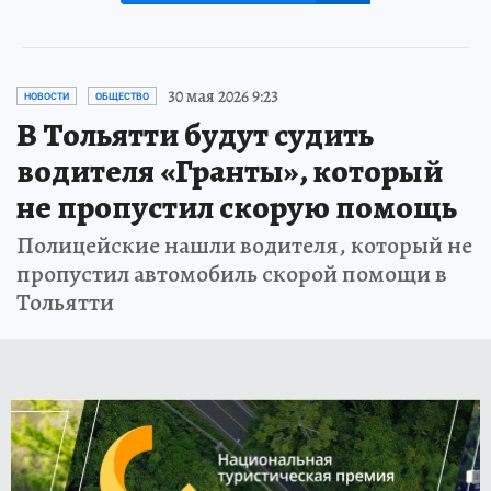
30 мая 2026 9:23
НОВОСТИ
ОБЩЕСТВО
В Тольятти будут судить
водителя «Гранты», который
не пропустил скорую помощь
Полицейские нашли водителя, который не
пропустил автомобиль скорой помощи в
Тольятти