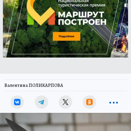
Валентина ПОЛИКАРПОВА