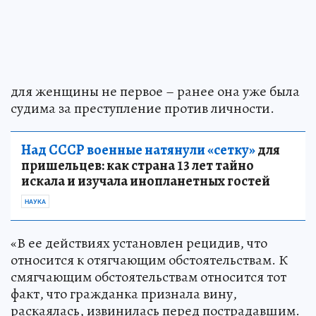
для женщины не первое – ранее она уже была
судима за преступление против личности.
Над СССР военные натянули «сетку»
для
пришельцев: как страна 13 лет тайно
искала и изучала инопланетных гостей
НАУКА
«В ее действиях установлен рецидив, что
относится к отягчающим обстоятельствам. К
смягчающим обстоятельствам относится тот
факт, что гражданка признала вину,
раскаялась, извинилась перед пострадавшим.