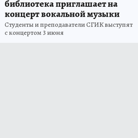
Самарская областная
библиотека приглашает на
концерт вокальной музыки
Студенты и преподаватели СГИК выступят
с концертом 3 июня