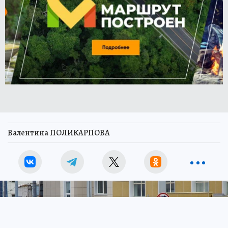
Валентина ПОЛИКАРПОВА