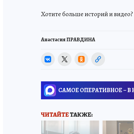
Хотите больше историй и видео
Анастасия ПРАВДИНА
САМОЕ ОПЕРАТИВНОЕ – В
ЧИТАЙТЕ
ТАКЖЕ: