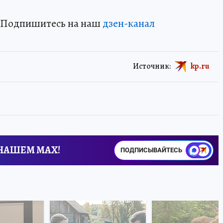
? Подпишитесь на наш
дзен-канал
Источник:
kp.ru
 НАШЕМ MAX!
ПОДПИСЫВАЙТЕСЬ