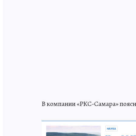
В компании «РКС-Самара» поясн
НАУКА