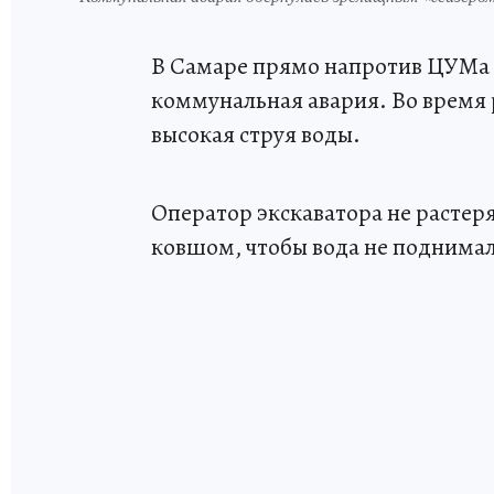
В Самаре прямо напротив ЦУМа 
коммунальная авария. Во время 
высокая струя воды.
Оператор экскаватора не растер
ковшом, чтобы вода не поднима