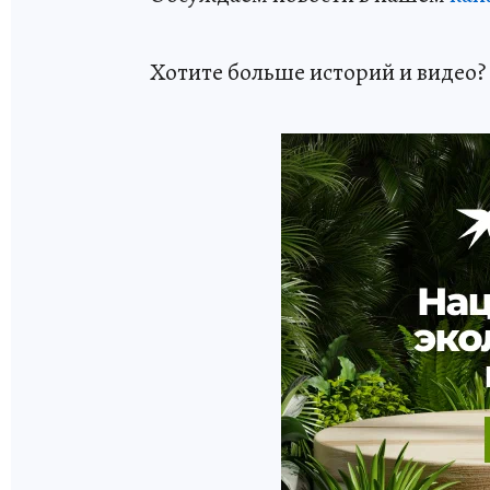
Хотите больше историй и видео