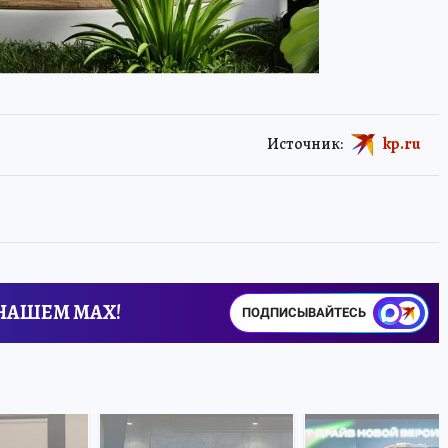
Источник:
kp.ru
 НАШЕМ MAX!
ПОДПИСЫВАЙТЕСЬ