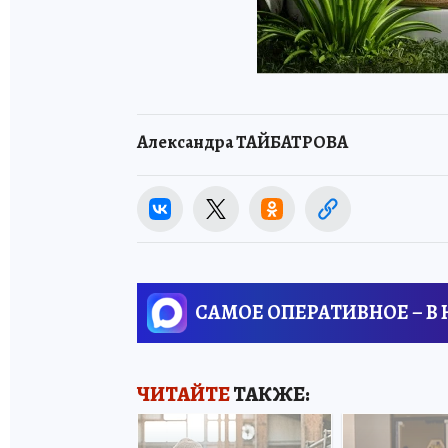
Александра ТАЙБАТРОВА
САМОЕ ОПЕРАТИВНОЕ – В
ЧИТАЙТЕ
ТАКЖЕ: