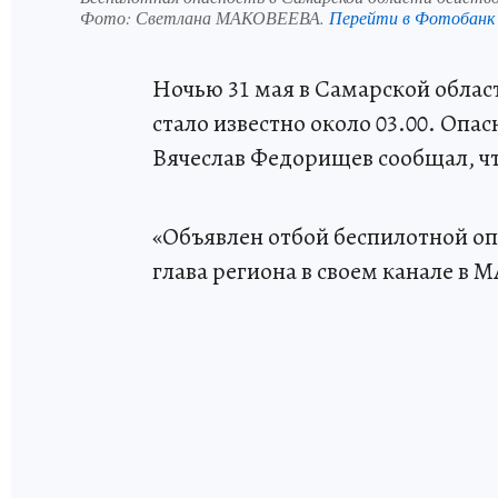
Фото:
Светлана МАКОВЕЕВА.
Перейти в Фотобанк
Ночью 31 мая в Самарской облас
стало известно около 03.00. Опа
Вячеслав Федорищев сообщал, чт
«Объявлен отбой беспилотной оп
глава региона в своем канале в 