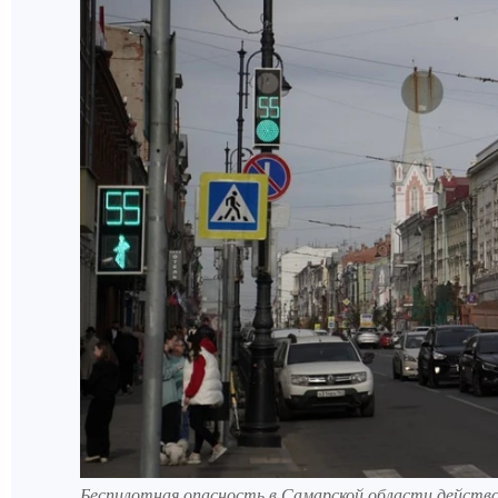
Беспилотная опасность в Самарской области действо