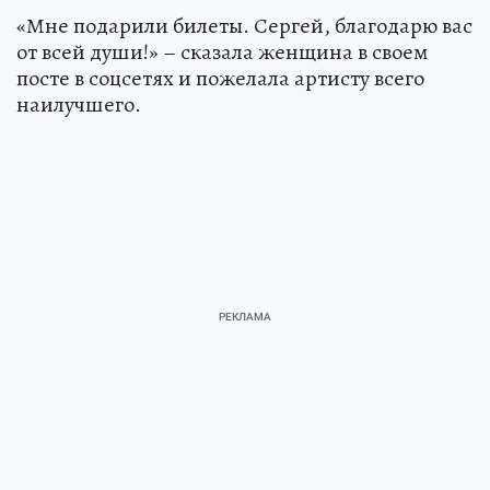
«Мне подарили билеты. Сергей, благодарю вас
от всей души!» – сказала женщина в своем
посте в соцсетях и пожелала артисту всего
наилучшего.