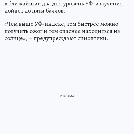
в ближайшие два дня уровень УФ-излучения
дойдет до пяти баллов.
«Чем выше УФ-индекс, тем быстрее можно
получить ожог и тем опаснее находиться на
солнце», – предупреждают синоптики.