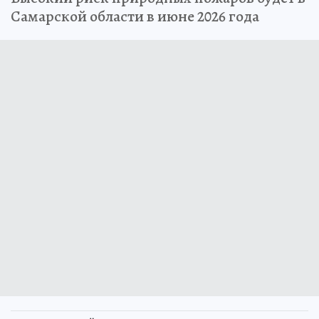
Самарской области в июне 2026 года