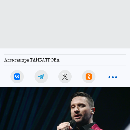
Александра ТАЙБАТРОВА