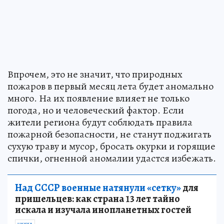
Впрочем, это не значит, что природных
пожаров в первый месяц лета будет аномально
много. На их появление влияет не только
погода, но и человеческий фактор. Если
жители региона будут соблюдать правила
пожарной безопасности, не станут поджигать
сухую траву и мусор, бросать окурки и горящие
спички, огненной аномалии удастся избежать.
Над СССР военные натянули «сетку»
для
пришельцев: как страна 13 лет тайно
искала и изучала инопланетных гостей