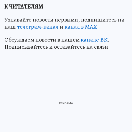
К ЧИТАТЕЛЯМ
Узнавайте новости первыми, подпишитесь на
наш
телеграм-канал
и
канал в МАХ
Обсуждаем новости в нашем
канале ВК
.
Подписывайтесь и оставайтесь на связи