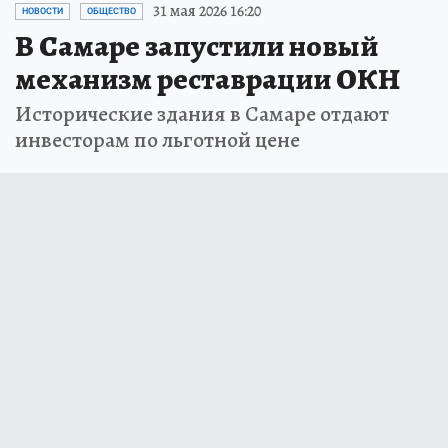
31 мая 2026 16:20
НОВОСТИ
ОБЩЕСТВО
В Самаре запустили новый
механизм реставрации ОКН
Исторические здания в Самаре отдают
инвесторам по льготной цене