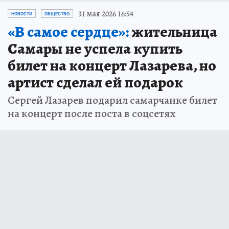
31 мая 2026 16:54
НОВОСТИ
ОБЩЕСТВО
«В самое сердце»:
жительница
Самары не успела купить
билет на концерт Лазарева, но
артист сделал ей подарок
Сергей Лазарев подарил самарчанке билет
на концерт после поста в соцсетях