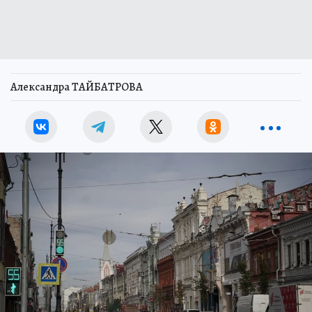
Александра ТАЙБАТРОВА