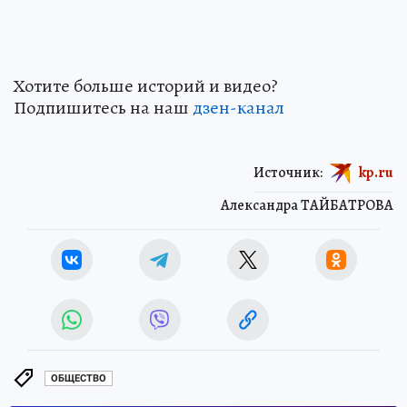
Хотите больше историй и видео?
Подпишитесь на наш
дзен-кан
ал
Источник:
kp.ru
Александра ТАЙБАТРОВА
ОБЩЕСТВО