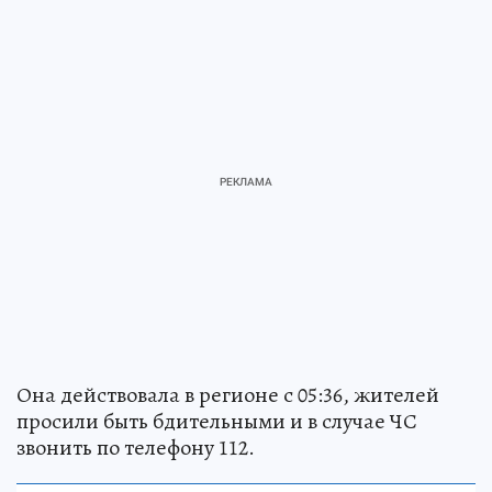
Она действовала в регионе с 05:36, жителей
просили быть бдительными и в случае ЧС
звонить по телефону 112.