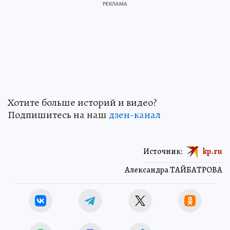
Хотите больше историй и видео?
Подпишитесь на наш
дзен-кан
ал
Источник:
kp.ru
Александра ТАЙБАТРОВА