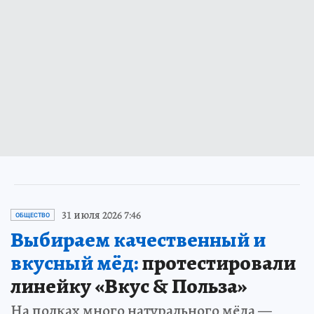
31 июля 2026 7:46
ОБЩЕСТВО
Выбираем качественный и
вкусный мёд:
протестировали
линейку «Вкус & Польза»
На полках много натурального мёда —