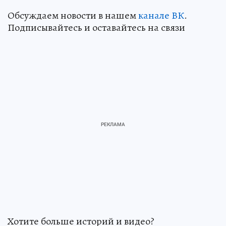
Обсуждаем новости в нашем
канале ВК
.
Подписывайтесь и оставайтесь на связи
Хотите больше историй и видео?