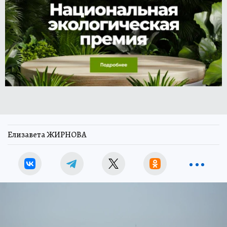
Елизавета ЖИРНОВА