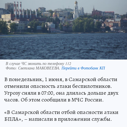
В случае ЧС звонить по телефону 112
Фото:
Светлана МАКОВЕЕВА.
Перейти в Фотобанк КП
В понедельник, 1 июня, в Самарской области
отменили опасность атаки беспилотников.
Угрозу сняли в 07:00, она длилась дольше двух
часов. Об этом сообщили в МЧС России.
«В Самарской области отбой опасности атаки
БПЛА», – написали в приложении службы.