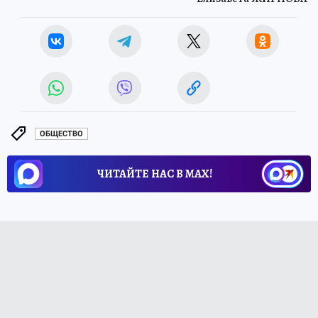
ОБЩЕСТВО
ЧИТАЙТЕ НАС В МАХ!