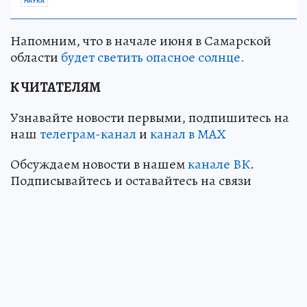
НАУКА
Напомним, что в начале июня в Самарской
области
будет светить опасное солнце.
К ЧИТАТЕЛЯМ
Узнавайте новости первыми, подпишитесь на
наш
телеграм-канал
и
канал в МАХ
Обсуждаем новости в нашем
канале ВК
.
Подписывайтесь и оставайтесь на связи