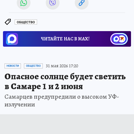
ОБЩЕСТВО
ЧИТАЙТЕ НАС В МАХ!
31 мая 2026 17:20
НОВОСТИ
ОБЩЕСТВО
Опасное солнце будет светить
в Самаре 1 и 2 июня
Самарцев предупредили о высоком УФ-
излучении