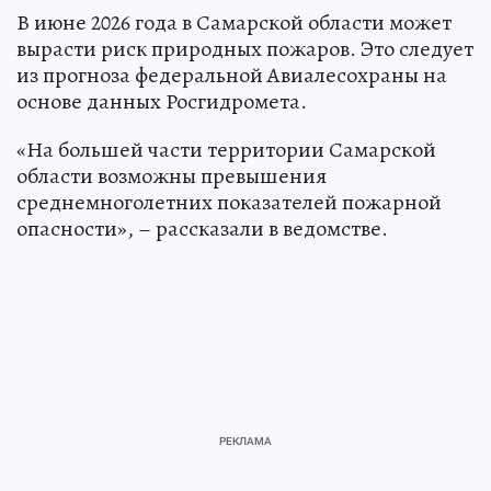
В июне 2026 года в Самарской области может
вырасти риск природных пожаров. Это следует
из прогноза федеральной Авиалесохраны на
основе данных Росгидромета.
«На большей части территории Самарской
области возможны превышения
среднемноголетних показателей пожарной
опасности», – рассказали в ведомстве.