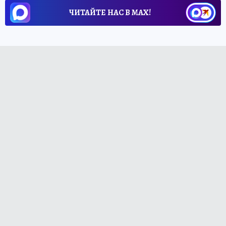
ЧИТАЙТЕ НАС В МАХ!