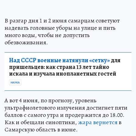
В разгар дня 1 и 2 июня самарцам советуют
надевать головные уборы на улице и пить
много воды, чтобы не допустить
обезвоживания.
Над СССР военные натянули «сетку»
для
пришельцев: как страна 13 лет тайно
искала и изучала инопланетных гостей
НАУКА
А вот 4 июня, по прогнозу, уровень
ультрафиолетового излучения достигнет пяти
баллов с самого утра и продержится до 18.00.
Как и обещали синоптики,
жара вернется
в
Самарскую область в июне.