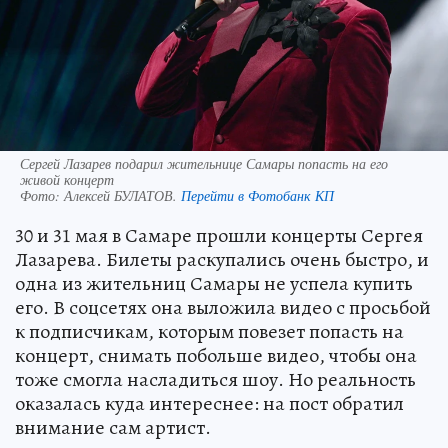
Сергей Лазарев подарил жительнице Самары попасть на его
живой концерт
Фото:
Алексей БУЛАТОВ.
Перейти в Фотобанк КП
30 и 31 мая в Самаре прошли концерты Сергея
Лазарева. Билеты раскупались очень быстро, и
одна из жительниц Самары не успела купить
его. В соцсетях она выложила видео с просьбой
к подписчикам, которым повезет попасть на
концерт, снимать побольше видео, чтобы она
тоже смогла насладиться шоу. Но реальность
оказалась куда интереснее: на пост обратил
внимание сам артист.