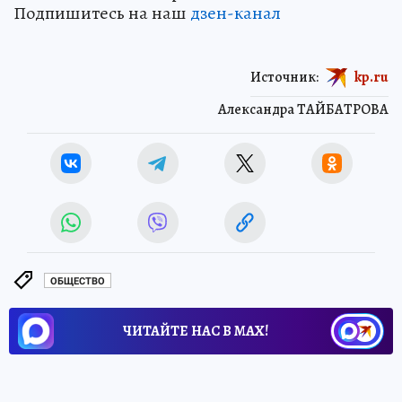
Подпишитесь на наш
дзен-кан
ал
Источник:
kp.ru
Александра ТАЙБАТРОВА
ОБЩЕСТВО
ЧИТАЙТЕ НАС В МАХ!