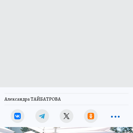
Александра ТАЙБАТРОВА