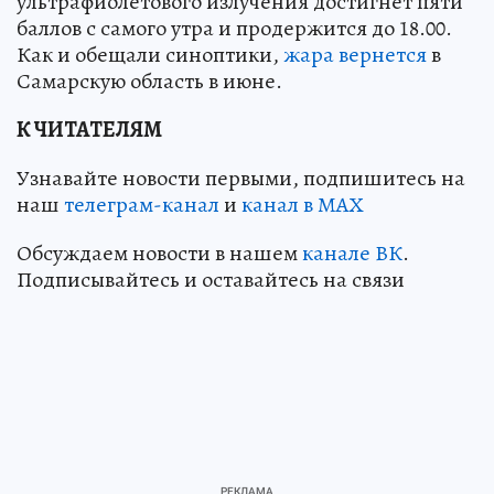
ультрафиолетового излучения достигнет пяти
баллов с самого утра и продержится до 18.00.
Как и обещали синоптики,
жара вернется
в
Самарскую область в июне.
К ЧИТАТЕЛЯМ
Узнавайте новости первыми, подпишитесь на
наш
телеграм-канал
и
канал в МАХ
Обсуждаем новости в нашем
канале ВК
.
Подписывайтесь и оставайтесь на связи