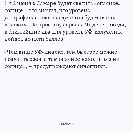
1 и 2 июня в Самаре будет светить «опасное»
солнце – это значит, что уровень
ультрафиолетового излучения будет очень
высоким. По прогнозу сервиса Яндекс.Погода,
в ближайшие два дня уровень УФ-излучения
дойдет до пяти баллов.
«Чем выше УФ-индекс, тем быстрее можно
получить ожог и тем опаснее находиться на
солнце», – предупреждают синоптики.