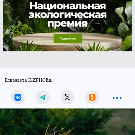
Елизавета ЖИРНОВА