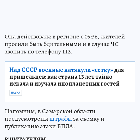
Она действовала в регионе с 05:36, жителей
просили быть бдительными и в случае ЧС
звонить по телефону 112.
Над СССР военные натянули «сетку»
для
пришельцев: как страна 13 лет тайно
искала и изучала инопланетных гостей
НАУКА
Напомним, в Самарской области
предусмотрены
штрафы
за съемку и
публикацию атаки БПЛА.
К ЧИТАТЕЛЯМ