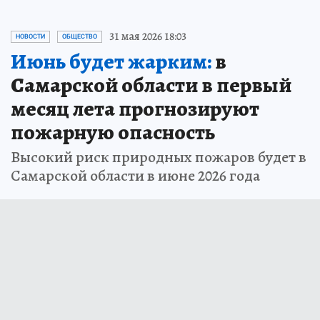
31 мая 2026 18:03
НОВОСТИ
ОБЩЕСТВО
Июнь будет жарким:
в
Самарской области в первый
месяц лета прогнозируют
пожарную опасность
Высокий риск природных пожаров будет в
Самарской области в июне 2026 года