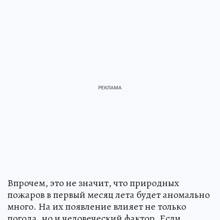
Впрочем, это не значит, что природных
пожаров в первый месяц лета будет аномально
много. На их появление влияет не только
погода, но и человеческий фактор. Если