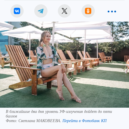
В ближайшие два дня уровень УФ-излучения дойдет до пяти
баллов
Фото:
Светлана МАКОВЕЕВА.
Перейти в Фотобанк КП