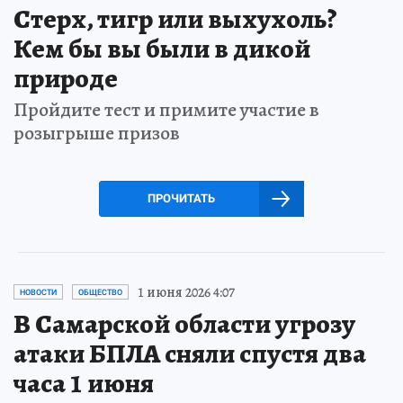
Стерх, тигр или выхухоль?
Кем бы вы были в дикой
природе
Пройдите тест и примите участие в
розыгрыше призов
ПРОЧИТАТЬ
1 июня 2026 4:07
НОВОСТИ
ОБЩЕСТВО
В Самарской области угрозу
атаки БПЛА сняли спустя два
часа 1 июня