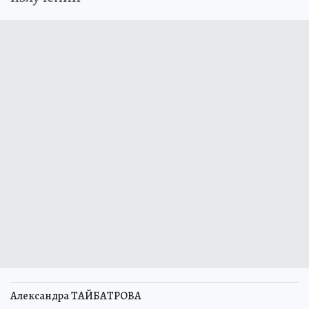
Александра ТАЙБАТРОВА