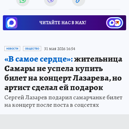
ЧИТАЙТЕ НАС В МАХ!
31 мая 2026 16:54
НОВОСТИ
ОБЩЕСТВО
«В самое сердце»:
жительница
Самары не успела купить
билет на концерт Лазарева, но
артист сделал ей подарок
Сергей Лазарев подарил самарчанке билет
на концерт после поста в соцсетях