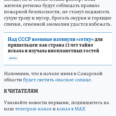
жители региона будут соблюдать правила
пожарной безопасности, не станут поджигать
сухую траву и мусор, бросать окурки и горящие
спички, огненной аномалии удастся избежать.
Над СССР военные натянули «сетку»
для
пришельцев: как страна 13 лет тайно
искала и изучала инопланетных гостей
НАУКА
Напомним, что в начале июня в Самарской
области
будет светить опасное солнце.
К ЧИТАТЕЛЯМ
Узнавайте новости первыми, подпишитесь на
наш
телеграм-канал
и
канал в МАХ