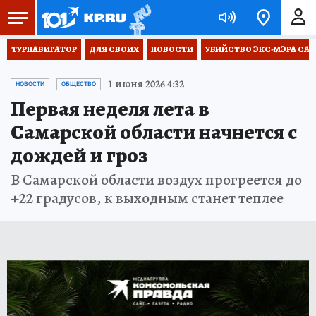
ТУРНАВИГАТОР
ДЛЯ СВОИХ
НОВОСТИ
УБИЙСТВО ЭКС-МЭРА СА
1 июня 2026 4:32
НОВОСТИ
ОБЩЕСТВО
Первая неделя лета в
Самарской области начнется с
дождей и гроз
В Самарской области воздух прогреется до
+22 градусов, к выходным станет теплее