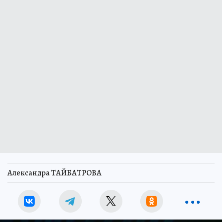
Александра ТАЙБАТРОВА