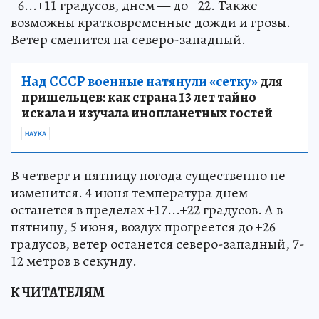
+6...+11 градусов, днем — до +22. Также
возможны кратковременные дожди и грозы.
Ветер сменится на северо-западный.
Над СССР военные натянули «сетку»
для
пришельцев: как страна 13 лет тайно
искала и изучала инопланетных гостей
НАУКА
В четверг и пятницу погода существенно не
изменится. 4 июня температура днем
останется в пределах +17...+22 градусов. А в
пятницу, 5 июня, воздух прогреется до +26
градусов, ветер останется северо-западный, 7-
12 метров в секунду.
К ЧИТАТЕЛЯМ