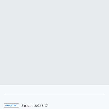
8 июня 2026 8:17
ОБЩЕСТВО