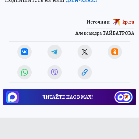
Источник:
kp.ru
Александра ТАЙБАТРОВА
ЧИТАЙТЕ НАС В МАХ!