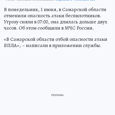
В понедельник, 1 июня, в Самарской области
отменили опасность атаки беспилотников.
Угрозу сняли в 07:00, она длилась дольше двух
часов. Об этом сообщили в МЧС России.
«В Самарской области отбой опасности атаки
БПЛА», – написали в приложении службы.