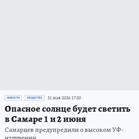
31 мая 2026 17:20
НОВОСТИ
ОБЩЕСТВО
Опасное солнце будет светить
в Самаре 1 и 2 июня
Самарцев предупредили о высоком УФ-
излучении