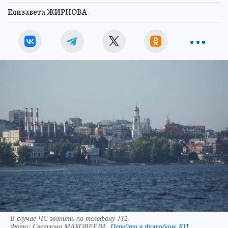
Елизавета ЖИРНОВА
В случае ЧС звонить по телефону 112
Фото:
Светлана МАКОВЕЕВА.
Перейти в Фотобанк КП