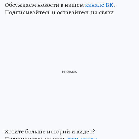
Обсуждаем новости в нашем
канале ВК
.
Подписывайтесь и оставайтесь на связи
Хотите больше историй и видео?
Подпишитесь на наш
дзен-кан
ал