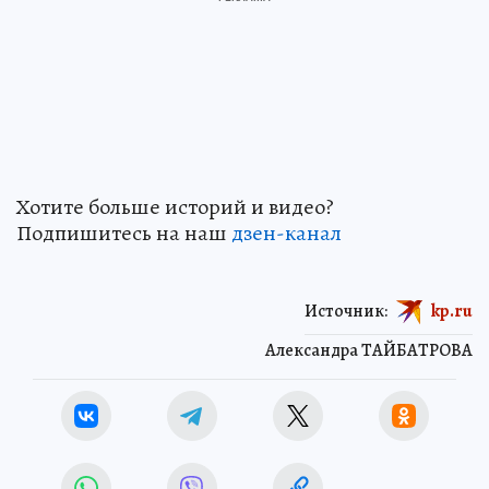
Хотите больше историй и видео?
Подпишитесь на наш
дзен-кан
ал
Источник:
kp.ru
Александра ТАЙБАТРОВА