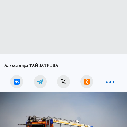
Александра ТАЙБАТРОВА