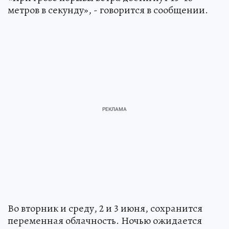
метров в секунду», - говорится в сообщении.
Во вторник и среду, 2 и 3 июня, сохранится
переменная облачность. Ночью ожидается