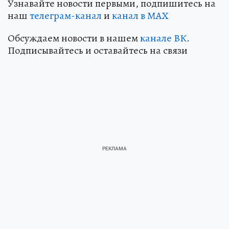
Узнавайте новости первыми, подпишитесь на
наш
телеграм-канал
и
канал в МАХ
Обсуждаем новости в нашем
канале ВК
.
Подписывайтесь и оставайтесь на связи