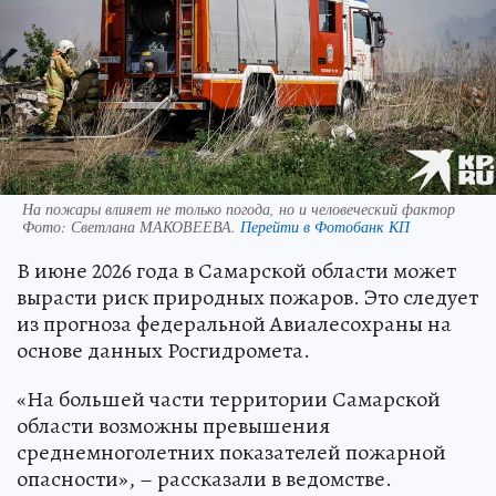
На пожары влияет не только погода, но и человеческий фактор
Фото:
Светлана МАКОВЕЕВА.
Перейти в Фотобанк КП
В июне 2026 года в Самарской области может
вырасти риск природных пожаров. Это следует
из прогноза федеральной Авиалесохраны на
основе данных Росгидромета.
«На большей части территории Самарской
области возможны превышения
среднемноголетних показателей пожарной
опасности», – рассказали в ведомстве.