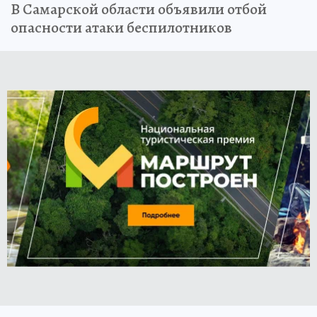
В Самарской области объявили отбой
опасности атаки беспилотников