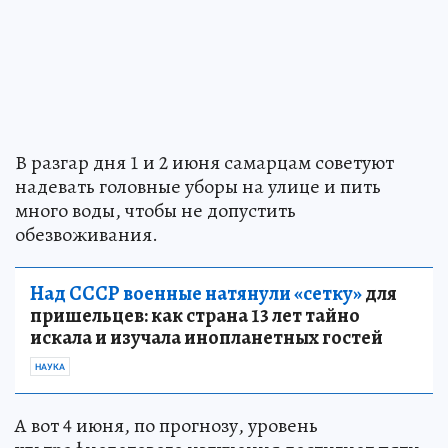
В разгар дня 1 и 2 июня самарцам советуют
надевать головные уборы на улице и пить
много воды, чтобы не допустить
обезвоживания.
Над СССР военные натянули «сетку»
для
пришельцев: как страна 13 лет тайно
искала и изучала инопланетных гостей
НАУКА
А вот 4 июня, по прогнозу, уровень