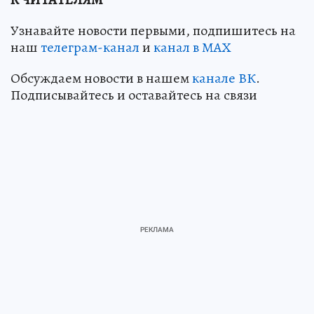
Узнавайте новости первыми, подпишитесь на
наш
телеграм-канал
и
канал в МАХ
Обсуждаем новости в нашем
канале ВК
.
Подписывайтесь и оставайтесь на связи