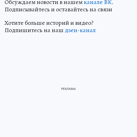
Обсуждаем новости в нашем
канале ВК
.
Подписывайтесь и оставайтесь на связи
Хотите больше историй и видео?
Подпишитесь на наш
дзен-канал