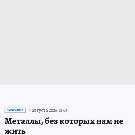
4 августа 2026 12:06
ЭКОНОМИКА
Металлы, без которых нам не
жить