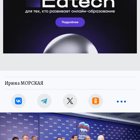
Ирина МОРСКАЯ