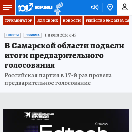
ТУРНАВИГАТОР
ДЛЯ СВОИХ
НОВОСТИ
УБИЙСТВО ЭКС-МЭРА СА
1 июня 2026 6:45
НОВОСТИ
ПОЛИТИКА
В Самарской области подвели
итоги предварительного
голосования
Российская партия в 17-й раз провела
предварительное голосование