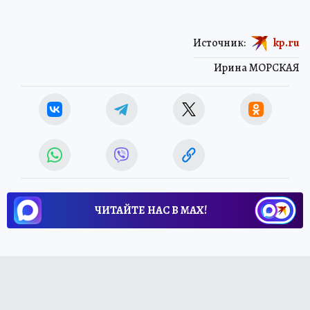
Источник:
kp.ru
Ирина МОРСКАЯ
ЧИТАЙТЕ НАС В МАХ!