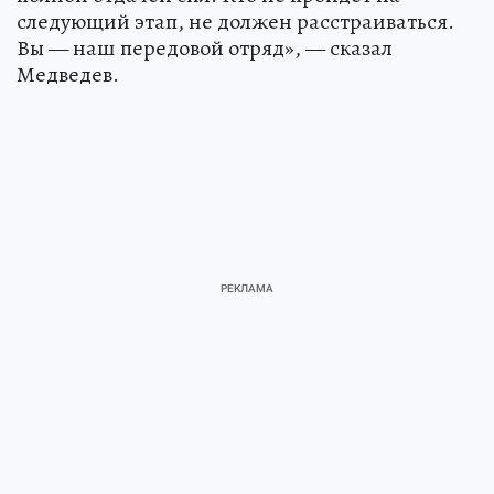
следующий этап, не должен расстраиваться.
Вы — наш передовой отряд», — сказал
Медведев.