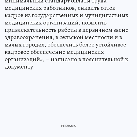
минимальный стандарт оплаты труда
медицинских работников, снизить отток
кадров из государственных и муниципальных
медицинских организаций, повысить
привлекательность работы в первичном звене
здравоохранения, в сельской местности и в
малых городах, обеспечить более устойчивое
кадровое обеспечение медицинских
организаций», – написано в пояснительной к
документу.