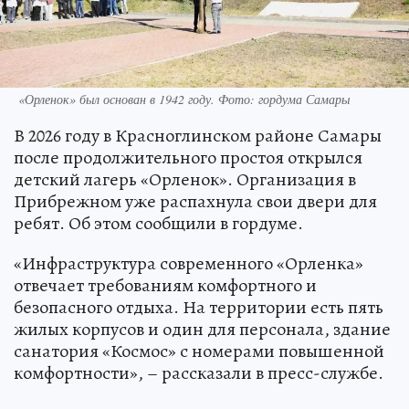
«Орленок» был основан в 1942 году. Фото: гордума Самары
В 2026 году в Красноглинском районе Самары
после продолжительного простоя открылся
детский лагерь «Орленок». Организация в
Прибрежном уже распахнула свои двери для
ребят. Об этом сообщили в гордуме.
«Инфраструктура современного «Орленка»
отвечает требованиям комфортного и
безопасного отдыха. На территории есть пять
жилых корпусов и один для персонала, здание
санатория «Космос» с номерами повышенной
комфортности», – рассказали в пресс-службе.