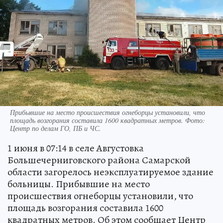
Прибывшие на место происшествия огнеборцы установили, что
площадь возгорания составила 1600 квадратных метров. Фото:
Центр по делам ГО, ПБ и ЧС.
1 июня в 07:14 в селе Августовка
Большечерниговского района Самарской
области загорелось неэксплуатируемое здание
больницы. Прибывшие на место
происшествия огнеборцы установили, что
площадь возгорания составила 1600
квадратных метров. Об этом сообщает Центр