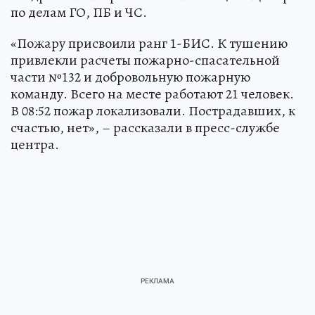
по делам ГО, ПБ и ЧС.
«Пожару присвоили ранг 1-БИС. К тушению
привлекли расчеты пожарно-спасательной
части №132 и добровольную пожарную
команду. Всего на месте работают 21 человек.
В 08:52 пожар локализовали. Пострадавших, к
счастью, нет», – рассказали в пресс-службе
центра.