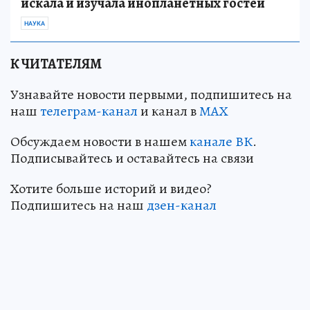
искала и изучала инопланетных гостей
НАУКА
К ЧИТАТЕЛЯМ
Узнавайте новости первыми, подпишитесь на
наш
телеграм-канал
и канал в
МАХ
Обсуждаем новости в нашем
канале ВК
.
Подписывайтесь и оставайтесь на связи
Хотите больше историй и видео?
Подпишитесь на наш
дзен-канал