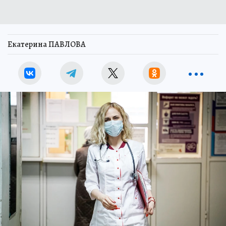
Екатерина ПАВЛОВА