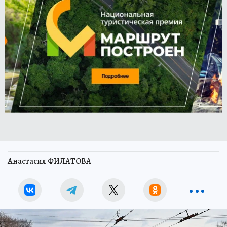
Анастасия ФИЛАТОВА