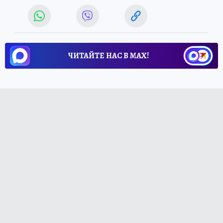
ЧИТАЙТЕ НАС В МАХ!