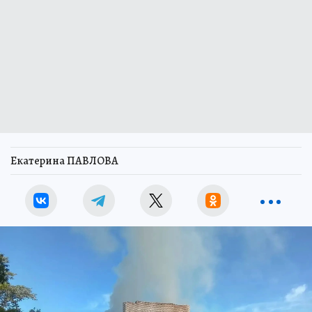
Екатерина ПАВЛОВА