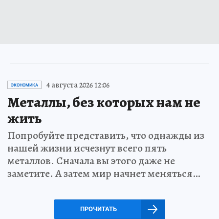
4 августа 2026 12:06
ЭКОНОМИКА
Металлы, без которых нам не
жить
Попробуйте представить, что однажды из
нашей жизни исчезнут всего пять
металлов. Сначала вы этого даже не
заметите. А затем мир начнет меняться…
ПРОЧИТАТЬ