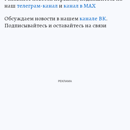
наш
телеграм-канал
и
канал в МАХ
Обсуждаем новости в нашем
канале ВК
.
Подписывайтесь и оставайтесь на связи