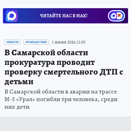
ЧИТАЙТЕ НАС В МАХ!
1 июня 2026 11:05
НОВОСТИ
ПРОИСШЕСТВИЯ
В Самарской области
прокуратура проводит
проверку смертельного ДТП с
детьми
В Самарской области в аварии на трассе
М-5 «Урал» погибли три человека, среди
них дети