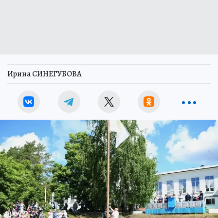
Ирина СИНЕГУБОВА