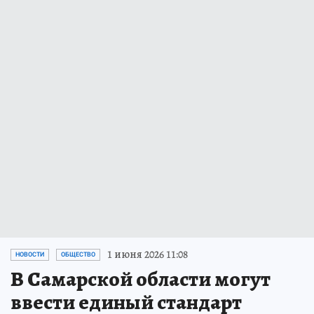
1 июня 2026 11:08
НОВОСТИ
ОБЩЕСТВО
В Самарской области могут
ввести единый стандарт