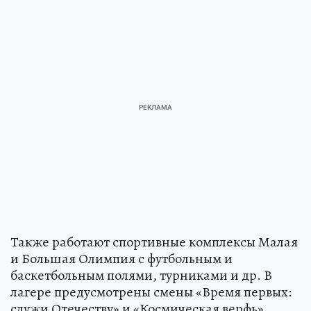
Также работают спортивные комплексы Малая
и Большая Олимпия с футбольным и
баскетбольным полями, турниками и др. В
лагере предусмотрены смены «Время первых:
служи Отечеству» и «Космическая верфь».