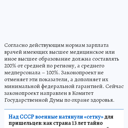
Согласно действующим нормам зарплата
врачей имеющих высшее медицинское или
иное высшее образование должна составлять
200% от средней по региону, а среднего
медперсонала – 100%. Законопроект не
отменяет эти показатели, а дополняет их
минимальной федеральной гарантией. Сейчас
законопроект направлен в Комитет
Государственной Думы по охране здоровья.
Над СССР военные натянули «сетку»
для
пришельцев: как страна 13 лет тайно