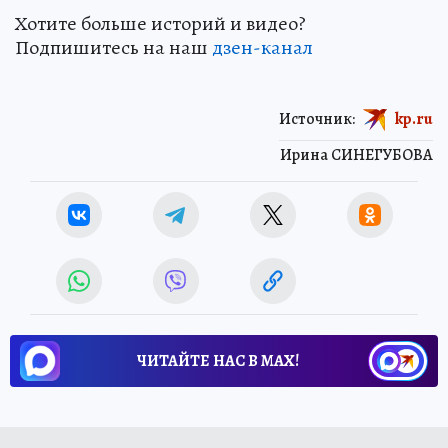
Хотите больше историй и видео?
Подпишитесь на наш
дзен-канал
Источник:
kp.ru
Ирина СИНЕГУБОВА
ЧИТАЙТЕ НАС В МАХ!