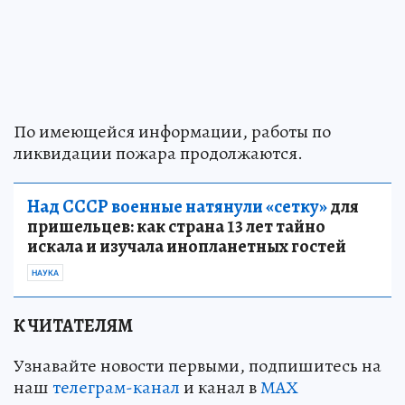
По имеющейся информации, работы по
ликвидации пожара продолжаются.
Над СССР военные натянули «сетку»
для
пришельцев: как страна 13 лет тайно
искала и изучала инопланетных гостей
НАУКА
К ЧИТАТЕЛЯМ
Узнавайте новости первыми, подпишитесь на
наш
телеграм-канал
и канал в
МАХ