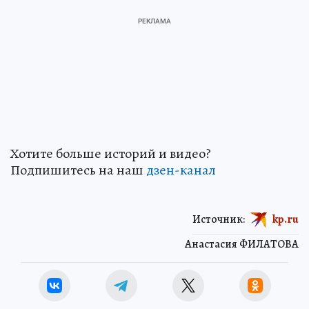
Хотите больше историй и видео?
Подпишитесь на наш
дзен-канал
Источник:
kp.ru
Анастасия ФИЛАТОВА