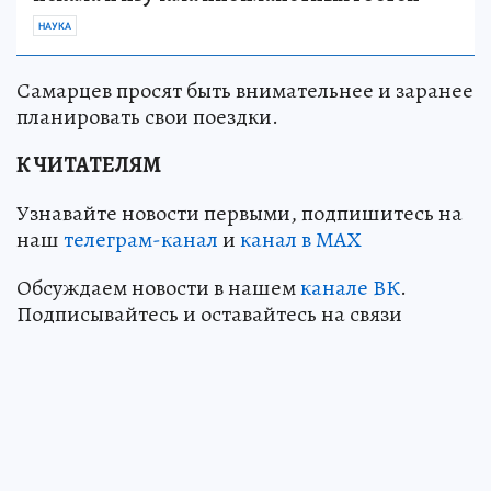
НАУКА
Самарцев просят быть внимательнее и заранее
планировать свои поездки.
К ЧИТАТЕЛЯМ
Узнавайте новости первыми, подпишитесь на
наш
телеграм-канал
и
канал в МАХ
Обсуждаем новости в нашем
канале ВК
.
Подписывайтесь и оставайтесь на связи