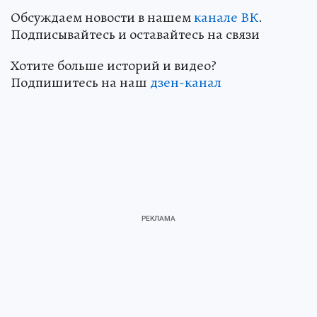
Обсуждаем новости в нашем
канале ВК
.
Подписывайтесь и оставайтесь на связи
Хотите больше историй и видео?
Подпишитесь на наш
дзен-канал