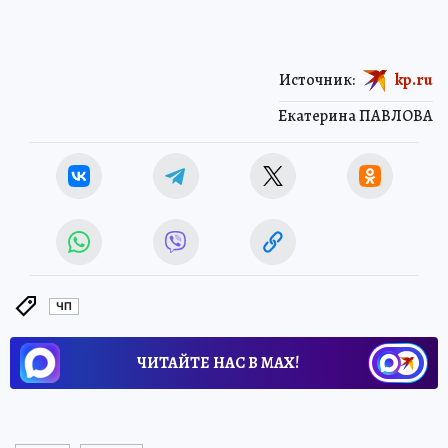
Источник:
kp.ru
Екатерина ПАВЛОВА
ЧП
ЧИТАЙТЕ НАС В МАХ!