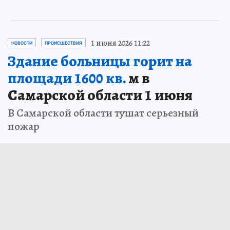
1 июня 2026 11:22
НОВОСТИ
ПРОИСШЕСТВИЯ
Здание больницы горит на
площади 1600 кв.
м в
Самарской области 1 июня
В Самарской области тушат серьезный
пожар