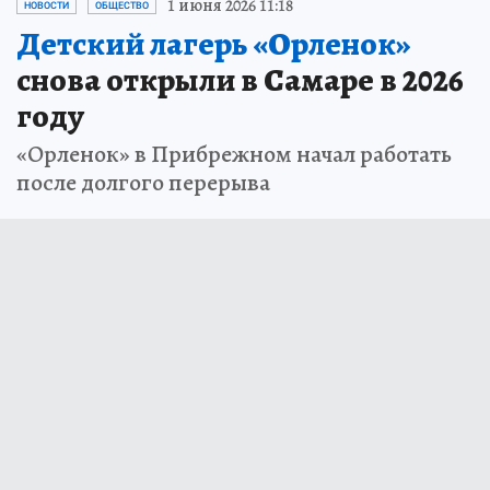
1 июня 2026 11:18
НОВОСТИ
ОБЩЕСТВО
Детский лагерь «Орленок»
снова открыли в Самаре в 2026
году
«Орленок» в Прибрежном начал работать
после долгого перерыва