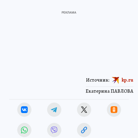
Источник:
kp.ru
Екатерина ПАВЛОВА