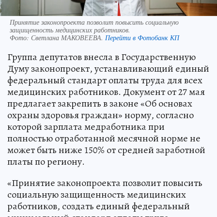
Принятие законопроекта позволит повысить социальную
защищенность медицинских работников.
Фото:
Светлана МАКОВЕЕВА.
Перейти в Фотобанк КП
Группа депутатов внесла в Государственную
Думу законопроект, устанавливающий единый
федеральный стандарт оплаты труда для всех
медицинских работников. Документ от 27 мая
предлагает закрепить в законе «Об основах
охраны здоровья граждан» норму, согласно
которой зарплата медработника при
полностью отработанной месячной норме не
может быть ниже 150% от средней заработной
платы по региону.
«Принятие законопроекта позволит повысить
социальную защищенность медицинских
работников, создать единый федеральный