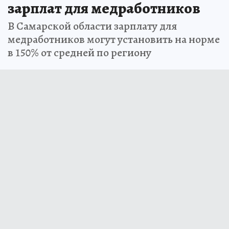
зарплат для медработников
В Самарской области зарплату для
медработников могут установить на норме
в 150% от средней по региону