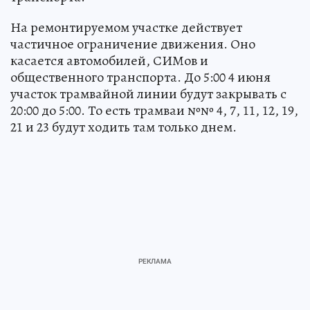
На ремонтируемом участке действует
частичное ограничение движения. Оно
касается автомобилей, СИМов и
общественного транспорта. До 5:00 4 июня
участок трамвайной линии будут закрывать с
20:00 до 5:00. То есть трамваи №№ 4, 7, 11, 12, 19,
21 и 23 будут ходить там только днем.