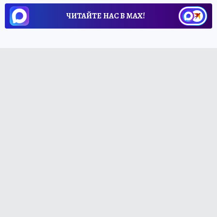
ЧИТАЙТЕ НАС В МАХ!