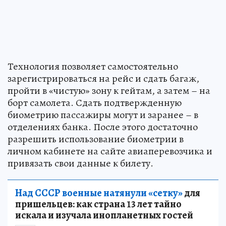
Технология позволяет самостоятельно
зарегистрироваться на рейс и сдать багаж,
пройти в «чистую» зону к гейтам, а затем – на
борт самолета. Сдать подтвержденную
биометрию пассажиры могут и заранее – в
отделениях банка. После этого достаточно
разрешить использование биометрии в
личном кабинете на сайте авиаперевозчика и
привязать свои данные к билету.
Над СССР военные натянули «сетку»
для
пришельцев: как страна 13 лет тайно
искала и изучала инопланетных гостей