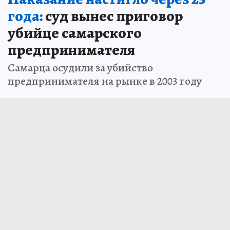
года:
суд вынес приговор
убийце самарского
предпринимателя
Самарца осудили за убийство
предпринимателя на рынке в 2003 году