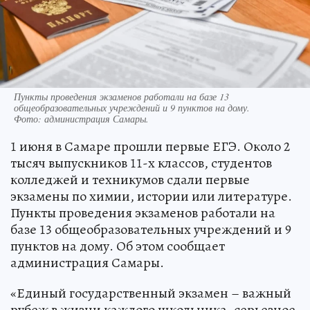
Пункты проведения экзаменов работали на базе 13
общеобразовательных учреждений и 9 пунктов на дому.
Фото:
администрация Самары.
1 июня в Самаре прошли первые ЕГЭ. Около 2
тысяч выпускников 11-х классов, студентов
колледжей и техникумов сдали первые
экзамены по химии, истории или литературе.
Пункты проведения экзаменов работали на
базе 13 общеобразовательных учреждений и 9
пунктов на дому. Об этом сообщает
администрация Самары.
«Единый государственный экзамен – важный
рубеж в жизни каждого школьника, серьезное