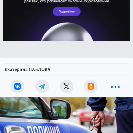
Екатерина ПАВЛОВА