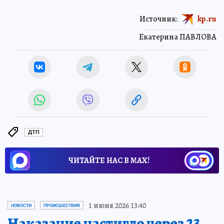
Источник:
kp.ru
Екатерина ПАВЛОВА
ДТП
ЧИТАЙТЕ НАС В МАХ!
1 июня 2026 13:40
НОВОСТИ
ПРОИСШЕСТВИЯ
Наказание настигло через 23