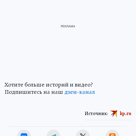
Хотите больше историй и видео?
Подпишитесь на наш
дзен-канал
Источник:
kp.ru