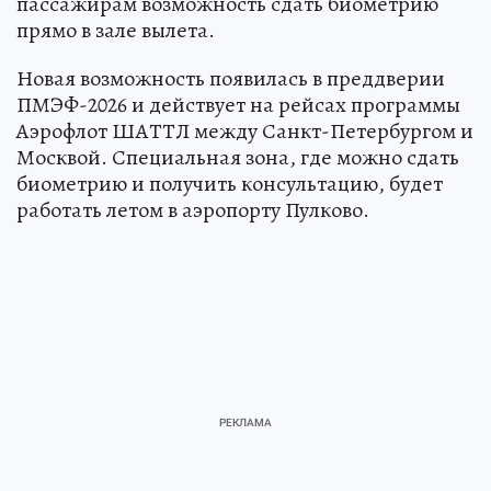
пассажирам возможность сдать биометрию
прямо в зале вылета.
Новая возможность появилась в преддверии
ПМЭФ-2026 и действует на рейсах программы
Аэрофлот ШАТТЛ между Санкт-Петербургом и
Москвой. Специальная зона, где можно сдать
биометрию и получить консультацию, будет
работать летом в аэропорту Пулково.