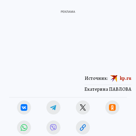
Источник:
kp.ru
Екатерина ПАВЛОВА