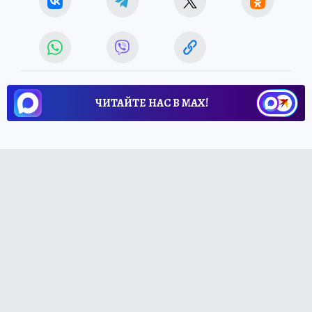
ЧИТАЙТЕ НАС В МАХ!