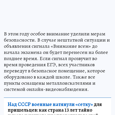
В этом году особое внимание уделили мерам
безопасности. В случае нештатной ситуации и
объявления сигнала «Внимание всем» до
начала экзамена он будет перенесен на более
позднее время. Если сигнал прозвучит во
время проведения ЕГЭ, всех участников
переведут в безопасное помещение, которое
оборудовано в каждой школе. Также все
пункты оснащены металлоискателями и
системой онлайн-видеонаблюдения.
Над СССР военные натянули «сетку»
для
пришельцев: как страна 13 лет тайно