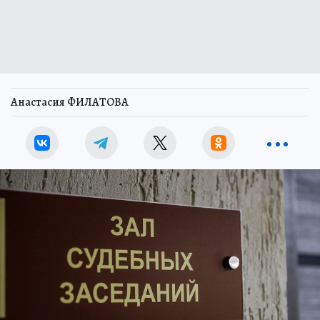
Анастасия ФИЛАТОВА