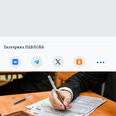
Екатерина ПАВЛОВА