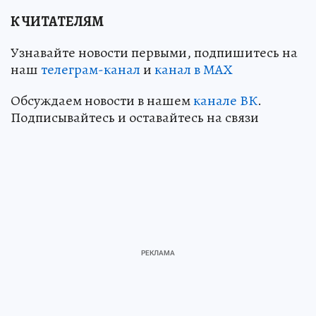
К ЧИТАТЕЛЯМ
Узнавайте новости первыми, подпишитесь на
наш
телеграм-канал
и
канал в МАХ
Обсуждаем новости в нашем
канале ВК
.
Подписывайтесь и оставайтесь на связи