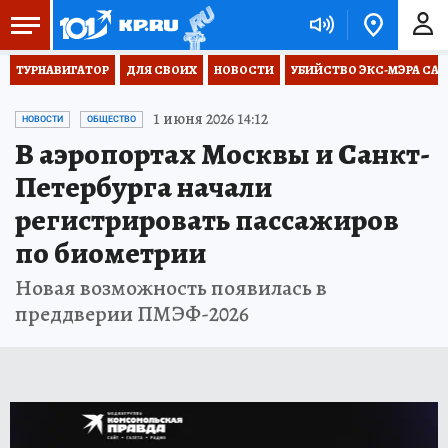
ТУРНАВИГАТОР
ДЛЯ СВОИХ
НОВОСТИ
УБИЙСТВО ЭКС-МЭРА СА
1 июня 2026 14:12
НОВОСТИ
ОБЩЕСТВО
В аэропортах Москвы и Санкт-
Петербурга начали
регистрировать пассажиров
по биометрии
Новая возможность появилась в
преддверии ПМЭФ-2026