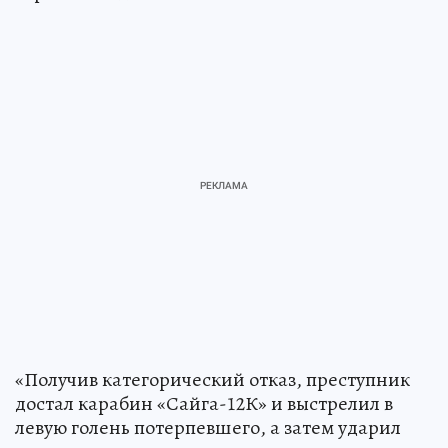
«Получив категорический отказ, преступник
достал карабин «Сайга-12К» и выстрелил в
левую голень потерпевшего, а затем ударил