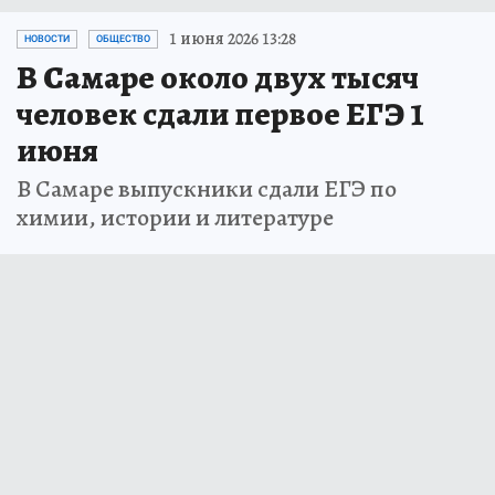
1 июня 2026 13:28
НОВОСТИ
ОБЩЕСТВО
В Самаре около двух тысяч
человек сдали первое ЕГЭ 1
июня
В Самаре выпускники сдали ЕГЭ по
химии, истории и литературе