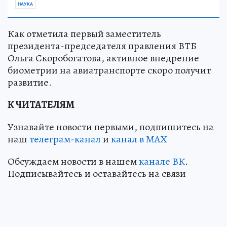
НАУКА
Как отметила первый заместитель
президента-председателя правления ВТБ
Ольга Скоробогатова, активное внедрение
биометрии на авиатранспорте скоро получит
развитие.
К ЧИТАТЕЛЯМ
Узнавайте новости первыми, подпишитесь на
наш
телеграм-канал
и
канал в МАХ
Обсуждаем новости в нашем
канале ВК
.
Подписывайтесь и оставайтесь на связи