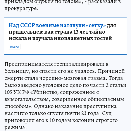
прикладом оружия по голове», - рассказали в
прокуратуре.
Над СССР военные натянули «сетку»
для
пришельцев: как страна 13 лет тайно
искала и изучала инопланетных гостей
НАУКА
Предпринимателя госпитализировали в
больницу, но спасти его не удалось. Причиной
смерти стала черепно-мозговая травма. Тогда
было заведено уголовное дело по части 2 статьи
105 УК РФ «Убийство, сопряженное с
вымогательством, совершенное общеопасным
способом». Однако наказание преступника
настигло только спустя почти 23 года. Суд
приговорил его к 10 годам колонии строгого
режима.