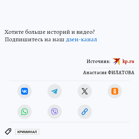
Хотите больше историй и видео?
Подпишитесь на наш
дзен-канал
Источник:
kp.ru
Анастасия ФИЛАТОВА
КРИМИНАЛ