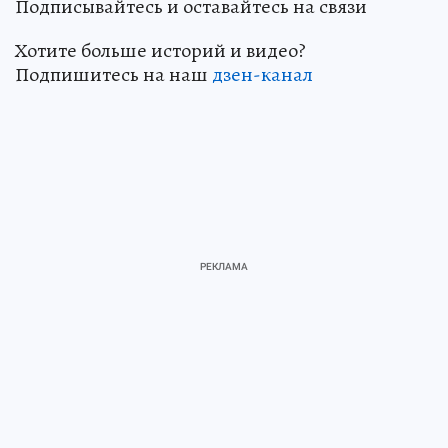
Подписывайтесь и оставайтесь на связи
Хотите больше историй и видео?
Подпишитесь на наш
дзен-канал