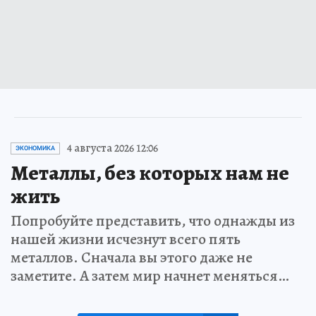
4 августа 2026 12:06
ЭКОНОМИКА
Металлы, без которых нам не
жить
Попробуйте представить, что однажды из
нашей жизни исчезнут всего пять
металлов. Сначала вы этого даже не
заметите. А затем мир начнет меняться…