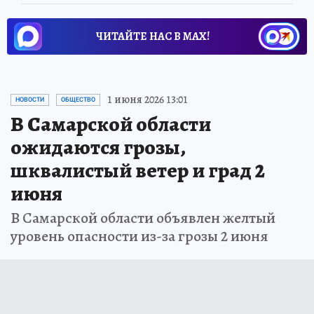
ЧИТАЙТЕ НАС В МАХ!
1 июня 2026 13:01
НОВОСТИ
ОБЩЕСТВО
В Самарской области
ожидаются грозы,
шквалистый ветер и град 2
июня
В Самарской области объявлен желтый
уровень опасности из-за грозы 2 июня