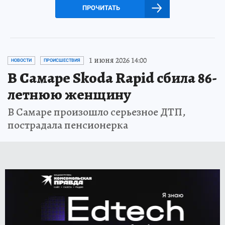
ПРОЧИТАТЬ
1 июня 2026 14:00
НОВОСТИ
ПРОИСШЕСТВИЯ
В Самаре Skoda Rapid сбила 86-
летнюю женщину
В Самаре произошло серьезное ДТП,
пострадала пенсионерка