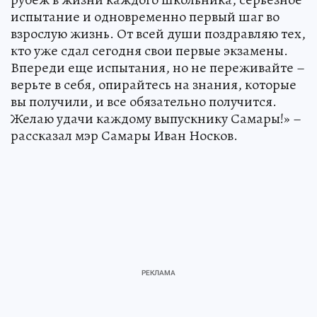
испытание и одновременно первый шаг во
взрослую жизнь. От всей души поздравляю тех,
кто уже сдал сегодня свои первые экзамены.
Впереди еще испытания, но не переживайте –
верьте в себя, опирайтесь на знания, которые
вы получили, и все обязательно получится.
Желаю удачи каждому выпускнику Самары!» –
рассказал мэр Самары Иван Носков.