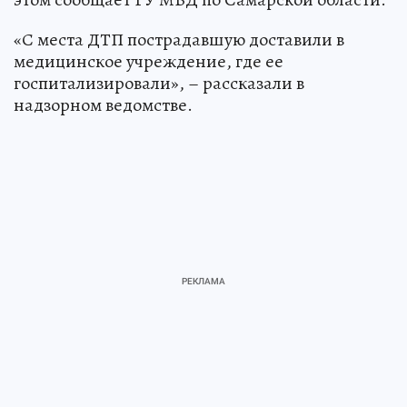
«С места ДТП пострадавшую доставили в
медицинское учреждение, где ее
госпитализировали», – рассказали в
надзорном ведомстве.