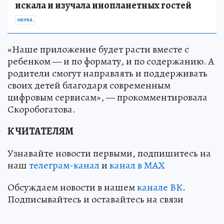
искала и изучала инопланетных гостей
НАУКА
«Наше приложение будет расти вместе с
ребенком — и по формату, и по содержанию. А
родители смогут направлять и поддерживать
своих детей благодаря современным
цифровым сервисам», — прокомментировала
Скоробогатова.
К ЧИТАТЕЛЯМ
Узнавайте новости первыми, подпишитесь на
наш
телеграм-канал
и
канал в МАХ
Обсуждаем новости в нашем
канале ВК
.
Подписывайтесь и оставайтесь на связи