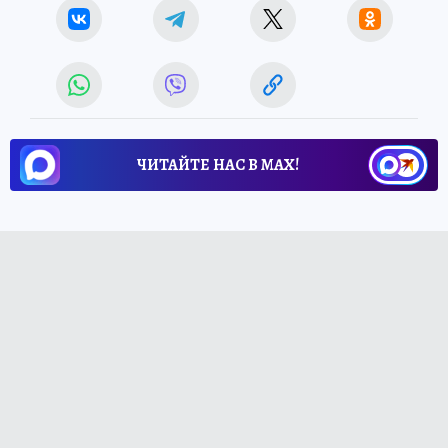
ЧИТАЙТЕ НАС В МАХ!