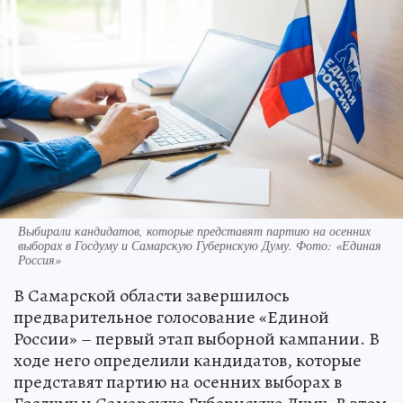
Выбирали кандидатов, которые представят партию на осенних
выборах в Госдуму и Самарскую Губернскую Думу. Фото: «Единая
Россия»
В Самарской области завершилось
предварительное голосование «Единой
России» – первый этап выборной кампании. В
ходе него определили кандидатов, которые
представят партию на осенних выборах в