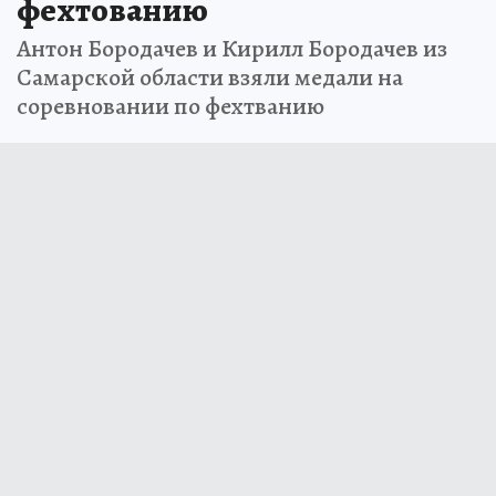
фехтованию
Антон Бородачев и Кирилл Бородачев из
Самарской области взяли медали на
соревновании по фехтванию