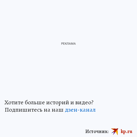
Хотите больше историй и видео?
Подпишитесь на наш
дзен-канал
Источник:
kp.ru