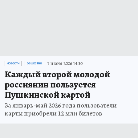
1 июня 2026 14:30
НОВОСТИ
ОБЩЕСТВО
Каждый второй молодой
россиянин пользуется
Пушкинской картой
За январь-май 2026 года пользователи
карты приобрели 12 млн билетов