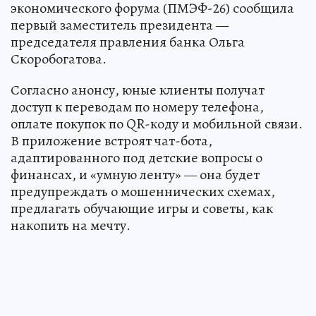
экономического форума (ПМЭФ-26) сообщила
первый заместитель президента —
председателя правления банка Ольга
Скоробогатова.
Согласно анонсу, юные клиенты получат
доступ к переводам по номеру телефона,
оплате покупок по QR-коду и мобильной связи.
В приложение встроят чат-бота,
адаптированного под детские вопросы о
финансах, и «умную ленту» — она будет
предупреждать о мошеннических схемах,
предлагать обучающие игры и советы, как
накопить на мечту.