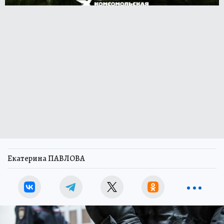
Екатерина ПАВЛОВА