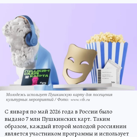
Молодежь использует Пушкинскую карту для посещения
культурных мероприятий / Фото: www.vtb.ru
С января по май 2026 года в России было
выдано 7 млн Пушкинских карт. Таким
образом, каждый второй молодой россиянин
является участником программы и использует