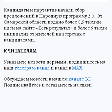
Кандидаты и партактив начали сбор
предложений в Народную программу 2.0. От
Самарской области подано более 8,5 тысячи
идей на сайте «Есть результат» и более 9 тысяч
инициатив от жителей на встречах с
кандидатами.
К ЧИТАТЕЛЯМ
Узнавайте новости первыми, подпишитесь на
наш
телеграм-канал
и канал в
МАХ
Обсуждаем новости в нашем
канале ВК
.
Подписывайтесь и оставайтесь на связи