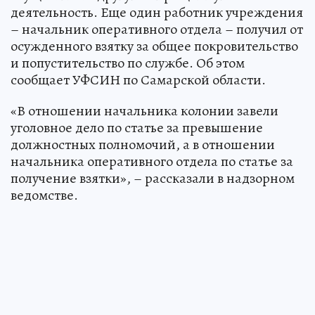
деятельность. Еще один работник учреждения
– начальник оперативного отдела – получил от
осужденного взятку за общее покровительство
и попустительство по службе. Об этом
сообщает УФСИН по Самарской области.
«В отношении начальника колонии завели
уголовное дело по статье за превышение
должностных полномочий, а в отношении
начальника оперативного отдела по статье за
получение взятки», – рассказали в надзорном
ведомстве.