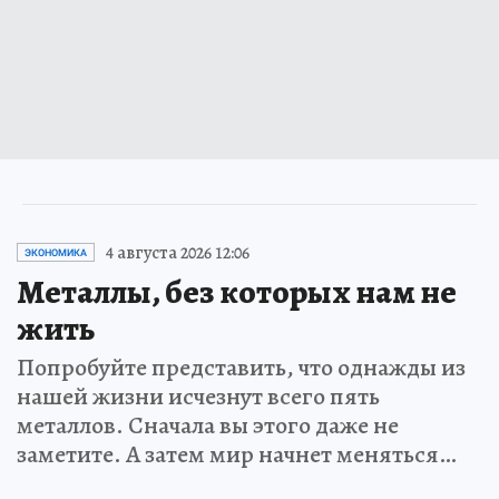
4 августа 2026 12:06
ЭКОНОМИКА
Металлы, без которых нам не
жить
Попробуйте представить, что однажды из
нашей жизни исчезнут всего пять
металлов. Сначала вы этого даже не
заметите. А затем мир начнет меняться…