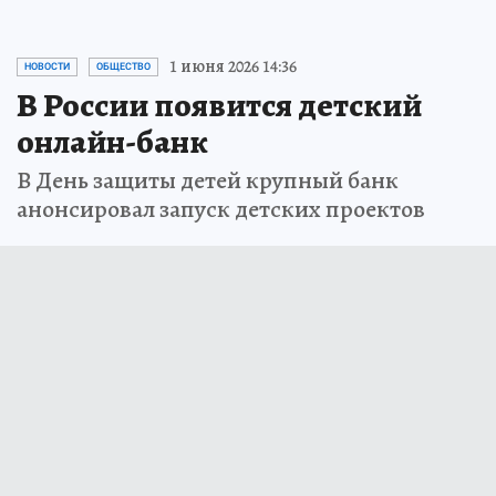
1 июня 2026 14:36
НОВОСТИ
ОБЩЕСТВО
В России появится детский
онлайн-банк
В День защиты детей крупный банк
анонсировал запуск детских проектов