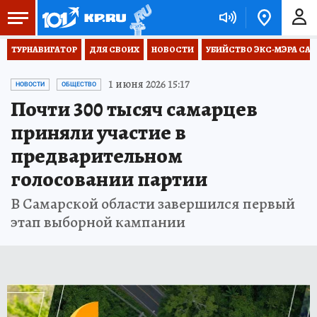
ТУРНАВИГАТОР
ДЛЯ СВОИХ
НОВОСТИ
УБИЙСТВО ЭКС-МЭРА СА
1 июня 2026 15:17
НОВОСТИ
ОБЩЕСТВО
Почти 300 тысяч самарцев
приняли участие в
предварительном
голосовании партии
В Самарской области завершился первый
этап выборной кампании