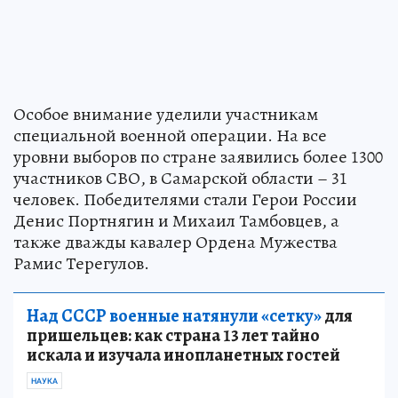
Особое внимание уделили участникам
специальной военной операции. На все
уровни выборов по стране заявились более 1300
участников СВО, в Самарской области – 31
человек. Победителями стали Герои России
Денис Портнягин и Михаил Тамбовцев, а
также дважды кавалер Ордена Мужества
Рамис Терегулов.
Над СССР военные натянули «сетку»
для
пришельцев: как страна 13 лет тайно
искала и изучала инопланетных гостей
НАУКА