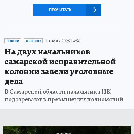
ПРОЧИТАТЬ
1 июня 2026 14:56
НОВОСТИ
ОБЩЕСТВО
На двух начальников
самарской исправительной
колонии завели уголовные
дела
В Самарской области начальника ИК
подозревают в превышении полномочий