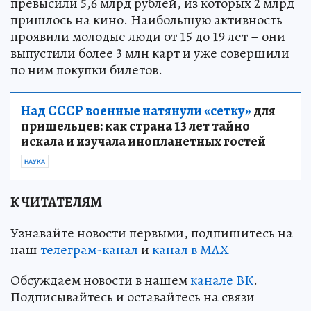
превысили 5,6 млрд рублей, из которых 2 млрд
пришлось на кино. Наибольшую активность
проявили молодые люди от 15 до 19 лет – они
выпустили более 3 млн карт и уже совершили
по ним покупки билетов.
Над СССР военные натянули «сетку»
для
пришельцев: как страна 13 лет тайно
искала и изучала инопланетных гостей
НАУКА
К ЧИТАТЕЛЯМ
Узнавайте новости первыми, подпишитесь на
наш
телеграм-канал
и
канал в МАХ
Обсуждаем новости в нашем
канале ВК
.
Подписывайтесь и оставайтесь на связи