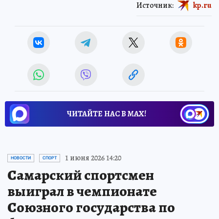
Источник:
kp.ru
ЧИТАЙТЕ НАС В МАХ!
1 июня 2026 14:20
НОВОСТИ
СПОРТ
Самарский спортсмен
выиграл в чемпионате
Союзного государства по