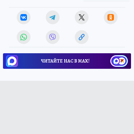
ЧИТАЙТЕ НАС В МАХ!