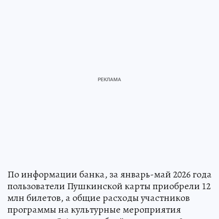
По информации банка, за январь-май 2026 года
пользователи Пушкинской карты приобрели 12
млн билетов, а общие расходы участников
программы на культурные мероприятия