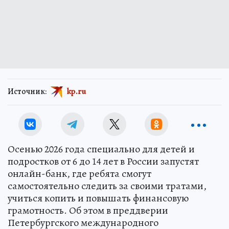
Источник:
kp.ru
Осенью 2026 года специально для детей и
подростков от 6 до 14 лет в России запустят
онлайн-банк, где ребята смогут
самостоятельно следить за своими тратами,
учиться копить и повышать финансовую
грамотность. Об этом в преддверии
Петербургского международного