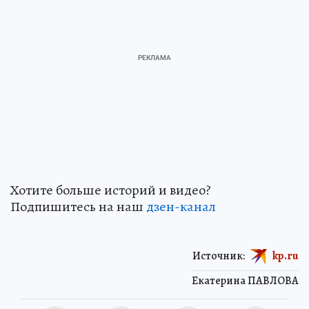
Хотите больше историй и видео?
Подпишитесь на наш
дзен-канал
Источник:
kp.ru
Екатерина ПАВЛОВА