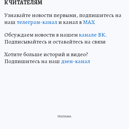
К ЧИТАТЕЛЯМ
Узнавайте новости первыми, подпишитесь на
наш
телеграм-канал
и канал в
МАХ
Обсуждаем новости в нашем
канале ВК
.
Подписывайтесь и оставайтесь на связи
Хотите больше историй и видео?
Подпишитесь на наш
дзен-канал