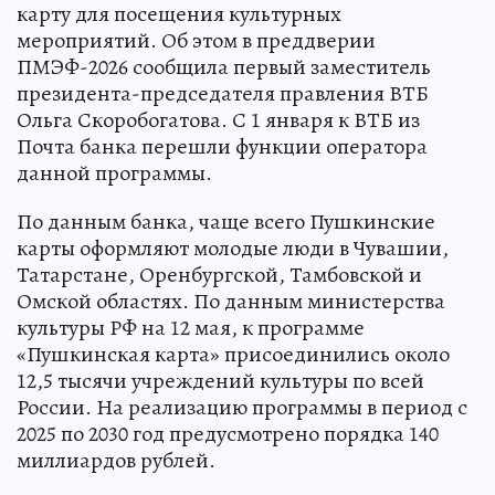
карту для посещения культурных
мероприятий. Об этом в преддверии
ПМЭФ-2026 сообщила первый заместитель
президента-председателя правления ВТБ
Ольга Скоробогатова. С 1 января к ВТБ из
Почта банка перешли функции оператора
данной программы.
По данным банка, чаще всего Пушкинские
карты оформляют молодые люди в Чувашии,
Татарстане, Оренбургской, Тамбовской и
Омской областях. По данным министерства
культуры РФ на 12 мая, к программе
«Пушкинская карта» присоединились около
12,5 тысячи учреждений культуры по всей
России. На реализацию программы в период с
2025 по 2030 год предусмотрено порядка 140
миллиардов рублей.