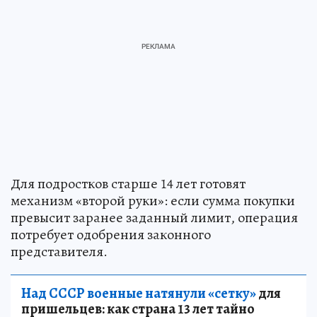
Для подростков старше 14 лет готовят
механизм «второй руки»: если сумма покупки
превысит заранее заданный лимит, операция
потребует одобрения законного
представителя.
Над СССР военные натянули «сетку»
для
пришельцев: как страна 13 лет тайно