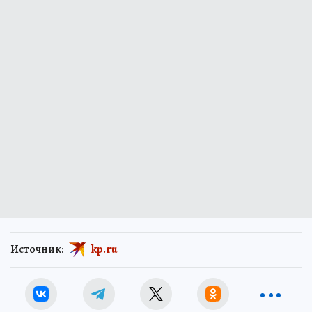
Источник:
kp.ru