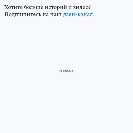
Хотите больше историй и видео?
Подпишитесь на наш
дзен-канал