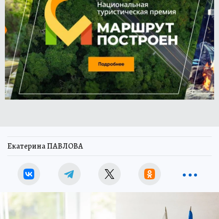
Екатерина ПАВЛОВА