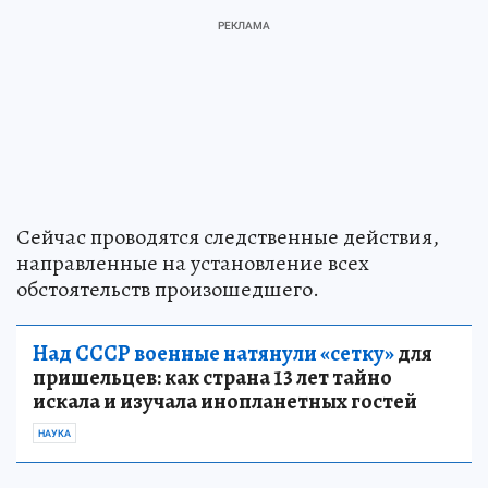
Сейчас проводятся следственные действия,
направленные на установление всех
обстоятельств произошедшего.
Над СССР военные натянули «сетку»
для
пришельцев: как страна 13 лет тайно
искала и изучала инопланетных гостей
НАУКА