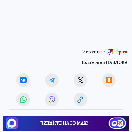
Источник:
kp.ru
Екатерина ПАВЛОВА
ЧИТАЙТЕ НАС В МАХ!