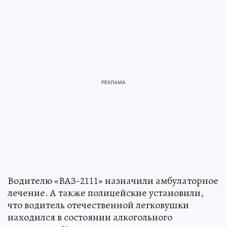
Водителю «ВАЗ-2111» назначили амбулаторное
лечение. А также полицейские установили,
что водитель отечественной легковушки
находился в состоянии алкогольного