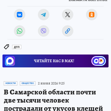
ДТП
ЧИТАЙТЕ НАС В МАХ!
2 июня 2026 9:25
НОВОСТИ
ОБЩЕСТВО
В Самарской области почти
две тысячи человек
пострадали от укусов клещей