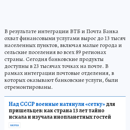
В результате интеграции ВТБ и Почта Банка
охват финансовыми услугами вырос до 13 тысяч
населенных пунктов, включая малые города и
сельские поселения во всех 89 регионах
страны. Сегодня банковские продукты
доступны в 23 тысячах точках на почте. В
рамках интеграции почтовые отделения, в
которых оказывают банковские услуги, были
отремонтированы.
Над СССР военные натянули «сетку»
для
пришельцев: как страна 13 лет тайно
искала и изучала инопланетных гостей
НАУКА