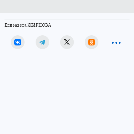
Елизавета ЖИРНОВА