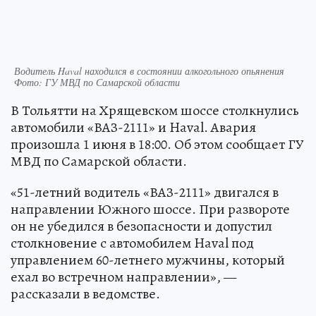
Водитель Haval находился в состоянии алкогольного опьянения
Фото: ГУ МВД по Самарской области
В Тольятти на Хрящевском шоссе столкнулись
автомобили «ВАЗ-2111» и Haval. Авария
произошла 1 июня в 18:00. Об этом сообщает ГУ
МВД по Самарской области.
«51-летний водитель «ВАЗ-2111» двигался в
направлении Южного шоссе. При развороте
он не убедился в безопасности и допустил
столкновение с автомобилем Haval под
управлением 60-летнего мужчины, который
ехал во встречном направлении», —
рассказали в ведомстве.