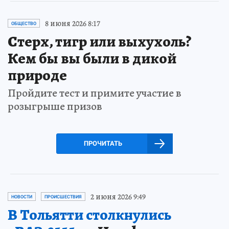
8 июня 2026 8:17
ОБЩЕСТВО
Стерх, тигр или выхухоль?
Кем бы вы были в дикой
природе
Пройдите тест и примите участие в
розыгрыше призов
ПРОЧИТАТЬ
2 июня 2026 9:49
НОВОСТИ
ПРОИСШЕСТВИЯ
В Тольятти столкнулись