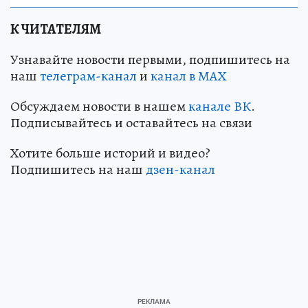
К ЧИТАТЕЛЯМ
Узнавайте новости первыми, подпишитесь на
наш
телеграм-канал
и
канал в МАХ
Обсуждаем новости в нашем
канале ВК
.
Подписывайтесь и оставайтесь на связи
Хотите больше историй и видео?
Подпишитесь на наш
дзен-канал