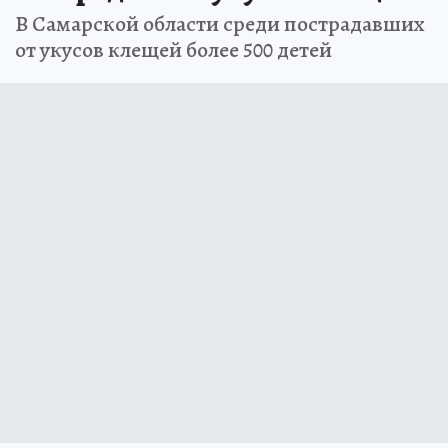
В Самарской области среди пострадавших
от укусов клещей более 500 детей