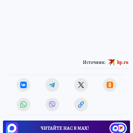
Источник:
kp.ru
ЧИТАЙТЕ НАС В МАХ!