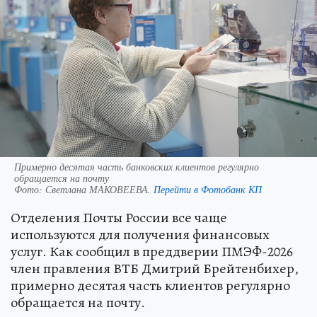
Примерно десятая часть банковских клиентов регулярно
обращается на почту
Фото:
Светлана МАКОВЕЕВА.
Перейти в Фотобанк КП
Отделения Почты России все чаще
используются для получения финансовых
услуг. Как сообщил в преддверии ПМЭФ-2026
член правления ВТБ Дмитрий Брейтенбихер,
примерно десятая часть клиентов регулярно
обращается на почту.