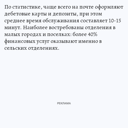
По статистике, чаще всего на почте оформляют
дебетовые карты и депозиты, при этом
среднее время обслуживания составляет 10-15
минут. Наиболее востребованы отделения в
малых городах и поселках: более 40%
финансовых услуг оказывают именно в
сельских отделениях.