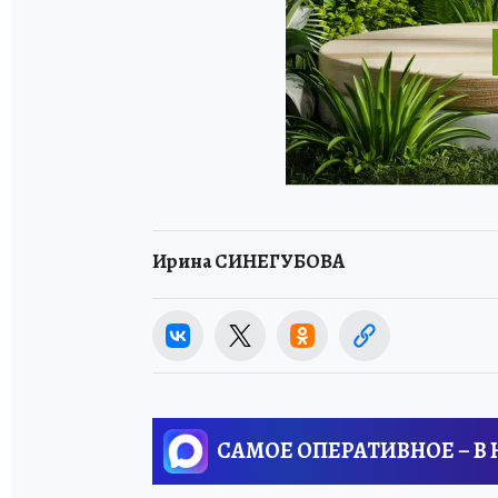
Ирина СИНЕГУБОВА
САМОЕ ОПЕРАТИВНОЕ – В