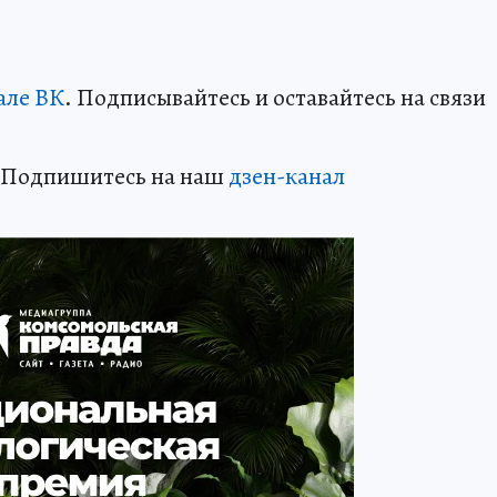
але ВК
. Подписывайтесь и оставайтесь на связи
? Подпишитесь на наш
дзен-канал