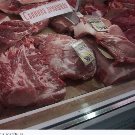
и говядина.