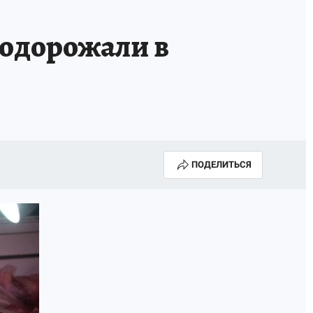
КА ГОДА-2025
ВРАЧ ГОДА-2025
подорожали в
МАЯ
ДЕНЬ ПОБЕДЫ В САМАРЕ 2025
ИИ
#ЭКОРАВНОВЕСИЕ
ПОДЕЛИТЬСЯ