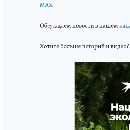
МАХ
Обсуждаем новости в нашем
кан
Хотите больше историй и видео