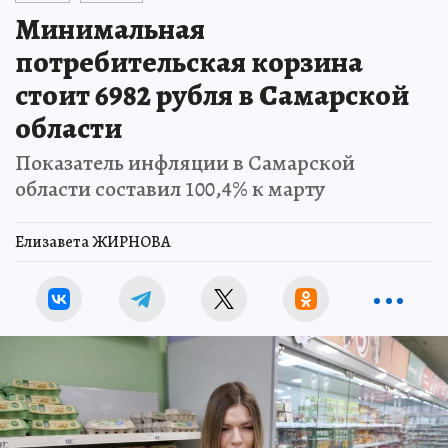
Минимальная
потребительская корзина
стоит 6982 рубля в Самарской
области
Показатель инфляции в Самарской
области составил 100,4% к марту
Елизавета ЖИРНОВА