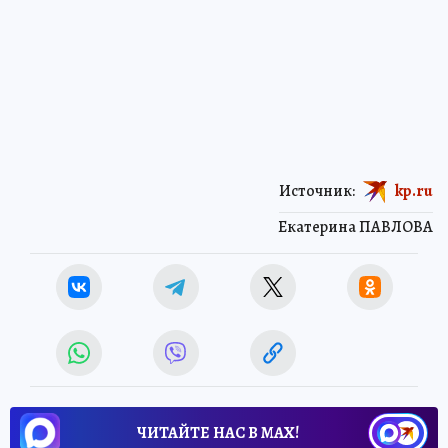
Источник:
kp.ru
Екатерина ПАВЛОВА
ЧИТАЙТЕ НАС В МАХ!