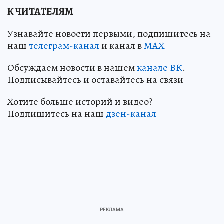
К ЧИТАТЕЛЯМ
Узнавайте новости первыми, подпишитесь на
наш
телеграм-канал
и канал в
МАХ
Обсуждаем новости в нашем
канале ВК
.
Подписывайтесь и оставайтесь на связи
Хотите больше историй и видео?
Подпишитесь на наш
дзен-канал