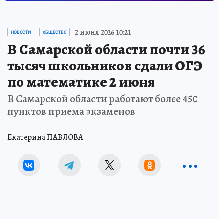
2 июня 2026 10:21
НОВОСТИ
ОБЩЕСТВО
В Самарской области почти 36
тысяч школьников сдали ОГЭ
по математике 2 июня
В Самарской области работают более 450
пунктов приема экзаменов
Екатерина ПАВЛОВА