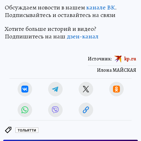
Обсуждаем новости в нашем
канале ВК
.
Подписывайтесь и оставайтесь на связи
Хотите больше историй и видео?
Подпишитесь на наш
дзен-канал
Источник:
kp.ru
Илона МАЙСКАЯ
ТОЛЬЯТТИ