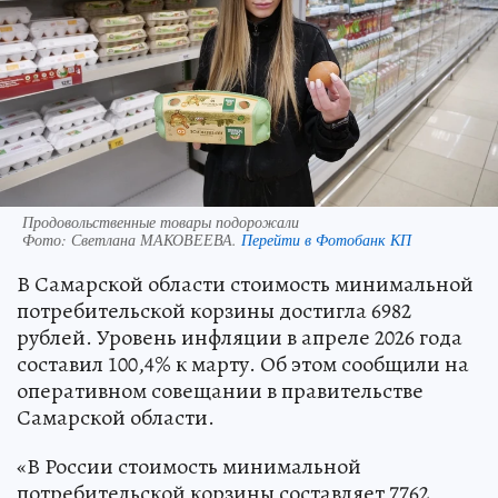
Продовольственные товары подорожали
Фото:
Светлана МАКОВЕЕВА.
Перейти в Фотобанк КП
В Самарской области стоимость минимальной
потребительской корзины достигла 6982
рублей. Уровень инфляции в апреле 2026 года
составил 100,4% к марту. Об этом сообщили на
оперативном совещании в правительстве
Самарской области.
«В России стоимость минимальной
потребительской корзины составляет 7762