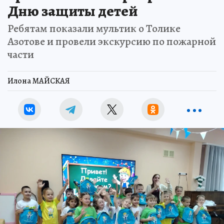
Дню защиты детей
Ребятам показали мультик о Толике
Азотове и провели экскурсию по пожарной
части
Илона МАЙСКАЯ