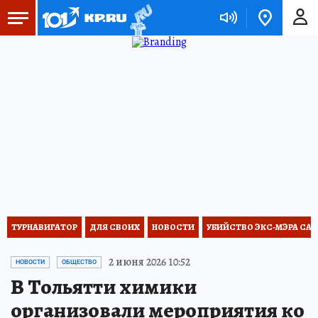
ТУРНАВИГАТОР
ДЛЯ СВОИХ
НОВОСТИ
УБИЙСТВО ЭКС-МЭРА СА
2 июня 2026 10:52
НОВОСТИ
ОБЩЕСТВО
В Тольятти химики
организовали мероприятия ко