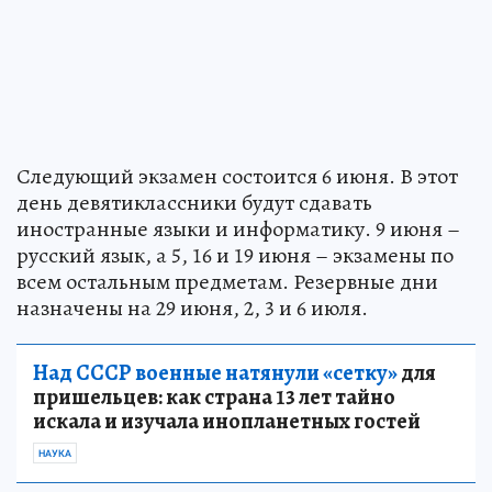
Следующий экзамен состоится 6 июня. В этот
день девятиклассники будут сдавать
иностранные языки и информатику. 9 июня –
русский язык, а 5, 16 и 19 июня – экзамены по
всем остальным предметам. Резервные дни
назначены на 29 июня, 2, 3 и 6 июля.
Над СССР военные натянули «сетку»
для
пришельцев: как страна 13 лет тайно
искала и изучала инопланетных гостей
НАУКА