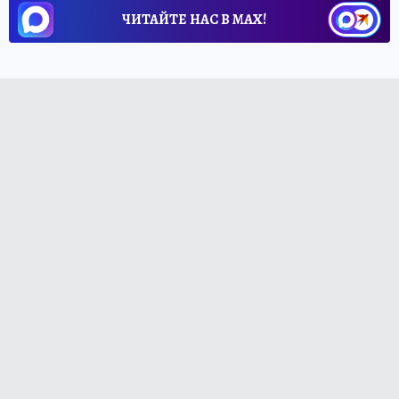
ЧИТАЙТЕ НАС В МАХ!