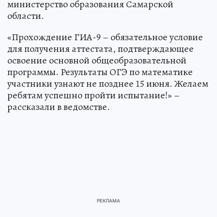
министерство образования Самарской
области.
«Прохождение ГИА-9 – обязательное условие
для получения аттестата, подтверждающее
освоение основной общеобразовательной
программы. Результаты ОГЭ по математике
участники узнают не позднее 15 июня. Желаем
ребятам успешно пройти испытание!» –
рассказали в ведомстве.