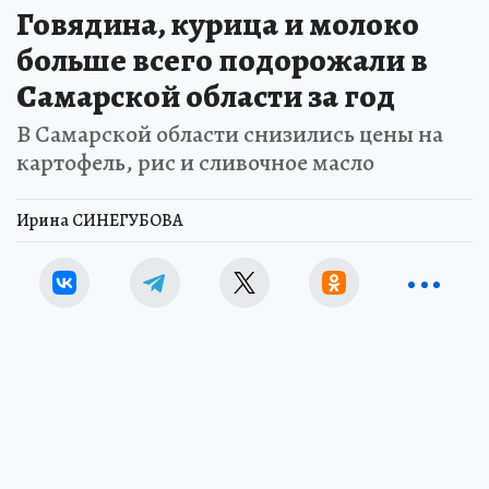
Говядина, курица и молоко
больше всего подорожали в
Самарской области за год
В Самарской области снизились цены на
картофель, рис и сливочное масло
Ирина СИНЕГУБОВА