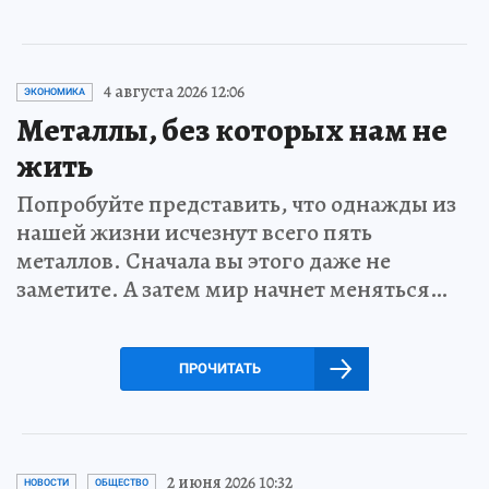
4 августа 2026 12:06
ЭКОНОМИКА
Металлы, без которых нам не
жить
Попробуйте представить, что однажды из
нашей жизни исчезнут всего пять
металлов. Сначала вы этого даже не
заметите. А затем мир начнет меняться…
ПРОЧИТАТЬ
2 июня 2026 10:32
НОВОСТИ
ОБЩЕСТВО