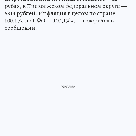
рубля, в Приволжском федеральном округе —
6814 рублей. Инфляция в целом по стране —
100,1%, по ПФО — 100,1%», — говорится в
сообщении.