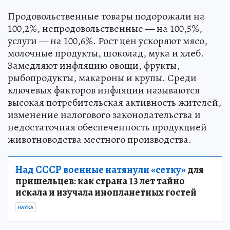
Продовольственные товары подорожали на
100,2%, непродовольственные — на 100,5%,
услуги — на 100,6%. Рост цен ускоряют мясо,
молочные продукты, шоколад, мука и хлеб.
Замедляют инфляцию овощи, фрукты,
рыбопродукты, макароны и крупы. Среди
ключевых факторов инфляции называются
высокая потребительская активность жителей,
изменение налогового законодательства и
недостаточная обеспеченность продукцией
животноводства местного производства.
Над СССР военные натянули «сетку»
для
пришельцев: как страна 13 лет тайно
искала и изучала инопланетных гостей
НАУКА