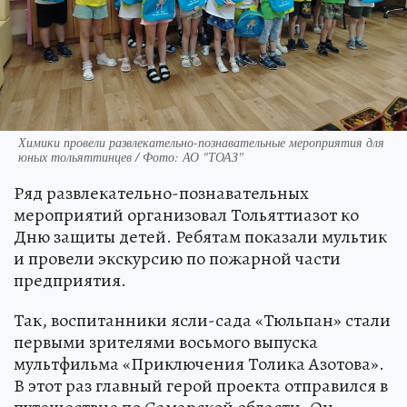
Химики провели развлекательно-познавательные мероприятия для
юных тольяттинцев / Фото: АО "ТОАЗ"
Ряд развлекательно-познавательных
мероприятий организовал Тольяттиазот ко
Дню защиты детей. Ребятам показали мультик
и провели экскурсию по пожарной части
предприятия.
Так, воспитанники ясли-сада «Тюльпан» стали
первыми зрителями восьмого выпуска
мультфильма «Приключения Толика Азотова».
В этот раз главный герой проекта отправился в