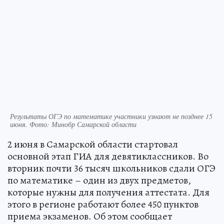
Результаты ОГЭ по математике участники узнают не позднее 15
июня. Фото: Минобр Самарской области
2 июня в Самарской области стартовал
основной этап ГИА для девятиклассников. Во
вторник почти 36 тысяч школьников сдали ОГЭ
по математике – один из двух предметов,
которые нужны для получения аттестата. Для
этого в регионе работают более 450 пунктов
приема экзаменов. Об этом сообщает