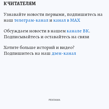
К ЧИТАТЕЛЯМ
Узнавайте новости первыми, подпишитесь на
наш
телеграм-канал
и
канал в МАХ
Обсуждаем новости в нашем
канале ВК
.
Подписывайтесь и оставайтесь на связи
Хотите больше историй и видео?
Подпишитесь на наш
дзен-кан
ал