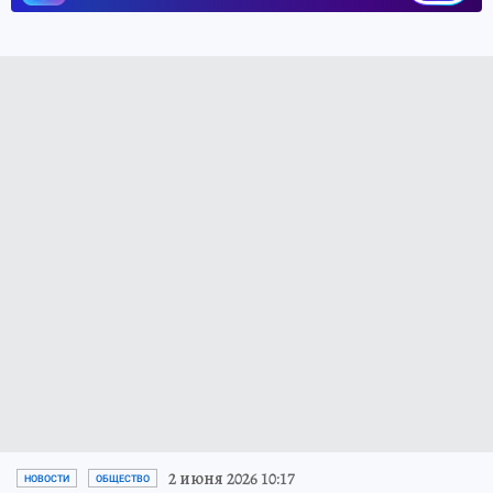
2 июня 2026 10:17
НОВОСТИ
ОБЩЕСТВО