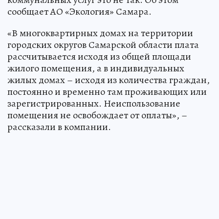
сообщает АО «Экология» Самара.
«В многоквартирных домах на территории
городских округов Самарской области плата
рассчитывается исходя из общей площади
жилого помещения, а в индивидуальных
жилых домах – исходя из количества граждан,
постоянно и временно там проживающих или
зарегистрированных. Неиспользование
помещения не освобождает от оплаты», –
рассказали в компании.