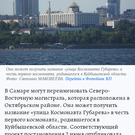
Она может получить название «улица Космонавта Губарева» в
честь первого космонавта, родившегося в Куйбышевской области.
Фото:
Светлана МАКОВЕЕВА.
Перейти в Фотобанк КП
В Самаре могут переименовать Северо-
Восточную магистраль, которая расположена в
Октябрьском районе. Она может получить
название «улица Космонавта Губарева» в честь
первого космонавта, родившегося в
Куйбышевской области. Соответствующий
проект постановления 2 июня опубликовала