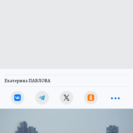
Екатерина ПАВЛОВА