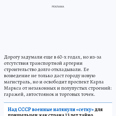
Дорогу задумали еще в 60-х годах, но из-за
отсутствия транспортной артерии
строительство долго откладывали. Ее
возведение не только даст городу новую
магистраль, но и освободит проспект Карла
Маркса от незаконных и полупустых строений:
гаражей, автостоянок и торговых точек.
Над СССР военные натянули «сетку»
для
пришельцев: как страна 13 лет тайно