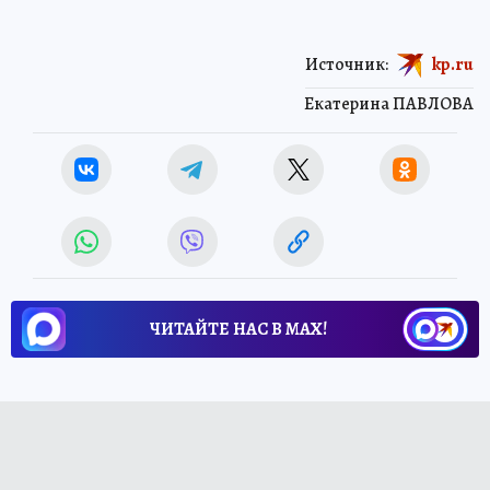
Источник:
kp.ru
Екатерина ПАВЛОВА
ЧИТАЙТЕ НАС В МАХ!