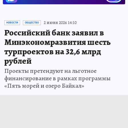
2 июня 2026 14:10
НОВОСТИ
ОБЩЕСТВО
Российский банк заявил в
Минэкономразвития шесть
турпроектов на 32,6 млрд
рублей
Проекты претендуют на льготное
финансирование в рамках программы
«Пять морей и озеро Байкал»