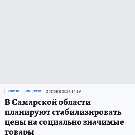
2 июня 2026 14:19
НОВОСТИ
ОБЩЕСТВО
В Самарской области
планируют стабилизировать
цены на социально значимые
товары