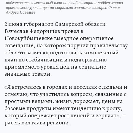
подготовить комплексный план по стабилизации и поддержанию
приемлемого уровня цен на социально значимые товары. Фото:
Андрей Савельев
2 июня губернатор Самарской области
Вячеслав Федорищев провел в
Новокуйбышевске выездное оперативное
совещание, на котором поручил правительству
области за месяц подготовить комплексный
план по стабилизации и поддержанию
приемлемого уровня цен на социально
значимые товары.
«Я встречаюсь в городах и поселках с людьми и
отмечаю, что участились вопросы, связанные с
простыми вещами: жизнь дорожает, цены на
базовые продукты имеют тенденцию к росту,
который опережает рост пенсий и зарплат», –
рассказал глава региона.