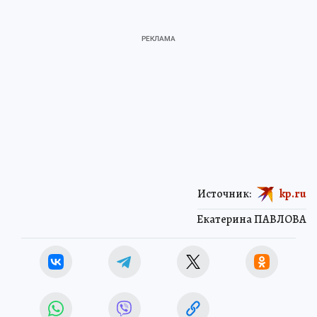
Источник:
kp.ru
Екатерина ПАВЛОВА