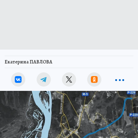
Екатерина ПАВЛОВА