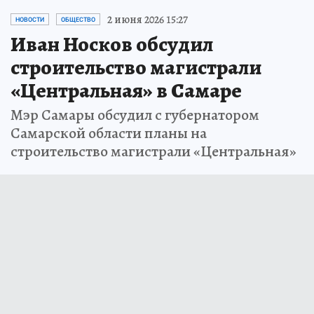
2 июня 2026 15:27
НОВОСТИ
ОБЩЕСТВО
Иван Носков обсудил
строительство магистрали
«Центральная» в Самаре
Мэр Самары обсудил с губернатором
Самарской области планы на
строительство магистрали «Центральная»