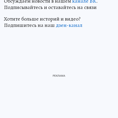
Обсуждаем новости в нашем
канале ВК
.
Подписывайтесь и оставайтесь на связи
Хотите больше историй и видео?
Подпишитесь на наш
дзен-канал