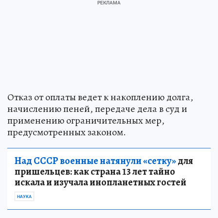
Отказ от оплаты ведет к накоплению долга,
начислению пеней, передаче дела в суд и
применению ограничительных мер,
предусмотренных законом.
Над СССР военные натянули «сетку»
для
пришельцев: как страна 13 лет тайно
искала и изучала инопланетных гостей
НАУКА