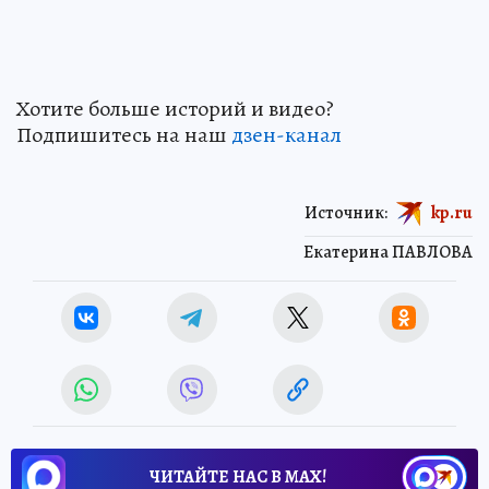
Хотите больше историй и видео?
Подпишитесь на наш
дзен-канал
Источник:
kp.ru
Екатерина ПАВЛОВА
ЧИТАЙТЕ НАС В МАХ!