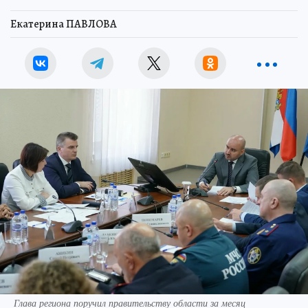
Екатерина ПАВЛОВА
Глава региона поручил правительству области за месяц