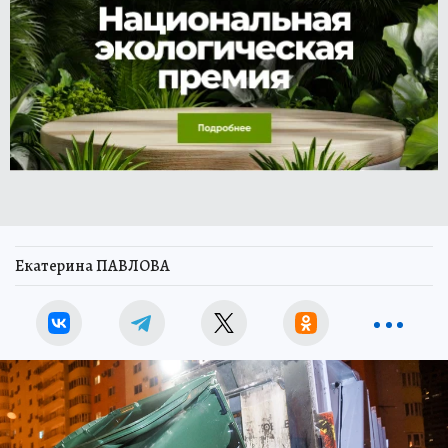
Екатерина ПАВЛОВА