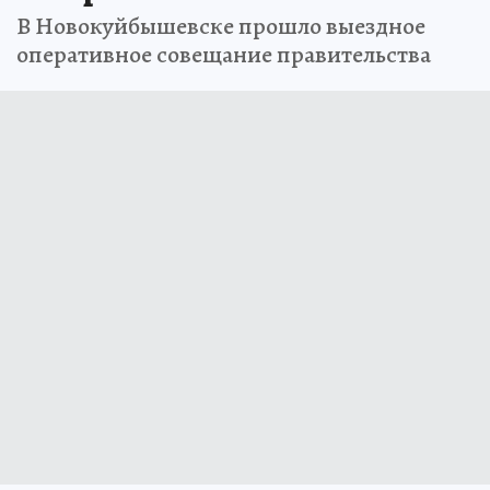
В Новокуйбышевске прошло выездное
оперативное совещание правительства