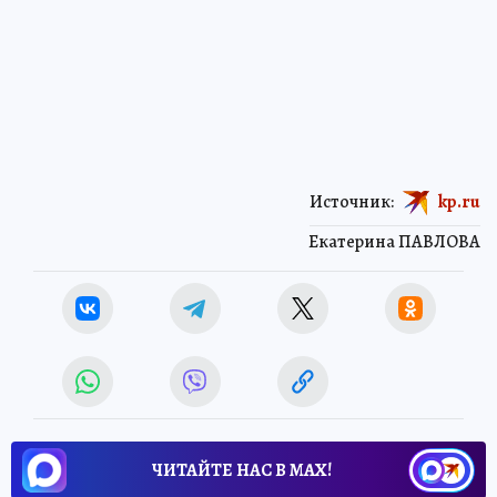
Источник:
kp.ru
Екатерина ПАВЛОВА
ЧИТАЙТЕ НАС В МАХ!