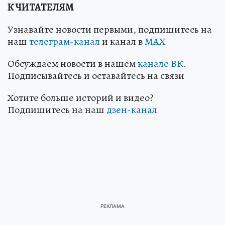
К ЧИТАТЕЛЯМ
Узнавайте новости первыми, подпишитесь на
наш
телеграм-канал
и канал в
МАХ
Обсуждаем новости в нашем
канале ВК
.
Подписывайтесь и оставайтесь на связи
Хотите больше историй и видео?
Подпишитесь на наш
дзен-канал