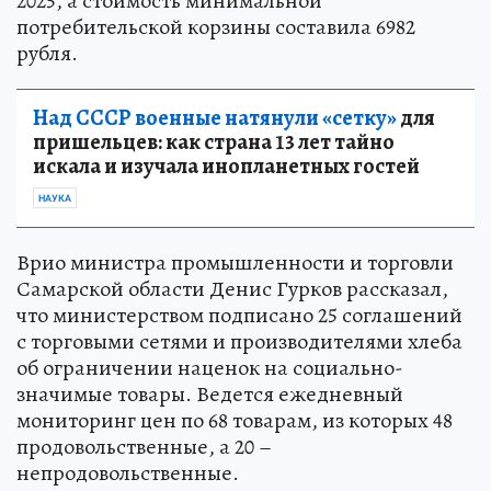
2025, а стоимость минимальной
потребительской корзины составила 6982
рубля.
Над СССР военные натянули «сетку»
для
пришельцев: как страна 13 лет тайно
искала и изучала инопланетных гостей
НАУКА
Врио министра промышленности и торговли
Самарской области Денис Гурков рассказал,
что министерством подписано 25 соглашений
с торговыми сетями и производителями хлеба
об ограничении наценок на социально-
значимые товары. Ведется ежедневный
мониторинг цен по 68 товарам, из которых 48
продовольственные, а 20 –
непродовольственные.