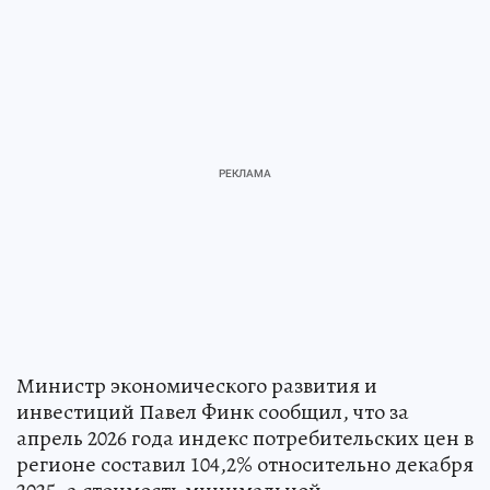
Министр экономического развития и
инвестиций Павел Финк сообщил, что за
апрель 2026 года индекс потребительских цен в
регионе составил 104,2% относительно декабря