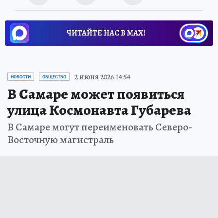
ЧИТАЙТЕ НАС В МАХ!
2 июня 2026 14:54
НОВОСТИ
ОБЩЕСТВО
В Самаре может появиться
улица Космонавта Губарева
В Самаре могут переименовать Северо-
Восточную магистраль