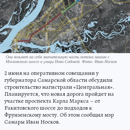
Она возьмет на себя значительную часть потока машин с
Московского шоссе и улицы Ново-Садовой. Фото: Иван Носков
2 июня на оперативном совещании у
губернатора Самарской области обсудили
строительство магистрали «Центральная».
Планируется, что новая дорога пройдет на
участке проспекта Карла Маркса – от
Ракитовского шоссе до подходов к
Фрунзенскому мосту. Об этом сообщил мэр
Самары Иван Носков.