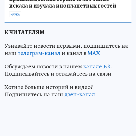
искала и изучала инопланетных гостей
НАУКА
К ЧИТАТЕЛЯМ
Узнавайте новости первыми, подпишитесь на
наш
телеграм-канал
и канал в
МАХ
Обсуждаем новости в нашем
канале ВК
.
Подписывайтесь и оставайтесь на связи
Хотите больше историй и видео?
Подпишитесь на наш
дзен-канал