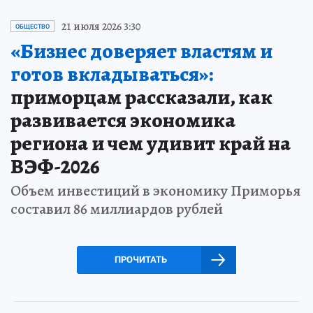
21 июля 2026 3:30
ОБЩЕСТВО
«Бизнес доверяет властям и
готов вкладываться»:
приморцам рассказали, как
развивается экономика
региона и чем удивит край на
ВЭФ-2026
Объем инвестиций в экономику Приморья
составил 86 миллиардов рублей
ПРОЧИТАТЬ