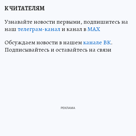
К ЧИТАТЕЛЯМ
Узнавайте новости первыми, подпишитесь на
наш
телеграм-канал
и канал в
МАХ
Обсуждаем новости в нашем
канале ВК
.
Подписывайтесь и оставайтесь на связи