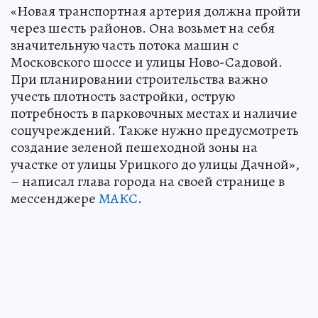
«Новая транспортная артерия должна пройти
через шесть районов. Она возьмет на себя
значительную часть потока машин с
Московского шоссе и улицы Ново-Садовой.
При планировании строительства важно
учесть плотность застройки, острую
потребность в парковочных местах и наличие
соцучреждений. Также нужно предусмотреть
создание зеленой пешеходной зоны на
участке от улицы Урицкого до улицы Дачной»,
– написал глава города на своей странице в
мессенджере
МАКС
.