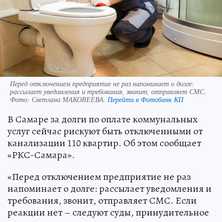
Перед отключением предприятие не раз напоминает о долге:
рассылает уведомления и требования, звонит, отправляет СМС.
Фото:
Светлана МАКОВЕЕВА.
Перейти в Фотобанк КП
В Самаре за долги по оплате коммунальных
услуг сейчас рискуют быть отключенными от
канализации 110 квартир. Об этом сообщает
«РКС-Самара».
«Перед отключением предприятие не раз
напоминает о долге: рассылает уведомления и
требования, звонит, отправляет СМС. Если
реакции нет – следуют суды, принудительное