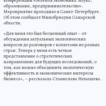
конференции «Зеленая экономика: наука,
образование, предпринимательство».
Мероприятие проходило в Санкт-Петербурге.
Об этом сообщает Минобрнауки Самарской
области.
«Для меня это был бесценный опыт – от
обсуждения актуальных экологических
вопросов до разговоров с коллегами из разных
стран. Теперь у меня есть четкое
представление о стратегических
направлениях для будущих исследований, о
том, как можно объединить экологическую
эффективность и экономические интересы
бизнеса», – рассказала Станислава Ненашева.