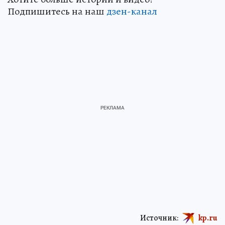
Подпишитесь на наш
дзен-канал
Источник:
kp.ru