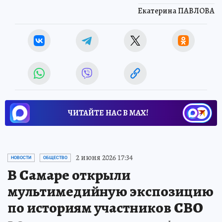
Екатерина ПАВЛОВА
ЧИТАЙТЕ НАС В МАХ!
2 июня 2026 17:34
НОВОСТИ
ОБЩЕСТВО
В Самаре открыли
мультимедийную экспозицию
по историям участников СВО