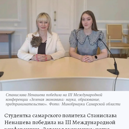
Станислава Ненашева победила на III Международной
конференции «Зеленая экономика: наука, образование,
предпринимательство». Фото: Минобрнауки Самарской области
Студентка самарского политеха Станислава
Ненашева победила на III Международной