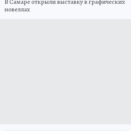
В Самаре открыли выставку в графических
новеллах