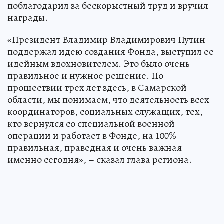
поблагодарил за бескорыстный труд и вручил
награды.
«Президент Владимир Владимирович Путин
поддержал идею создания Фонда, выступил ее
идейным вдохновителем. Это было очень
правильное и нужное решение. По
прошествии трех лет здесь, в Самарской
области, мы понимаем, что деятельность всех
координаторов, социальных служащих, тех,
кто вернулся со специальной военной
операции и работает в Фонде, на 100%
правильная, праведная и очень важная
именно сегодня», – сказал глава региона.