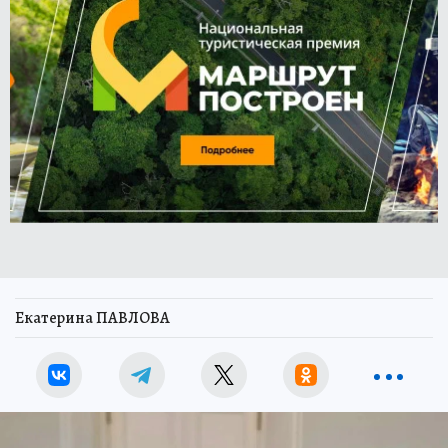
Екатерина ПАВЛОВА