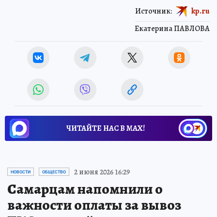
Источник:
kp.ru
Екатерина ПАВЛОВА
ЧИТАЙТЕ НАС В МАХ!
2 июня 2026 16:29
НОВОСТИ
ОБЩЕСТВО
Самарцам напомнили о
важности оплаты за вывоз