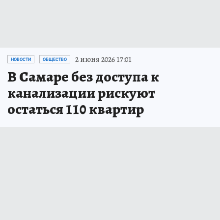
2 июня 2026 17:01
НОВОСТИ
ОБЩЕСТВО
В Самаре без доступа к
канализации рискуют
остаться 110 квартир