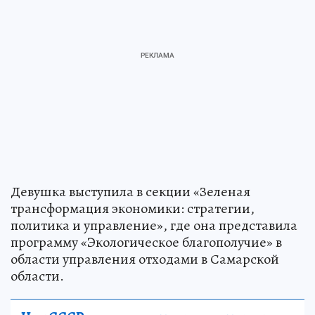
Девушка выступила в секции «Зеленая
трансформация экономики: стратегии,
политика и управление», где она представила
программу «Экологическое благополучие» в
области управления отходами в Самарской
области.