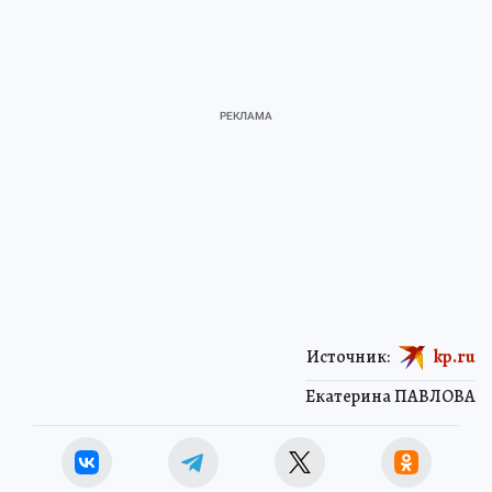
Источник:
kp.ru
Екатерина ПАВЛОВА