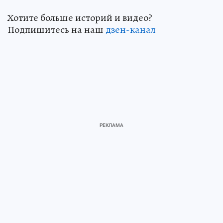
Хотите больше историй и видео?
Подпишитесь на наш
дзен-канал