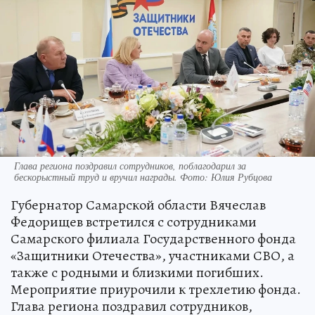
Глава региона поздравил сотрудников, поблагодарил за
бескорыстный труд и вручил награды. Фото: Юлия Рубцова
Губернатор Самарской области Вячеслав
Федорищев встретился с сотрудниками
Самарского филиала Государственного фонда
«Защитники Отечества», участниками СВО, а
также с родными и близкими погибших.
Мероприятие приурочили к трехлетию фонда.
Глава региона поздравил сотрудников,