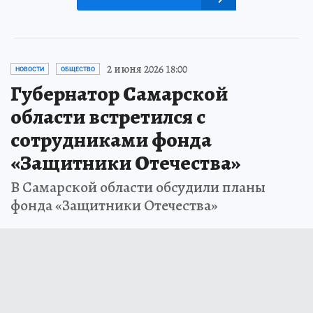
2 июня 2026 18:00
НОВОСТИ
ОБЩЕСТВО
Губернатор Самарской
области встретился с
сотрудниками фонда
«Защитники Отечества»
В Самарской области обсудили планы
фонда «Защитники Отечества»