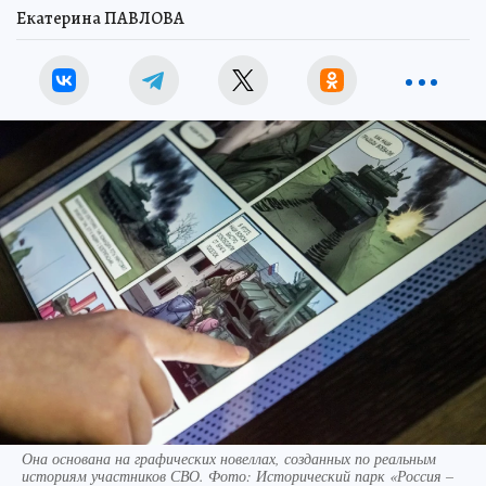
Екатерина ПАВЛОВА
Она основана на графических новеллах, созданных по реальным
историям участников СВО. Фото: Исторический парк «Россия –