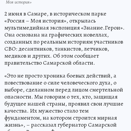
Моя история»
2 июня в Самаре, в историческом парке
«Россия – Моя история», открылась
мультимедийная экспозиция «Знание.Герои».
Она основана на графических новеллах,
созданных по реальным историям участников
СВО: десантников, танкистов, летчиков,
медиков и других. Об этом сообщает
правительство Самарской области.
«Это не просто хроника боевых действий, а
повествование о силе человеческого духа, о
выборе, сделанном перед лицом смертельной
опасности. Мы говорим о тех, кто, защищая
будущее нашей страны, проявил свои лучшие
качества. Их мужество стало тем
фундаментом, на котором строится мирная
жизнь», – рассказал губернатор Самарской