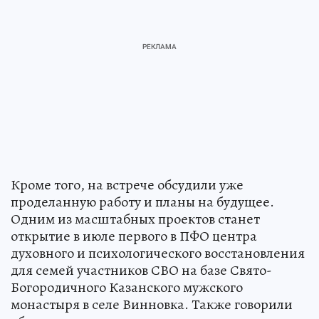
Кроме того, на встрече обсудили уже
проделанную работу и планы на будущее.
Одним из масштабных проектов станет
открытие в июле первого в ПФО центра
духовного и психологического восстановления
для семей участников СВО на базе Свято-
Богородичного Казанского мужского
монастыря в селе Винновка. Также говорили