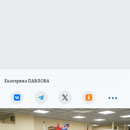
Екатерина ПАВЛОВА