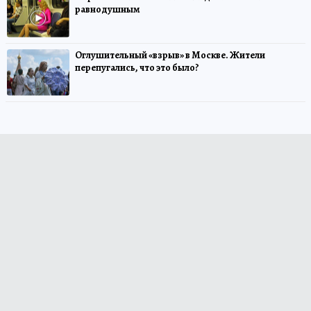
равнодушным
Оглушительный «взрыв» в Москве. Жители
перепугались, что это было?