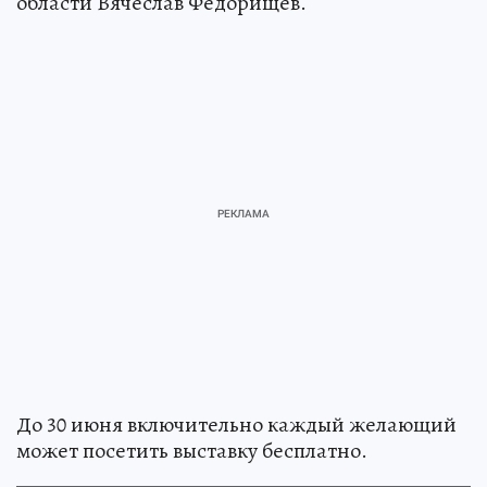
области Вячеслав Федорищев.
До 30 июня включительно каждый желающий
может посетить выставку бесплатно.