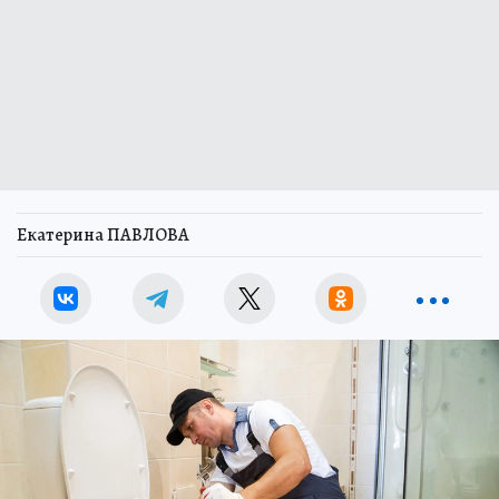
Екатерина ПАВЛОВА