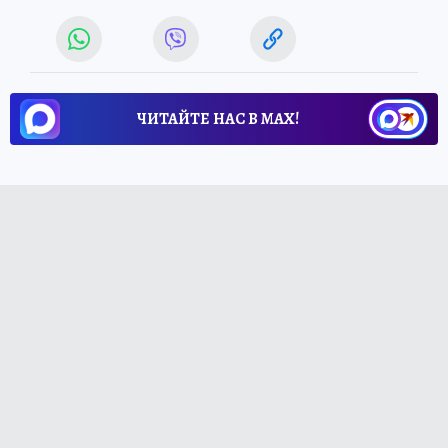
ЧИТАЙТЕ НАС В МАХ!