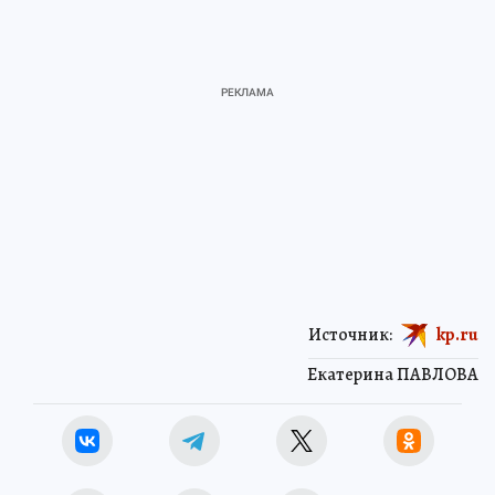
Источник:
kp.ru
Екатерина ПАВЛОВА