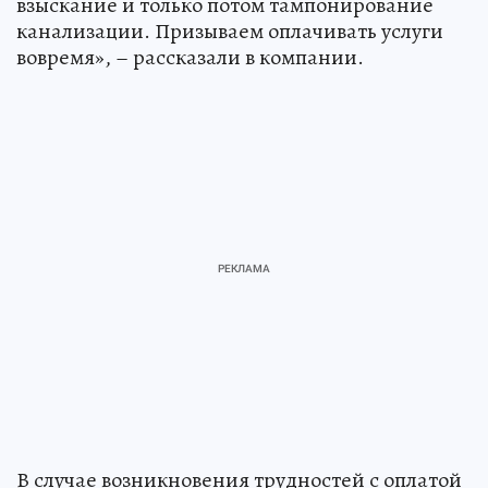
взыскание и только потом тампонирование
канализации. Призываем оплачивать услуги
вовремя», – рассказали в компании.
В случае возникновения трудностей с оплатой