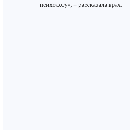
психологу», – рассказала врач.