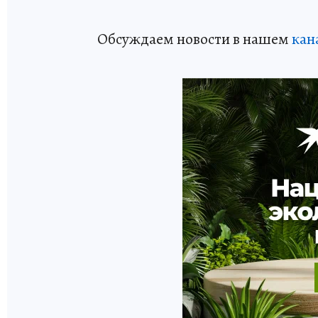
Обсуждаем новости в нашем
кан