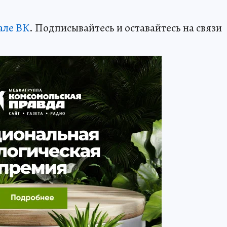
але ВК
. Подписывайтесь и оставайтесь на связи