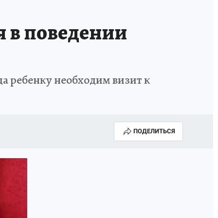
КА ГОДА-2025
ВРАЧ ГОДА-2025
 в поведении
МАЯ
ДЕНЬ ПОБЕДЫ В САМАРЕ 2025
ИИ
#ЭКОРАВНОВЕСИЕ
да ребенку необходим визит к
ПОДЕЛИТЬСЯ