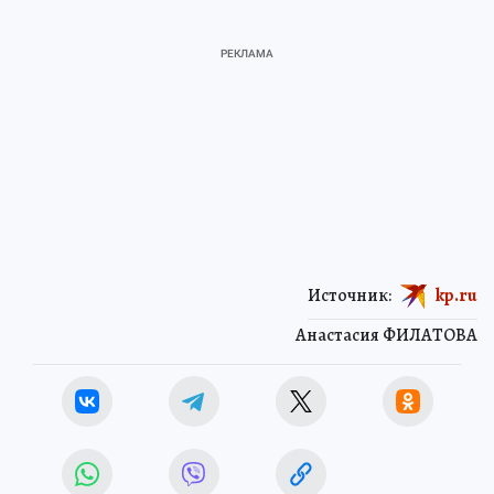
Источник:
kp.ru
Анастасия ФИЛАТОВА