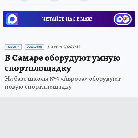
ЧИТАЙТЕ НАС В МАХ!
3 июня 2026 6:41
НОВОСТИ
ОБЩЕСТВО
В Самаре оборудуют умную
спортплощадку
На базе школы №4 «Аврора» оборудуют
новую спортплощадку