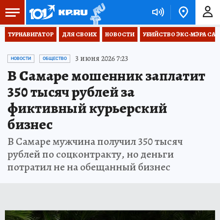
ТУРНАВИГАТОР
ДЛЯ СВОИХ
НОВОСТИ
УБИЙСТВО ЭКС-МЭРА СА
3 июня 2026 7:23
НОВОСТИ
ОБЩЕСТВО
В Самаре мошенник заплатит
350 тысяч рублей за
фиктивный курьерский
бизнес
В Самаре мужчина получил 350 тысяч
рублей по соцконтракту, но деньги
потратил не на обещанный бизнес