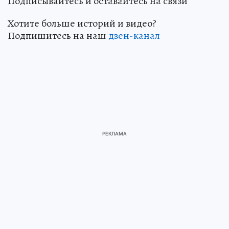
Подписывайтесь и оставайтесь на связи
Хотите больше историй и видео?
Подпишитесь на наш
дзен-канал