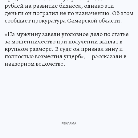
рублей на развитие бизнеса, однако эти
деньги он потратил не по назначению. Об этом
сообщает прокуратура Самарской области.
«На мужчину завели уголовное дело по статье
за мошенничество при получении выплат в
крупном размере. В суде он признал вину и
полностью возместил ущерб», – рассказали в
надзорном ведомстве.