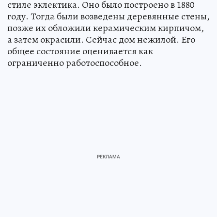
стиле эклектика. Оно было построено в 1880
году. Тогда были возведены деревянные стены,
позже их обложили керамическим кирпичом,
а затем окрасили. Сейчас дом нежилой. Его
общее состояние оценивается как
ограниченно работоспособное.