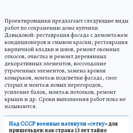
Проектировщики предлагают следующие виды
работ по сохранению дома купчихи
Давыдовой: реставрация фасада с демонтажем
кондиционеров и смывом краски, реставрация
кирпичной кладки и швов, ремонт оконных
откосов, очистка и ремонт деревянных
декоративных элементов, воссоздание
утраченных элементов, замена кровли
козырьков, монтаж подсветки фасада, снос
старых и монтаж новых перегородок,
усиление балок, монтаж потолков, ремонт
крыши и др. Сроки выполнения работ пока не
называются.
Над СССР военные натянули «сетку»
для
пришельцев: как страна 13 лет тайно