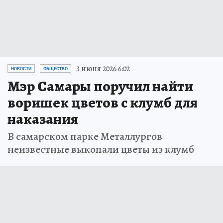
3 июня 2026 6:02
НОВОСТИ
ОБЩЕСТВО
Мэр Самары поручил найти
воришек цветов с клумб для
наказания
В самарском парке Металлургов
неизвестные выкопали цветы из клумб