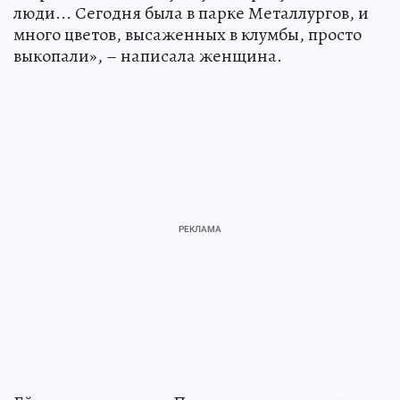
люди... Сегодня была в парке Металлургов, и
много цветов, высаженных в клумбы, просто
выкопали», – написала женщина.