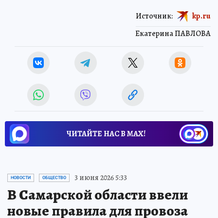
Источник:
kp.ru
Екатерина ПАВЛОВА
ЧИТАЙТЕ НАС В МАХ!
3 июня 2026 5:33
НОВОСТИ
ОБЩЕСТВО
В Самарской области ввели
новые правила для провоза