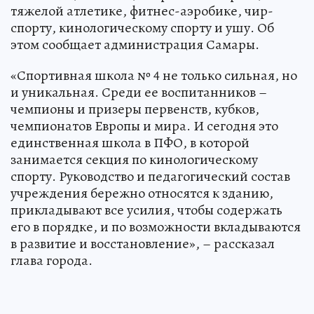
тяжелой атлетике, фитнес-аэробике, чир-
спорту, кинологическому спорту и ушу. Об
этом сообщает администрация Самары.
«Спортивная школа № 4 не только сильная, но
и уникальная. Среди ее воспитанников –
чемпионы и призеры первенств, кубков,
чемпионатов Европы и мира. И сегодня это
единственная школа в ПФО, в которой
занимается секция по кинологическому
спорту. Руководство и педагогический состав
учреждения бережно относятся к зданию,
прикладывают все усилия, чтобы содержать
его в порядке, и по возможности вкладываются
в развитие и восстановление», – рассказал
глава города.