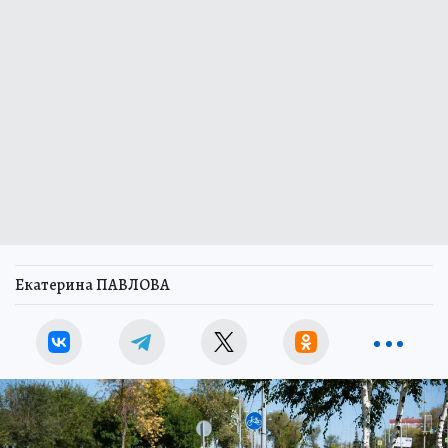
Екатерина ПАВЛОВА