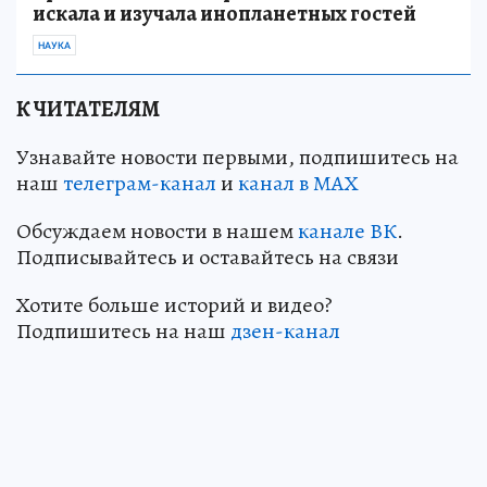
искала и изучала инопланетных гостей
НАУКА
К ЧИТАТЕЛЯМ
Узнавайте новости первыми, подпишитесь на
наш
телеграм-канал
и
канал в МАХ
Обсуждаем новости в нашем
канале ВК
.
Подписывайтесь и оставайтесь на связи
Хотите больше историй и видео?
Подпишитесь на наш
дзен-канал