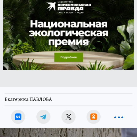
Екатерина ПАВЛОВА