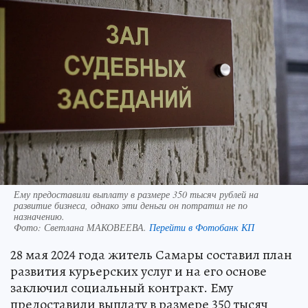
Ему предоставили выплату в размере 350 тысяч рублей на
развитие бизнеса, однако эти деньги он потратил не по
назначению.
Фото:
Светлана МАКОВЕЕВА.
Перейти в Фотобанк КП
28 мая 2024 года житель Самары составил план
развития курьерских услуг и на его основе
заключил социальный контракт. Ему
предоставили выплату в размере 350 тысяч