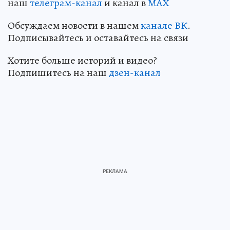
наш
телеграм-канал
и канал в
МАХ
Обсуждаем новости в нашем
канале ВК
.
Подписывайтесь и оставайтесь на связи
Хотите больше историй и видео?
Подпишитесь на наш
дзен-канал