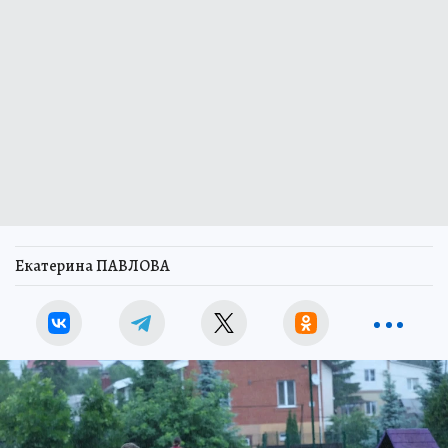
Екатерина ПАВЛОВА