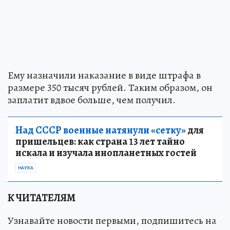
Ему назначили наказание в виде штрафа в
размере 350 тысяч рублей. Таким образом, он
заплатит вдвое больше, чем получил.
Над СССР военные натянули «сетку»
для
пришельцев: как страна 13 лет тайно
искала и изучала инопланетных гостей
НАУКА
К ЧИТАТЕЛЯМ
Узнавайте новости первыми, подпишитесь на