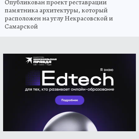
Опубликован проект реставрации
памятника архитектуры, который
расположен на углу Некрасовской и
Самарской