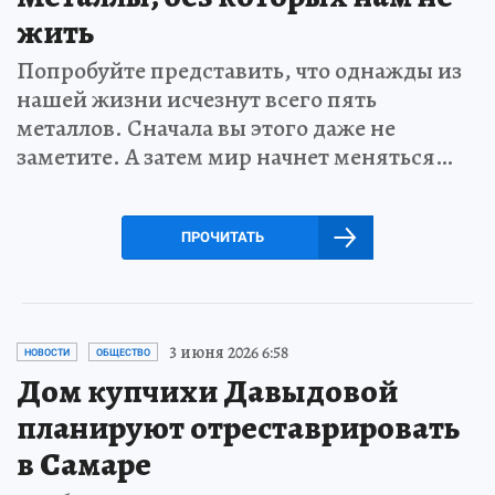
жить
Попробуйте представить, что однажды из
нашей жизни исчезнут всего пять
металлов. Сначала вы этого даже не
заметите. А затем мир начнет меняться…
ПРОЧИТАТЬ
3 июня 2026 6:58
НОВОСТИ
ОБЩЕСТВО
Дом купчихи Давыдовой
планируют отреставрировать
в Самаре