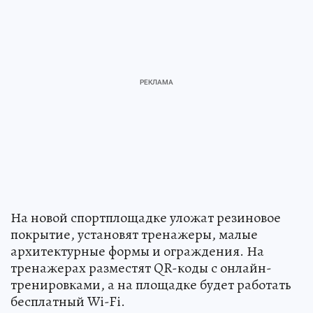
На новой спортплощадке уложат резиновое
покрытие, установят тренажеры, малые
архитектурные формы и ограждения. На
тренажерах разместят QR-коды с онлайн-
тренировками, а на площадке будет работать
бесплатный Wi-Fi.