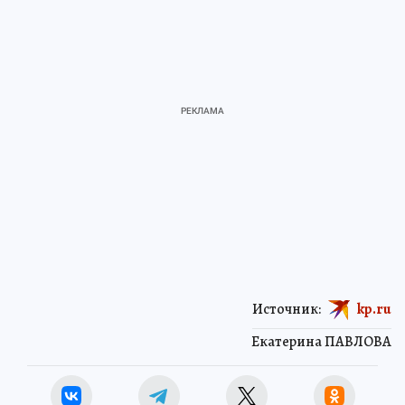
Источник:
kp.ru
Екатерина ПАВЛОВА