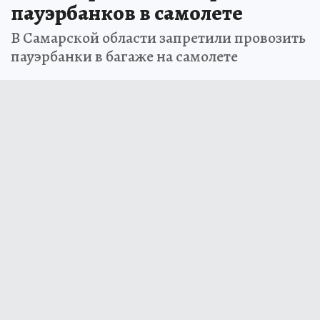
пауэрбанков в самолете
В Самарской области запретили провозить
пауэрбанки в багаже на самолете