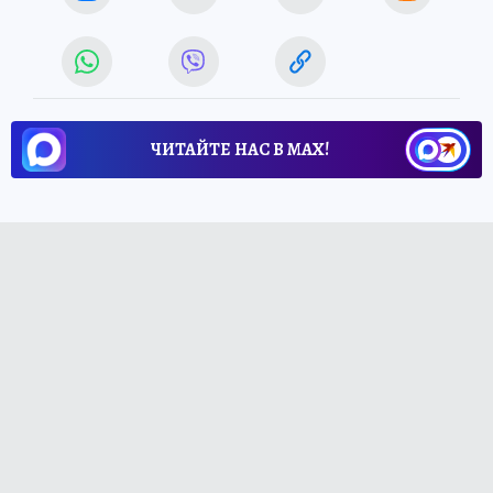
ЧИТАЙТЕ НАС В МАХ!