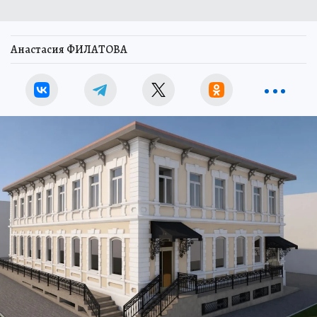
Анастасия ФИЛАТОВА