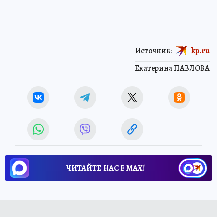
Источник:
kp.ru
Екатерина ПАВЛОВА
ЧИТАЙТЕ НАС В МАХ!