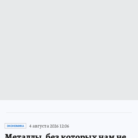
4 августа 2026 12:06
ЭКОНОМИКА
Металлы, без которых нам не